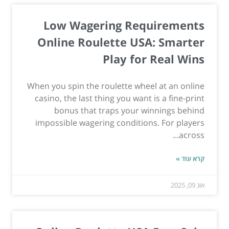
Low Wagering Requirements
Online Roulette USA: Smarter
Play for Real Wins
When you spin the roulette wheel at an online
casino, the last thing you want is a fine-print
bonus that traps your winnings behind
impossible wagering conditions. For players
across...
קרא עוד »
אוג 09, 2025