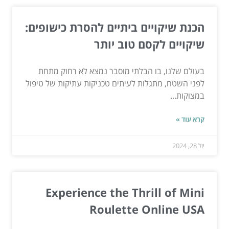
הכנת שיקויים ביתיים להסרת כישופים:
שיקויים לקסם טוב יותר
בעולם שלנו, בו הבלתי מוסבר נמצא לא רחוק מתחת
לפני השטח, מתגלות לעיתים טכניקות עתיקות של טיפול
במצוקות...
קרא עוד »
יול 28, 2024
Experience the Thrill of Mini
Roulette Online USA