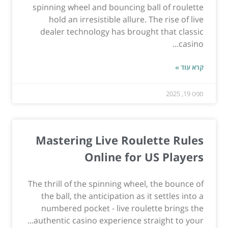
spinning wheel and bouncing ball of roulette
hold an irresistible allure. The rise of live
dealer technology has brought that classic
casino...
קרא עוד »
ספט 19, 2025
Mastering Live Roulette Rules
Online for US Players
The thrill of the spinning wheel, the bounce of
the ball, the anticipation as it settles into a
numbered pocket - live roulette brings the
authentic casino experience straight to your...