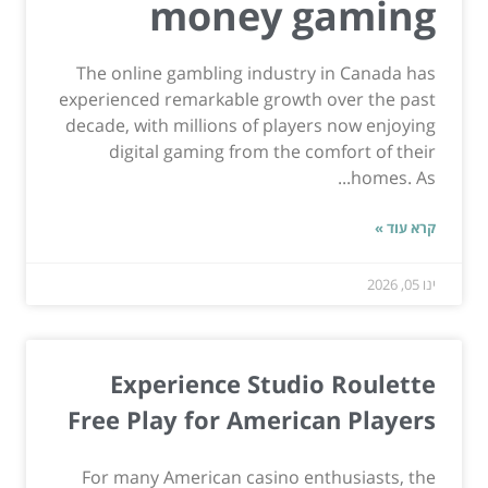
money gaming
The online gambling industry in Canada has
experienced remarkable growth over the past
decade, with millions of players now enjoying
digital gaming from the comfort of their
homes. As...
קרא עוד »
ינו 05, 2026
Experience Studio Roulette
Free Play for American Players
For many American casino enthusiasts, the