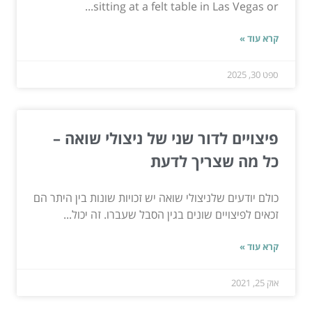
sitting at a felt table in Las Vegas or...
קרא עוד »
ספט 30, 2025
פיצויים לדור שני של ניצולי שואה –
כל מה שצריך לדעת
כולם יודעים שלניצולי שואה יש זכויות שונות בין היתר הם
זכאים לפיצויים שונים בגין הסבל שעברו. זה יכול...
קרא עוד »
אוק 25, 2021