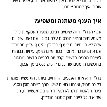
הלידים. הם לא יודעים איך להשתמש בהם, איפה לשים
אותם ואיך למכור אותם.
איך הענף משתנה ומשפיע?
ענף הנדל"ן חווה שינויים רבים. מספר העסקאות גדל
משמעותית ומחיר הנכסים עלה גם כן. עם זאת, שינויים
אלה לא היו חיוביים לענף הנדל"ן. הענף עדיין מתמודד
עם אתגרים כמו מחסור בכוח אדם מיומן, עלויות גבוהות
ליצירת מבנים חדשים וקרקעות לבנייה חדשה ומחסור
ברוכשים מיומנים שמוכנים לרכוש נכס בזמן הנכון.
נדל"ן הוא אחד הענפים הרווחיים ביותר. התעשייה צומחת
בקצב מהיר, ואנחנו רואים שיש צורך בייצור תוכן נוסף.
בינה מלאכותית תמלא תפקיד חשוב בתעשייה זו, מכיוון
שהיא תוכל לייצר תוכן למגזר הנדל"ן.