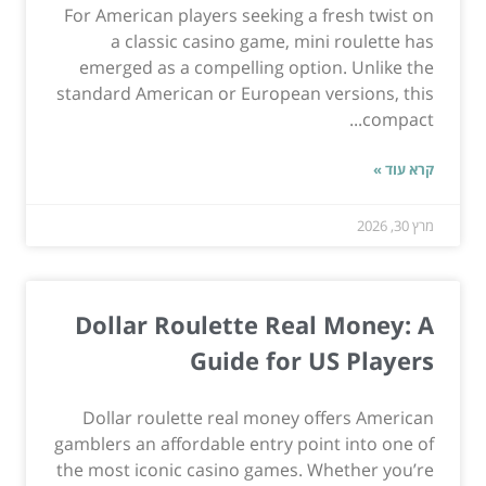
For American players seeking a fresh twist on
a classic casino game, mini roulette has
emerged as a compelling option. Unlike the
standard American or European versions, this
compact...
קרא עוד »
מרץ 30, 2026
Dollar Roulette Real Money: A
Guide for US Players
Dollar roulette real money offers American
gamblers an affordable entry point into one of
the most iconic casino games. Whether you’re