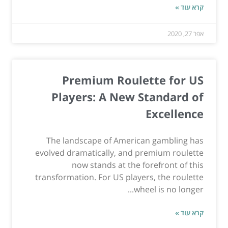
קרא עוד »
אפר 27, 2020
Premium Roulette for US
Players: A New Standard of
Excellence
The landscape of American gambling has
evolved dramatically, and premium roulette
now stands at the forefront of this
transformation. For US players, the roulette
wheel is no longer...
קרא עוד »