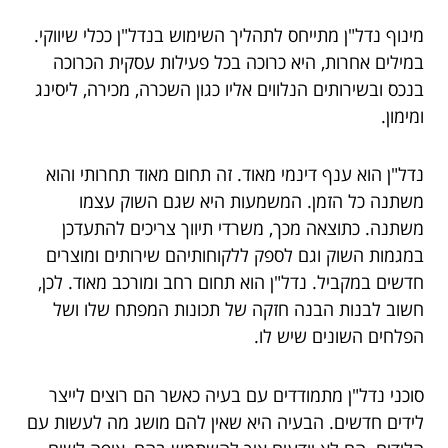
מינוף נדל"ן מתייחס לתהליך השימוש בנדל"ן ככלי שיווקי.
במילים אחרות, היא כרוכה בכל פעילות עסקית הכרוכה
בנכס ובשירותים הנלווים אליו כגון השכרה, מכירה, ליסינג
ומימון.
נדל"ן הוא ענף דינמי מאוד. זה תחום מאוד תחרותי והוא
משתנה כל הזמן. המשמעות היא שגם השוק עצמו
משתנה. כתוצאה מכך, משרדי תיווך צריכים להתעדכן
במגמות השוק וגם לספק ללקוחותיהם שירותים ומוצרים
חדשים במקביל. נדל"ן הוא תחום רחב ומורכב מאוד. לכן,
חשוב לבנות הבנה חזקה של תכונות המפתח שלו ושל
הפלחים השונים שיש לו.
סוכני נדל"ן מתמודדים עם בעיה כאשר הם רוצים לייצר
לידים חדשים. הבעיה היא שאין להם מושג מה לעשות עם