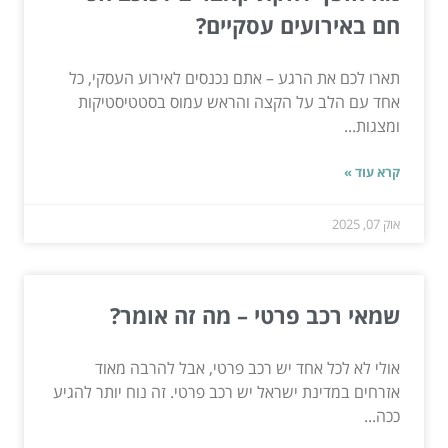
חם באירועים עסקיים?
תארו לכם את הרגע – אתם נכנסים לאירוע העסקי, כל
אחד עם הלב על הקצה והראש עמוס בסטטיסטיקות
ומצגות...
קרא עוד »
אוק 07, 2025
שמאי רכב פרטי – מה זה אומר?
אולי לא לכל אחד יש רכב פרטי, אבל להרבה מאוד
אזרחים במדינת ישראל יש רכב פרטי. זה נוח יותר להגיע
ככה...