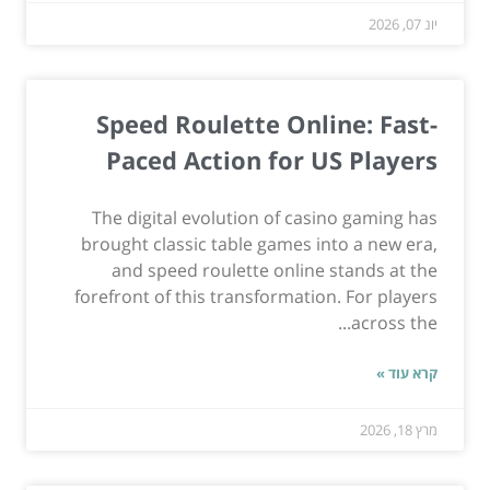
יונ 07, 2026
Speed Roulette Online: Fast-
Paced Action for US Players
The digital evolution of casino gaming has
brought classic table games into a new era,
and speed roulette online stands at the
forefront of this transformation. For players
across the...
קרא עוד »
מרץ 18, 2026