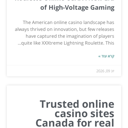
of High-Voltage Gaming
The American online casino landscape has
always thrived on innovation, but few releases
have captured the imagination of players
quite like XXXtreme Lightning Roulette. This...
קרא עוד »
יונ 09, 2026
Trusted online
casino sites
Canada for real