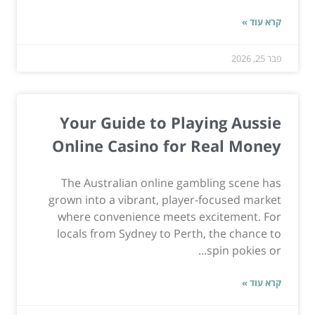
קרא עוד »
פבר 25, 2026
Your Guide to Playing Aussie
Online Casino for Real Money
The Australian online gambling scene has
grown into a vibrant, player-focused market
where convenience meets excitement. For
locals from Sydney to Perth, the chance to
spin pokies or...
קרא עוד »