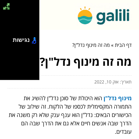
נגישות
דף הבית
»
מה זה מינוף נדל"ן?
מה זה מינוף נדל"ן?
תאריך: אוק 10, 2022
מינוף נדל"ן
הוא היכולת של סוכן נדל"ן להשיג את
התמורה המקסימלית לכספו של הלקוח. זה שילוב של
הכישורים הבאים: נדל"ן הוא ענף ענק שלא רק משנה את
הדרך שבה אנשים חיים אלא גם את הדרך שבה הם
עובדים.