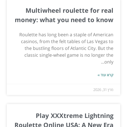
Multiwheel roulette for real
money: what you need to know
Roulette has long been a staple of American
casinos, from the felt tables of Las Vegas to
the bustling floors of Atlantic City. But the
classic single-wheel game is no longer the
only...
קרא עוד »
מרץ 31, 2026
Play XXXtreme Lightning
Roulette Online USA: A New Era