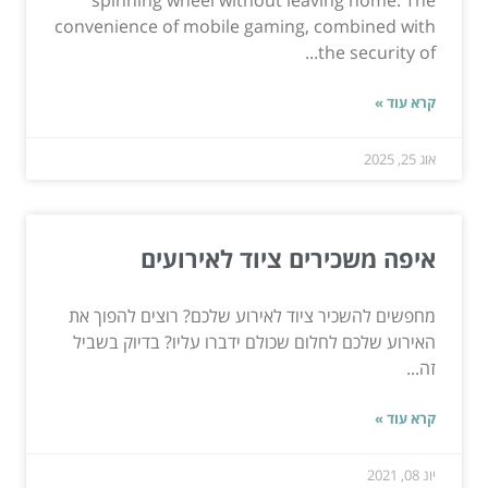
convenience of mobile gaming, combined with
the security of...
קרא עוד »
אוג 25, 2025
איפה משכירים ציוד לאירועים
מחפשים להשכיר ציוד לאירוע שלכם? רוצים להפוך את
האירוע שלכם לחלום שכולם ידברו עליו? בדיוק בשביל
זה...
קרא עוד »
יונ 08, 2021