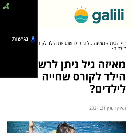
נגישות
דף הבית
»
מאיזה גיל ניתן לרשום את הילד לקורס שחייה
לילדים?
מאיזה גיל ניתן לרשום את
הילד לקורס שחייה
לילדים?
תאריך: מרץ 31, 2021