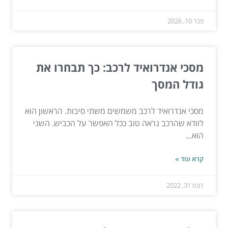
פבר 10, 2026
מסכי אנדרואיד לרכב: כך תבחרו את
גודל המסך
מסכי אנדרואיד לרכב משמשים משתי סיבות. הראשון הוא
לוודא שהרכב נראה טוב ככל האפשר על הכביש. השני
הוא...
קרא עוד »
דצמ 31, 2022