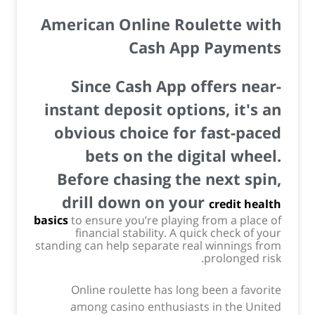
American Online Roulette with
Cash App Payments
Since Cash App offers near-
instant deposit options, it's an
obvious choice for fast-paced
bets on the digital wheel.
Before chasing the next spin,
drill down on your
credit health
basics
to ensure you’re playing from a place of
financial stability. A quick check of your
standing can help separate real winnings from
prolonged risk.
Online roulette has long been a favorite
among casino enthusiasts in the United