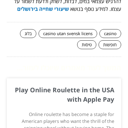
להרגיש עצמאי במים, לבלות, לשחק ולדעת לשמור על
עצמו. למידע נוסף בנושא
שיעורי שחייה בירושלים
casino
casino utan svensk licens
בלוג
חופשות
טיסות
המשך לעוד מאמרים שיוכלו לעזור...
Play Online Roulette in the USA
with Apple Pay
Online roulette has become a staple for
American players who want the thrill of the
spinning wheel without leaving home. The