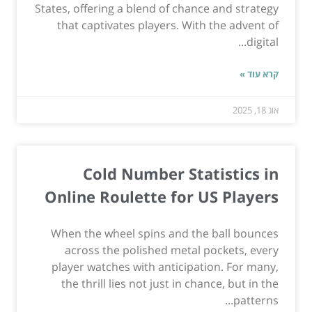
States, offering a blend of chance and strategy
that captivates players. With the advent of
digital...
קרא עוד »
אוג 18, 2025
Cold Number Statistics in
Online Roulette for US Players
When the wheel spins and the ball bounces
across the polished metal pockets, every
player watches with anticipation. For many,
the thrill lies not just in chance, but in the
patterns...