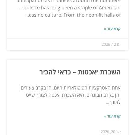
anticipation as it dances around the numbers
- roulette has long been a staple of American
casino culture. From the neon-lit halls of...
קרא עוד »
ינו 12, 2026
השכרת יאכטות – כדאי להכיר
אחת האטרקציות הפופולאריות היום, הן בקרב צעירים
והן בקרב מבוגרים, היא השכרת יאכטה לצורך שייט
לאורך...
קרא עוד »
אוג 20, 2020