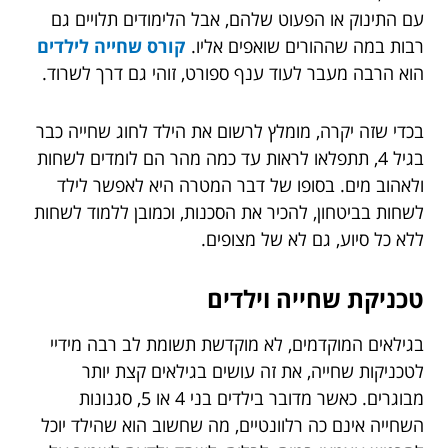
עם התינוק או הפעוט שלהם, אבל הלימודים תלויים גם
רבות במה שההורים שואפים אליו.
קורס שחייה לילדים
הוא הרבה מעבר לעוד ענף ספורט, זוהי גם דרך לשרוד.
בכדי שזה יקרה, מומלץ לרשום את הילד לחוג שחייה כבר
בגיל 4, תתפלאו לראות עד כמה מהר הם לומדים לשחות
ולאהוב מים. בסופו של דבר המטרה היא לאפשר לילד
לשחות בביטחון, להכיר את הסכנות, וכמובן ללמוד לשחות
ללא כל סיוע, גם לא של מצופים.
טכניקת שחייה וילדים
בגילאים המוקדמים, לא מוקדשת תשומת לב רבה מידיי
לטכניקות שחייה, את זה עושים בגילאים קצת יותר
מבוגרים. כאשר מדובר בילדים בני 4 או 5, סגנונות
השחייה אינם כה רלוונטיים, מה שחשוב הוא שהילד יוכל