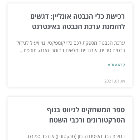
רכישת כלי הנבטה אונליין: דגשים
להזמנת ערכת הנבטה באינטרנט
ערכת הנבטה מספקת לכם כלי קומפקטי, נוי ויעיל לגידול
נבטים טריים, אורגניים ומלאים בחומרי הזנה. תוספת...
קרא עוד »
אוג 01, 2021
ספר המשחקים לניווט בנוף
הטרקטורונים ורכבי השטח
בחירת רכב השטח הנכון (טרקטורון) או רכב ספורט