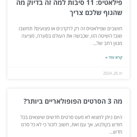
פילאטיס: 11 סיבות למה זה בדיוק מה
שהגוף שלכם צריך
חושבים שפילאטיס זה רק לרקדנים או פצועים? תחשבו
שוב! השיטה הזו, שכבשה את העולם בסערה, מציעה
מגוון רחב של...
קרא עוד »
יונ 26, 2024
מה 3 הסרטים הפופולאריים ביותר?
היום ניתן למצוא לא מעט סרטים חדשים שיוצאים בכל
חודש בקולנוע. אך עם זאת, חשוב לזכור כי לא כל סרט
חדש...