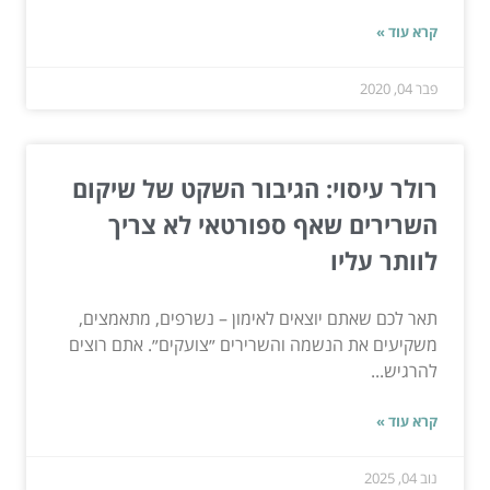
קרא עוד »
פבר 04, 2020
רולר עיסוי: הגיבור השקט של שיקום
השרירים שאף ספורטאי לא צריך
לוותר עליו
תאר לכם שאתם יוצאים לאימון – נשרפים, מתאמצים,
משקיעים את הנשמה והשרירים ״צועקים״. אתם רוצים
להרגיש...
קרא עוד »
נוב 04, 2025