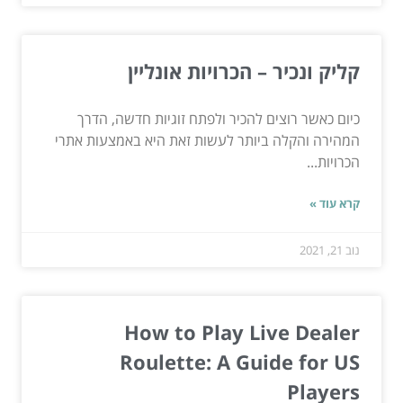
קליק ונכיר – הכרויות אונליין
כיום כאשר רוצים להכיר ולפתח זוגיות חדשה, הדרך
המהירה והקלה ביותר לעשות זאת היא באמצעות אתרי
הכרויות...
קרא עוד »
נוב 21, 2021
How to Play Live Dealer
Roulette: A Guide for US
Players