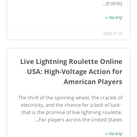
בסימנים...
קרא עוד »
ינו 11, 2024
Live Lightning Roulette Online
USA: High-Voltage Action for
American Players
The thrill of the spinning wheel, the crackle of
electricity, and the chance for a bolt of luck -
that is the promise of live lightning roulette.
For players across the United States,...
קרא עוד »