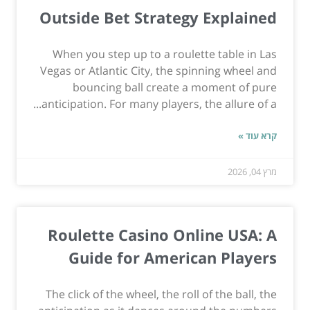
Outside Bet Strategy Explained
When you step up to a roulette table in Las
Vegas or Atlantic City, the spinning wheel and
bouncing ball create a moment of pure
anticipation. For many players, the allure of a...
קרא עוד »
מרץ 04, 2026
Roulette Casino Online USA: A
Guide for American Players
The click of the wheel, the roll of the ball, the