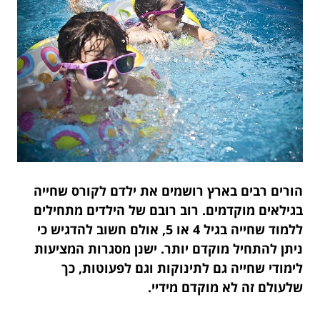
הורים רבים בארץ רושמים את ילדם לקורס שחייה
בגילאים מוקדמים. רוב רובם של הילדים מתחילים
ללמוד שחייה בגיל 4 או 5, אולם חשוב להדגיש כי
ניתן להתחיל מוקדם יותר. ישנן מסגרות המציעות
לימודי שחייה גם לתינוקות וגם לפעוטות, כך
שלעולם זה לא מוקדם מידיי.