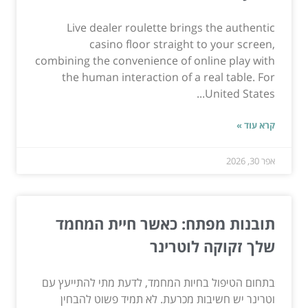
Live dealer roulette brings the authentic
casino floor straight to your screen,
combining the convenience of online play with
the human interaction of a real table. For
United States...
קרא עוד »
אפר 30, 2026
תובנות מפתח: כאשר חיית המחמד
שלך זקוקה לוטרינר
בתחום הטיפול בחיות המחמד, לדעת מתי להתייעץ עם
וטרינר יש חשיבות מכרעת. לא תמיד פשוט להבחין