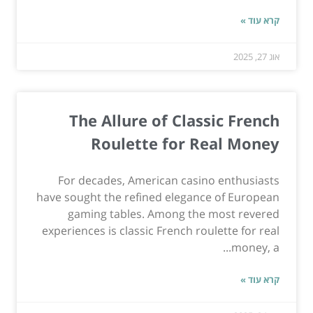
קרא עוד »
אוג 27, 2025
The Allure of Classic French
Roulette for Real Money
For decades, American casino enthusiasts
have sought the refined elegance of European
gaming tables. Among the most revered
experiences is classic French roulette for real
money, a...
קרא עוד »