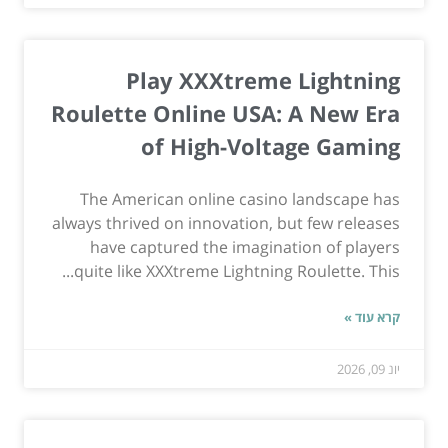
Play XXXtreme Lightning
Roulette Online USA: A New Era
of High-Voltage Gaming
The American online casino landscape has
always thrived on innovation, but few releases
have captured the imagination of players
quite like XXXtreme Lightning Roulette. This...
קרא עוד »
יונ 09, 2026