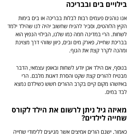
בילויים בים ובבריכה
אנו נוהגים פעמים רבות לבלות בבריכה או בים בימות
הקיץ הלוהטים, וסביר להניח שחשוב יהיה לנו שהילד ילמד
לשחות. הרי במדינה חמה כמו שלנו, הבילוי הנפוץ הוא
בבריכת שחייה, פארק מים ובים, כיוון שזוהי דרך מצוינת
ומהנה לקרר קצת את הגוף.
בנוסף, אם הילד אכן יודע לשחות ובאופן עצמאי, הדבר
מבטיח להורים קצת שקט והסרת דאגות מלבם. הרי
באיזשהו מקום קיים בקרב ההורים חשש כשילדם נמצא
לבד במים.
מאיזה גיל ניתן לרשום את הילד לקורס
שחייה לילדים?
כאמור, ישנם הורים אמיצים אשר מגיעים ללימודי שחייה