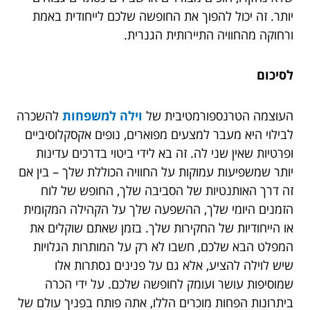
יותר. זה יכול להפוך את החופשה שלכם לייחודית באמת
ורחוקה מהחוויה התיירותית הגנרית.
לסיכום
העוצמה הטרנספורמטיבית של
וילה למשפחות
להשכרה
לבילוי היא מעבר למצעים מפוארים, נופים אקסקלוסיביים
ופרטיות שאין שני לה. זה בא לידי ביטוי בדרכים עדינות
יותר שמשפיעות עמוקות על החוויה הכוללת שלך – בין אם
זה דרך האותנטיות של הסביבה שלך, החופש של לוח
הזמנים היומי שלך, ההשפעה שלך על הקהילה המקומית
או הייחודיות של החקירות שלך. בזמן שאתם שוקלים את
המפלט הבא שלכם, חשבו לא רק על המותרות הגלויות
שיש לוילה להציע, אלא גם על פנינים נסתרות אלו
שמוסיפות עושר ועומק לחופשה שלכם. על ידי הכרה
ביתרונות הפחות מוכרים הללו, אתה פותח בפניך עולם של