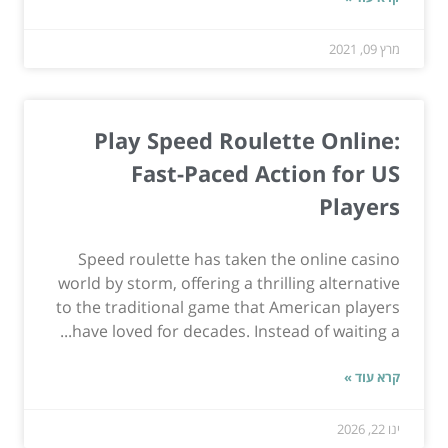
מרץ 09, 2021
Play Speed Roulette Online:
Fast-Paced Action for US
Players
Speed roulette has taken the online casino
world by storm, offering a thrilling alternative
to the traditional game that American players
have loved for decades. Instead of waiting a...
קרא עוד »
ינו 22, 2026