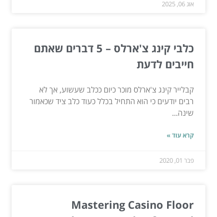
אוג 06, 2025
כלבי קינג צ'ארלס – 5 דברים שאתם
חייבים לדעת
קבלייר קינג צ'ארלס מוכר כיום ככלב שעשוע, אך לא
רבים יודעים כי הוא התחיל בכלל כעוד כלב ציד שכאמור
שינה...
קרא עוד »
פבר 01, 2020
Mastering Casino Floor