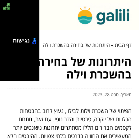
נגישות
דף הבית
»
היתרונות של בחירה בהשכרת וילה
היתרונות של בחירה
בהשכרת וילה
תאריך: ספט 28, 2023
הפיתוי של השכרת וילות לבילוי, נעוץ לרוב בהבטחות
הגלויות של יוקרה, פרטיות והדר נופי. עם זאת, מתחת
לקסמים הברורים הללו מסתתרים יתרונות ניואנסים יותר
המעשירים את החוויה בדרכים בלתי צפויות. ההיבטים הלא