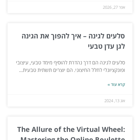
אפר 27, 2026
סלעים לגינה – איך להפוך את הגינה
לגן עדן טבעי
סלעים לגינה הם דרך נהדרת להוסיף מימד טבעי, עיצובי
ופונקציונלי לחלל החיצוני. הם יוצרים תשתית טבעית...
קרא עוד »
אוג 13, 2024
The Allure of the Virtual Wheel:
Mastering the Online Roulette