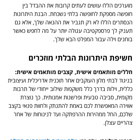
מוערכים הללו עושים לעתים קרובות את ההבדל בין
חופשה מספקת לחופשה בלתי נשכחת. הבנת היתרונות
הנסתרים הללו לא רק תגביר את ההנאה שלך, אלא גם
תעניק לך פרספקטיבה עגולה יותר על מה לחפש כאשר
בוחנים וילה עבור המפלט הבא שלך.
חשיפת היתרונות הבלתי מוזכרים
חללים מותאמים אישית, קצבים מותאמים אישית:
בניגוד לבתי מלון העוקבים אחר תוכנית אדריכלית ועיצובית
כללית, וילות בדרך כלל משקפות שילוב ייחודי של תרבות
מקומית, סביבה טבעית ופרשנות אמנותית. כך נוצרת
אווירה המאפשרת לכם באמת להתנתק ולחוות פנאי בקצב
שלכם, החל ממהירות ההרפתקה ועד לנינוחות של אחר
צהריים עצלן.