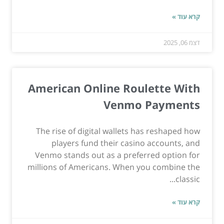
קרא עוד »
דצמ 06, 2025
American Online Roulette With
Venmo Payments
The rise of digital wallets has reshaped how
players fund their casino accounts, and
Venmo stands out as a preferred option for
millions of Americans. When you combine the
classic...
קרא עוד »