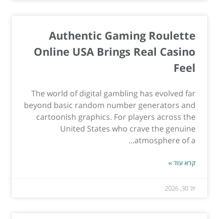
Authentic Gaming Roulette
Online USA Brings Real Casino
Feel
The world of digital gambling has evolved far
beyond basic random number generators and
cartoonish graphics. For players across the
United States who crave the genuine
atmosphere of a...
קרא עוד »
יול 30, 2026