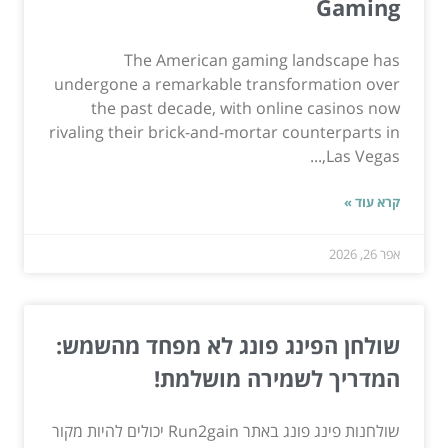
Gaming
The American gaming landscape has
undergone a remarkable transformation over
the past decade, with online casinos now
rivaling their brick-and-mortar counterparts in
Las Vegas,...
קרא עוד »
אפר 26, 2026
שולחן הפינג פונג לא מפחד מהשמש:
המדריך לשמירה מושלמת!
שולחנות פינג פונג באתר Run2gain יכולים להיות מקור