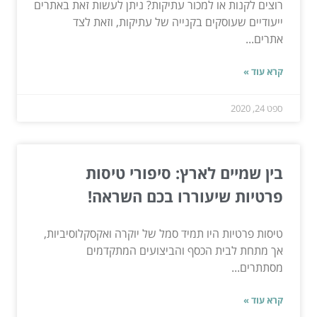
רוצים לקנות או למכור עתיקות? ניתן לעשות זאת באתרים
ייעודיים שעוסקים בקנייה של עתיקות, וזאת לצד
אתרים...
קרא עוד »
ספט 24, 2020
בין שמיים לארץ: סיפורי טיסות
פרטיות שיעוררו בכם השראה!
טיסות פרטיות היו תמיד סמל של יוקרה ואקסקלוסיביות,
אך מתחת לבית הכסף והביצועים המתקדמים
מסתתרים...
קרא עוד »