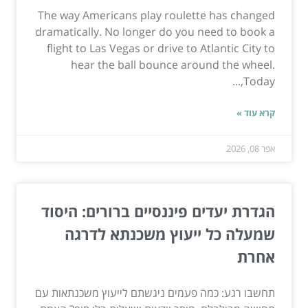
The way Americans play roulette has changed
dramatically. No longer do you need to book a
flight to Las Vegas or drive to Atlantic City to
hear the ball bounce around the wheel.
Today,...
קרא עוד »
אפר 08, 2026
הגדרת יעדים פיננסיים ברורים: היסוד
שמעלה כל ייעוץ משכנתא לדרגה
אחרת
תחשבו רגע: כמה פעמים ניגשתם לייעוץ משכנתאות עם