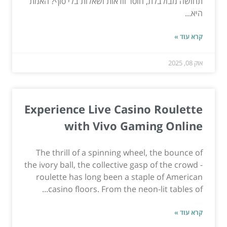
תחושה מבולבלת, חוסר וודאות ושאלות בלי סוף? האמת
היא...
קרא עוד »
אוק 08, 2025
Experience Live Casino Roulette
with Vivo Gaming Online
The thrill of a spinning wheel, the bounce of
the ivory ball, the collective gasp of the crowd -
roulette has long been a staple of American
casino floors. From the neon-lit tables of...
קרא עוד »