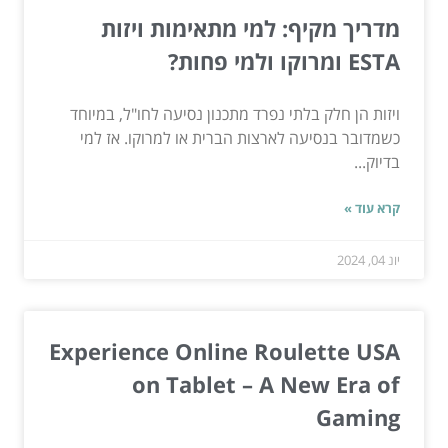
מדריך מקיף: למי מתאימות ויזות
ESTA ומרוקו ולמי פחות?
ויזות הן חלק בלתי נפרד מתכנון נסיעה לחו"ל, במיוחד
כשמדובר בנסיעה לארצות הברית או למרוקו. אז למי
בדיוק...
קרא עוד »
יונ 04, 2024
Experience Online Roulette USA
on Tablet – A New Era of
Gaming