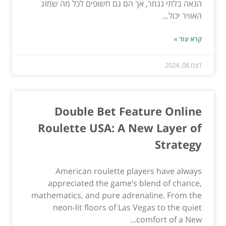
הנאה בלתי נגמר, אך הם גם חשופים לכל מה שמזג
האוויר יכול...
קרא עוד »
דצמ 08, 2024
Double Bet Feature Online
Roulette USA: A New Layer of
Strategy
American roulette players have always
appreciated the game’s blend of chance,
mathematics, and pure adrenaline. From the
neon-lit floors of Las Vegas to the quiet
comfort of a New...