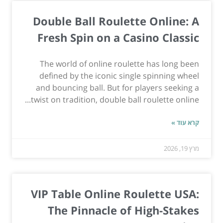
Double Ball Roulette Online: A
Fresh Spin on a Casino Classic
The world of online roulette has long been
defined by the iconic single spinning wheel
and bouncing ball. But for players seeking a
twist on tradition, double ball roulette online...
קרא עוד »
מרץ 19, 2026
VIP Table Online Roulette USA:
The Pinnacle of High-Stakes