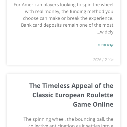
For American players looking to spin the wheel
with real money, the funding method you
choose can make or break the experience.
Bank card deposits remain one of the most
widely...
קרא עוד »
אפר 12, 2026
The Timeless Appeal of the
Classic European Roulette
Game Online
The spinning wheel, the bouncing ball, the
collective anticipation as it settles into a