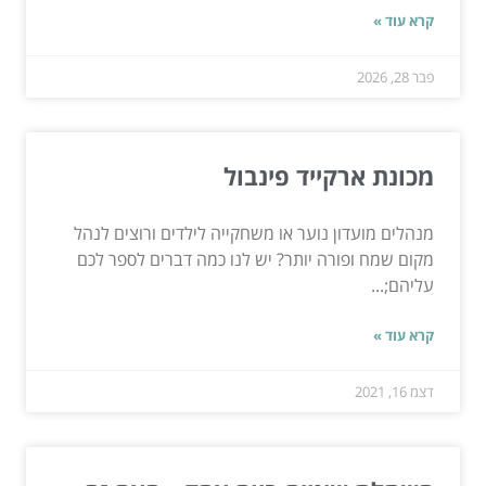
קרא עוד »
פבר 28, 2026
מכונת ארקייד פינבול
מנהלים מועדון נוער או משחקייה לילדים ורוצים לנהל
מקום שמח ופורה יותר? יש לנו כמה דברים לספר לכם
עליהם;...
קרא עוד »
דצמ 16, 2021