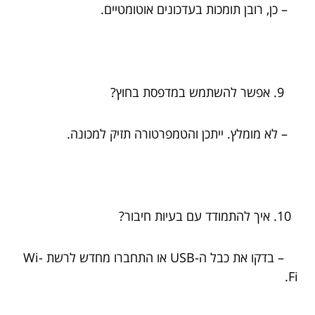
– כן, רובן תומכות בעדכונים אוטומטיים.
אפשר להשתמש במדפסת בחוץ?
– לא מומלץ. ייתכן והטמפרטורה תזיק למכונה.
איך להתמודד עם בעיות חיבור?
– בדקו את כבל ה-USB או התחברו מחדש לרשת Wi-
Fi.