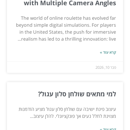
with Multiple Camera Angles
The world of online roulette has evolved far
beyond simple digital simulations. For players
in the United States, the push for immersive
realism has led to a thrilling innovation: live...
קרא עוד »
פבר 10, 2026
למי מתאים שולחן סלון עגול?
עיצוב פינת ישיבה עם שולחן סלון עגול מציע הזדמנות
מצוינת לחלל נעים אך פונקציונלי. להלן עיצוב...
קרא עוד »