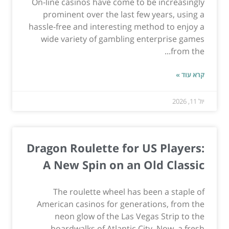
On-line casinos have come to be increasingly
prominent over the last few years, using a
hassle-free and interesting method to enjoy a
wide variety of gambling enterprise games
from the...
קרא עוד »
יול 11, 2026
Dragon Roulette for US Players:
A New Spin on an Old Classic
The roulette wheel has been a staple of
American casinos for generations, from the
neon glow of the Las Vegas Strip to the
boardwalks of Atlantic City. Now, a fresh