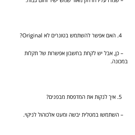
האם אפשר להשתמש בטונרים לא Original?
– כן, אבל יש לקחת בחשבון אפשרות של תקלות
במכונה.
איך לנקות את המדפסת מבפנים?
– השתמשו במטלית יבשה ומעט אלכוהול לניקוי.