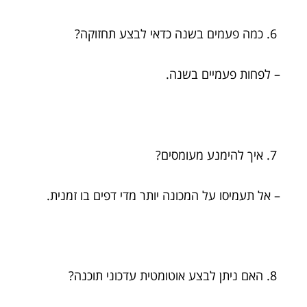
כמה פעמים בשנה כדאי לבצע תחזוקה?
– לפחות פעמיים בשנה.
איך להימנע מעומסים?
– אל תעמיסו על המכונה יותר מדי דפים בו זמנית.
האם ניתן לבצע אוטומטית עדכוני תוכנה?