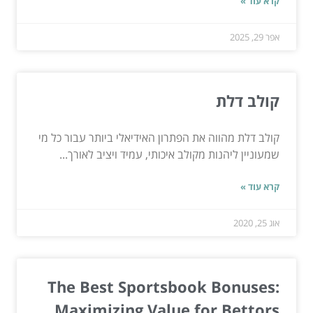
קרא עוד »
אפר 29, 2025
קולב דלת
קולב דלת מהווה את הפתרון האידיאלי ביותר עבור כל מי
שמעוניין ליהנות מקולב איכותי, עמיד ויציב לאורך...
קרא עוד »
אוג 25, 2020
The Best Sportsbook Bonuses:
Maximizing Value for Bettors