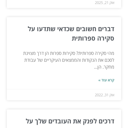
אוק 21, 2025
דברים חשובים שכדאי שתדעו על
סקירה ספרותית
מהי סקירה ספרותית? סקירות ספרות הן דרך מצוינת
לסכם את הנקודות והממצאים העיקריים של עבודת
מחקר. הן...
קרא עוד »
אוק 31, 2022
דרכים לפנק את העובדים שלך על