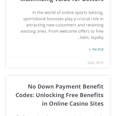
In the world of online sports betting,
sportsbook bonuses play a crucial role in
attracting new customers and retaining
existing ones. From welcome offers to free
bets, loyalty...
קרא עוד »
יול 09, 2026
No Down Payment Benefit
Codes: Unlocking Free Benefits
in Online Casino Sites