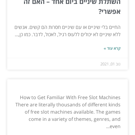
השתלת שיניים ביום אחד – האם זה
אפשרי?
החיים בלי שיניים או עם שיניים חסרות הם קשים. אנשים
ללא שיניים לא יכולים ללעוס רגיל, לאכול, לדבר. כמו כן,...
קרא עוד »
נוב 01, 2021
How to Get Familiar With Free Slot Machines
There are literally thousands of different kinds
of free slot machines available. The games
come in a variety of themes, genres, and
even...