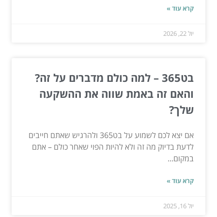
קרא עוד »
יול 22, 2026
בט365 – למה כולם מדברים על זה?
והאם זה באמת שווה את ההשקעה
שלך?
אם יצא לכם לשמוע על בט365 ולהרגיש שאתם חייבים
לדעת בדיוק מה זה ולא להיות הפוי שאחר כולם – אתם
במקום...
קרא עוד »
יול 16, 2025