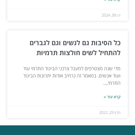
ינו 08, 2024
כל הסיבות גם לנשים וגם לגברים
להתחיל לשים חולצות תרמיות
מדי שנה מצטרפים למעגל צרכני הביגוד התרמי עוד
ועוד אנשים. במאמר זה נרחיב אודות יתרונות הביגוד
התרמי,...
קרא עוד »
מרץ 29, 2022