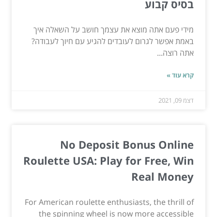
בסיס קבוע
מידי פעם אתה מוצא את עצמך חושב על השאלה איך
באמת אפשר לגרום לעובדים להגיע עם חיוך לעבודה?
אתה רוצה...
קרא עוד »
דצמ 09, 2021
No Deposit Bonus Online
Roulette USA: Play for Free, Win
Real Money
For American roulette enthusiasts, the thrill of
the spinning wheel is now more accessible