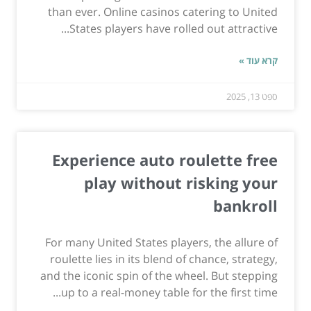
than ever. Online casinos catering to United
States players have rolled out attractive...
קרא עוד »
ספט 13, 2025
Experience auto roulette free
play without risking your
bankroll
For many United States players, the allure of
roulette lies in its blend of chance, strategy,
and the iconic spin of the wheel. But stepping
up to a real-money table for the first time...