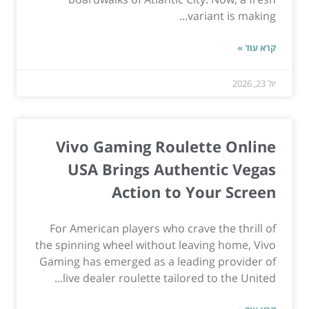
variant is making...
קרא עוד »
יול 23, 2026
Vivo Gaming Roulette Online
USA Brings Authentic Vegas
Action to Your Screen
For American players who crave the thrill of
the spinning wheel without leaving home, Vivo
Gaming has emerged as a leading provider of
live dealer roulette tailored to the United...