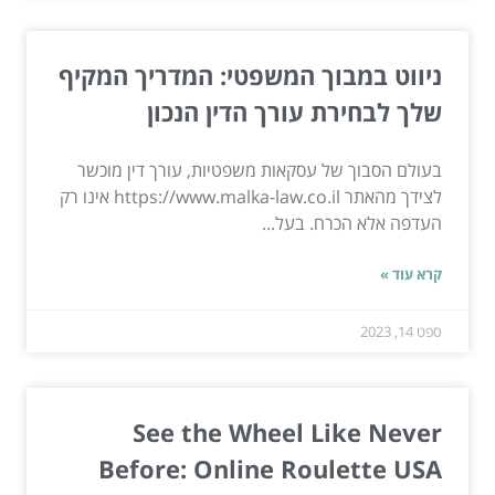
ניווט במבוך המשפטי: המדריך המקיף
שלך לבחירת עורך הדין הנכון
בעולם הסבוך של עסקאות משפטיות, עורך דין מוכשר
לצידך מהאתר https://www.malka-law.co.il אינו רק
העדפה אלא הכרח. בעל...
קרא עוד »
ספט 14, 2023
See the Wheel Like Never
Before: Online Roulette USA