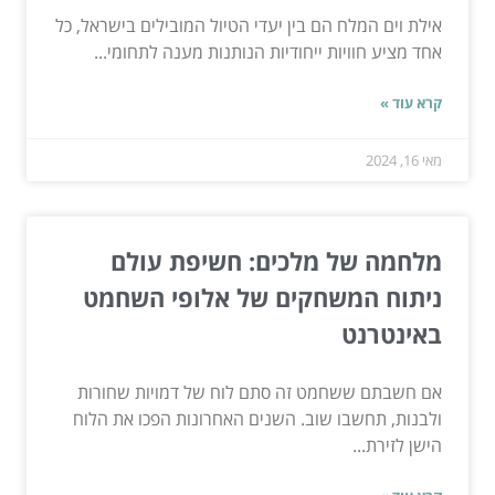
אילת וים המלח הם בין יעדי הטיול המובילים בישראל, כל
אחד מציע חוויות ייחודיות הנותנות מענה לתחומי...
קרא עוד »
מאי 16, 2024
מלחמה של מלכים: חשיפת עולם
ניתוח המשחקים של אלופי השחמט
באינטרנט
אם חשבתם ששחמט זה סתם לוח של דמויות שחורות
ולבנות, תחשבו שוב. השנים האחרונות הפכו את הלוח
הישן לזירת...