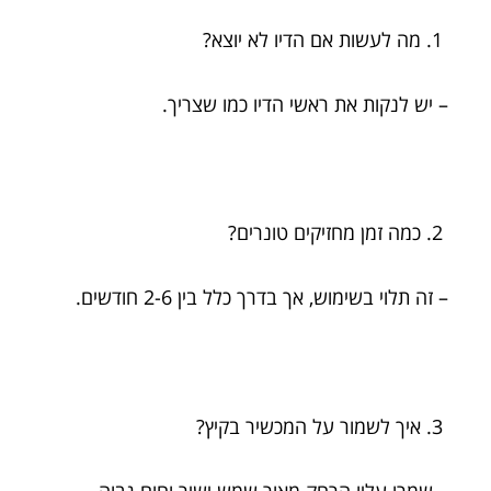
מה לעשות אם הדיו לא יוצא?
– יש לנקות את ראשי הדיו כמו שצריך.
כמה זמן מחזיקים טונרים?
– זה תלוי בשימוש, אך בדרך כלל בין 2-6 חודשים.
איך לשמור על המכשיר בקיץ?
– שמרו עליו הרחק מאור שמש ישיר וחום גבוה.