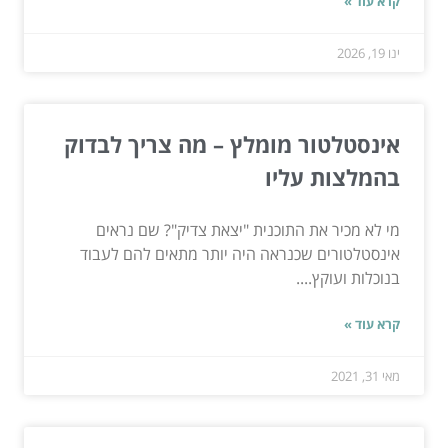
קרא עוד »
ינו 19, 2026
אינסטלטור מומלץ – מה צריך לבדוק
בהמלצות עליו
מי לא מכיר את התוכנית "יצאת צדיק"? שם נראים
אינסטלטורים שכנראה היה יותר מתאים להם לעבוד
בנוכלות ועוקץ....
קרא עוד »
מאי 31, 2021