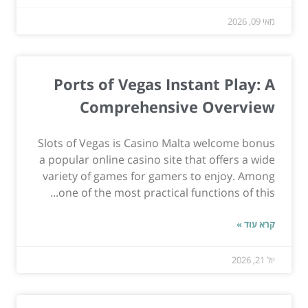
מאי 09, 2026
Ports of Vegas Instant Play: A
Comprehensive Overview
Slots of Vegas is Casino Malta welcome bonus
a popular online casino site that offers a wide
variety of games for gamers to enjoy. Among
one of the most practical functions of this...
קרא עוד »
יול 21, 2026