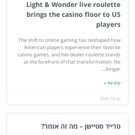
Light & Wonder live roulette
brings the casino floor to US
players
The shift to online gaming has reshaped how
American players experience their favorite
casino games, and live dealer roulette stands
at the forefront of that transformation. No
longer...
קרא עוד »
נוב 10, 2025
טרייד סטיישן – מה זה אומר?