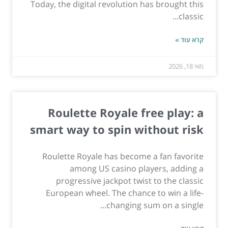
Today, the digital revolution has brought this
classic...
קרא עוד »
מאי 18, 2026
Roulette Royale free play: a
smart way to spin without risk
Roulette Royale has become a fan favorite
among US casino players, adding a
progressive jackpot twist to the classic
European wheel. The chance to win a life-
changing sum on a single...