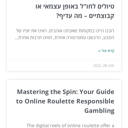
טיולים לחו"ל באופן עצמאי או
קבוצתיים – מה עדיף?
רובנו היינו במקומות שאנחנו אוהבים. ראינו את יופיו של
הטבע, הרגשנו טמפרטורה אחרת, חווינו תרבות אחרת...
קרא עוד »
ספט 28, 2022
Mastering the Spin: Your Guide
to Online Roulette Responsible
Gambling
The digital reels of online roulette offer a