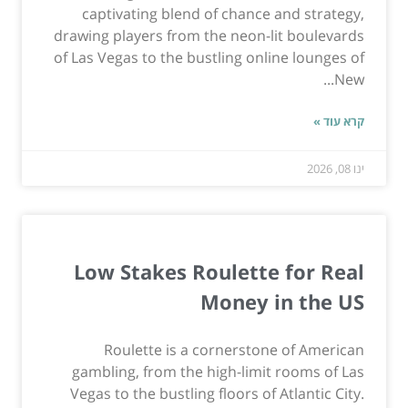
captivating blend of chance and strategy,
drawing players from the neon-lit boulevards
of Las Vegas to the bustling online lounges of
New...
קרא עוד »
ינו 08, 2026
Low Stakes Roulette for Real
Money in the US
Roulette is a cornerstone of American
gambling, from the high-limit rooms of Las
Vegas to the bustling floors of Atlantic City.