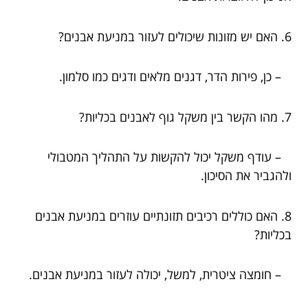
6. האם יש מזונות שיכולים לעזור במניעת אבנים?
– כן, פירות הדר, דגנים מלאים ודגים כמו סלמון.
7. מהו הקשר בין משקל גוף לאבנים בכליות?
– עודף משקל יכול להקשות על התהליך המטבולי
ולהגביר את הסיכון.
8. האם כוללים רכיבים תזונתיים עוזרים במניעת אבנים
בכליות?
– חומצה ציטרית, למשל, יכולה לעזור במניעת אבנים.