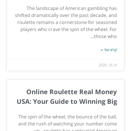
The landscape of American gambling has
shifted dramatically over the past decade, and
roulette remains a cornerstone for seasoned
players who crave the spin of the wheel. For
those who...
קרא עוד »
יונ 16, 2026
Online Roulette Real Money
USA: Your Guide to Winning Big
The spin of the wheel, the bounce of the ball,
and the rush of watching your number come
up - roulette has captivated American