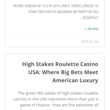
מי שעוסק במסחר בשוק ההון יודע כי יש אינספור תוכנות
כמו טריידסטיישן שמספקות פלטפורמות מסחר
הנחשבות...
קרא עוד »
אוק 01, 2020
High Stakes Roulette Casino
USA: Where Big Bets Meet
American Luxury
The green felt tables of high stakes roulette
casinos in the USA represent more than just a
game of chance - they are the epicenter of