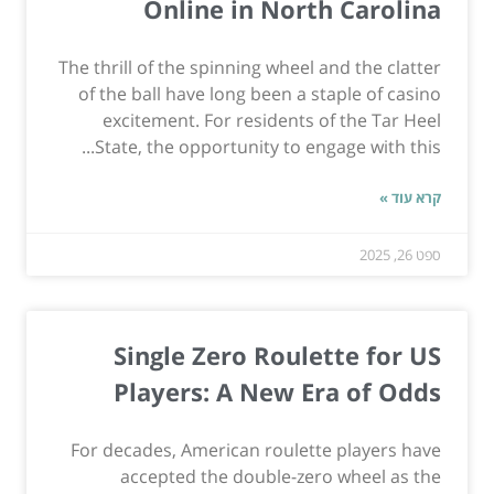
Online in North Carolina
The thrill of the spinning wheel and the clatter
of the ball have long been a staple of casino
excitement. For residents of the Tar Heel
State, the opportunity to engage with this...
קרא עוד »
ספט 26, 2025
Single Zero Roulette for US
Players: A New Era of Odds
For decades, American roulette players have
accepted the double-zero wheel as the