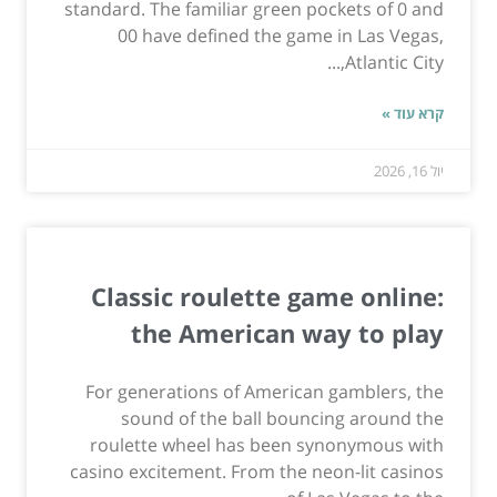
standard. The familiar green pockets of 0 and
00 have defined the game in Las Vegas,
Atlantic City,...
קרא עוד »
יול 16, 2026
Classic roulette game online:
the American way to play
For generations of American gamblers, the
sound of the ball bouncing around the
roulette wheel has been synonymous with
casino excitement. From the neon-lit casinos