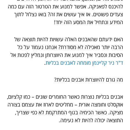
להיכנס לפאניקה. אפשר למנוע את הטרטור הזה עם כמה
צעדים פשוטים. אז איך עושים את זה? בואו נצלול לתוך
המידע ונתחיל את המסע הזה יחד!
האם ידעתם שהאבנים האלה עשויות להיות תוצאה של
הרבה יותר מאכילה לא מסודרת? אנחנו נעמוד על כל
הסיבות ונסביר איך למנוע את היווצרותן ונמליץ לפנות אל
ד"ר ניר קליינמן מומחה לאבנים בכליות
.
מה גורם להיווצרות אבנים בכליות?
אבנים בכליות נוצרות כאשר החומרים שונים – כמו קלציום,
אוקסלט וחומצה אורית – מחליטים לארוז את עצמם בצורה
מציקה. כאשר הכימיה בגוף המתרקמת לא כפי שצריך,
התוצאה יכולה להיות לא נעימה.