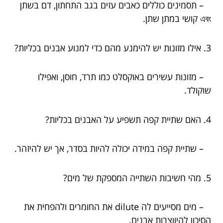
– תסמינים כוללים כאבים עזים בגב התחתון, דם בשתן
এবং קושי במתן שתן.
3. אילו מזונות יש להימנע מהם כדי למנוע אבנים בכליות?
– מזונות עשירים באוקסלט כמו תרד, חוסן, ואפילו
שוקולד.
4. האם שתיית קפה תשפיע על האבנים בכליות?
– שתיית קפה במידה יכולה להיות בסדר, אך יש להיזהר.
5. מהי חשיבות השתייה המספקת של מים?
– מים מסייעים לה dilute את החומרים ולהפחית את
הסיכון להיווצרות אבנים.