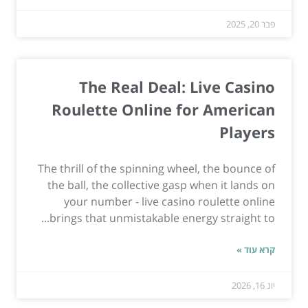
פבר 20, 2025
The Real Deal: Live Casino
Roulette Online for American
Players
The thrill of the spinning wheel, the bounce of
the ball, the collective gasp when it lands on
your number - live casino roulette online
brings that unmistakable energy straight to...
קרא עוד »
יונ 16, 2026