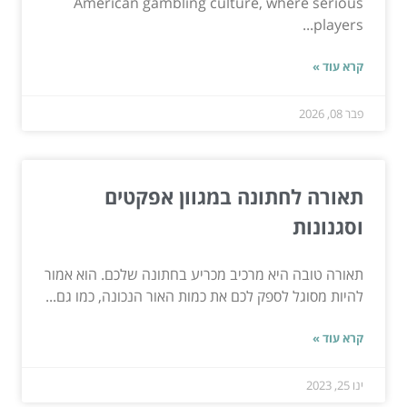
American gambling culture, where serious
players...
קרא עוד »
פבר 08, 2026
תאורה לחתונה במגוון אפקטים
וסגנונות
תאורה טובה היא מרכיב מכריע בחתונה שלכם. הוא אמור
להיות מסוגל לספק לכם את כמות האור הנכונה, כמו גם...
קרא עוד »
ינו 25, 2023