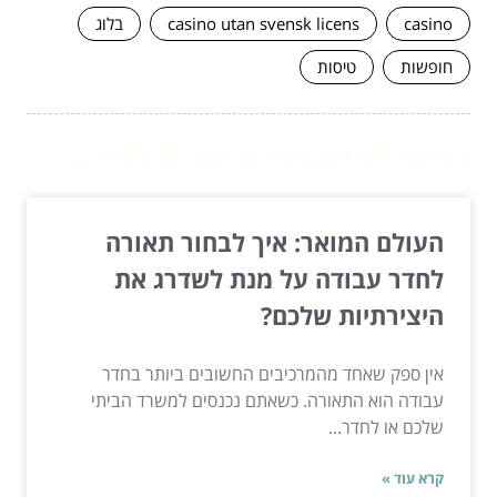
casino
casino utan svensk licens
בלוג
חופשות
טיסות
המשך לעוד מאמרים שיוכלו לעזור...
העולם המואר: איך לבחור תאורה
לחדר עבודה על מנת לשדרג את
היצירתיות שלכם?
אין ספק שאחד מהמרכיבים החשובים ביותר בחדר
עבודה הוא התאורה. כשאתם נכנסים למשרד הביתי
שלכם או לחדר...
קרא עוד »