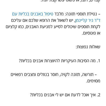
– נטילת תוספי תזונה: מלבד
טיפול באבנים בכליות עם
ד"ר ניר קליינמן
, יש לשאול את הרופא שלכם אם עליכם
לקחת תוספים שיכולים לסייע למניעת האבנים, כמו קלציום
או פוטסיום.
שאלות נפוצות:
1. מה הסיבות העיקריות להיווצרות אבנים בכליות?
– תורשה, תזונה לקויה, חוסר בנוזלים ומצבים רפואיים
מסוימים.
2. איך אוכל לדעת אם יש לי אבנים בכליות?