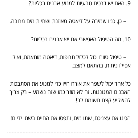
9. האם יש דרכים טבעיות למנוע אבנים בכליות?
– כן, כמו שמירה על דיאטה מאוזנת ושתיית מים מרובה.
10. מה הטיפול האפשרי אם יש אבנים בכליות?
– טיפול טווח יכול לכלול תרופות, דיאטה מותאמת, ואולי
אפילו ניתוח, בהתאם למצב.
כל אחד יכול לשפר את אורח חייו כדי למנוע את הסתבכות
האבנים המגוננות. זה לא מוזר כמו שזה נשמע – רק צריך
להשקיע קצת תשומת לב!
הכינו את עצמכם, שתו מים, ותפסו את החיים בשתי ידיים!