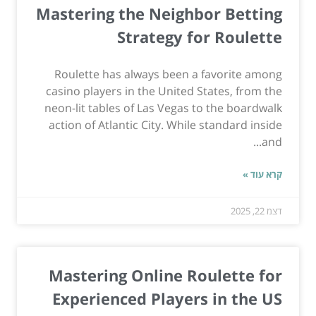
Mastering the Neighbor Betting
Strategy for Roulette
Roulette has always been a favorite among
casino players in the United States, from the
neon-lit tables of Las Vegas to the boardwalk
action of Atlantic City. While standard inside
and...
קרא עוד »
דצמ 22, 2025
Mastering Online Roulette for
Experienced Players in the US