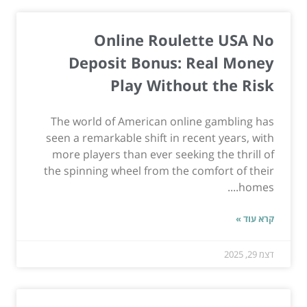
Online Roulette USA No
Deposit Bonus: Real Money
Play Without the Risk
The world of American online gambling has
seen a remarkable shift in recent years, with
more players than ever seeking the thrill of
the spinning wheel from the comfort of their
homes....
קרא עוד »
דצמ 29, 2025