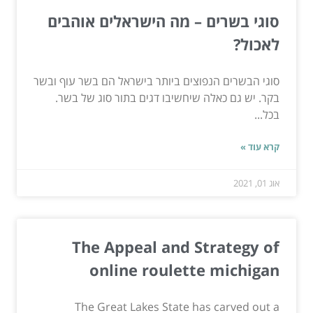
סוגי בשרים – מה הישראלים אוהבים
לאכול?
סוגי הבשרים הנפוצים ביותר בישראל הם בשר עוף ובשר
בקר. יש גם כאלה שיחשיבו דגים בתור סוג של בשר.
בכל...
קרא עוד »
אוג 01, 2021
The Appeal and Strategy of
online roulette michigan
The Great Lakes State has carved out a