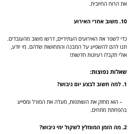
את הרוח החיובית.
10. משוב אחרי האירוע
כדי לשפר את האירועים העתידיים, דרשו משוב מהעובדים.
תנו להם להשפיע על המבנה והתחושות שלהם. מי יודע,
אולי תקבלו רעיונות חדשות!
שאלות נפוצות:
1. למה חשוב לבצע יום גיבוש?
– הוא מחזק את השותפות, מעלה את המורל ומסייע
בהפחתת מתחים.
2. מה הזמן המומלץ לשקול ימי גיבוש?