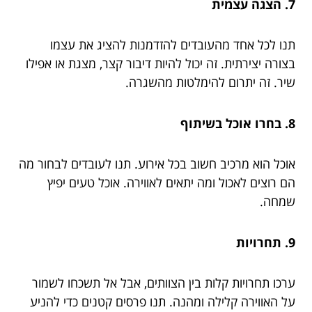
7. הצגה עצמית
תנו לכל אחד מהעובדים להזדמנות להציג את עצמו
בצורה יצירתית. זה יכול להיות דיבור קצר, מצגת או אפילו
שיר. זה יתרום להימלטות מהשגרה.
8. בחרו אוכל בשיתוף
אוכל הוא מרכיב חשוב בכל אירוע. תנו לעובדים לבחור מה
הם רוצים לאכול ומה יתאים לאווירה. אוכל טעים יפיץ
שמחה.
9. תחרויות
ערכו תחרויות קלות בין הצוותים, אבל אל תשכחו לשמור
על האווירה קלילה ומהנה. תנו פרסים קטנים כדי להניע