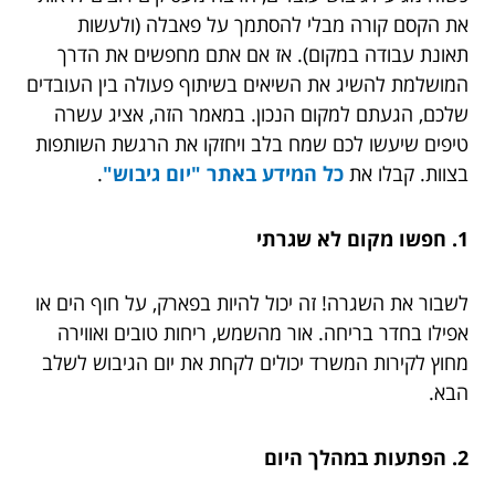
את הקסם קורה מבלי להסתמך על פאבלה (ולעשות
תאונת עבודה במקום). אז אם אתם מחפשים את הדרך
המושלמת להשיג את השיאים בשיתוף פעולה בין העובדים
שלכם, הגעתם למקום הנכון. במאמר הזה, אציג עשרה
טיפים שיעשו לכם שמח בלב ויחזקו את הרגשת השותפות
בצוות. קבלו את
כל המידע באתר "יום גיבוש"
.
1. חפשו מקום לא שגרתי
לשבור את השגרה! זה יכול להיות בפארק, על חוף הים או
אפילו בחדר בריחה. אור מהשמש, ריחות טובים ואווירה
מחוץ לקירות המשרד יכולים לקחת את יום הגיבוש לשלב
הבא.
2. הפתעות במהלך היום