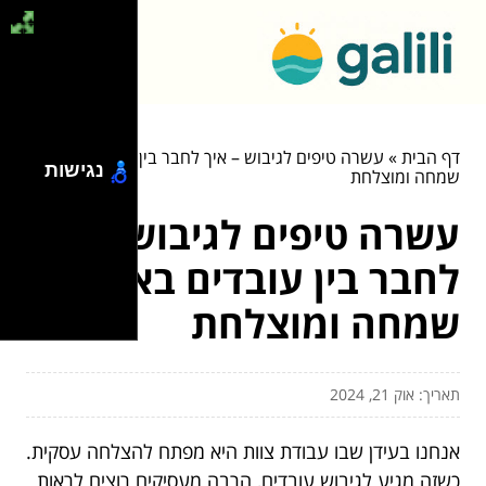
דף הבית
»
עשרה טיפים לגיבוש – איך לחבר בין עובדים באווירה
נגישות
שמחה ומוצלחת
עשרה טיפים לגיבוש – איך
לחבר בין עובדים באווירה
שמחה ומוצלחת
תאריך: אוק 21, 2024
אנחנו בעידן שבו עבודת צוות היא מפתח להצלחה עסקית.
כשזה מגיע לגיבוש עובדים, הרבה מעסיקים רוצים לראות