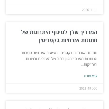
ינו 11, 2026
המדריך שלך למינוף היתרונות של
חתונות אזרחיות בקפריסין
חתונות אזרחיות בקפריסין מציעות אינספור הטבות
הנותנות מענה למגוון רחב של העדפות ורצונות,
ומחזיקות...
קרא עוד »
ספט 19, 2023