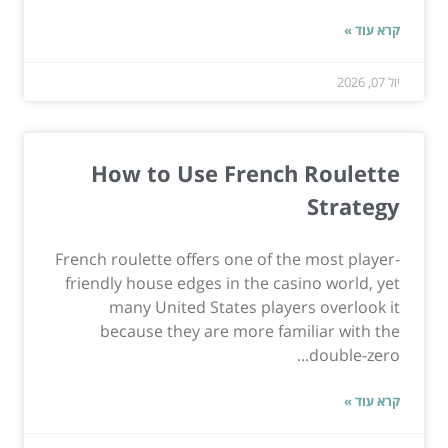
קרא עוד »
יול 07, 2026
How to Use French Roulette
Strategy
French roulette offers one of the most player-
friendly house edges in the casino world, yet
many United States players overlook it
because they are more familiar with the
double-zero...
קרא עוד »