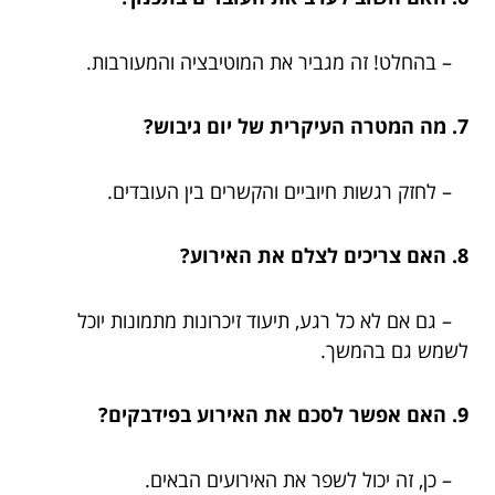
– בהחלט! זה מגביר את המוטיבציה והמעורבות.
7. מה המטרה העיקרית של יום גיבוש?
– לחזק רגשות חיוביים והקשרים בין העובדים.
8. האם צריכים לצלם את האירוע?
– גם אם לא כל רגע, תיעוד זיכרונות מתמונות יוכל
לשמש גם בהמשך.
9. האם אפשר לסכם את האירוע בפידבקים?
– כן, זה יכול לשפר את האירועים הבאים.