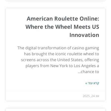
American Roulette Online:
Where the Wheel Meets US
Innovation
The digital transformation of casino gaming
has brought the iconic roulette wheel to
screens across the United States, offering
players from New York to Los Angeles a
chance to...
קרא עוד »
אוג 24, 2025