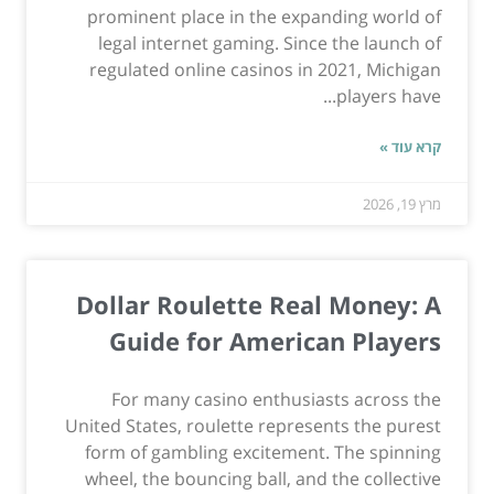
prominent place in the expanding world of
legal internet gaming. Since the launch of
regulated online casinos in 2021, Michigan
players have...
קרא עוד »
מרץ 19, 2026
Dollar Roulette Real Money: A
Guide for American Players
For many casino enthusiasts across the
United States, roulette represents the purest
form of gambling excitement. The spinning
wheel, the bouncing ball, and the collective