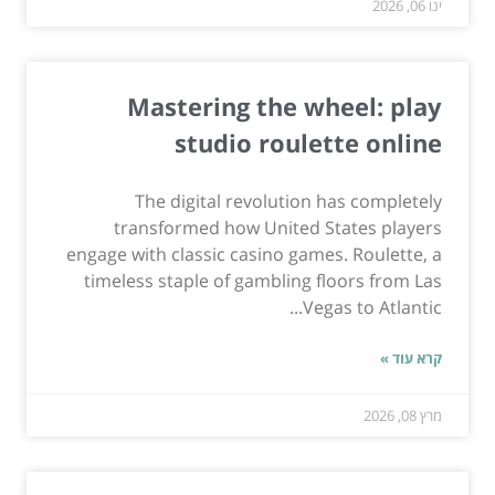
ינו 06, 2026
Mastering the wheel: play
studio roulette online
The digital revolution has completely
transformed how United States players
engage with classic casino games. Roulette, a
timeless staple of gambling floors from Las
Vegas to Atlantic...
קרא עוד »
מרץ 08, 2026