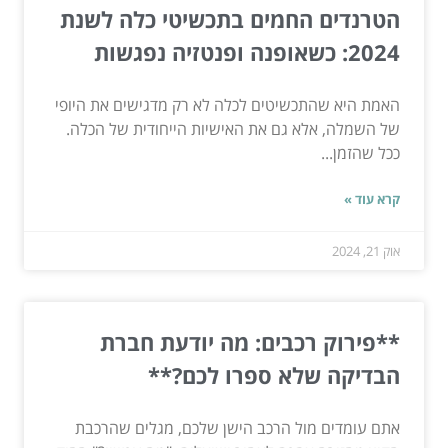
הטרנדים החמים בתכשיטי כלה לשנת
2024: כשאופנה ופנטזיה נפגשות
האמת היא שהתכשיטים לכלה לא רק מדגישים את היופי
של השמלה, אלא גם את האישיות הייחודית של הכלה.
ככל שהזמן...
קרא עוד »
אוק 21, 2024
**פירוק רכבים: מה יודעת חברת
הבדיקה שלא ספרו לכם?**
אתם עומדים מול הרכב הישן שלכם, מגלים שהרכבת