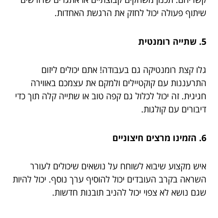
שיתוף פעולה יכול לחזק את הרגשת האחדות.
5. שתייה רומנטית
גלו קצת רומנטיקה גם בעבודה! אתם יכולים ליזום
התרעננות עם קוקטיילים ולמקם את עצמכם באווירה
חגיגית. זה יכול לכלול גם קפה טוב או שתייה קלה תוך כדי
דיבורים עם קולגות.
6. הזמינו מרצים חיצוניים
איש מקצוע שיבוא לשוחח על נושאים שיכולים לעורר
השראה בקרב העובדים יכול להוסיף ערך נוסף. יכול להיות
שגם נושא לא צפוי יכול להניב תובנות חדשות.