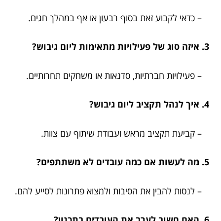
– כדאי לקבוע זאת בסוף רבעון או אף במהלך חגים.
3. איזה סוג של פעילויות מתאימות ליום גיבוש?
– פעילויות חברתיות, סדנאות או משחקים תחרותיים.
4. איך לנהל תקציב ליום גיבוש?
– קביעת תקציב מראש ועבודת שיתוף עם צוות.
5. מה לעשות אם כמה עובדים לא משתתפים?
– לנסות להבין את הסיבות ולמצוא פתרונות לסייע להם.
6. האם חשוב לערב את העובדים בתכנון?