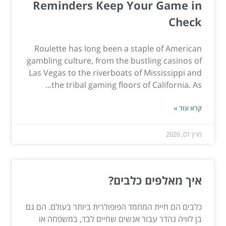
Reminders Keep Your Game in
Check
Roulette has long been a staple of American
gambling culture, from the bustling casinos of
Las Vegas to the riverboats of Mississippi and
the tribal gaming floors of California. As...
קרא עוד »
מרץ 01, 2026
איך מאלפים כלבים?
כלבים הם חיית המחמד הפופולרית ביותר בעולם. הם גם
בן לוויה נהדר עבור אנשים שחיים לבד, במשפחה או