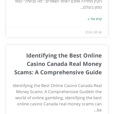
הקיץ מחזירה אתכם לאחור ושואלים: "מה עכשיו?" הסוד
טמון בעולם...
קרא עוד »
אוג 08, 2024
Identifying the Best Online
Casino Canada Real Money
Scams: A Comprehensive Guide
Identifying the Best Online Casino Canada Real
Money Scams: A Comprehensive GuideIn the
world of online gambling, identifying the best
online casino Canada real money scams can
be...