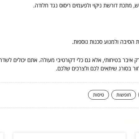
 מתכת דורשת ניקוי ולפעמים ריסוס נגד חלודה.
 הסיבה ולמנוע סכנות נוספות.
 איבר בטיחותי, אלא גם כלי דקורטיבי מעולה. אתם יכולים לשד
ור בסורג שיתאים לכם ולצרכים שלכם.
חופשות
טיסות
ור...