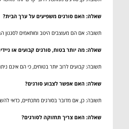
שאלה: האם סורגים משפיעים על ערך הבית?
תשובה: אם הם מעוצבים היטב ומותאמים לסגנון הב
שאלה: מה יותר בטוח, סורגים קבועים או ניידי
תשובה: קבועים לרוב יותר בטוחים, כי הם אינם נית
שאלה: האם אפשר לצבוע סורגים?
תשובה: כן, אם מדובר בסורגים מתכתיים, כדאי לה
שאלה: האם צריך תחזוקה לסורגים?