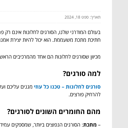
תאריך: ספט 18, 2024
בעולם המודרני שלנו, הסורגים לחלונות אינם רק פר
חתיכת מתכת משעממת. הוא יכול להיות יצירת אמנ
מכיוון שסורגים לחלונות הם אחד מהמרכיבים הראשו
למה סורגים?
סורגים לחלונות – טכנו כל עוזי
מגנים עליכם ועל 
להרחיק פורצים.
מהם החומרים השונים לסורגים?
–
מתכת
: הסורגים הנפוצים ביותר, שמספקים עמידות