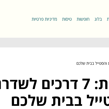
ת
בלוג
חופשות
טיסות
מדיניות פרטיות
סורגים לחלונות: 7 דרכים 
ייל בבית שלכם