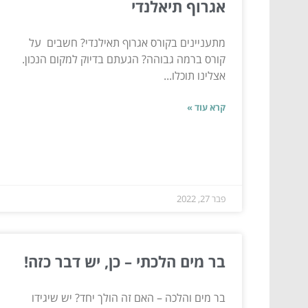
אגרוף תיאלנדי
מתעניינים בקורס אגרוף תאילנדי? חשבים על
קורס ברמה גבוהה? הגעתם בדיוק למקום הנכון.
אצלינו תוכלו...
קרא עוד »
פבר 27, 2022
בר מים הלכתי – כן, יש דבר כזה!
בר מים והלכה – האם זה הולך יחד? יש שיגידו