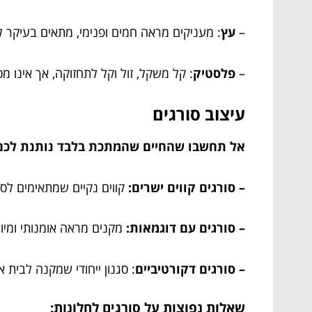
–
עץ
: מעניקים מראה חמים ופנימי, מתאים בעיקר לד
–
פלסטיק
: קל משקל, זול וקל לתחזוקה, אך אינו 
עיצוב סורגים
אל תחשבו שהחיים שהמתכת בלבד נותנת לכם. י
– סורגים קווים ישרים:
קווים נקיים שמתאימים לסגנ
– סורגים עם דוגמאות:
מקנים מראה אומנותי ומיוח
– סורגים דקורטיביים
: סגנון ייחודי שמקנה לבית א
שאלות נפוצות על סורגים לחלונות: