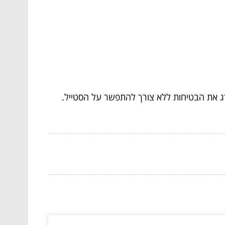
רג את הבטיחות ללא צורך להתפשר על הסטייל.