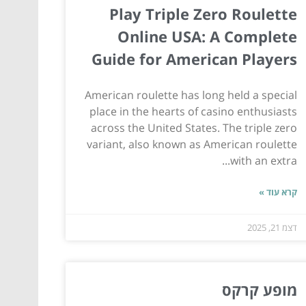
Play Triple Zero Roulette
Online USA: A Complete
Guide for American Players
American roulette has long held a special
place in the hearts of casino enthusiasts
across the United States. The triple zero
variant, also known as American roulette
with an extra...
קרא עוד »
דצמ 21, 2025
מופע קרקס