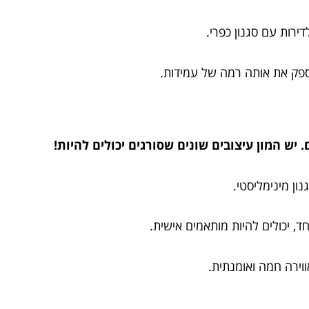
ירות עם סגנון כפרי.
מספק את אותה רמה של עמידות.
ש המון עיצובים שונים שסורגים יכולים להיות!
ון מינימליסטי.
ד, יכולים להיות מותאמים אישית.
ווירה חמה ואומנתית.