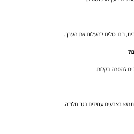
ית, הם יכולים להעלות את הערך.
ם?
נים להסרה בקלות.
שתמש בצבעים עמידים נגד חלודה.