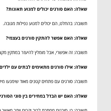
שאלה: האם סורגים יכולים למנוע תאונות?
תשובה: בהחלט, הם יכולים למנוע נפילות מגובה.
שאלה: האם אפשר להתקין סורגים בעצמי?
תשובה: זה אפשרי, אבל מומלץ להיעזר במתקין מקצ
שאלה: אילו סורגים מתאימים לבתים עם ילדים
תשובה: סורגים עם פתחים קטנים מאוד שימנעו מיל
שאלה: האם יש הבדל במחירים בין סוגי הסורגי
תשובה: כן, סורגים ממתכת לרוב יקרים יותר מאשר ס