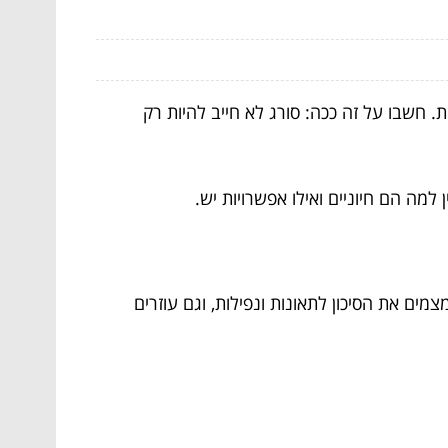
. חשבו על זה ככה: סורג לא חייב להיות רק
מה הם חיוניים ואילו אפשרויות יש.
ם את הסיכון לתאונות ונפילות, וגם עוזרים