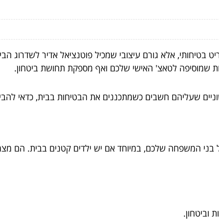
יט בטיחותי, אלא גורם עיצובי שמכיל פוטנציאל אדיר לשדרוג הבית
ות שמוסיפה לטאצ' האישי שלכם ואף מספקת תחושת ביטחון.
ניים שעליהם חשבים כשמתכננים את הבטיחות בבית, כדאי להבין ל
בני המשפחה שלכם, במיוחד אם יש ילדים קטנים בבית. הם מצמצמי
 וביטחון.