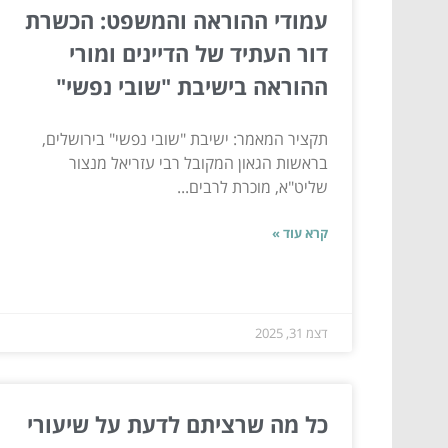
עמודי ההוראה והמשפט: הכשרת
דור העתיד של הדיינים ומורי
ההוראה בישיבת "שובי נפשי"
תקציר המאמר: ישיבת "שובי נפשי" בירושלים,
בראשות הגאון המקובל רבי עזריאל מנצור
שליט"א, מוכרת לרבים...
קרא עוד »
דצמ 31, 2025
כל מה שרציתם לדעת על שיעורי