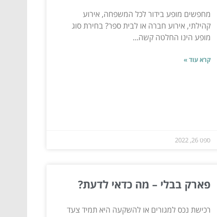
מחפשים מופע בידור לכל המשפחה, אירוע
קהילתי, אירוע חברה או לבית ספר? בחירת סוג
מופע הינו החלטה קשה...
קרא עוד »
ספט 26, 2022
פארק בבלי – מה כדאי לדעת?
רכישת נכס למגורים או להשקעה היא תמיד צעד