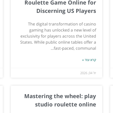
Roulette Game Online for
Discerning US Players
The digital transformation of casino
gaming has unlocked a new level of
exclusivity for players across the United
States. While public online tables offer a
fast-paced, communal...
קרא עוד »
יול 04, 2026
Mastering the wheel: play
studio roulette online