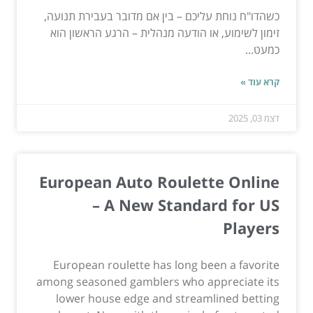
כשהדו"ח נוחת עליכם – בין אם מדובר בעבירת תנועה,
זימון לשימוע, או הודעה מנהלית – הרגע הראשון הוא
כמעט...
קרא עוד »
דצמ 03, 2025
European Auto Roulette Online
– A New Standard for US
Players
European roulette has long been a favorite
among seasoned gamblers who appreciate its
lower house edge and streamlined betting