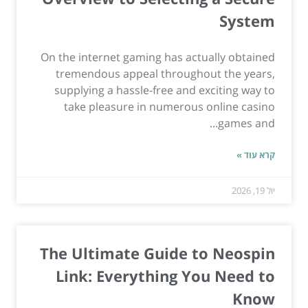
System
On the internet gaming has actually obtained
tremendous appeal throughout the years,
supplying a hassle-free and exciting way to
take pleasure in numerous online casino
games and...
קרא עוד »
יול 19, 2026
The Ultimate Guide to Neospin
Link: Everything You Need to
Know