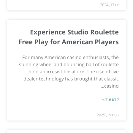
ינו 17, 2024
Experience Studio Roulette
Free Play for American Players
For many American casino enthusiasts, the
spinning wheel and bouncing ball of roulette
hold an irresistible allure. The rise of live
dealer technology has brought that classic
casino...
קרא עוד »
ספט 19, 2025