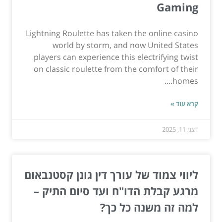
Gaming
Lightning Roulette has taken the online casino
world by storm, and now United States
players can experience this electrifying twist
on classic roulette from the comfort of their
homes....
קרא עוד »
דצמ 11, 2025
ליווי צמוד של עורך דין גונן קסטנבאום
מרגע קבלת הדו"ח ועד סיום התיק –
למה זה משנה כל כך?