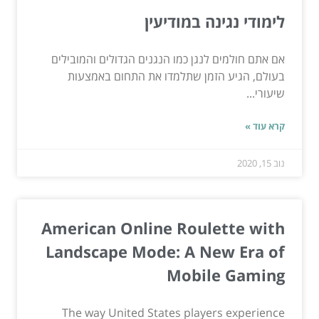
לימודי נגינה במודיעין
אם אתם חולמים לנגן כמו הנגנים הגדולים והמובילים
בעולם, הגיע הזמן שתלמדו את התחום באמצעות
שיעורי...
קרא עוד »
נוב 15, 2020
American Online Roulette with
Landscape Mode: A New Era of
Mobile Gaming
The way United States players experience