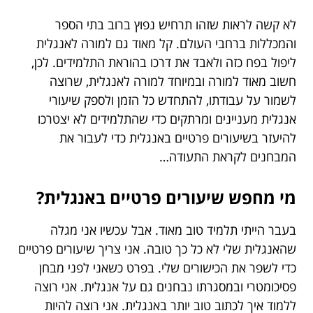
לא קשה לראות שזהו תרחיש נפוץ ברוב בתי הספר
והמכללות ברחבי העולם. קל מאוד גם למורה לאנגלית
ליפול בפח כזה ולאבד את דרכו בהוראת התלמידים. לכן,
חשוב מאוד למורה ובמיוחד למורה לאנגלית, שרוצה
לשמור על עבודתו, להתחדש כל הזמן ולספק שיעורי
אנגלית מעניינים ומרתקים כדי שהתלמידים לא יצטרכו
להיעזר בשיעורים פרטיים באנגלית כדי לעבור את
המבחנים לקראת התעודה…
מי מחפש שיעורים פרטיים באנגלית?
בעבר הייתי תלמיד טוב מאוד. אבל עכשיו אני מגלה
שהאנגלית שלי לא כל כך טובה. אני צריך שיעורים פרטיים
כדי לשפר את הכישורים שלי. בפרט כשאני לפני מבחן
פסיכומטרי ובמסגרתו נבחנים גם על אנגלית. אני רוצה
ללמוד איך לכתוב טוב יותר באנגלית. אני רוצה להיות