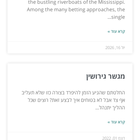
the bustling riverboats of the Mississippi.
Among the many betting approaches, the
single...
קרא עוד »
יול 16, 2026
מגשר גירושין
החלטתם שהגיע הזמן להיפרד בצורה כזו שלא תעליב
אף צד אבל לא בטוחים איך לבצע זאת? רוצים שכל
ההליך יתנהל...
קרא עוד »
דצמ 01, 2022