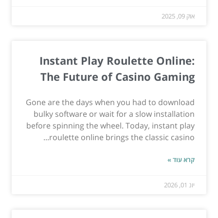
אוק 09, 2025
Instant Play Roulette Online:
The Future of Casino Gaming
Gone are the days when you had to download
bulky software or wait for a slow installation
before spinning the wheel. Today, instant play
roulette online brings the classic casino...
קרא עוד »
יונ 01, 2026