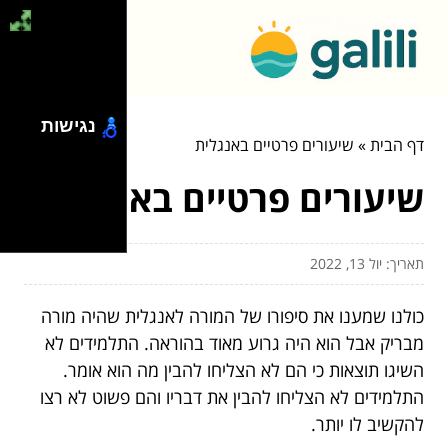
נגישות
דף הבית
»
שיעורים פרטיים באנגלית
שיעורים פרטיים באנגלית
תאריך: יול 13, 2022
כולנו שמענו את סיפורו של המורה לאנגלית שהיה מורה
מבריק אבל הוא היה גרוע מאוד בהוראה. התלמידים לא
השיגו תוצאות כי הם לא הצליחו להבין מה הוא אומר.
התלמידים לא הצליחו להבין את דבריו והם פשוט לא רצו
להקשיב לו יותר.