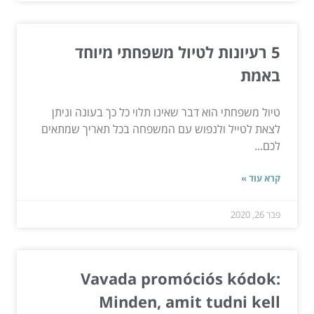
5 רעיונות לטיול משפחתי מיוחד
באמת
טיול משפחתי הוא דבר שאינו תלוי כל כך בעונה וניתן
לצאת לטייל ולנפוש עם המשפחה בכל תאריך שמתאים
לכם...
קרא עוד »
פבר 26, 2020
Vavada promóciós kódok:
Minden, amit tudni kell