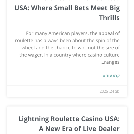
USA: Where Small Bets Meet Big
Thrills
For many American players, the appeal of
roulette has always been about the spin of the
wheel and the chance to win, not the size of
the wager. In a country where casino culture
ranges...
קרא עוד »
נוב 24, 2025
Lightning Roulette Casino USA:
A New Era of Live Dealer