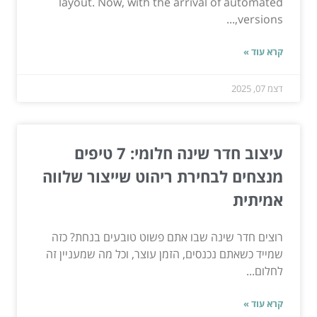
layout. Now, with the arrival of automated
versions,...
קרא עוד »
דצמ 07, 2025
עיצוב חדר שינה חלומי: 7 טיפים
מנצחים לבחירת ריהוט שייצור שלווה
אמיתית
רוצים חדר שינה שבו אתם פשוט טובעים בנחת? כזה
שמייד כשאתם נכנסים, הזמן עוצר, וכל מה שמעניין זה
לחלום...
קרא עוד »