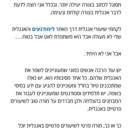
מסוגל לכתוב בצורה יעילה יותר. ובכלל אני רוצה לדעת
לדבר אנגלית בצורה קולחת ונעימה.
לקחתי שיעורי אנגלית דרך האתר
לימודנעים
ו
האנגלית
שלי לא מעולה אבל היא משתפרת לאט אבל בטוח. . .
אבל אני לא היחיד.
יש עוד הרבה אנשים כמוני שמעוניינים לשפר את
האנגלית שלהם. כל אחד מסיבותיו הוא. יש כאלו
שמתכננים טיול בחו”ל ומעוניינים להגיע עם ידע בסיסי
בשפה. יש תלמידים וסטודנטים שמעוניינים לעבור את
המבחנים בהצלחה ולכן מבררים על מורה טוב לשיעורים
פרטיים באנגלית.
כך או כך, מורה פרטי לשיעורים פרטיים באנגלית יוכל