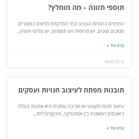
תוספי תזונה – מה מומלץ?
המדפים בחנויות הטבע ובתי המרקחת מלאים במוצרים
מסוגים שונים. יש תרופות ויש תוספים, יש מולטי ויטמין...
קרא עוד »
יונ 23, 2020
תובנות מפתח לעיצוב חנויות ועסקים
עיצוב חנות מקצועי או סביבה עסקית היא אמנות בעלת
ניואנסים המאזנת בין אסתטיקה, פונקציונליות...
קרא עוד »