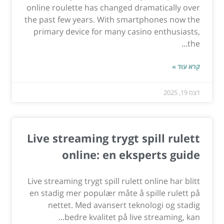
online roulette has changed dramatically over
the past few years. With smartphones now the
primary device for many casino enthusiasts,
the...
קרא עוד »
דצמ 19, 2025
Live streaming trygt spill rulett
online: en eksperts guide
Live streaming trygt spill rulett online har blitt
en stadig mer populær måte å spille rulett på
nettet. Med avansert teknologi og stadig
bedre kvalitet på live streaming, kan...