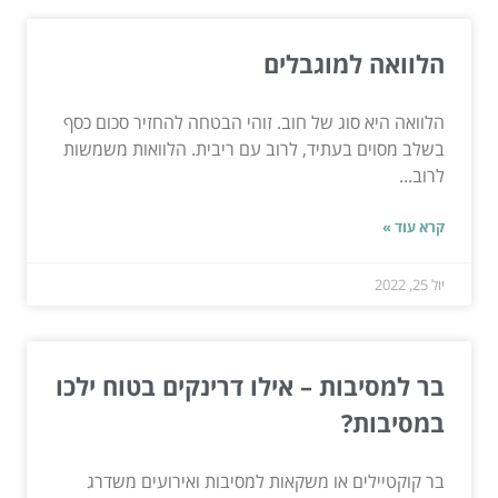
הלוואה למוגבלים
הלוואה היא סוג של חוב. זוהי הבטחה להחזיר סכום כסף
בשלב מסוים בעתיד, לרוב עם ריבית. הלוואות משמשות
לרוב...
קרא עוד »
יול 25, 2022
בר למסיבות – אילו דרינקים בטוח ילכו
במסיבות?
בר קוקטיילים או משקאות למסיבות ואירועים משדרג