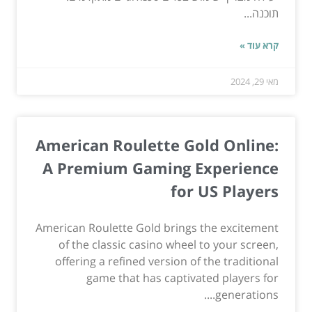
תוכנה...
קרא עוד »
מאי 29, 2024
American Roulette Gold Online:
A Premium Gaming Experience
for US Players
American Roulette Gold brings the excitement
of the classic casino wheel to your screen,
offering a refined version of the traditional
game that has captivated players for
generations....