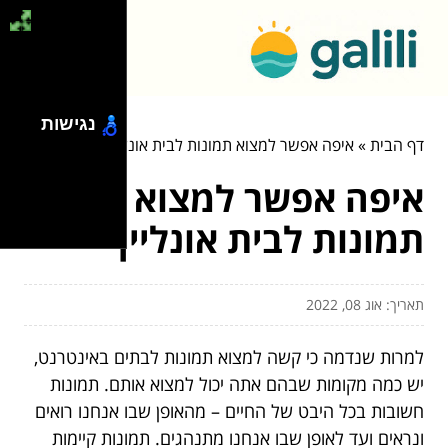
נגישות
דף הבית
»
איפה אפשר למצוא תמונות לבית אונליין
איפה אפשר למצוא
תמונות לבית אונליין
תאריך: אוג 08, 2022
למרות שנדמה כי קשה למצוא תמונות לבתים באינטרנט,
יש כמה מקומות שבהם אתה יכול למצוא אותם. תמונות
חשובות בכל היבט של החיים – מהאופן שבו אנחנו רואים
ונראים ועד לאופן שבו אנחנו מתנהגים. תמונות קיימות