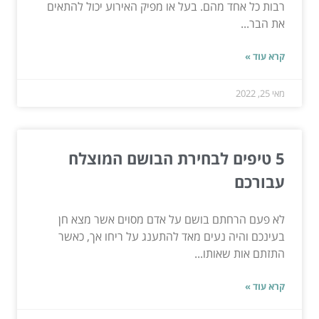
רבות כל אחד מהם. בעל או מפיק האירוע יכול להתאים
את הבר...
קרא עוד »
מאי 25, 2022
5 טיפים לבחירת הבושם המוצלח
עבורכם
לא פעם הרחתם בושם על אדם מסוים אשר מצא חן
בעינכם והיה נעים מאד להתענג על ריחו אך, כאשר
התזתם אות שאותו...
קרא עוד »