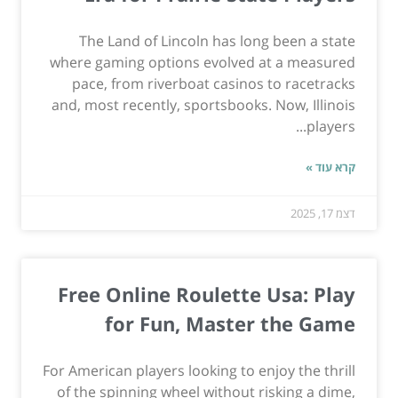
The Land of Lincoln has long been a state
where gaming options evolved at a measured
pace, from riverboat casinos to racetracks
and, most recently, sportsbooks. Now, Illinois
players...
קרא עוד »
דצמ 17, 2025
Free Online Roulette Usa: Play
for Fun, Master the Game
For American players looking to enjoy the thrill
of the spinning wheel without risking a dime,