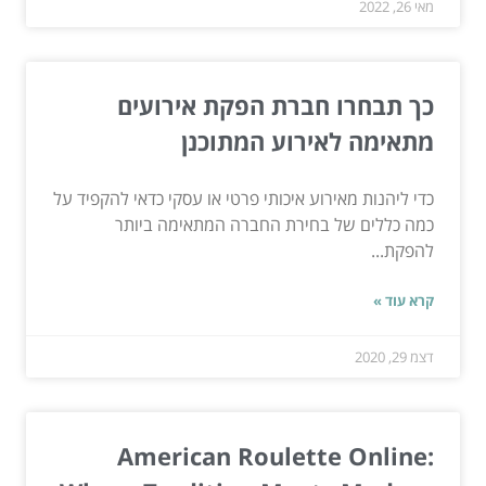
מאי 26, 2022
כך תבחרו חברת הפקת אירועים
מתאימה לאירוע המתוכנן
כדי ליהנות מאירוע איכותי פרטי או עסקי כדאי להקפיד על
כמה כללים של בחירת החברה המתאימה ביותר
להפקת...
קרא עוד »
דצמ 29, 2020
American Roulette Online: