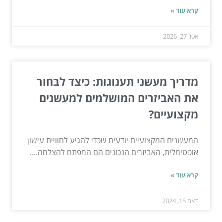
קרא עוד »
אפר 27, 2026
מדריך מעשני תענוגות: כיצד לבחור
את האביזרים המושלמים למעשנים
מקצועיים?
המעשנים המקצועיים יודעים שכדי להגיע לחוויית עישון
אופטימלית, האביזרים הנכונים הם המפתח להצלחה....
קרא עוד »
דצמ 15, 2024