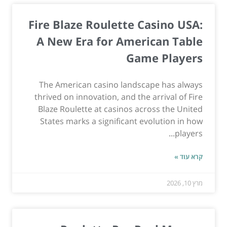
Fire Blaze Roulette Casino USA:
A New Era for American Table
Game Players
The American casino landscape has always
thrived on innovation, and the arrival of Fire
Blaze Roulette at casinos across the United
States marks a significant evolution in how
players...
קרא עוד »
מרץ 10, 2026