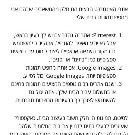
אתרי האינטרנט הבאים הם חלק מהמשאבים שבהם אני
מחפש תמונות לבית שלי:
Pinterest: אתר זה נהדר אם יש לך רעיון בראש,
אבל לא יודע מאיפה להתחיל. אתה יכול להשתמש
בו כמקור השראה או אפילו ליצור לוחות עם נושאים
ספציפיים כמו "בתים" או "פנים".
Google Images: אם אתה מחפש תמונות
ספציפיות יותר, Google Images יכול לסייע.
ישנם אתרים רבים נוספים המציעים תמונות בחינם
או בתשלום עבור הבית שלך. אתה יכול גם
להשתמש לצורך כך ברעיונות מרשתות חברתיות.
לסיכום, תמונות הן חלק חשוב בעיצוב הבית. כאקססוריז
שעוזרים לבעלי בתים לדמיין את בית החלומות שלהם
ולגרום להם להרגיש שהם השיגו את מטרתם. האינטרנט