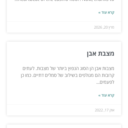
קרא עוד »
מרץ 20, 2026
מצבת אבן
מצבות אבן הן הסוג הנפוץ ביותר של מצבות. לעתים
קרובות הם מגולפים בשילוב של סמלים דתיים. כמו כן
לפעמים...
קרא עוד »
אוק 17, 2022