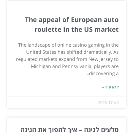
The appeal of European auto
roulette in the US market
The landscape of online casino gaming in the
United States has shifted dramatically. As
regulated markets expand from New Jersey to
Michigan and Pennsylvania, players are
discovering a...
קרא עוד »
מאי 17, 2026
סלעים לגינה – איך להפוך את הגינה