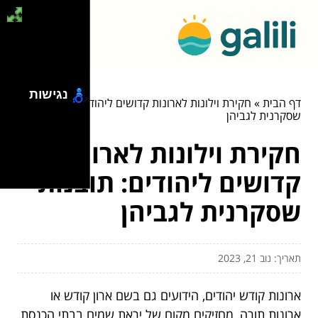
נגישות
דף הבית
»
חקירת וילונות לארונות קדושים ליהודים: תובנות
שסקרנית לגביהן
חקירת וילונות לארונות
קדושים ליהודים: תובנות
שסקרנית לגביהן
תאריך: נוב 21, 2023
ארונות קודש יהודים, הידועים גם בשם ארון קודש או
ארונות תורה, מחזיקים מקום של יראת שמים בבתי הכנסת,