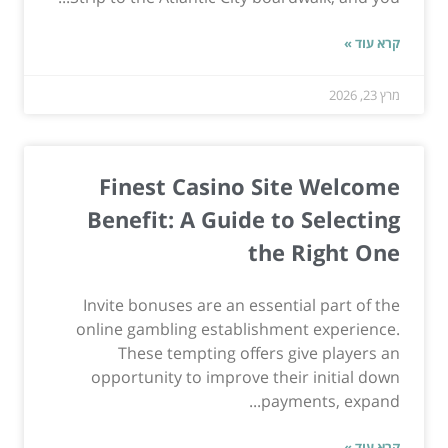
קרא עוד »
מרץ 23, 2026
Finest Casino Site Welcome
Benefit: A Guide to Selecting
the Right One
Invite bonuses are an essential part of the
online gambling establishment experience.
These tempting offers give players an
opportunity to improve their initial down
payments, expand...
קרא עוד »