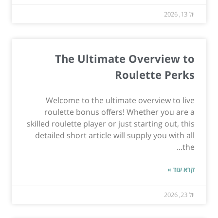
יול 13, 2026
The Ultimate Overview to
Roulette Perks
Welcome to the ultimate overview to live
roulette bonus offers! Whether you are a
skilled roulette player or just starting out, this
detailed short article will supply you with all
the...
קרא עוד »
יול 23, 2026