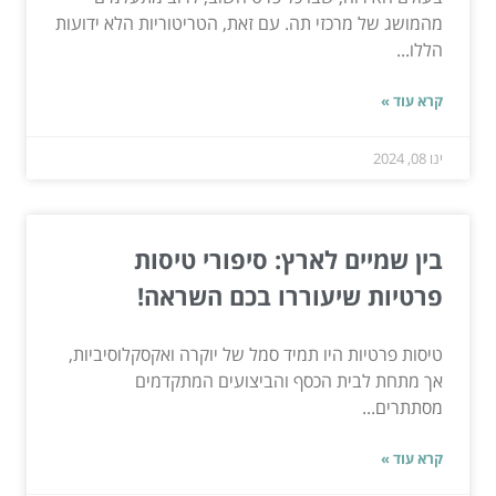
מהמושג של מרכזי תה. עם זאת, הטריטוריות הלא ידועות
הללו...
קרא עוד »
ינו 08, 2024
בין שמיים לארץ: סיפורי טיסות
פרטיות שיעוררו בכם השראה!
טיסות פרטיות היו תמיד סמל של יוקרה ואקסקלוסיביות,
אך מתחת לבית הכסף והביצועים המתקדמים
מסתתרים...
קרא עוד »