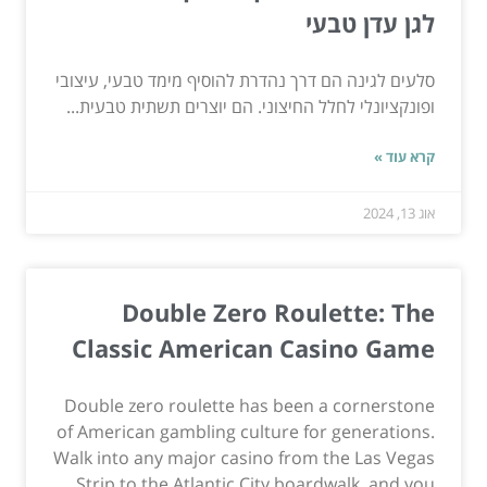
לגן עדן טבעי
סלעים לגינה הם דרך נהדרת להוסיף מימד טבעי, עיצובי
ופונקציונלי לחלל החיצוני. הם יוצרים תשתית טבעית...
קרא עוד »
אוג 13, 2024
Double Zero Roulette: The
Classic American Casino Game
Double zero roulette has been a cornerstone
of American gambling culture for generations.
Walk into any major casino from the Las Vegas
Strip to the Atlantic City boardwalk, and you...