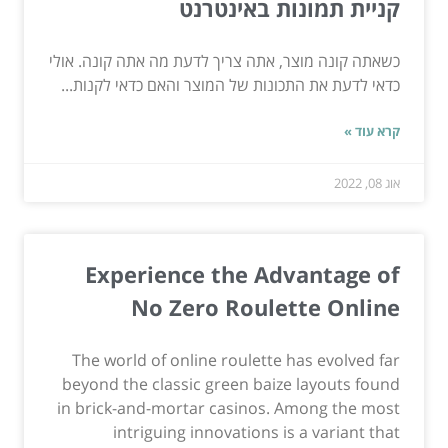
קניית תמונות באינטרנט
כשאתה קונה מוצר, אתה צריך לדעת מה אתה קונה. אולי
כדאי לדעת את התכונות של המוצר והאם כדאי לקנות...
קרא עוד »
אוג 08, 2022
Experience the Advantage of
No Zero Roulette Online
The world of online roulette has evolved far
beyond the classic green baize layouts found
in brick-and-mortar casinos. Among the most
intriguing innovations is a variant that