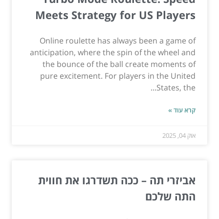
Meets Strategy for US Players
Online roulette has always been a game of
anticipation, where the spin of the wheel and
the bounce of the ball create moments of
pure excitement. For players in the United
States, the...
קרא עוד »
אוק 04, 2025
אביזרי תה – ככה תשדרגו את חווית
התה שלכם