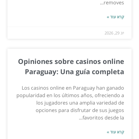
removes...
קרא עוד »
יונ 29, 2026
Opiniones sobre casinos online
Paraguay: Una guía completa
Los casinos online en Paraguay han ganado
popularidad en los últimos años, ofreciendo a
los jugadores una amplia variedad de
opciones para disfrutar de sus juegos
favoritos desde la...
קרא עוד »