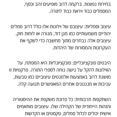
בחירות נפוצות. ברקמה לרוב מופיעים זהב וכסף,
המסמלים כבוד ויראת כבוד לתורה.
עיצוב וסמליות: עיצובם של וילונות אלו כולל לרוב סמלים
יהודיים משמעותיים כמו מגן דוד, מנורה או לוחות חוק.
עיצובים אלה נבחרים מתוך מחשבה כדי לשקף את
העקרונות והמסורות של היהדות.
היבטים פונקציונליים: פונקציונליות היא המפתח. על
הווילונות להקל על גישה נוחה לספרי התורה. פרקטיות זו
מושגת לרוב באמצעות אלמנטים עיצוביים כמו טבעות,
עניבות או מנגנונים אחרים המאפשרים תנועה קלה.
השתקפות תרבותית: כל פרוכת משקפת את ההיסטוריה
והזהות הייחודית של הקהילה שלו. עיצובים מותאמים
אישית יכולים לכלול סמלים, טקסטים או הקדשות