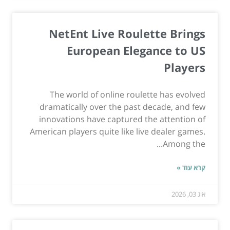
NetEnt Live Roulette Brings
European Elegance to US
Players
The world of online roulette has evolved
dramatically over the past decade, and few
innovations have captured the attention of
American players quite like live dealer games.
Among the...
קרא עוד »
אוג 03, 2026