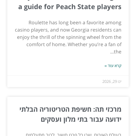
a guide for Peach State players
Roulette has long been a favorite among
casino players, and now Georgia residents can
enjoy the thrill of the spinning wheel from the
comfort of home. Whether you’re a fan of
the...
קרא עוד »
ינו 29, 2026
מרכזי תה: חשיפת הטריטוריה הבלתי
ידועה עבור בתי מלון ועסקים
בעולם האירוח, שבו כל פרט חשוב, לרוב מתעלמים