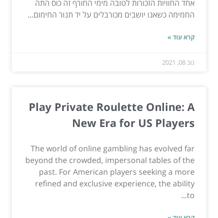
אחד החוויות הזכורות לטובה מימי החורף זה כוס התה
החמימה כשאנו יושבים מכורבלים על יד תנור החימום...
קרא עוד »
נוב 08, 2021
Play Private Roulette Online: A
New Era for US Players
The world of online gambling has evolved far
beyond the crowded, impersonal tables of the
past. For American players seeking a more
refined and exclusive experience, the ability
to...
קרא עוד »