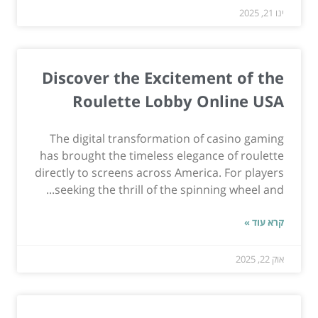
ינו 21, 2025
Discover the Excitement of the
Roulette Lobby Online USA
The digital transformation of casino gaming
has brought the timeless elegance of roulette
directly to screens across America. For players
seeking the thrill of the spinning wheel and...
קרא עוד »
אוק 22, 2025