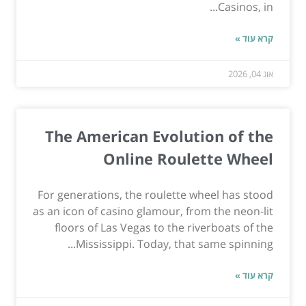
Casinos, in...
קרא עוד »
אוג 04, 2026
The American Evolution of the
Online Roulette Wheel
For generations, the roulette wheel has stood
as an icon of casino glamour, from the neon-lit
floors of Las Vegas to the riverboats of the
Mississippi. Today, that same spinning...
קרא עוד »