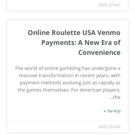
דצמ 27, 2025
Online Roulette USA Venmo
Payments: A New Era of
Convenience
The world of online gambling has undergone a
massive transformation in recent years, with
payment methods evolving just as rapidly as
the games themselves. For American players,
the...
קרא עוד »
ספט 25, 2025