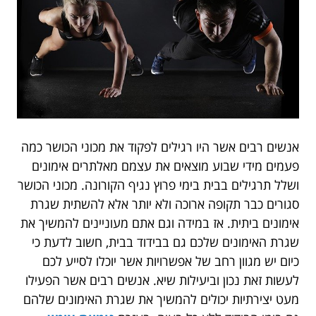
אנשים רבים אשר היו רגילים לפקוד את מכוני הכושר כמה
פעמים מידי שבוע מוצאים את עצמם מאלתרים אימונים
ושלל תרגילים בבית בימי פרוץ נגיף הקורונה. מכוני הכושר
סגורים כבר תקופה ארוכה ולא יותר אלא להשתית שגרת
אימונים ביתית. אז במידה וגם אתם מעוניינים להמשיך את
שגרת האימונים שלכם גם בבידוד בבית, חשוב לדעת כי
כיום יש מגוון רחב של אפשרויות אשר יוכלו לסייע לכם
לעשות זאת נכון וביעילות שיא. אנשים רבים אשר הפעילו
מעט יצירתיות יכולים להמשיך את שגרת האימונים שלהם