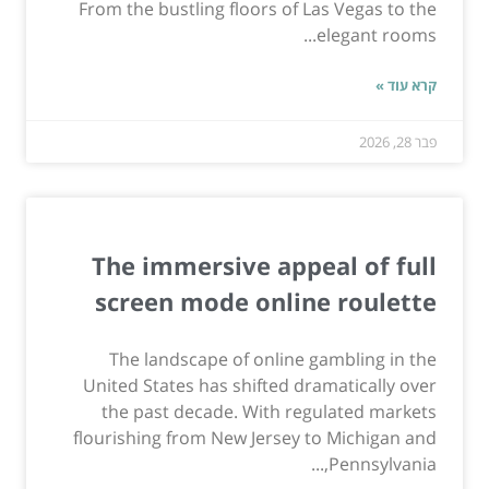
From the bustling floors of Las Vegas to the
elegant rooms...
קרא עוד »
פבר 28, 2026
The immersive appeal of full
screen mode online roulette
The landscape of online gambling in the
United States has shifted dramatically over
the past decade. With regulated markets
flourishing from New Jersey to Michigan and
Pennsylvania,...