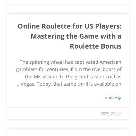
Online Roulette for US Players:
Mastering the Game with a
Roulette Bonus
The spinning wheel has captivated American
gamblers for centuries, from the riverboats of
the Mississippi to the grand casinos of Las
Vegas. Today, that same thrill is available on...
קרא עוד »
אוק 22, 2025