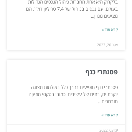
בלקרוק היא אחת מחברות ניהול הנכסים הגדולות
בעולם, עם נכסים בניהול של 7.4 טריליון דולר. הם
מציעים מגוון...
קרא עוד »
אפר 20, 2023
פסנתרי כנף
פסנתרי כנף מופיעים בדרך כלל באולמות תצוגה
יוקרתיים, בתים של עשירים וכמובן בטקסי מוזיקה
מובחרים...
קרא עוד »
ינו 03, 2022