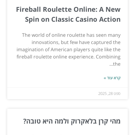
Fireball Roulette Online: A New
Spin on Classic Casino Action
The world of online roulette has seen many
innovations, but few have captured the
imagination of American players quite like the
fireball roulette online experience. Combining
the...
קרא עוד »
ספט 28, 2025
מהי קרן בלאקרוק ולמה היא טובה?