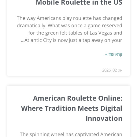
Mobile Roulette in the US
The way Americans play roulette has changed
dramatically. What was once a game reserved
for the green felt tables of Las Vegas and
Atlantic City is now just a tap away on your...
קרא עוד »
אוג 02, 2026
American Roulette Online:
Where Tradition Meets Digital
Innovation
The spinning wheel has captivated American