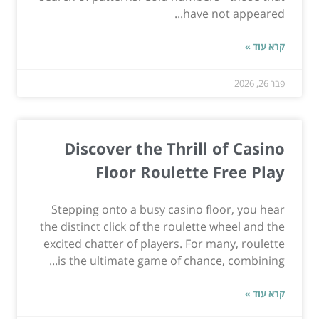
have not appeared...
קרא עוד »
פבר 26, 2026
Discover the Thrill of Casino
Floor Roulette Free Play
Stepping onto a busy casino floor, you hear
the distinct click of the roulette wheel and the
excited chatter of players. For many, roulette
is the ultimate game of chance, combining...
קרא עוד »