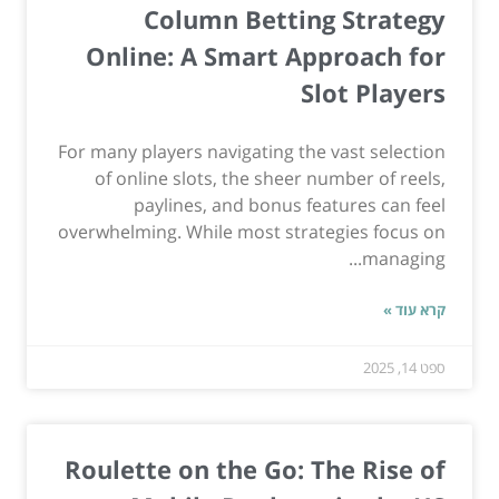
Column Betting Strategy
Online: A Smart Approach for
Slot Players
For many players navigating the vast selection
of online slots, the sheer number of reels,
paylines, and bonus features can feel
overwhelming. While most strategies focus on
managing...
קרא עוד »
ספט 14, 2025
Roulette on the Go: The Rise of