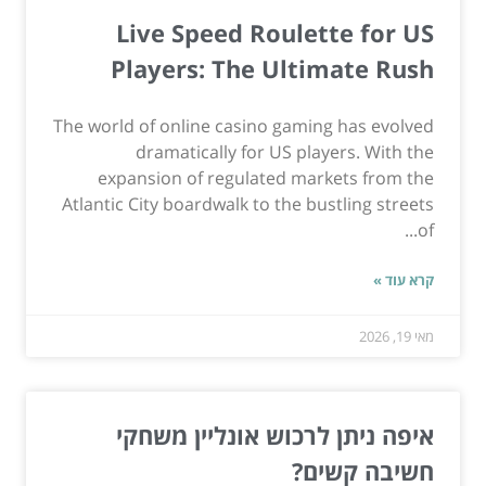
Live Speed Roulette for US
Players: The Ultimate Rush
The world of online casino gaming has evolved
dramatically for US players. With the
expansion of regulated markets from the
Atlantic City boardwalk to the bustling streets
of...
קרא עוד »
מאי 19, 2026
איפה ניתן לרכוש אונליין משחקי
חשיבה קשים?