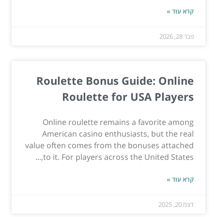
קרא עוד »
פבר 28, 2026
Roulette Bonus Guide: Online
Roulette for USA Players
Online roulette remains a favorite among
American casino enthusiasts, but the real
value often comes from the bonuses attached
to it. For players across the United States,...
קרא עוד »
דצמ 20, 2025