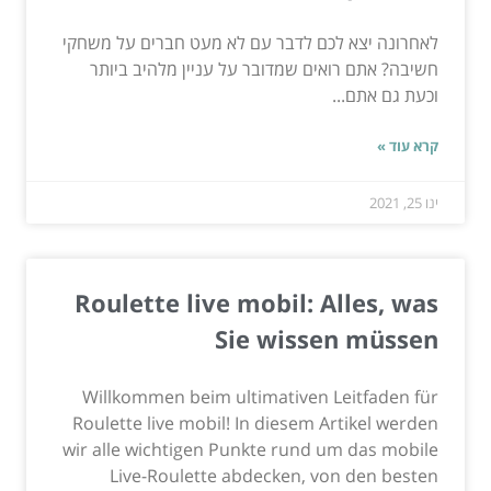
לאחרונה יצא לכם לדבר עם לא מעט חברים על משחקי
חשיבה? אתם רואים שמדובר על עניין מלהיב ביותר
וכעת גם אתם...
קרא עוד »
ינו 25, 2021
Roulette live mobil: Alles, was
Sie wissen müssen
Willkommen beim ultimativen Leitfaden für
Roulette live mobil! In diesem Artikel werden
wir alle wichtigen Punkte rund um das mobile
Live-Roulette abdecken, von den besten