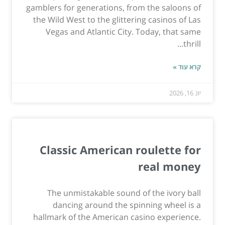
gamblers for generations, from the saloons of
the Wild West to the glittering casinos of Las
Vegas and Atlantic City. Today, that same
thrill...
קרא עוד »
יונ 16, 2026
Classic American roulette for
real money
The unmistakable sound of the ivory ball
dancing around the spinning wheel is a
hallmark of the American casino experience.