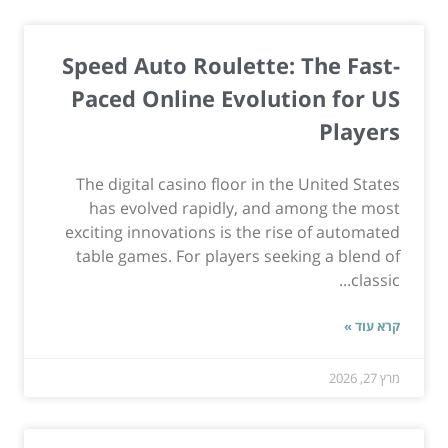
Speed Auto Roulette: The Fast-
Paced Online Evolution for US
Players
The digital casino floor in the United States
has evolved rapidly, and among the most
exciting innovations is the rise of automated
table games. For players seeking a blend of
classic...
קרא עוד »
מרץ 27, 2026