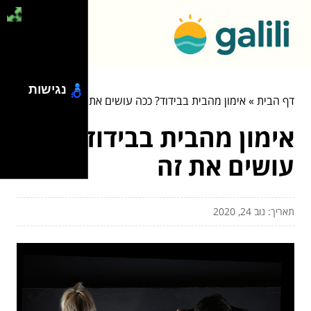
נגישות
דף הבית
»
אימון מהבית בבידוד? ככה עושים את זה
אימון מהבית בבידוד? ככה
עושים את זה
תאריך: נוב 24, 2020