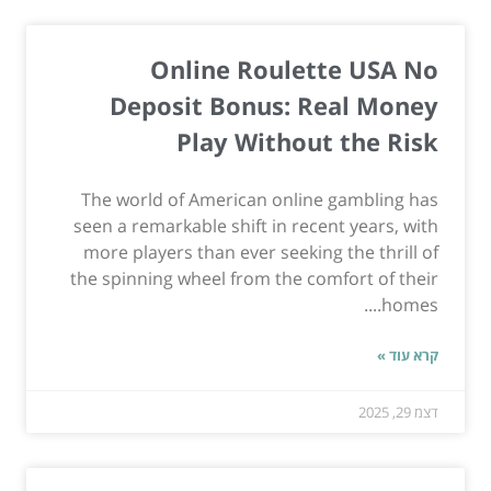
Online Roulette USA No
Deposit Bonus: Real Money
Play Without the Risk
The world of American online gambling has
seen a remarkable shift in recent years, with
more players than ever seeking the thrill of
the spinning wheel from the comfort of their
homes....
קרא עוד »
דצמ 29, 2025