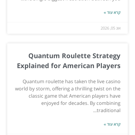
קרא עוד »
אוג 05, 2026
Quantum Roulette Strategy
Explained for American Players
Quantum roulette has taken the live casino
world by storm, offering a thrilling twist on the
classic game that American players have
enjoyed for decades. By combining
traditional...
קרא עוד »