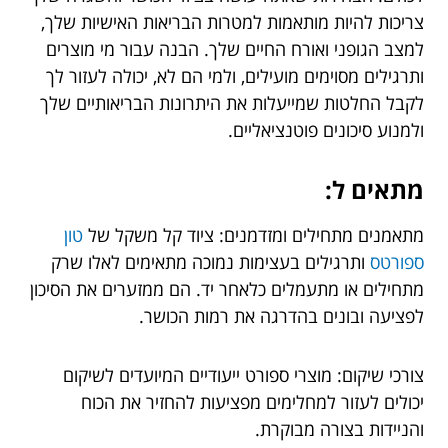
צריכות להיות מותאמות למטרות הבריאות האישיות שלך,
למצב הגופני ואורח החיים שלך. הבנה עבור מי מוצרים
ותרגילים מסוימים מועילים, ולמי הם לא, יכולה לעזור לך
לקבל החלטות שמייעלות את היתרונות הבריאותיים שלך
ולמנוע סיכונים פוטנציאליים.
מתאים ל:
מתאמנים מתחילים ומזדמנים: ציוד קל משקל של
טון
ספורטס
ותרגילים בעצימות נמוכה מתאימים לאלו שרק
מתחילים או מתעמלים כלאחר יד. הם ממזערים את הסיכון
לפציעה ובונים בהדרגה את רמות הכושר.
צורכי שיקום: מוצרי ספורט ייעודיים המיועדים לשיקום
יכולים לעזור למחלימים מפציעות להחזיר את הכוח
והניידות בצורה מבוקרת.