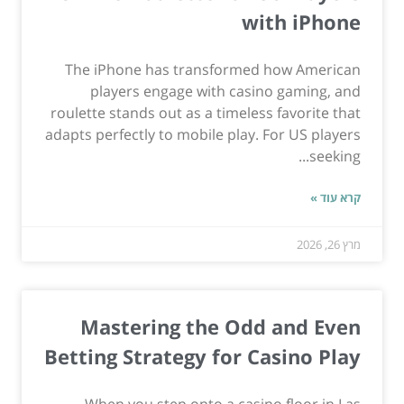
with iPhone
The iPhone has transformed how American
players engage with casino gaming, and
roulette stands out as a timeless favorite that
adapts perfectly to mobile play. For US players
seeking...
קרא עוד »
מרץ 26, 2026
Mastering the Odd and Even
Betting Strategy for Casino Play