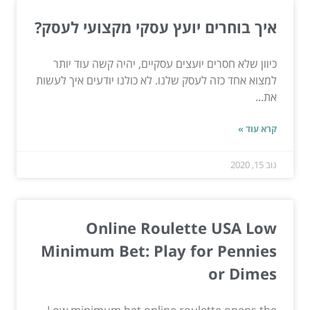
איך בוחרים יועץ עסקי מקצועי לעסק?
כיוון שלא חסרים יועצים עסקיים, יהיה קשה עוד יותר
למצוא אחד כזה לעסק שלנו. לא כולנו יודעים איך לעשות
את...
קרא עוד »
נוב 15, 2020
Online Roulette USA Low
Minimum Bet: Play for Pennies
or Dimes