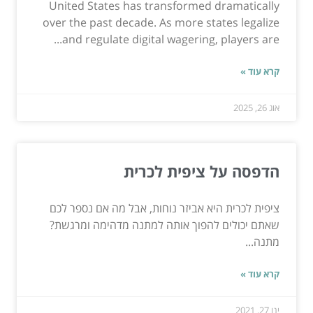
United States has transformed dramatically
over the past decade. As more states legalize
and regulate digital wagering, players are...
קרא עוד »
אוג 26, 2025
הדפסה על ציפית לכרית
ציפית לכרית היא אביזר נוחות, אבל מה אם נספר לכם
שאתם יכולים להפוך אותה למתנה מדהימה ומרגשת?
מתנה...
קרא עוד »
ינו 27, 2021