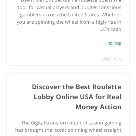
Low minimum bet online roulette opens the
door for casual players and budget-conscious
gamblers across the United States. Whether
you are spinning the wheel from a high-rise in
Chicago...
קרא עוד »
אוג 15, 2025
Discover the Best Roulette
Lobby Online USA for Real
Money Action
The digital transformation of casino gaming
has brought the iconic spinning wheel straight