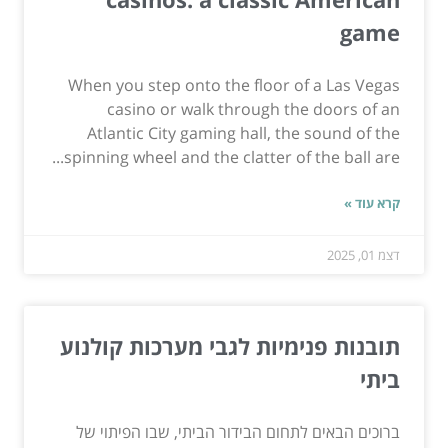
game
When you step onto the floor of a Las Vegas
casino or walk through the doors of an
Atlantic City gaming hall, the sound of the
spinning wheel and the clatter of the ball are...
קרא עוד »
דצמ 01, 2025
תובנות פנימיות לגבי מערכות קולנוע
ביתי
ברוכים הבאים לתחום הבידור הביתי, שבו הפיתוי של