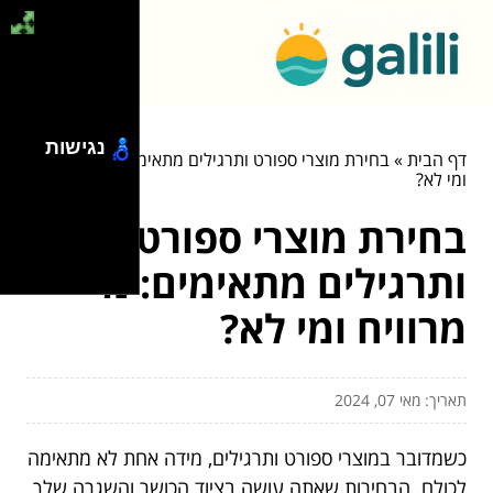
נגישות
דף הבית
»
בחירת מוצרי ספורט ותרגילים מתאימים: מי מרוויח
ומי לא?
בחירת מוצרי ספורט
ותרגילים מתאימים: מי
מרוויח ומי לא?
תאריך: מאי 07, 2024
כשמדובר במוצרי ספורט ותרגילים, מידה אחת לא מתאימה
לכולם. הבחירות שאתה עושה בציוד הכושר והשגרה שלך