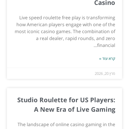
Casino
Live speed roulette free play is transforming
how American players engage with one of the
most iconic casino games. The combination of
a real dealer, rapid rounds, and zero
financial...
קרא עוד »
מרץ 20, 2026
Studio Roulette for US Players:
A New Era of Live Gaming
The landscape of online casino gaming in the