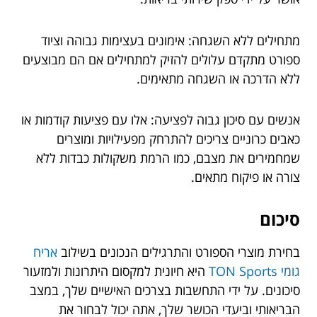
מתחילים ללא השגחה: אימונים בעצימות גבוהה וציוד
ספורט מתקדם עלולים להזיק למתחילים אם הם מבוצעים
ללא הדרכה או השגחה מתאימים.
אנשים עם סיכון גבוה לפציעה: אלו עם פציעות קודמות או
כאבים כרוניים צריכים להתרחק מפעילויות ומוצרים
שמחמירים את מצבם, כמו הרמת משקולות כבדות ללא
צורה או פיקוח מתאים.
סיכום
בחירת מוצרי הספורט והתרגילים הנכונים בשילוב
אריח
גומי TON Sports
היא חיונית למקסום היתרונות ולמזעור
סיכונים. על ידי התחשבות בצרכים האישיים שלך, במצב
הבריאותי וביעדי הכושר שלך, אתה יכול לבחור את