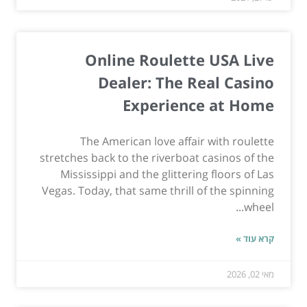
Online Roulette USA Live
Dealer: The Real Casino
Experience at Home
The American love affair with roulette
stretches back to the riverboat casinos of the
Mississippi and the glittering floors of Las
Vegas. Today, that same thrill of the spinning
wheel...
קרא עוד »
מאי 02, 2026