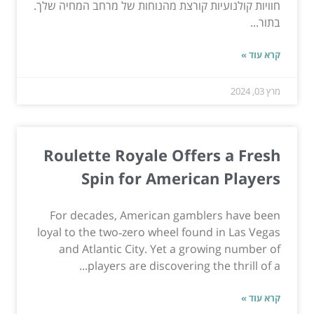
חוויות קולנועיות קורצת מהנוחות של מרחב המחיה שלך.
בתור...
קרא עוד »
מרץ 03, 2024
Roulette Royale Offers a Fresh
Spin for American Players
For decades, American gamblers have been
loyal to the two‑zero wheel found in Las Vegas
and Atlantic City. Yet a growing number of
players are discovering the thrill of a...
קרא עוד »