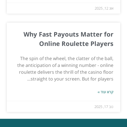
אוג 12, 2025
Why Fast Payouts Matter for
Online Roulette Players
The spin of the wheel, the clatter of the ball,
the anticipation of a winning number - online
roulette delivers the thrill of the casino floor
straight to your screen. But for players...
קרא עוד »
נוב 17, 2025