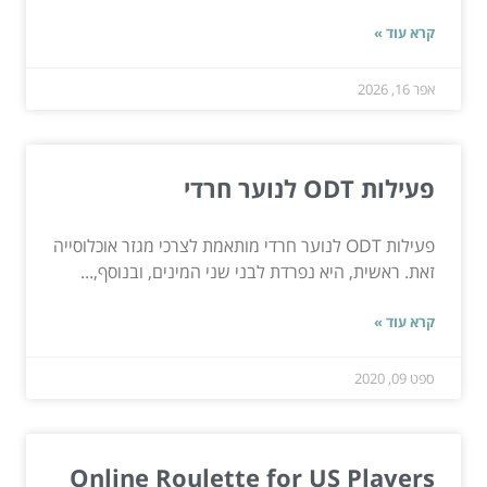
קרא עוד »
אפר 16, 2026
פעילות ODT לנוער חרדי
פעילות ODT לנוער חרדי מותאמת לצרכי מגזר אוכלוסייה
זאת. ראשית, היא נפרדת לבני שני המינים, ובנוסף,...
קרא עוד »
ספט 09, 2020
Online Roulette for US Players