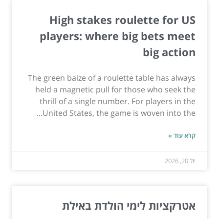
High stakes roulette for US
players: where big bets meet
big action
The green baize of a roulette table has always
held a magnetic pull for those who seek the
thrill of a single number. For players in the
United States, the game is woven into the...
קרא עוד »
יול 20, 2026
אטרקציות לימי הולדת באילת