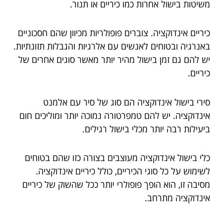
משיטות בישול אחרות כמו כיריים או תנור.
כיריים אינדוקציה. צוברים פופולריות מכיוון שהם חסכוניים
באנרגיה ובטוחים לאנשים עם אלרגיות והגבלות תזונתיות.
יש להם גם זמן בישול מהיר יותר מאשר סוגים אחרים של
כיריים.
סירי בישול אינדוקציה הם סוג של סיר עם אלמנט
אינדוקציה. יש להם טמפרטורה נמוכה יותר ומוליכים חום
ביעילות רבה יותר מכלי בישול רגילים.
כלי בישול אינדוקציה מעוצבים בצורה כזו שהם בטוחים
לשימוש על כל סוגי הכיריים, כולל כיריים אינדוקציה.
מסיבה זו, הוא הופך פופולרי יותר ככל שהשוק של כיריים
אינדוקציה מתרחב.