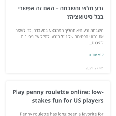
זרע חלש והשבחה – האם זה אפשרי
בכל סיטואציה?
השבחת זרע היא תהליך המתבצע במעבדה, כדי לשפר
את נתוני הפתיחה של נוזל הזרע ולהקל על ניסיונות
להיכנס...
קרא עוד »
מאי 27, 2021
Play penny roulette online: low-
stakes fun for US players
Penny roulette has long been a favorite for