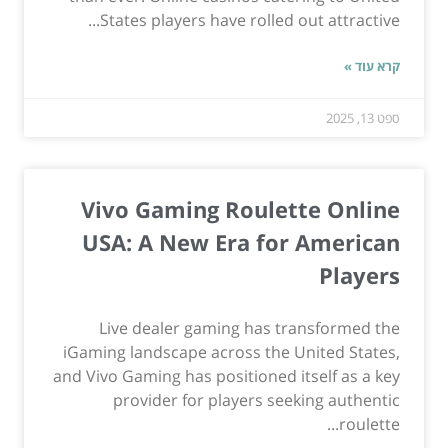
States players have rolled out attractive...
קרא עוד »
ספט 13, 2025
Vivo Gaming Roulette Online
USA: A New Era for American
Players
Live dealer gaming has transformed the
iGaming landscape across the United States,
and Vivo Gaming has positioned itself as a key
provider for players seeking authentic
roulette...