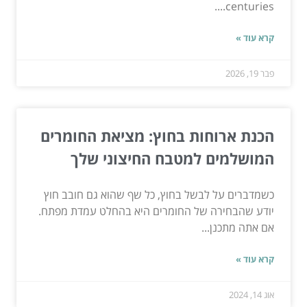
centuries....
קרא עוד »
פבר 19, 2026
הכנת ארוחות בחוץ: מציאת החומרים
המושלמים למטבח החיצוני שלך
כשמדברים על לבשל בחוץ, כל שף שהוא גם חובב חוץ
יודע שהבחירה של החומרים היא בהחלט עמדת מפתח.
אם אתה מתכנן...
קרא עוד »
אוג 14, 2024