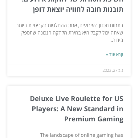
תובנות חובה לחוויה יוצאת דופן
בתחום תכנון האירועים, אחת ההחלטות הקריטיות ביותר
שאתה יכול לקבל היא בחירת הלהקה הנכונה שתספק
בידור...
קרא עוד »
נוב 27, 2023
Deluxe Live Roulette for US
Players: A New Standard in
Premium Gaming
The landscape of online gaming has