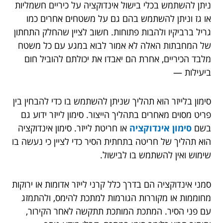
ניתן להשתמש בכלי בישול אינדוקציה על כיריים חשמליות
או גז וניתן להשתמש בהם גם על משטחים אחרים כמו
גריל ברביקיו ולהבות פתוחות. חשוב לציין שהחלק התחתון
של המחבתות האלה לא אמור לבוא במגע עם כל משטח
מלבד הכיריים, אחרת הם יאבדו את יכולתם להוביל חום
ביעילות —
סימון בלייזר הוא תהליך שניתן להשתמש בו כדי להבחין בין
פריט מסוים מאחרים בתהליך הייצור. סימון לייזר ידוע גם
בשם
סימון אינדוקציה
או חריטת לייזר. סימון אינדוקציה
הוא תהליך של חריטה בתחתית הסיר כדי לציין כי נעשה בו
שימוש ואין להשתמש בו לבישול.
סמני אינדוקציה הם בדרך כלל קרני לייזר אדומות או ירוקות
מחוממות או מקוררות הגורמות למתכת להימס, ולהתמזג
עם פני הסיר. המתכת המותכת תתקשה לאחר הקירור,