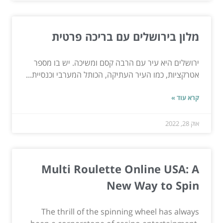
מלון בירושלים עם בריכה פרטית
ירושלים היא עיר עם הרבה קסם ומשיכה. יש בו מספר
אטרקציות, כמו העיר העתיקה, הכותל המערבי וכנסיית...
קרא עוד »
אוק 28, 2022
Multi Roulette Online USA: A
New Way to Spin
The thrill of the spinning wheel has always