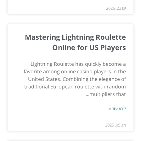
ינו 23, 2026
Mastering Lightning Roulette
Online for US Players
Lightning Roulette has quickly become a
favorite among online casino players in the
United States. Combining the elegance of
traditional European roulette with random
multipliers that...
קרא עוד »
אוג 05, 2025