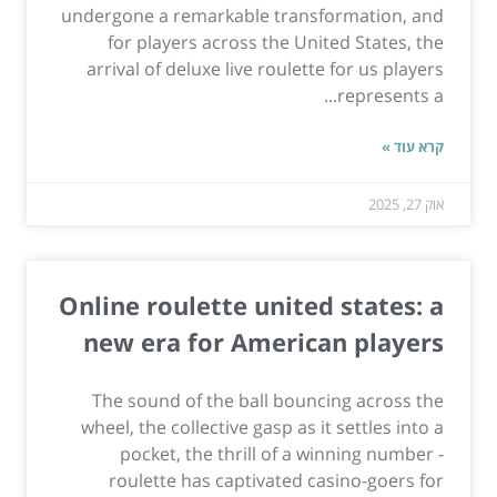
undergone a remarkable transformation, and
for players across the United States, the
arrival of deluxe live roulette for us players
represents a...
קרא עוד »
אוק 27, 2025
Online roulette united states: a
new era for American players
The sound of the ball bouncing across the
wheel, the collective gasp as it settles into a
pocket, the thrill of a winning number -
roulette has captivated casino-goers for