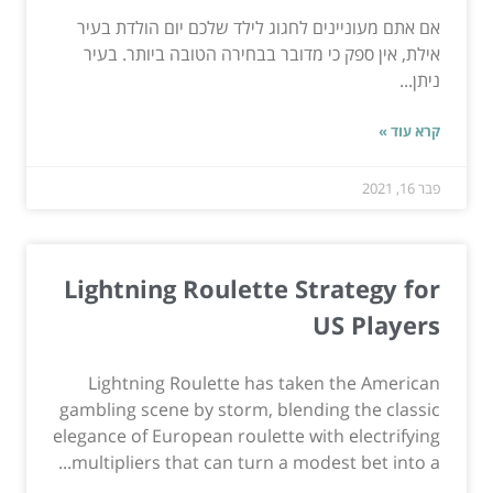
אם אתם מעוניינים לחגוג לילד שלכם יום הולדת בעיר
אילת, אין ספק כי מדובר בבחירה הטובה ביותר. בעיר
ניתן...
קרא עוד »
פבר 16, 2021
Lightning Roulette Strategy for
US Players
Lightning Roulette has taken the American
gambling scene by storm, blending the classic
elegance of European roulette with electrifying
multipliers that can turn a modest bet into a...