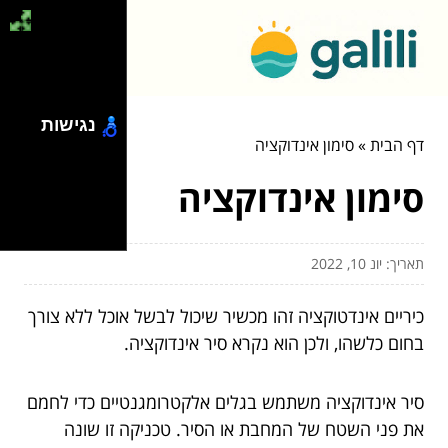
נגישות
דף הבית
»
סימון אינדוקציה
סימון אינדוקציה
תאריך: יונ 10, 2022
כיריים אינדטוקציה זהו מכשיר שיכול לבשל אוכל ללא צורך
בחום כלשהו, ולכן הוא נקרא סיר אינדוקציה.
סיר אינדוקציה משתמש בגלים אלקטרומגנטיים כדי לחמם
את פני השטח של המחבת או הסיר. טכניקה זו שונה