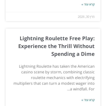
קרא עוד »
מרץ 30, 2026
Lightning Roulette Free Play:
Experience the Thrill Without
Spending a Dime
Lightning Roulette has taken the American
casino scene by storm, combining classic
roulette mechanics with electrifying
multipliers that can turn a modest wager into
a windfall. For...
קרא עוד »