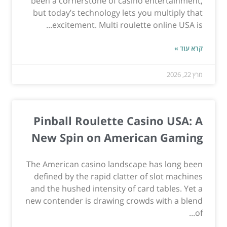
been a cornerstone of casino entertainment,
but today’s technology lets you multiply that
excitement. Multi roulette online USA is...
קרא עוד »
מרץ 22, 2026
Pinball Roulette Casino USA: A
New Spin on American Gaming
The American casino landscape has long been
defined by the rapid clatter of slot machines
and the hushed intensity of card tables. Yet a
new contender is drawing crowds with a blend
of...