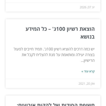
יונ 07, 2026
הוצאת רשיון 100ג' – כל המידע
בנושא
יש כמה דרכים להוציא רשיון 100ג'. תמיד חייבים לפעול
בצורה יעילה ומותאמת על מנת להצליח לקבל את
הרישיון...
קרא עוד »
אוק 20, 2021
חשיפת הסודות של להקות אירועים: