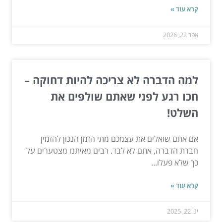
קרא עוד »
אפר 22, 2026
למה הדברה לא צריכה להיות דחוקה –
חכו רגע לפני שאתם שולפים את
השלט!
אם אתם שואלים את עצמכם מתי הזמן הנכון להזמין
חברת הדברה, אתם לא לבד. רבים מאיתנו מצטערים על
כך שלא פעלו...
קרא עוד »
ינו 22, 2025