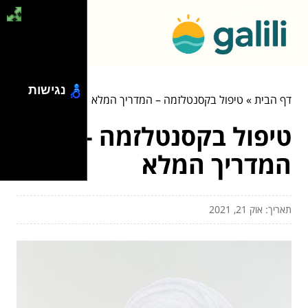
נגישות
דף הבית
»
טיפול בקסנטלזמה – המדריך המלא
טיפול בקסנטלזמה –
המדריך המלא
תאריך: אוק 21, 2021