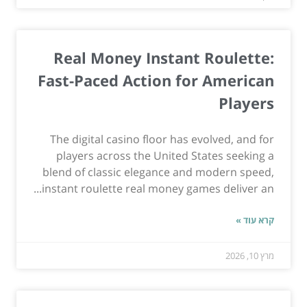
Real Money Instant Roulette:
Fast-Paced Action for American
Players
The digital casino floor has evolved, and for
players across the United States seeking a
blend of classic elegance and modern speed,
instant roulette real money games deliver an...
קרא עוד »
מרץ 10, 2026