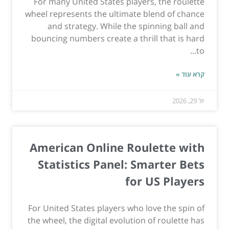
For many United States players, the roulette
wheel represents the ultimate blend of chance
and strategy. While the spinning ball and
bouncing numbers create a thrill that is hard
to...
קרא עוד »
יול 29, 2026
American Online Roulette with
Statistics Panel: Smarter Bets
for US Players
For United States players who love the spin of
the wheel, the digital evolution of roulette has