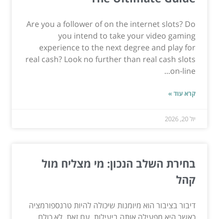
Are you a follower of on the internet slots? Do
you intend to take your video gaming
experience to the next degree and play for
real cash? Look no further than real cash slots
on-line...
קרא עוד »
יול 20, 2026
בחירת השלב הנכון: מי מצליח מול
קהל
דיבור בציבור הוא מיומנות שיכולה להיות טרנספורמציה
כאשר היא מפעילה אותה ביעילות. עם זאת, לא כולם