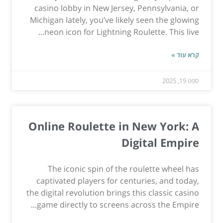
casino lobby in New Jersey, Pennsylvania, or
Michigan lately, you’ve likely seen the glowing
neon icon for Lightning Roulette. This live...
קרא עוד »
ספט 19, 2025
Online Roulette in New York: A
Digital Empire
The iconic spin of the roulette wheel has
captivated players for centuries, and today,
the digital revolution brings this classic casino
game directly to screens across the Empire...