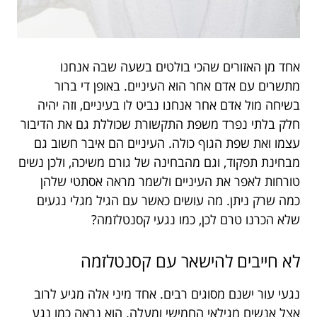
אחד מן האזורים שהכי בולטים בשעה שבה אנחנו
מתשרים עם אדם אחר הוא העיניים. באופן די ברור
בשיחה מול אדם אחר אנחנו נביט לו בעיניים, וזה יהיה
חלק בלתי נפרד משפת התקשורת שכוללת גם את הדיבור
עצמו ואת שפת הגוף כולה. העיניים הם איבר חשוב גם
מבחינת תפקוד, וגם מהבחינה של גורם משיכה, ולכן נשים
טורחות לאפר את העיניים ולשמר מראה אסתטי שלהן
כמה שרק ניתן. מה עושים כאשר עם הגיל מגלי נגעים
שלא הכרנו טרם לכן, כמו נגעי קסנטלזמה?
לא חייבים להישאר עם קסנטלזמה
נגעי עור ישנם מסוגים רבים. אחד מיני אלה מגיע לרוב
אצל אנשים מגילאי החמישי ומעלה. הוא נראה כמו נגע