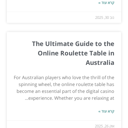
קרא עוד »
נוב 30, 2025
The Ultimate Guide to the
Online Roulette Table in
Australia
For Australian players who love the thrill of the
spinning wheel, the online roulette table has
become an essential part of the digital casino
experience. Whether you are relaxing at...
קרא עוד »
אוק 26, 2025