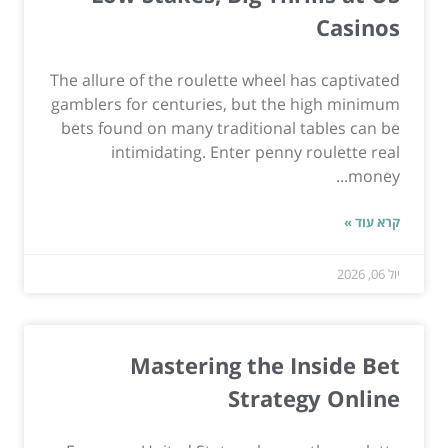
Casinos
The allure of the roulette wheel has captivated
gamblers for centuries, but the high minimum
bets found on many traditional tables can be
intimidating. Enter penny roulette real
money...
קרא עוד »
יול 06, 2026
Mastering the Inside Bet
Strategy Online