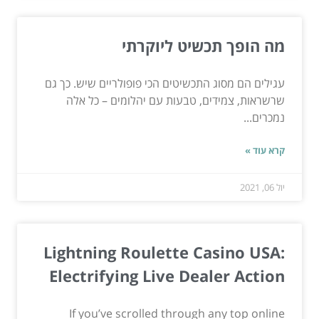
מה הופך תכשיט ליוקרתי
עגילים הם מסוג התכשיטים הכי פופולריים שיש. כך גם
שרשראות, צמידים, טבעות עם יהלומים – כל אלה
נמכרים...
קרא עוד »
יול 06, 2021
Lightning Roulette Casino USA:
Electrifying Live Dealer Action
If you’ve scrolled through any top online