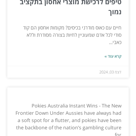
טיפים לרכישת מוצרי אחסון בתקציב
נמוך
חיים עם כאוס מודרני בכיסים? מקומות אחסון הם קוד
סודי לכל אדם שמעוניין לחיות בצורה מסודרת וללא
כאבי...
קרא עוד »
דצמ 03, 2024
Pokies Australia Instant Wins - The New
Frontier Down Under Aussies have always had
a soft spot for a flutter, and pokies have been
the backbone of the nation’s gambling culture
for...