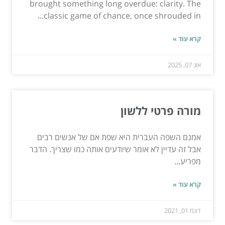
brought something long overdue: clarity. The
classic game of chance, once shrouded in...
קרא עוד »
אוג 07, 2025
מורה פרטי ללשון
אמנם השפה העברית היא שפת אם של אנשים רבים
אבל זה עדיין לא אומר שיודעים אותה כמו שצריך. הדבר
מפריע...
קרא עוד »
דצמ 01, 2021