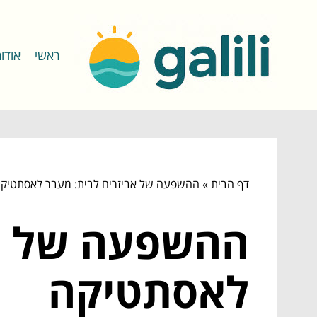
ראשי
אודו
דף הבית
»
ההשפעה של אביזרים לבית: מעבר לאסתטיק
ההשפעה של אב
לאסתטיקה