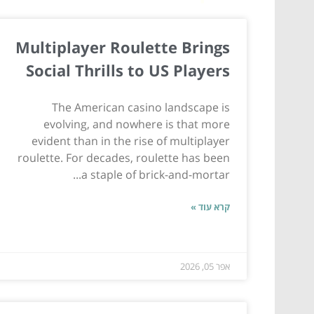
Multiplayer Roulette Brings
Social Thrills to US Players
The American casino landscape is
evolving, and nowhere is that more
evident than in the rise of multiplayer
roulette. For decades, roulette has been
a staple of brick-and-mortar...
קרא עוד »
אפר 05, 2026