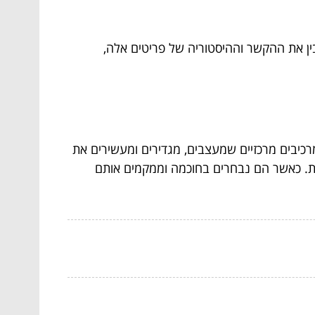
בין את ההקשר וההיסטוריה של פריטים אלה,
כיבים מרכזיים שמעצבים, מגדירים ומעשירים את
יות. כאשר הם נבחרים בחוכמה וממקמים אותם