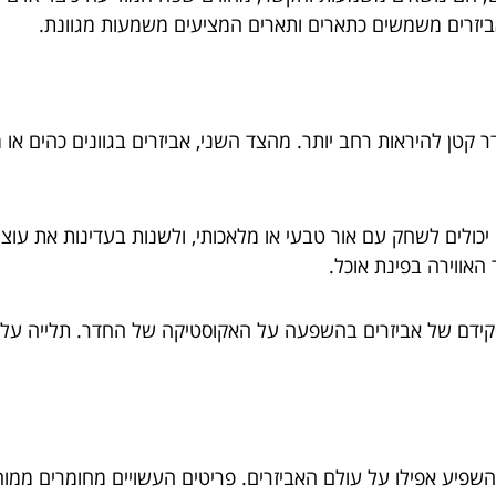
ביזרים משמשים כתארים ותארים המציעים משמעות מגוונת.
ר קטן להיראות רחב יותר. מהצד השני, אביזרים בגוונים כהים או 
פים יכולים לשחק עם אור טבעי או מלאכותי, ולשנות בעדינות את ע
 האווירה בפינת אוכל.
דם של אביזרים בהשפעה על האקוסטיקה של החדר. תלייה על קי
שפיע אפילו על עולם האביזרים. פריטים העשויים מחומרים ממוחזרי