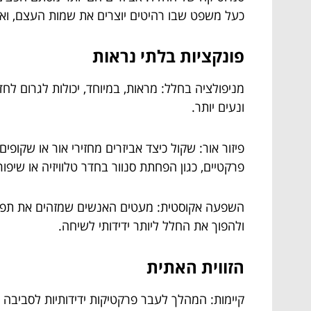
כעל משפט שבו רהיטים יוצרים את שמות העצם, וא
פונקציות בלתי נראות
מניפולציה בחלל: מראות, במיוחד, יכולות לגרום לחד
ונעים יותר.
פיזור אור: שקול כיצד אביזרים מחזירי אור או שקו
פרקטיים, כגון הפחתת סנוור בחדר טלוויזיה או שיפור
השפעה אקוסטית: מעטים האנשים שמזהים את תפקי
ולהפוך את החלל ליותר ידידותי לשיחה.
הזווית האתית
קיימות: המהלך לעבר פרקטיקות ידידותיות לסביבה ה