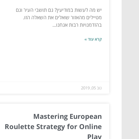
יש מה לעשות במודיעין? גם תושבי העיר וגם
מטיילים מהאזור שואלים את השאלה הזו.
בהזדמנויות רבות אנחנו...
קרא עוד »
נוב 05, 2019
Mastering European
Roulette Strategy for Online
Play