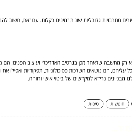
רים מתרבויות גלובליות שונות זמינים בקלות. עם זאת, חשוב לה
 רק מחשבה שלאחר מכן בנרטיב האדריכלי ועיצוב הפנים; הם מר
 עליהם, הם נושאים השלכות פסיכולוגיות, תפקודיות ואפילו את
ו מבניינים גרידא למקדשים של ביטוי אישי ורווחה.
חופשות
טיסות
ור...