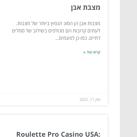
מצבת אבן
מצבות אבן הן הסוג הנפוץ ביותר של מצבות.
לעתים קרובות הם מגולפים בשילוב של סמלים
דתיים. כמו כן לפעמים...
קרא עוד »
אוק 17, 2022
Roulette Pro Casino USA: