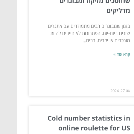
שחוסכים מזיקה ומבוגרים
מדליקים
בזמן שמבוגרים רבים מתמודדים עם אתגרים
שונים ביום-יום, הפתרונות לא חייבים להיות
מורכבים או יקרים. רבים...
קרא עוד »
אוג 27, 2024
Cold number statistics in
online roulette for US