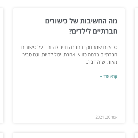
מה החשיבות של כישורים
חברתיים לילדים?
כל אדם שמתחכך בחברה חייב להיות בעל כישורים
חברתיים ברמה כזו או אחרת. יכול להיות, וגם סביר
מאוד, שזה דבר...
קרא עוד »
אפר 20, 2021