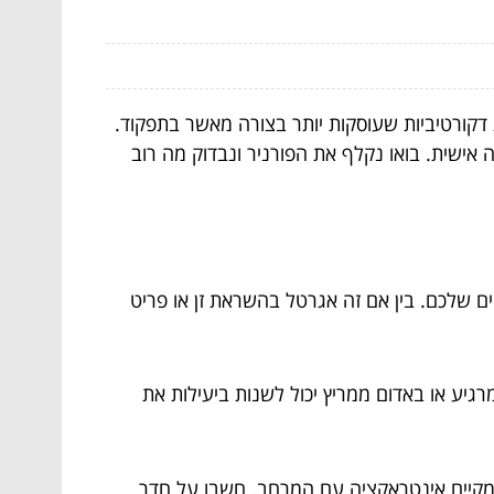
דקורטיביות שעוסקות יותר בצורה מאשר בתפקוד.
 אישית. בואו נקלף את הפורניר ונבדוק מה רוב
ם שלכם. בין אם זה אגרטל בהשראת זן או פריט
גיע או באדום ממריץ יכול לשנות ביעילות את
 מקיים אינטראקציה עם המרחב. חשבו על חדר