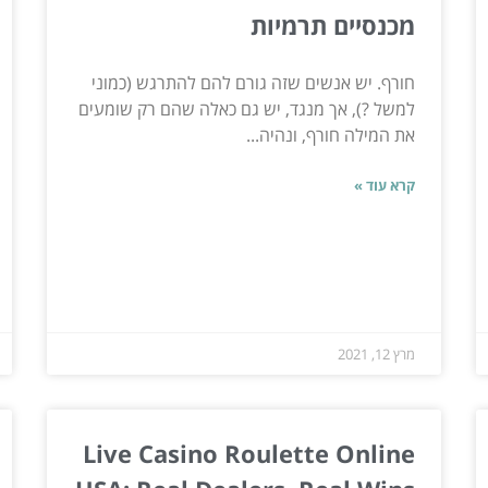
מכנסיים תרמיות
חורף. יש אנשים שזה גורם להם להתרגש (כמוני
למשל ?), אך מנגד, יש גם כאלה שהם רק שומעים
את המילה חורף, ונהיה...
קרא עוד »
מרץ 12, 2021
Live Casino Roulette Online