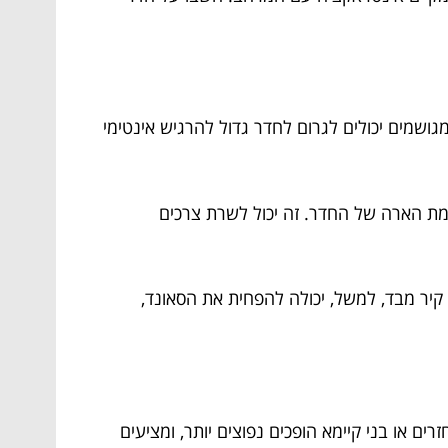
מגושמים יכולים לגרום לחדר גדול להרגיש אינטימי
וצמת הארה של החדר. זה יכול לשרת צרכים
ר מבד, למשל, יכולה להפחית את הסאונד,
ם או בני קיימא הופכים נפוצים יותר, ומציעים