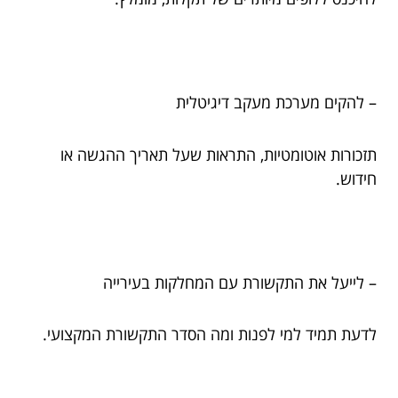
– להקים מערכת מעקב דיגיטלית
תזכורות אוטומטיות, התראות שעל תאריך ההגשה או
חידוש.
– לייעל את התקשורת עם המחלקות בעירייה
לדעת תמיד למי לפנות ומה הסדר התקשורת המקצועי.