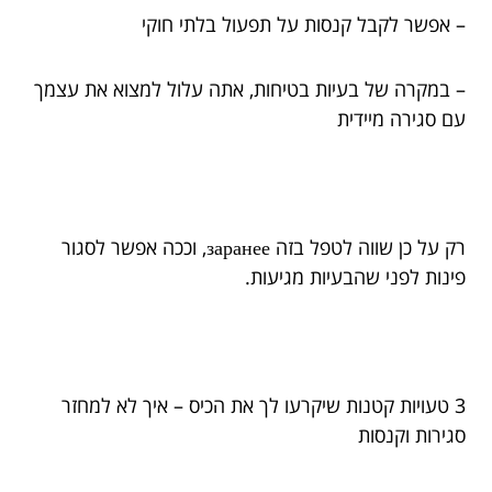
– אפשר לקבל קנסות על תפעול בלתי חוקי
– במקרה של בעיות בטיחות, אתה עלול למצוא את עצמך
עם סגירה מיידית
רק על כן שווה לטפל בזה заранее, וככה אפשר לסגור
פינות לפני שהבעיות מגיעות.
3 טעויות קטנות שיקרעו לך את הכיס – איך לא למחזר
סגירות וקנסות