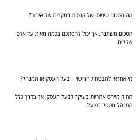
מה הסכום טיפוסי של קנסות במקרים של איחור?
הסכום משתנה, אך יכול להסתכם בכמה מאות עד אלפי
שקלים.
מי אחראי להבטחת הרישוי – בעל העסק או המנהל?
החוק מייחס אחריות בעיקר לבעל העסק, אך בדרך כלל
המנהל מטפל בפועל.