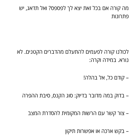
מה קורה אם בכל זאת יצא לך לפספס? ואל תדאג, יש
פתרונות
לכולנו קורה לפעמים להתעלם מהדברים הקטנים. לא
נורא. במידה וקרה:
– קודם כל, אל בהלה!
– בדוק במה מדובר בדיוק: סוג הקנס, סיבת ההפרה
– צור קשר עם הרשות המקומית להסדרת המצב
– בקש ארכה או אפשרות תיקון