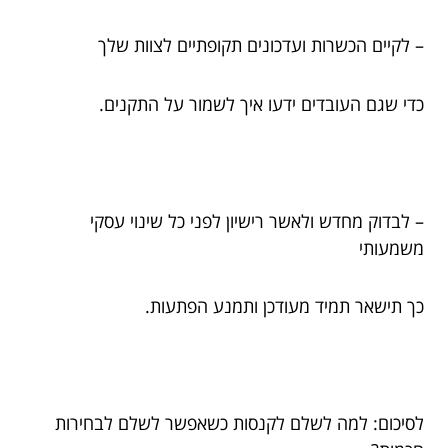
– לקיים הכשרות ועדכונים תקופתיים לצוות שלך
כדי שגם העובדים ידעו איך לשמור על התקנים.
– לבדוק מחדש ולאשר רישיון לפני כל שינוי עסקי
משמעותי
כך תישאר תמיד מעודכן ותמנע הפתעות.
לסיכום: למה לשלם לקנסות כשאפשר לשלם לבחירות