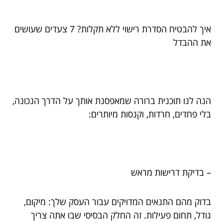
איך להבטיח הסדרת רישוי ללא תקלות? 7 צעדים שעושים
את ההבדל
הנה לנו תוכנית ברורה שמאפסנת אותך על הדרך הנכונה,
בלי פחדים, חרדות, וקנסות מיותרים:
– בדיקת דרישות מראש
בדוק מהם התנאים המדויקים עבור העסק שלך: מיקום,
גודל, תחום פעילות. זה החלק הבסיסי שבו אתה צריך