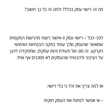
מה זה רישוי עסק בכלל? ולמה זה כל כך חשוב?
לפני הכל – רישוי עסק זו אישור רשמי מהרשות המקומית
שמאשר שהעסק שלך עומד בתקני הבטיחות ושימושי
הקרקע. זה סוג של תעודת זהות עסקית, שתפקידה להגן
על הציבור ולהבטיח שהעסקים לא מסכנים אף אחד.
אז למה צריך את זה? כי בלי רישוי:
– אי אפשר לפתוח את העסק חוקית