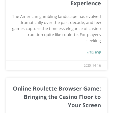
Experience
The American gambling landscape has evolved
dramatically over the past decade, and few
games capture the timeless elegance of casino
tradition quite like roulette. For players
seeking...
קרא עוד »
אוק 14, 2025
Online Roulette Browser Game:
Bringing the Casino Floor to
Your Screen