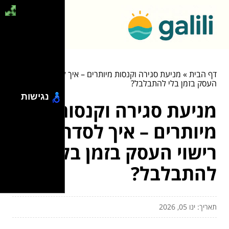
דף הבית
»
מניעת סגירה וקנסות מיותרים – איך לסדר את רישוי
העסק בזמן בלי להתבלבל?
נגישות
מניעת סגירה וקנסות
מיותרים – איך לסדר את
רישוי העסק בזמן בלי
להתבלבל?
תאריך: ינו 05, 2026