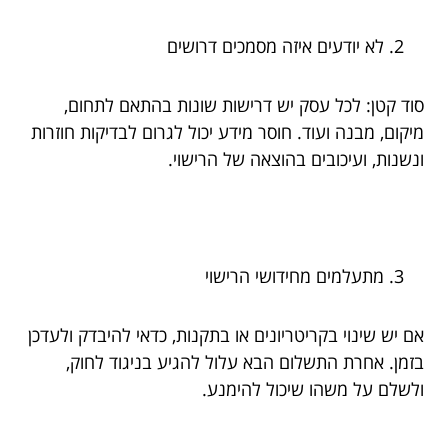
לא יודעים איזה מסמכים דרושים
סוד קטן: לכל עסק יש דרישות שונות בהתאם לתחום,
מיקום, מבנה ועוד. חוסר מידע יכול לגרום לבדיקות חוזרות
ונשנות, ועיכובים בהוצאה של הרישוי.
מתעלמים מחידושי הרישוי
אם יש שינוי בקריטריונים או בתקנות, כדאי להיבדק ולעדכן
בזמן. אחרת התשלום הבא עלול להגיע בניגוד לחוק,
ולשלם על משהו שיכול להימנע.