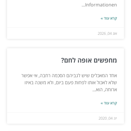
Informationen...
קרא עוד »
אוג 04, 2026
מחפשים אופה לחם?
אחד המאכלים שיש לגביהם הסכמה רחבה, אי אפשר
שלא לאכול אותו לפחות פעם ביום, ולא משנה באיזו
ארוחה, הוא...
קרא עוד »
יונ 04, 2020