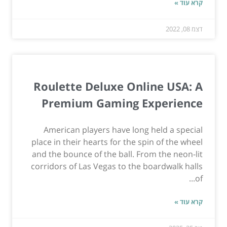
קרא עוד »
דצמ 08, 2022
Roulette Deluxe Online USA: A
Premium Gaming Experience
American players have long held a special
place in their hearts for the spin of the wheel
and the bounce of the ball. From the neon-lit
corridors of Las Vegas to the boardwalk halls
of...
קרא עוד »