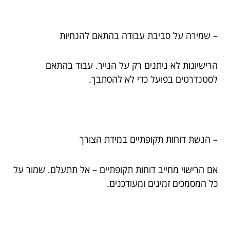
– שמירה על סביבת עבודה בהתאם להנחיות
הרישיונות לא ניתנים רק על הנייר. עבוד בהתאם
לסטנדרטים בפועל כדי לא להסתבך.
– הגשת דוחות תקופתיים במידת הצורך
אם הרישוי מחייב דוחות תקופתיים – אל תתעלם. שמור על
כל המסמכים זמינים ומעודכנים.