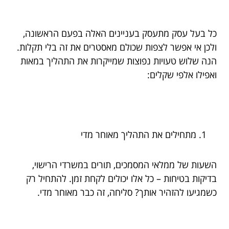
כל בעל עסק מתעסק בעניינים האלה בפעם הראשונה,
ולכן אי אפשר לצפות שכולם מאסטרים את זה בלי תקלות.
הנה שלוש טעויות נפוצות שמייקרות את התהליך במאות
ואפילו אלפי שקלים:
מתחילים את התהליך מאוחר מדי
השעות של ממלאי המסמכים, תורים במשרדי הרישוי,
בדיקות בטיחות – כל אלו יכולים לקחת זמן. להתחיל רק
כשמגיעו להזהיר אותך? סליחה, זה כבר מאוחר מדי.