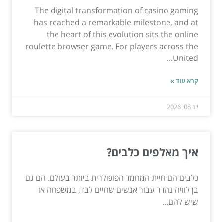
The digital transformation of casino gaming
has reached a remarkable milestone, and at
the heart of this evolution sits the online
roulette browser game. For players across the
United...
קרא עוד »
יונ 08, 2026
איך מאלפים כלבים?
כלבים הם חיית המחמד הפופולרית ביותר בעולם. הם גם
בן לוויה נהדר עבור אנשים שחיים לבד, במשפחה או
שיש להם...