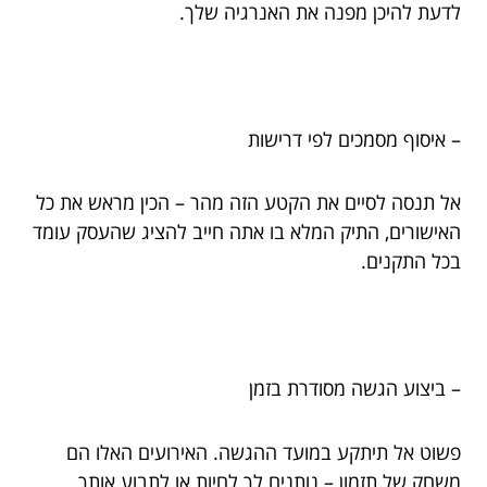
לדעת להיכן מפנה את האנרגיה שלך.
– איסוף מסמכים לפי דרישות
אל תנסה לסיים את הקטע הזה מהר – הכין מראש את כל
האישורים, התיק המלא בו אתה חייב להציג שהעסק עומד
בכל התקנים.
– ביצוע הגשה מסודרת בזמן
פשוט אל תיתקע במועד ההגשה. האירועים האלו הם
משחק של תזמון – נותנים לך לחיות או לתבוע אותך.