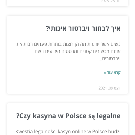
נוב 25, 2025
איך לבחור ויברטור איכותי?
נשים אשר יודעות מה הן רוצות בוחרות פעמים רבות את
אותם מכשירים קטנים ומרטטים הידועים בשם
ויברטורים....
קרא עוד »
דצמ 09, 2021
Czy kasyna w Polsce są legalne?
Kwestia legalności kasyn online w Polsce budzi