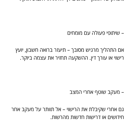
– שיתופי פעולה עם מומחים
אם התהליך מרגיש מסובך – תיעזר ברואה חשבון, יועץ
רישוי או עורך דין. ההשקעה תחזיר את עצמה ביוקר.
– מעקב שוטף אחרי המצב
גם אחרי שקיבלת את הרישוי – אל תוותר על מעקב אחר
חידושים או דרישות חדשות מהרשות.