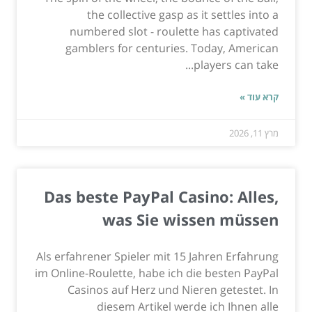
the collective gasp as it settles into a
numbered slot - roulette has captivated
gamblers for centuries. Today, American
players can take...
קרא עוד »
מרץ 11, 2026
Das beste PayPal Casino: Alles,
was Sie wissen müssen
Als erfahrener Spieler mit 15 Jahren Erfahrung
im Online-Roulette, habe ich die besten PayPal
Casinos auf Herz und Nieren getestet. In
diesem Artikel werde ich Ihnen alle