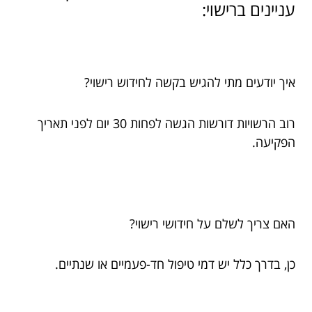
עניינים ברישוי:
איך יודעים מתי להגיש בקשה לחידוש רישוי?
רוב הרשויות דורשות הגשה לפחות 30 יום לפני תאריך
הפקיעה.
האם צריך לשלם על חידושי רישוי?
כן, בדרך כלל יש דמי טיפול חד-פעמיים או שנתיים.