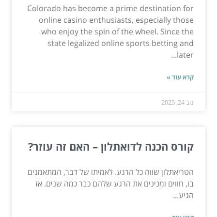
Colorado has become a prime destination for
online casino enthusiasts, especially those
who enjoy the spin of the wheel. Since the
state legalized online sports betting and
later...
קרא עוד »
נוב 24, 2025
קורס הכנה לדואתלון – האם זה עוזר?
הטריאתלון שווה כל הרגע. לאמיתו של דבר, המתאמנים
בו, חווים ומכינים את הרגע שלהם כבר כמה שנים. אז
הגיע...