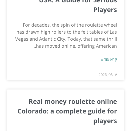
Players
For decades, the spin of the roulette wheel
has drawn high rollers to the felt tables of Las
Vegas and Atlantic City. Today, that same thrill
has moved online, offering American...
קרא עוד »
ינו 06, 2026
Real money roulette online
Colorado: a complete guide for
players