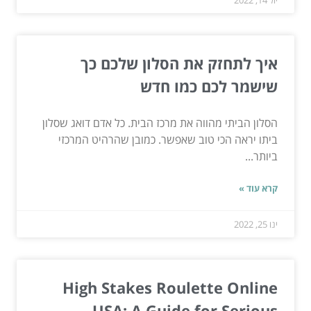
איך לתחזק את הסלון שלכם כך
שישמר לכם כמו חדש
הסלון הביתי מהווה את מרכז הבית. כל אדם דואג שסלון
ביתו יראה הכי טוב שאפשר. כמובן שהרהיט המרכזי
ביותר...
קרא עוד »
ינו 25, 2022
High Stakes Roulette Online
USA: A Guide for Serious