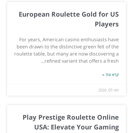
European Roulette Gold for US
Players
For years, American casino enthusiasts have
been drawn to the distinctive green felt of the
roulette table, but many are now discovering a
refined variant that offers a fresh...
קרא עוד »
מאי 05, 2026
Play Prestige Roulette Online
USA: Elevate Your Gaming