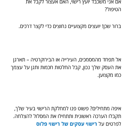
אם אני משכבד יועץ רישוי, האם אעצור לקבל את
הטיפול?
ברור שכן! יועצים מקצועיים נחוצים כדי לקצר דרכים.
אל תפחד מהמסמכים, העירייה או הבירוקרטיה – תארגן
את העסק שלך נכון, קבל החלטות חכמות ותגן על עצמך
כמו מקצוען.
איפה מתחילים? פשוט פנו למחלקת הרישוי בעיר שלך,
תקבלו הערכה ראשונית ותתחילו את המסלול להצלחה.
לפרטים על
רישוי עסקים של רישוי פלוס