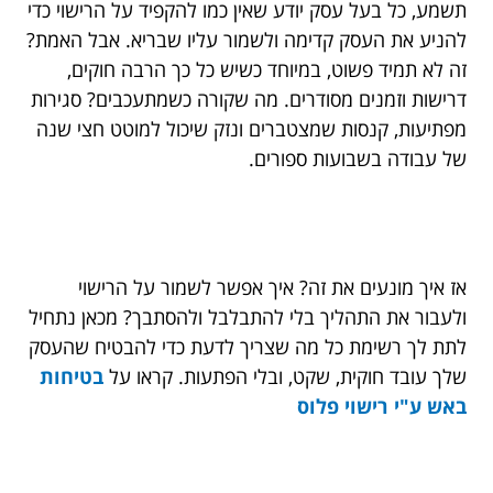
תשמע, כל בעל עסק יודע שאין כמו להקפיד על הרישוי כדי
להניע את העסק קדימה ולשמור עליו שבריא. אבל האמת?
זה לא תמיד פשוט, במיוחד כשיש כל כך הרבה חוקים,
דרישות וזמנים מסודרים. מה שקורה כשמתעכבים? סגירות
מפתיעות, קנסות שמצטברים ונזק שיכול למוטט חצי שנה
של עבודה בשבועות ספורים.
אז איך מונעים את זה? איך אפשר לשמור על הרישוי
ולעבור את התהליך בלי להתבלבל ולהסתבך? מכאן נתחיל
לתת לך רשימת כל מה שצריך לדעת כדי להבטיח שהעסק
שלך עובד חוקית, שקט, ובלי הפתעות. קראו על
בטיחות
באש ע"י רישוי פלוס