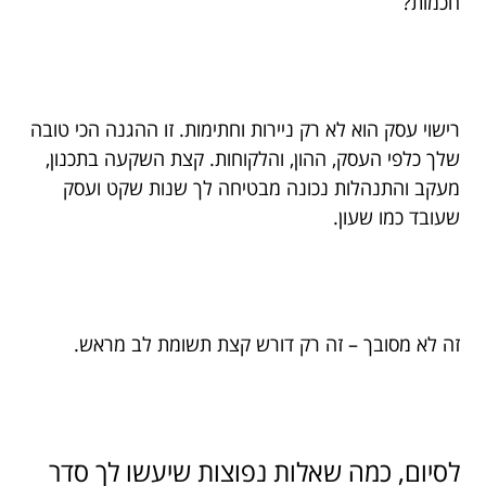
חכמות?
רישוי עסק הוא לא רק ניירות וחתימות. זו ההגנה הכי טובה
שלך כלפי העסק, ההון, והלקוחות. קצת השקעה בתכנון,
מעקב והתנהלות נכונה מבטיחה לך שנות שקט ועסק
שעובד כמו שעון.
זה לא מסובך – זה רק דורש קצת תשומת לב מראש.
לסיום, כמה שאלות נפוצות שיעשו לך סדר