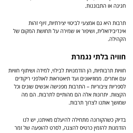
חגיגה או התבוננות.
תרבות היא גם אמצעי לביטוי יצירתיות, זיוף זהות
אינדיבידואלית, ושיפור או שמירה על תחושת המקום של
הקהילה.
חוויה בלתי נגמרת
חוויות תרבותיות, הן הזדמנויות לבילוי, למידה ושיתוף חוויות
עם אחרים. ממוזיאונים ועד תיאטראות לאולפני ריקודים
לספריות ציבוריות – התרבות מפגישה אנשים שונים וכל
הקצוות. יתרונות אלה הם מהותיים לתרבות. הם מה
שמושך אותנו לצרוך תרבות.
בדיוק כשהקורונה מתחילה להיעלם מאיתנו, יש לנו
הזדמנות להזמין כרטיס להצגה, לסרט להופעה של זמר