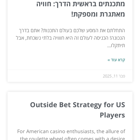
מתכנתים בראשית הדרך: חוויה
מאתגרת ומספקת!
התחלתם את המסע שלכם בעולם התכנות? אתם בדרך
הנכונה! הכניסה לעולם זה היא חווויה בלתי נשכחת, אבל
תיתקלו...
קרא עוד »
פבר 11, 2025
Outside Bet Strategy for US
Players
For American casino enthusiasts, the allure of
the roulette wheel often comes with a desire