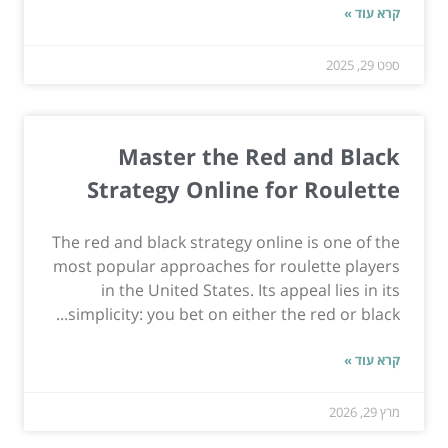
קרא עוד »
ספט 29, 2025
Master the Red and Black
Strategy Online for Roulette
The red and black strategy online is one of the
most popular approaches for roulette players
in the United States. Its appeal lies in its
simplicity: you bet on either the red or black...
קרא עוד »
מרץ 29, 2026