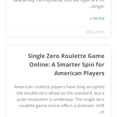
longer...
קרא עוד »
מרץ 29, 2026
Single Zero Roulette Game
Online: A Smarter Spin for
American Players
American roulette players have long accepted
the double zero wheel as the standard, but a
quiet revolution is underway. The single zero
roulette game online offers a dramatic shift
in...