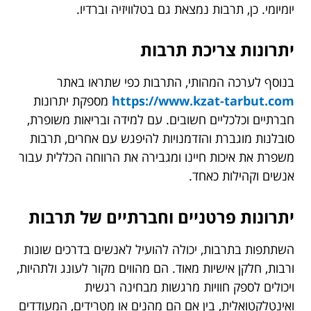
יומיומי. כן, תרבות נמצאת גם בטלוויזיה וברדיו.
יתרונות צריכת תרבות
בנוסף לערכה המהותי, התרבות כפי שתראו באתר
https://www.kzat-tarbut.com
מספקת יתרונות
חברתיים וכלכליים חשובים. עם למידה ובריאות משופרת,
סובלנות מוגברת והזדמנויות להיפגש עם אחרים, תרבות
משפרת את איכות חיינו ומגבירה את הרווחה הכללית עבור
אנשים וקהילות כאחד.
יתרונות פרטניים וחברתיים של תרבות
השתתפות בתרבות, יכולה להועיל לאנשים בדרכים שונות
ורבות, חלקן אישיות מאוד. הם מהווים מקור לעונג ולתהיות,
ויכולים לספק חוויות מרגשות מבחינה רגשית
ואינטלקטואלית, בין אם הם מהנים או מטרידים, המעודדים