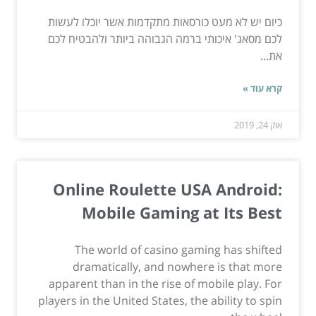
כיום יש לא מעט כורסאות מתקדמות אשר יוכלו לעשות
לכם מסאג' איכותי ברמה הגבוהה ביותר ולהבטיח לכם
את...
קרא עוד »
אוק 24, 2019
Online Roulette USA Android:
Mobile Gaming at Its Best
The world of casino gaming has shifted
dramatically, and nowhere is that more
apparent than in the rise of mobile play. For
players in the United States, the ability to spin