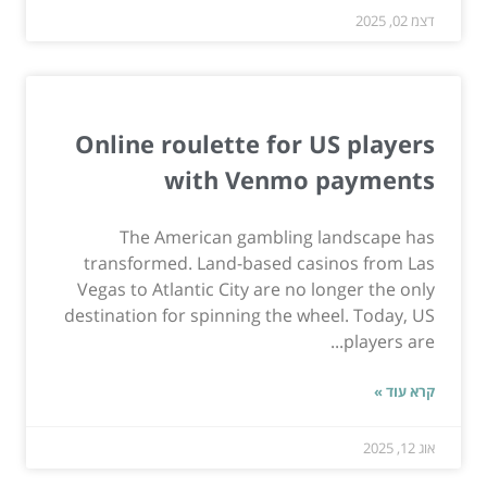
דצמ 02, 2025
Online roulette for US players
with Venmo payments
The American gambling landscape has
transformed. Land-based casinos from Las
Vegas to Atlantic City are no longer the only
destination for spinning the wheel. Today, US
players are...
קרא עוד »
אוג 12, 2025