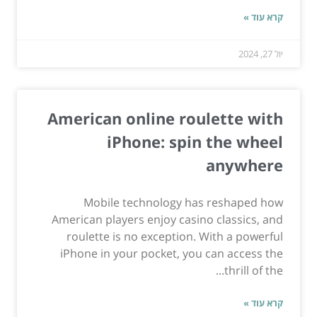
קרא עוד »
יול 27, 2024
American online roulette with
iPhone: spin the wheel
anywhere
Mobile technology has reshaped how
American players enjoy casino classics, and
roulette is no exception. With a powerful
iPhone in your pocket, you can access the
thrill of the...
קרא עוד »