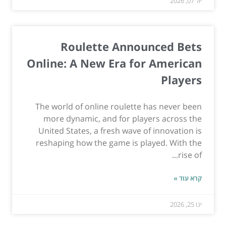
יול 07, 2026
Roulette Announced Bets
Online: A New Era for American
Players
The world of online roulette has never been
more dynamic, and for players across the
United States, a fresh wave of innovation is
reshaping how the game is played. With the
rise of...
קרא עוד »
ינו 25, 2026