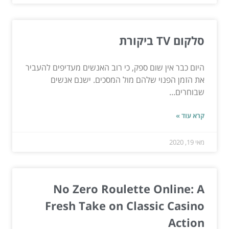
סלקום TV ביקורת
היום כבר אין שום ספק, כי רוב האנשים מעדיפים להעביר
את הזמן הפנוי שלהם מול המסכים. ישנם אנשים
שבוחרים...
קרא עוד »
מאי 19, 2020
No Zero Roulette Online: A
Fresh Take on Classic Casino
Action