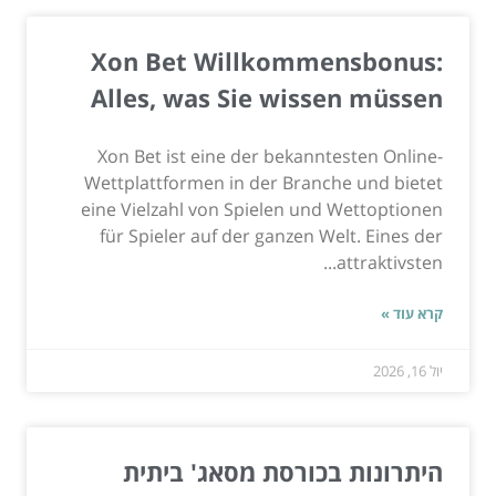
Xon Bet Willkommensbonus:
Alles, was Sie wissen müssen
Xon Bet ist eine der bekanntesten Online-
Wettplattformen in der Branche und bietet
eine Vielzahl von Spielen und Wettoptionen
für Spieler auf der ganzen Welt. Eines der
attraktivsten...
קרא עוד »
יול 16, 2026
היתרונות בכורסת מסאג' ביתית