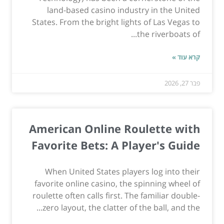
land-based casino industry in the United
States. From the bright lights of Las Vegas to
the riverboats of...
קרא עוד »
פבר 27, 2026
American Online Roulette with
Favorite Bets: A Player's Guide
When United States players log into their
favorite online casino, the spinning wheel of
roulette often calls first. The familiar double-
zero layout, the clatter of the ball, and the...