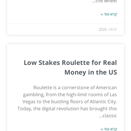
the wheel...
קרא עוד »
ינו 14, 2026
Low Stakes Roulette for Real
Money in the US
Roulette is a cornerstone of American
gambling, from the high-limit rooms of Las
Vegas to the bustling floors of Atlantic City.
Today, the digital revolution has brought this
classic...
קרא עוד »