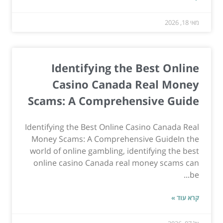
מאי 18, 2026
Identifying the Best Online
Casino Canada Real Money
Scams: A Comprehensive Guide
Identifying the Best Online Casino Canada Real
Money Scams: A Comprehensive GuideIn the
world of online gambling, identifying the best
online casino Canada real money scams can
be...
קרא עוד »