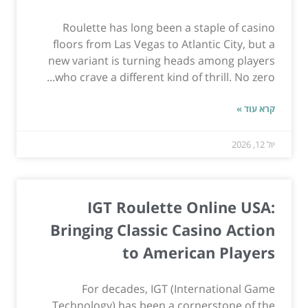
Roulette has long been a staple of casino
floors from Las Vegas to Atlantic City, but a
new variant is turning heads among players
who crave a different kind of thrill. No zero...
קרא עוד »
יול 12, 2026
IGT Roulette Online USA:
Bringing Classic Casino Action
to American Players
For decades, IGT (International Game
Technology) has been a cornerstone of the