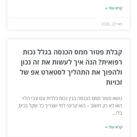
קרא עוד »
מאי 23, 2026
קבלת פטור ממס הכנסה בגלל נכות
רפואית? הנה איך לעשות את זה נכון
ולהפוך את התהליך לסטארט אפ של
זכויות
נושא פטור ממס הכנסה בגין נכות כללית עם צבי הלוי
הוא לא רק חשוב – הוא קריטי למי שצריך כל שקל בכיס,
בלי...
קרא עוד »