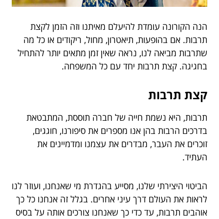
הנה הקורונה עומדת להיעלם מאיתנו וזה הזמן לקצת
תרבות. אם בהופעות, תיאטרון, מחול, ריקודים או כל מה
שתרבות מביאה לנו, נראה שאין זמן מתאים יותר להתחיל
בחגיגה. קצת תרבות יחד עם כל המשפחה.
קצת תרבות
תרבות, היא נשמת חייה של חברה תוססת, המתבטאת
בדרכים הרבות בהן אנו מספרים את סיפורנו, חוגגים,
זוכרים את העבר, מבדרים את עצמנו ומדמיינים את
העתיד.
הביטוי היצירתי שלנו, מסייע בהגדרת מי שאנחנו, ועוזר לנו
לראות את העולם דרך עיני אחרים. בגלל זה אנחנו כל כך
אוהבים תרבות, עד כדי כך שאנחנו צורכים אותה על בסיס