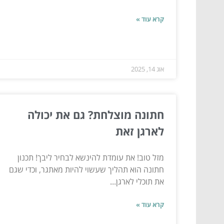
קרא עוד »
אוג 14, 2025
חתונה מוצלחת? גם את יכולה
לארגן זאת
מזל טוב! את עומדת להינשא לבחיר ליבך! תכנון
חתונה הוא תהליך שעשוי להיות מאתגר, וכדי שגם
את תוכלי לארגן...
קרא עוד »