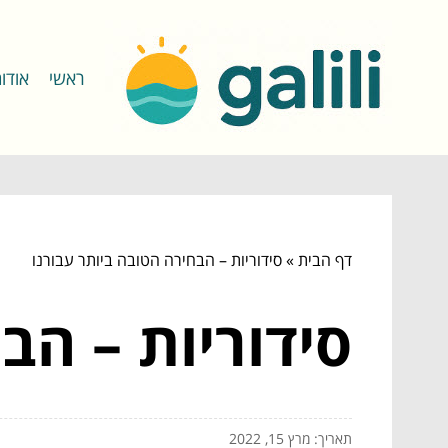
ראשי
אודו
דף הבית
»
סידוריות – הבחירה הטובה ביותר עבורנו
סידוריות – הב
תאריך: מרץ 15, 2022