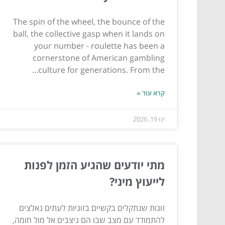
The spin of the wheel, the bounce of the
ball, the collective gasp when it lands on
your number - roulette has been a
cornerstone of American gambling
culture for generations. From the...
קרא עוד »
ינו 19, 2026
מתי יודעים שהגיע הזמן לפנות
לייעוץ מיני?
זוגות שנתקלים בקשיים בזוגיות לעתים נאלצים
להתמודד עם מצב שבו הם ניצבים אל מול חומה,