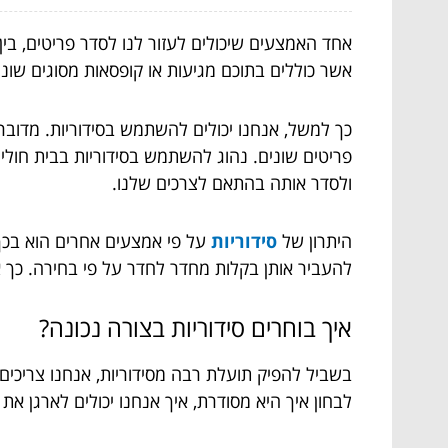
אחד האמצעים שיכולים לעזור לנו לסדר פריטים, בין
אשר כוללים בתוכם מגיעות או קופסאות מסוגים שונ
כך למשל, אנחנו יכולים להשתמש בסידוריות. מדובר 
פריטים שונים. נהוג להשתמש בסידוריות בבית חולים
ולסדר אותה בהתאם לצרכים שלנו.
היתרון של
סידוריות
על פי אמצעים אחרים הוא בכך ש
להעביר אותן בקלות מחדר לחדר על פי בחירה. כך א
איך בוחרים סידוריות בצורה נכונה?
בשביל להפיק תועלת רבה מסידוריות, אנחנו צריכי
לבחון איך היא מסודרת, איך אנחנו יכולים לארגן א