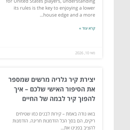
for United States players, understanding
its rules is the key to enjoying a lower
house edge and a more...
קרא עוד »
מאי 10, 2026
יצירת קיר גלריה מרשים שמספר
את הסיפור האישי שלכם – איך
להפוך קיר לבמה של החיים
בואו נודה באמת – קירות לבנים כמו שטיחים
ריקים, הם בסך הכל הזדמנות חריגה. הזדמנות
להציב בפנינו את...