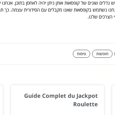
ש גדלים שונים של קופסאות אותן ניתן יהיה לאחסן בתוכן. אנחנו 
חנו נשתמש בקופסאות שאנו מקבלים עם הסידורית עצמה. כך תה
י הצרכים שלנו.
חופשות
טיסות
ור...
Guide Complet du Jackpot
Roulette