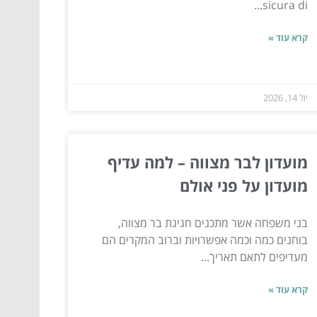
sicura di...
קרא עוד »
יול 14, 2026
מועדון לבר מצווה – למה עדיף
מועדון על פני אולם
בני משפחה אשר מתכנים חגיגת בר מצווה,
בוחנים כמה וכמה אפשרויות וברוב המקרים הם
מעדיפים לתאם תאריך...
קרא עוד »