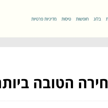
ת
בלוג
חופשות
טיסות
מדיניות פרטיות
חירה הטובה ביותר