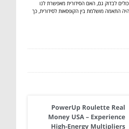
יכולים לבדוק גם, האם הסידורית מאפשרת לנו
יה התאמה מושלמת בין הקופסאות לסידורית, כך
PowerUp Roulette Real
Money USA – Experience
High-Energy Multipliers