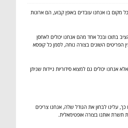
ל מקום בו אנחנו עובדים באופן קבוע, הם ארונות
ציב בתוכו ובכל אחד מהם אנחנו יכולים לאחסן
ן הפריטים השונים בצורה נוחה, לסמן כל קופסא
 אנחנו יכולים גם למצוא סידוריות ניידות שניתן
ך, עלינו לבחון את הגודל שלה, אנחנו צריכים
רית תשרת אותנו בצורה אופטימאלית.