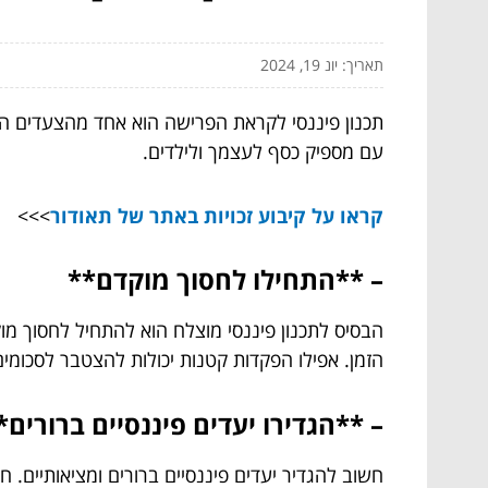
תאריך: יונ 19, 2024
תכנון פיננסי לקראת הפרישה הוא אחד מהצעדים הח
עם מספיק כסף לעצמך ולילדים.
קראו על קיבוע זכויות באתר של תאודור
>>>
– **התחילו לחסוך מוקדם**
הבסיס לתכנון פיננסי מוצלח הוא להתחיל לחסוך מוק
הזמן. אפילו הפקדות קטנות יכולות להצטבר לסכומ
– **הגדירו יעדים פיננסיים ברורים*
חשוב להגדיר יעדים פיננסיים ברורים ומציאותיים. 