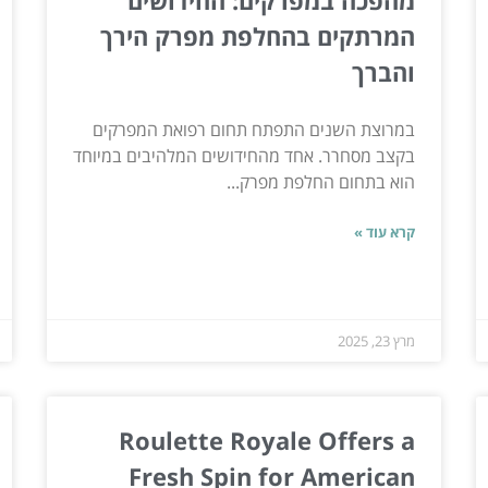
המרתקים בהחלפת מפרק הירך
והברך
במרוצת השנים התפתח תחום רפואת המפרקים
בקצב מסחרר. אחד מהחידושים המלהיבים במיוחד
הוא בתחום החלפת מפרק...
קרא עוד »
מרץ 23, 2025
Roulette Royale Offers a
Fresh Spin for American