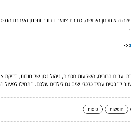
 הוא תכנון הירושה. כתיבת צוואה ברורה ותכנון העברת הנכסים 
>>
יעדים ברורים, השקעות חכמות, ניהול נכון של חובות, בדיקת צרכ
זור להבטיח עתיד כלכלי יציב גם לילדים שלכם. התחילו לפעול הי
חופשות
טיסות