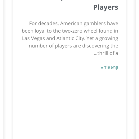
Players
For decades, American gamblers have
been loyal to the two‑zero wheel found in
Las Vegas and Atlantic City. Yet a growing
number of players are discovering the
thrill of a...
קרא עוד »