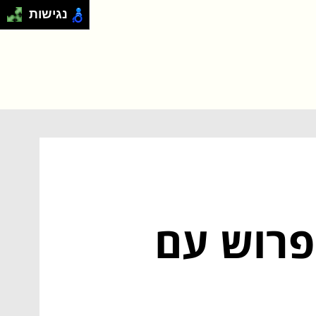
נגישות
פרוש עם