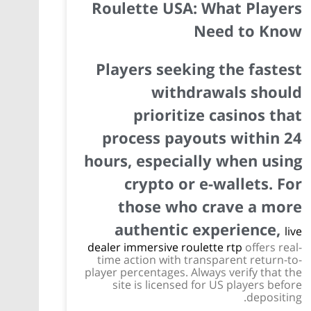
Roulette USA: What Players
Need to Know
Players seeking the fastest
withdrawals should
prioritize casinos that
process payouts within 24
hours, especially when using
crypto or e-wallets. For
those who crave a more
authentic experience,
live
dealer immersive roulette rtp
offers real-
time action with transparent return-to-
player percentages. Always verify that the
site is licensed for US players before
depositing.