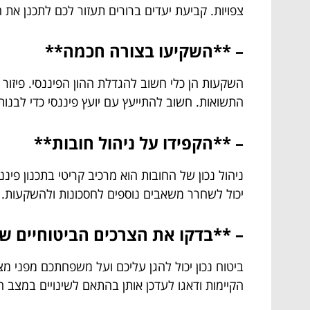
צפויות. קביעת יעדים ברורים תעזור לכם לתכנן את 
– **השקיעו בצורה חכמה**
השקעות הן כלי חשוב להגדלת ההון הפיננסי. פיזור ה
התשואות. חשוב להתייעץ עם יועץ פיננסי כדי לבנו
– **הקפידו על ניהול חובות**
ניהול נכון של החובות הוא מרכיב קריטי בתכנון פי
יכול לשחרר משאבים נוספים לחסכונות ולהשקעות.
– **בדקו את הצרכים הביטוחיים ש
ביטוח נכון יכול להגן עליכם ועל משפחתכם מפני מצב
הקיימות ודאגו לעדכן אותן בהתאם לשינויים במצב 