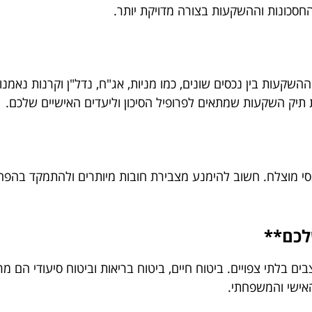
החסכונות וההשקעות בצורה מדויקת יותר.
השקעות בין נכסים שונים, כמו מניות, אג"ח, נדל"ן וקרנות נאמנו
ת תיק השקעות שמתאים לפרופיל הסיכון וליעדים האישיים שלכם.
ננסי מוצלח. חשוב להימנע מצבירת חובות מיותרים ולהתמקד בהפחת
לכם**
ים בלתי צפויים. ביטוח חיים, ביטוח בריאות וביטוח סיעודי הם מר
האישי והמשפחתי.