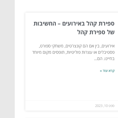
ספירת קהל באירועים – החשיבות
של ספירת קהל
אירועים, בין אם הם קונצרטים, משחקי ספורט,
פסטיבלים או עצרות פוליטיות, תופסים מקום מיוחד
בחיינו. הם...
קרא עוד »
ספט 10, 2023