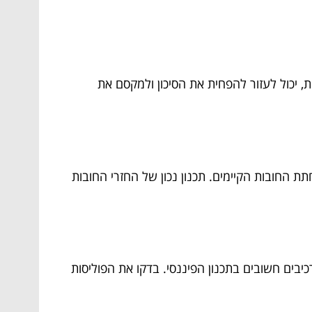
ת, יכול לעזור להפחית את הסיכון ולמקסם את
ת החובות הקיימים. תכנון נכון של החזרי החובות
כיבים חשובים בתכנון הפיננסי. בדקו את הפוליסות