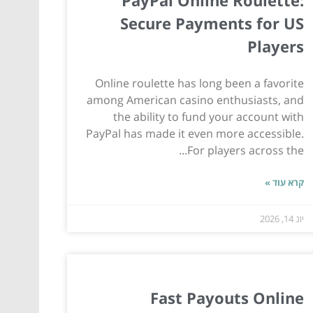
Secure Payments for US
Players
Online roulette has long been a favorite
among American casino enthusiasts, and
the ability to fund your account with
PayPal has made it even more accessible.
For players across the...
קרא עוד »
יונ 14, 2026
Fast Payouts Online