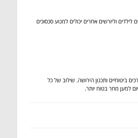
לילדים וליורשים אחרים יכולים למנוע סכסוכים
ים ביטוחיים ותכנון הירושה. שילוב של כל
ום למען מחר בטוח יותר.