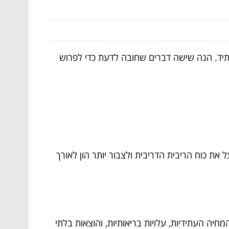
עתיד. הנה שישה דברים שחובה לדעת כדי לפרוש
את כוח הריבית הדריבית ולצבור יותר הון לאורך
יה העתידיות, עלויות בריאותיות, והוצאות בלתי