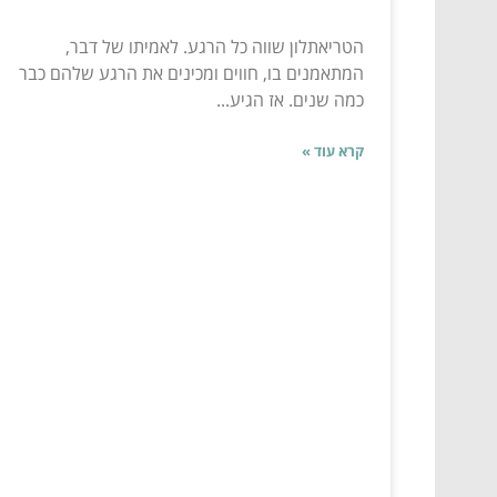
הטריאתלון שווה כל הרגע. לאמיתו של דבר,
המתאמנים בו, חווים ומכינים את הרגע שלהם כבר
כמה שנים. אז הגיע...
קרא עוד »