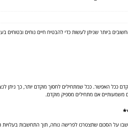
שובים ביותר שניתן לעשות כדי להבטיח חיים נוחים ובטוחים ב
דם ככל האפשר. ככל שמתחילים לחסוך מוקדם יותר, כך ניתן לנצל 
ים משמעותיים אם מתחילים מספיק מוקדם.
*
חשבו על הסכום שתצטרכו לפרישה נוחה, תוך התחשבות בעלויות המח