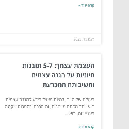
קרא עוד »
דצמ 19, 2025
העצמת עצמך: 5-7 תובנות
חיוניות על הגנה עצמית
וחשיבותה המכרעת
בעולם של היום, להיות מצויד בידע להגנה עצמית
הוא יותר מסתם מיומנות; זה הכרח. כסמכות שקטה
בעניין זה, בואו...
קרא עוד »