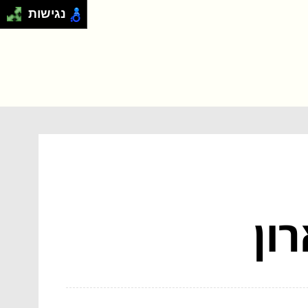
נגישות