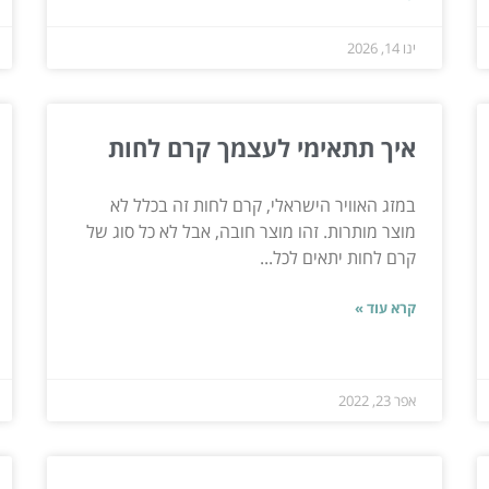
ינו 14, 2026
איך תתאימי לעצמך קרם לחות
במזג האוויר הישראלי, קרם לחות זה בכלל לא
מוצר מותרות. זהו מוצר חובה, אבל לא כל סוג של
קרם לחות יתאים לכל...
קרא עוד »
אפר 23, 2022