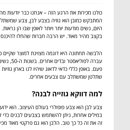
כולנו מכירות את הרגע הזה – אנחנו כבר יודעות מ
המתבקש כמובן הוא גוזיה בצבע לבן, צבע שמשתלב
היום, נשים מודעות יותר ויותר לאופן שבו הן נראו
בקצב מהיר מאוד. יש הרבה חברות שהחלו להיכנס לש
הלבשה תחתונה היא דוגמה מצוינת למוצר שקיים כ
פעם. באופן כללי כדאי לדאוג שיהיו לנו בארון גו
שתלטן שמשתלב עם צבעים אחרים.
למה דווקא גוזייה לבנה?
צבע לבן הוא צבע פופולרי בעולם העיצוב. הוא ידו
במילים אחרות, ניתן להשתמש בצבעים לבנים כדי לג
זה את זה כל כך טוב. הלבן הוא גם פרקטי מאוד מכי