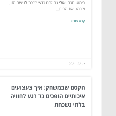
ריהוט חכם. אולי גם לכם כדאי ללכת לנישה הזו,
ולרהט את הבית...
קרא עוד »
יול 22, 2021
הקסם שבמשחק: איך צעצועים
איכותיים הופכים כל רגע לחוויה
בלתי נשכחת