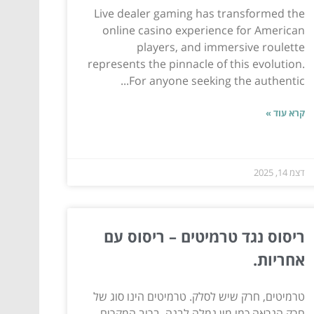
Live dealer gaming has transformed the
online casino experience for American
players, and immersive roulette
represents the pinnacle of this evolution.
For anyone seeking the authentic...
קרא עוד »
דצמ 14, 2025
ריסוס נגד טרמיטים – ריסוס עם
אחריות.
טרמיטים, חרק שיש לסלק. טרמיטים הינו סוג של
חרק הנראה כמו מין נמלה לבנה, ברוב המקרים