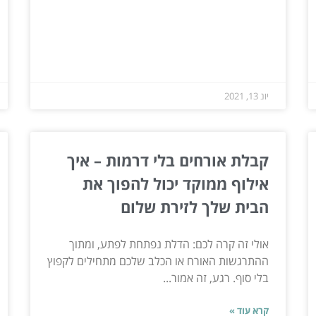
יונ 13, 2021
קבלת אורחים בלי דרמות – איך
אילוף ממוקד יכול להפוך את
הבית שלך לזירת שלום
אולי זה קרה לכם: הדלת נפתחת לפתע, ומתוך
ההתרגשות האורח או הכלב שלכם מתחילים לקפוץ
בלי סוף. רגע, זה אמור...
קרא עוד »