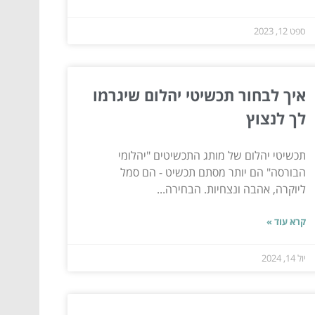
ספט 12, 2023
איך לבחור תכשיטי יהלום שיגרמו
לך לנצוץ
תכשיטי יהלום של מותג התכשיטים "יהלומי
הבורסה" הם יותר מסתם תכשיט - הם סמל
ליוקרה, אהבה ונצחיות. הבחירה...
קרא עוד »
יול 14, 2024