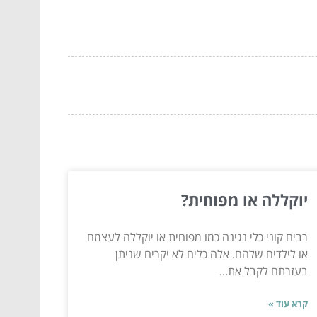
יוקללה או מפוחית?
רבים קוני כלי נגינה כמו מפוחית או יוקללה לעצמם
או לילדים שלהם. אלה כלים לא יקרים שניתן
בעזרתם לקבל את...
קרא עוד »