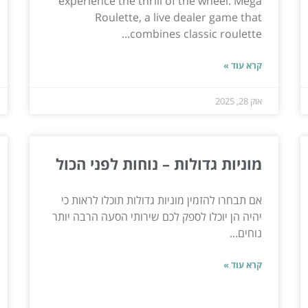
experience the thrill of the wheel. Mega
Roulette, a live dealer game that
combines classic roulette...
קרא עוד »
אוק 28, 2025
מוניות גדולות – נוחות לפני הכול
אם תבחרו להזמין מוניות גדולות תוכלו לראות כי
יהיה הן יוכלו לספק לכם שירותי הסעה הרבה יותר
נוחים...
קרא עוד »