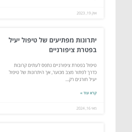
אוק 19, 2023
יתרונות מפתיעים של טיפול יעיל
בפטרת ציפורניים
טיפול בפטרת ציפורניים נתפס לעתים קרובות
כדרך לפתור מצב מכוער, אך היתרונות של טיפול
יעיל חורגים רק...
קרא עוד »
מאי 16, 2024