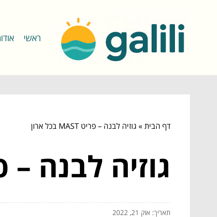
ראשי
אודו
דף הבית
»
גוזיה לבנה – פריט MAST בכל ארון
גוזיה לבנה – פריט MAST 
תאריך: אוק 21, 2022