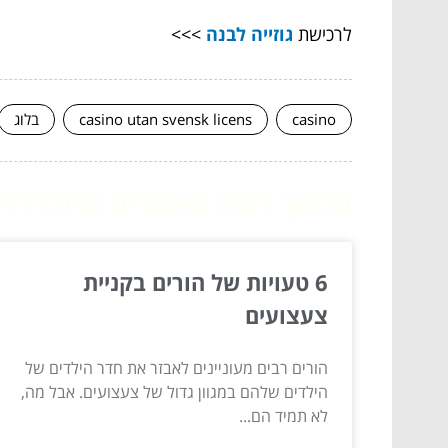
לרכישת
גוזייה לבנה
>>>
casino
casino utan svensk licens
בלוג
המשך לעוד מאמרים שיוכלו לעז
6 טעויות של הורים בקניית
צעצועים
הורים רבים מעוניינים לאבזר את חדר הילדים של
הילדים שלהם במגוון גדול של צעצועים. אבל מה,
לא תמיד הם...