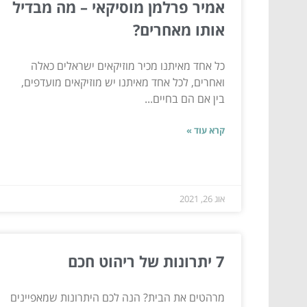
אמיר פרלמן מוסיקאי – מה מבדיל
אותו מאחרים?
כל אחד מאיתנו מכיר מוזיקאים ישראלים כאלה
ואחרים, לכל אחד מאיתנו יש מוזיקאים מועדפים,
בין אם הם בחיים...
קרא עוד »
אוג 26, 2021
7 יתרונות של ריהוט חכם
מרהטים את הבית? הנה לכם היתרונות שמאפיינים