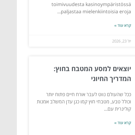
toimivuudesta kasinoympäristössä
paljastaa mielenkiintoisia eroja...
קרא עוד »
יול 23, 2026
יוצאים למסע המטבח בחוץ:
המדריך החיוני
ככל שהעולם נווט לעבר אורח חיים פתוח יותר
וכולל טבע, מטבחי חוץ קמו כגן עדן המשלב אמנות
קולינרית עם...
קרא עוד »