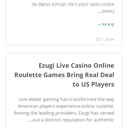
והמרכז נחשב לנפוץ ביותר מבחינת הכשות של
נחשים....
קרא עוד »
אוג 29, 2021
Ezugi Live Casino Online
Roulette Games Bring Real Deal
to US Players
Live dealer gaming has transformed the way
American players experience online roulette.
Among the leading providers, Ezugi has carved
out a distinct reputation for authentic,...