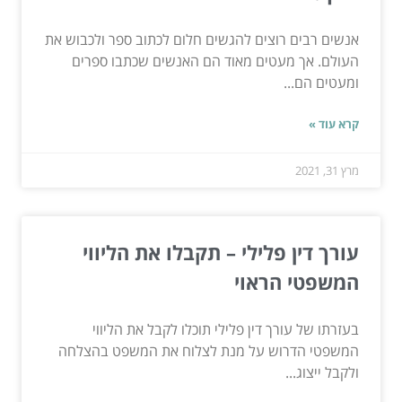
אנשים רבים רוצים להגשים חלום לכתוב ספר ולכבוש את
העולם. אך מעטים מאוד הם האנשים שכתבו ספרים
ומעטים הם...
קרא עוד »
מרץ 31, 2021
עורך דין פלילי – תקבלו את הליווי
המשפטי הראוי
בעזרתו של עורך דין פלילי תוכלו לקבל את הליווי
המשפטי הדרוש על מנת לצלוח את המשפט בהצלחה
ולקבל ייצוג...