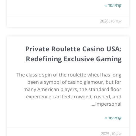
קרא עוד »
אפר 16, 2026
Private Roulette Casino USA:
Redefining Exclusive Gaming
The classic spin of the roulette wheel has long
been a symbol of casino glamour, but for
many American players, the standard floor
experience can feel crowded, rushed, and
impersonal....
קרא עוד »
אוק 10, 2025