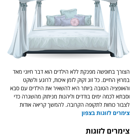
הצורך בחופשה מפנקת ללא הילדים הוא דבר חיוני מאד
במרוץ החיים. כל זוג זקוק לזמן איכות, לרוגע ולשקט
והאופציה הטובה ביותר היא להשאיר את הילדים עם סבא
וסבתא לכמה ימים בודדים וליהנות מניתוק מהשגרה כדי
לצבור כוחות לתקופה הקרובה. להמשך קריאה אודות
צימרים לזוגות בצפון
צימרים לזוגות