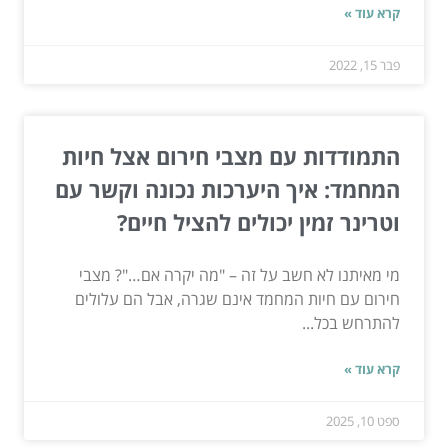
קרא עוד »
פבר 15, 2022
התמודדות עם מצבי חירום אצל חיות
המחמד: איך היערכות נכונה וקשר עם
וטרינר זמין יכולים להציל חיים?
מי מאיתנו לא חשב על זה – "מה יקרה אם…"? מצבי
חירום עם חיות המחמד אינם שגרה, אבל הם עלולים
להתרחש בכל...
קרא עוד »
ספט 10, 2025