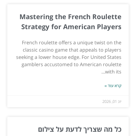
Mastering the French Roulette
Strategy for American Players
French roulette offers a unique twist on the
classic casino game that appeals to players
seeking a lower house edge. For United States
gamblers accustomed to American roulette
with its...
קרא עוד »
יונ 01, 2026
כל מה שצריך לדעת על צילום