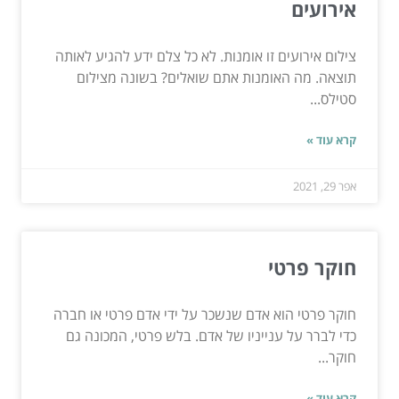
אירועים
צילום אירועים זו אומנות. לא כל צלם ידע להגיע לאותה
תוצאה. מה האומנות אתם שואלים? בשונה מצילום
סטילס...
קרא עוד »
אפר 29, 2021
חוקר פרטי
חוקר פרטי הוא אדם שנשכר על ידי אדם פרטי או חברה
כדי לברר על ענייניו של אדם. בלש פרטי, המכונה גם
חוקר...
קרא עוד »