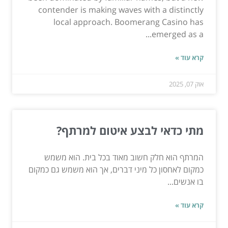
contender is making waves with a distinctly
local approach. Boomerang Casino has
emerged as a...
קרא עוד »
אוק 07, 2025
מתי כדאי לבצע איטום למרתף?
המרתף הוא חלק חשוב מאוד בכל בית. הוא משמש
כמקום לאחסון כל מיני דברים, אך הוא משמש גם כמקום
בו אנשים...
קרא עוד »