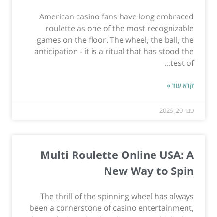
American casino fans have long embraced
roulette as one of the most recognizable
games on the floor. The wheel, the ball, the
anticipation - it is a ritual that has stood the
test of...
קרא עוד »
פבר 20, 2026
Multi Roulette Online USA: A
New Way to Spin
The thrill of the spinning wheel has always
been a cornerstone of casino entertainment,