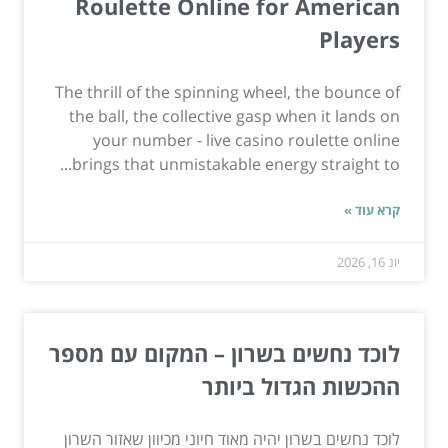
Roulette Online for American
Players
The thrill of the spinning wheel, the bounce of
the ball, the collective gasp when it lands on
your number - live casino roulette online
brings that unmistakable energy straight to...
קרא עוד »
יונ 16, 2026
לוכד נחשים בשרון – המקום עם מספר
ההכשות הגדול ביותר
לוכד נחשים בשרון יהיה מאוד חיוני מכיוון שאזור השרון