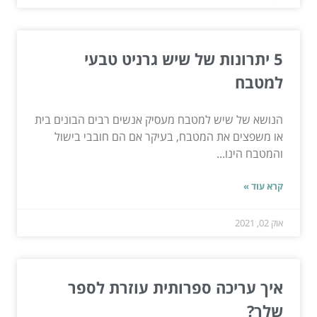
5 יתרונות של שיש גרניט טבעי
למטבח
הנושא של שיש למטבח מעסיק אנשים רבים הבונים בית
או משפצים את המטבח, בעיקר אם הם חובבי בישול
והמטבח הינו...
קרא עוד »
אוק 02, 2021
איך עריכה ספרותית עוזרת לספר
שלך?