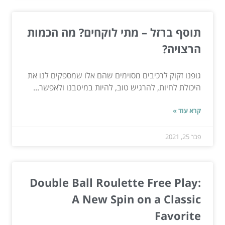
תוסף ברזל – מתי לוקחים? מה הכמות
הרצויה?
גופנו זקוק לרכיבים מסוימים שהם אלו שמספקים לנו את
היכולת לחיות, להרגיש טוב, להיות במיטבנו ולאפשר...
קרא עוד »
פבר 25, 2021
Double Ball Roulette Free Play:
A New Spin on a Classic
Favorite