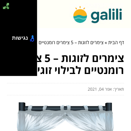
נגישות
דף הבית
»
צימרים לזוגות – 5 צימרים רומנטיים לבילוי זוגי
צימרים לזוגות – 5 צימרים
רומנטיים לבילוי זוגי
תאריך: אפר 04, 2021