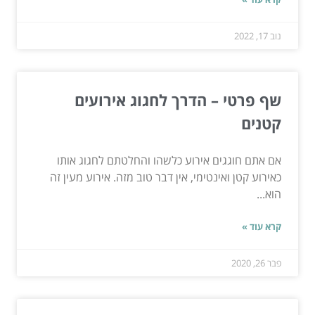
נוב 17, 2022
שף פרטי – הדרך לחגוג אירועים
קטנים
אם אתם חוגגים אירוע כלשהו והחלטתם לחגוג אותו
כאירוע קטן ואינטימי, אין דבר טוב מזה. אירוע מעין זה
הוא...
קרא עוד »
פבר 26, 2020