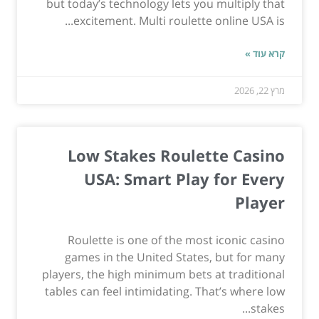
but today’s technology lets you multiply that
excitement. Multi roulette online USA is...
קרא עוד »
מרץ 22, 2026
Low Stakes Roulette Casino
USA: Smart Play for Every
Player
Roulette is one of the most iconic casino
games in the United States, but for many
players, the high minimum bets at traditional
tables can feel intimidating. That’s where low
stakes...