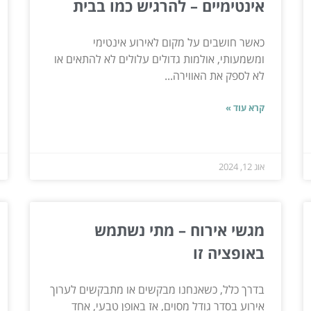
אינטימיים – להרגיש כמו בבית
כאשר חושבים על מקום לאירוע אינטימי
ומשמעותי, אולמות גדולים עלולים לא להתאים או
לא לספק את האווירה...
קרא עוד »
אוג 12, 2024
מגשי אירוח – מתי נשתמש
באופציה זו
בדרך כלל, כשאנחנו מבקשים או מתבקשים לערוך
אירוע בסדר גודל מסוים, אז באופן טבעי, אחד