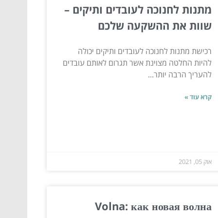
מתנות לחנוכה לעובדים ותיקים –
שוות את ההשקעה שלכם
רכישת מתנות לחנוכה לעובדים ותיקים יכולה
להיות החלטה מצוינת אשר תגרום לאותם עובדים
להעריך הרבה יותר...
קרא עוד »
אוק 05, 2021
Volna: как новая волна