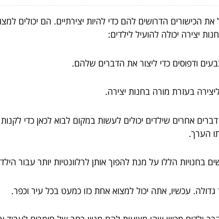
ל את הכישורים הדרושים להם כדי להיות יצירתיים. הם יכולים למצו
נות יצירה יכולה להועיל לילדים:
צבעים ודפוסים כדי ליצור את הדברים שלהם.
 ליצירה בעזרת מורה בחנות יצירה.
 דברים אחרים שילדים יכולים לעשות במקום לבוא לכאן כדי לקנות 
ו הערך.
בחנויות הללו על מנת להפוך אותן לרלוונטיות יותר עבור הילדי
גדולה. עכשיו, אתה יכול למצוא אחת כזו כמעט בכל עיר וכפר.