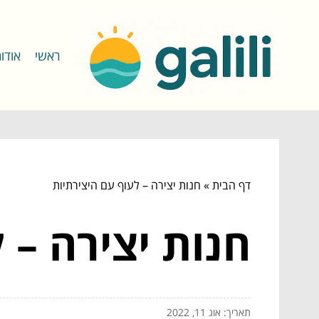
ראשי
אודו
דף הבית
»
חנות יצירה – לעוף עם היצירתיות
חנות יצירה – 
תאריך: אוג 11, 2022