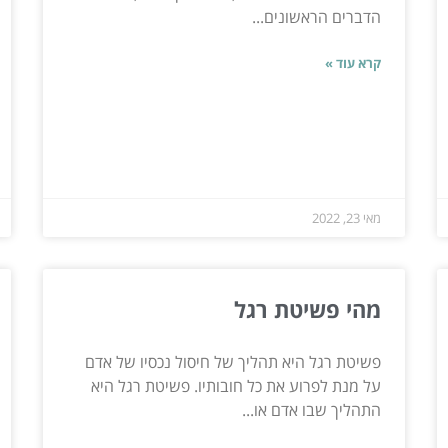
הדברים הראשונים...
קרא עוד »
מאי 23, 2022
מהי פשיטת רגל
פשיטת רגל היא תהליך של חיסול נכסיו של אדם
על מנת לפרוע את כל חובותיו. פשיטת רגל היא
התהליך שבו אדם או...