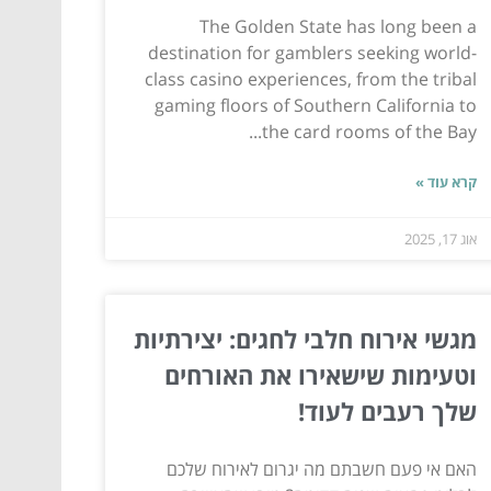
The Golden State has long been a
destination for gamblers seeking world-
class casino experiences, from the tribal
gaming floors of Southern California to
the card rooms of the Bay...
קרא עוד »
אוג 17, 2025
מגשי אירוח חלבי לחגים: יצירתיות
וטעימות שישאירו את האורחים
שלך רעבים לעוד!
האם אי פעם חשבתם מה יגרום לאירוח שלכם