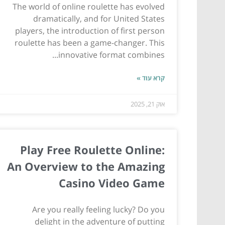
The world of online roulette has evolved
dramatically, and for United States
players, the introduction of first person
roulette has been a game-changer. This
innovative format combines...
קרא עוד »
אוק 21, 2025
Play Free Roulette Online:
An Overview to the Amazing
Casino Video Game
Are you really feeling lucky? Do you
delight in the adventure of putting