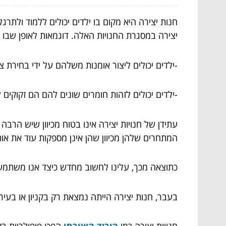
חנות יצירה היא מקום בו ילדים יכולים ללמוד ולתרג
יצירה במסגרת החנויות האלה. דוגמאות לאופן שבו ח
-ילדים יכולים ליצור אומנות משלהם על ידי בחירת 
-ילדים יכולים לזהות חומרים שונים להם הם זקוקים
עתידן של חנויות יצירה אינו בטוח מכיוון שיש הרבה
המתחרים שלהן מכיוון שהן אינן מספקות עוד את אות
כתוצאה מכך, עלינו לחשוב מחדש כיצד אנו משתמשים 
בעבר, חנות יצירה הייתה נמצאת רק בקניון או בעיר 