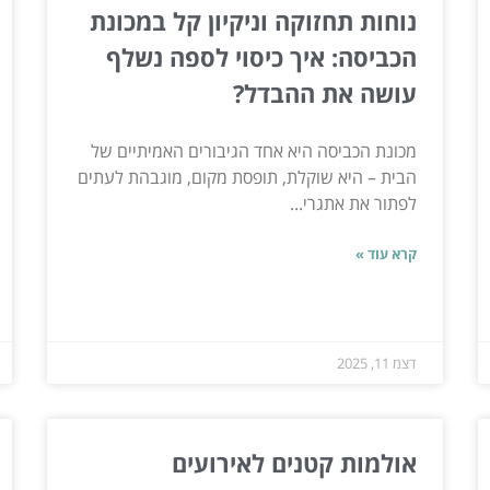
נוחות תחזוקה וניקיון קל במכונת
הכביסה: איך כיסוי לספה נשלף
עושה את ההבדל?
מכונת הכביסה היא אחד הגיבורים האמיתיים של
הבית – היא שוקלת, תופסת מקום, מוגבהת לעתים
לפתור את אתגרי...
קרא עוד »
דצמ 11, 2025
אולמות קטנים לאירועים