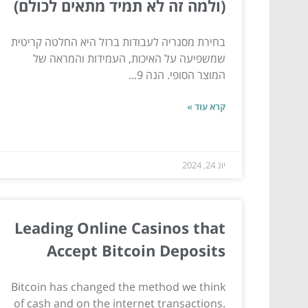
(ולמה זה לא תמיד מתאים לכולם)
בחירת מסגריה לעבודות ברזל היא החלטה קריטית
שמשפיעה על האיכות, העמידות והמראה של
המוצר הסופי. הנה 9...
קרא עוד »
יונ 24, 2024
Leading Online Casinos that
Accept Bitcoin Deposits
Bitcoin has changed the method we think
of cash and on the internet transactions.