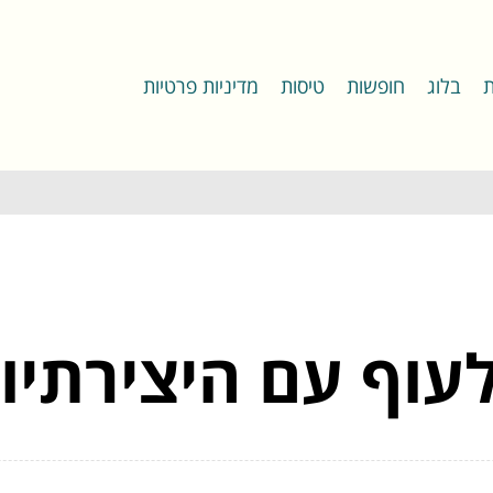
ת
בלוג
חופשות
טיסות
מדיניות פרטיות
לעוף עם היצירתי