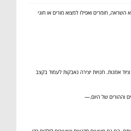
א השראה, חומרים ואפילו למצוא מורים או חוגי
ציוד אמנות. חנויות יצירה נאבקות לעמוד בקצב
ם וההורים של היום.
—