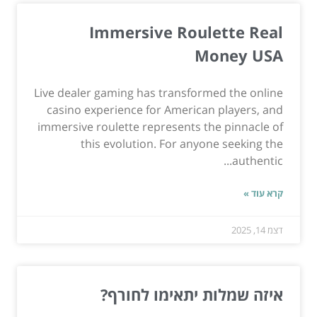
Immersive Roulette Real
Money USA
Live dealer gaming has transformed the online
casino experience for American players, and
immersive roulette represents the pinnacle of
this evolution. For anyone seeking the
authentic...
קרא עוד »
דצמ 14, 2025
איזה שמלות יתאימו לחורף?