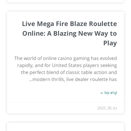
Live Mega Fire Blaze Roulette
Online: A Blazing New Way to
Play
The world of online casino gaming has evolved
rapidly, and for United States players seeking
the perfect blend of classic table action and
modern thrills, live dealer roulette has...
קרא עוד »
נוב 30, 2025