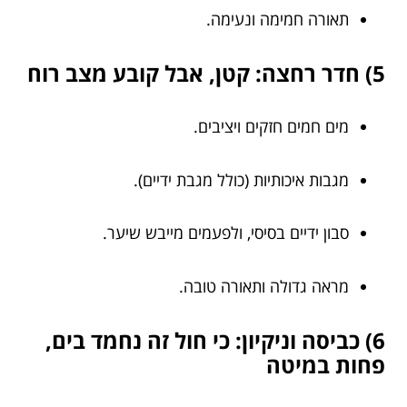
תאורה חמימה ונעימה.
5) חדר רחצה: קטן, אבל קובע מצב רוח
מים חמים חזקים ויציבים.
מגבות איכותיות (כולל מגבת ידיים).
סבון ידיים בסיסי, ולפעמים מייבש שיער.
מראה גדולה ותאורה טובה.
6) כביסה וניקיון: כי חול זה נחמד בים,
פחות במיטה