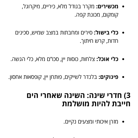
מכשירים:
מקרר בגודל מלא, כיריים, מיקרוגל,
קומקום, מכונת קפה.
כלי בישול:
סירים ומחבתות במצב שמיש, סכינים
חדות, קרש חיתוך.
כלי אוכל:
צלחות, כוסות יין, סכו”ם מלא, כלי הגשה.
פינוקים:
בלנדר לשייקים, פותחן יין, קופסאות אחסון.
3) חדרי שינה: השינה שאחרי הים
חייבת להיות מושלמת
מזרן איכותי ומצעים נקיים.