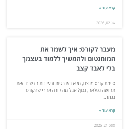
קרא עוד »
אוג 02, 2026
מעבר לקורס: איך לשמר את
המומנטום ולהמשיך ללמוד בעצמך
בלי לאבד קצב
סיימת קורס מנצח, מלא באנרגיות ורעיונות חדשים. זאת
תחושה נפלאה, נכון? אבל מה קורה אחרי שהקורס
נגמר...
קרא עוד »
ספט 21, 2025