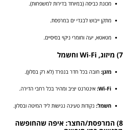
מכונת כביסה (במיוחד בדירות למשפחות).
מתקן ייבוש לבגדי ים במרפסת.
מטאטא, יעה וחומרי ניקוי בסיסיים.
7) מיזוג, Wi‑Fi וחשמל
מזגן:
חובה בכל חדר בנפרד (לא רק בסלון).
Wi-Fi:
אינטרנט יציב ומהיר בכל רחבי הדירה.
חשמל:
נקודות טעינה נגישות ליד המיטה ובסלון.
8) המרפסת/החצר: איפה שהחופשה