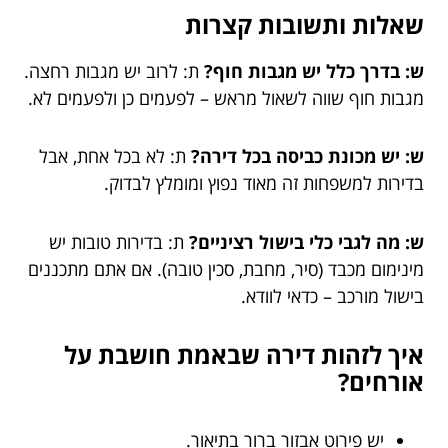
שאלות ותשובות קצרות
ש: בדרך כלל יש מגבות חוף?
ת: לרוב יש מגבות רחצה.
מגבות חוף שווה לשאול מראש – לפעמים כן ולפעמים לא.
ש: יש מכונת כביסה בכל דירה?
ת: לא בכל אחת, אבל
בדירות למשפחות זה מאוד נפוץ ומומלץ לבדוק.
ש: מה לגבי כלי בישול רציניים?
ת: בדירות טובות יש
מינימום מכבד (סיר, מחבת, סכין טובה). אם אתם מתכננים
בישול מורכב – כדאי לוודא.
איך לזהות דירה שבאמת חושבת על
אורחים?
יש פירוט אבזור ברור בתיאור.