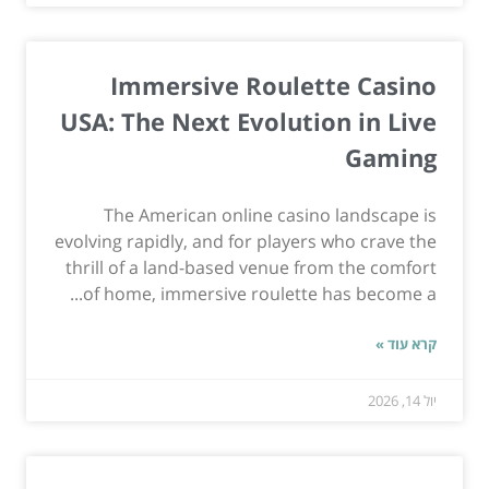
Immersive Roulette Casino
USA: The Next Evolution in Live
Gaming
The American online casino landscape is
evolving rapidly, and for players who crave the
thrill of a land-based venue from the comfort
of home, immersive roulette has become a...
קרא עוד »
יול 14, 2026