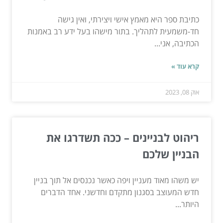
כתיבת ספר היא מאמץ אישי ויצירתי, ואין גישה
חד-משמעית לתהליך. בתור מישהו בעל ידע רב באמנות
הכתיבה, אני...
קרא עוד »
אוק 08, 2023
ריהוט לבניינים – ככה תשדרגו את
הבניין שלכם
יש משהו מאוד מעניין ויפה כאשר נכנסים אל תוך בניין
חדש המעוצב בסגנון מתקדם וחדשני. אחד הדברים
היותר...