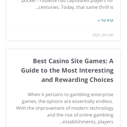
pocket - roulette has captivated players for
centuries. Today, that same thrill is...
קרא עוד »
ספט 04, 2025
Best Casino Site Games: A
Guide to the Most Interesting
and Rewarding Choices
When it pertains to gambling enterprise
games, the options are essentially endless.
With the improvement of modern technology
and the rise of online gambling
establishments, players...