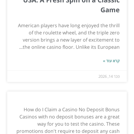
Game
American players have long enjoyed the thrill
of the roulette wheel, and the triple zero
version brings a new layer of excitement to
the online casino floor. Unlike its European...
קרא עוד »
פבר 14, 2026
How do I Claim a Casino No Deposit Bonus
Casinos with no deposit bonuses are a great
way for you to test the casino. These
promotions don't require to deposit any cash