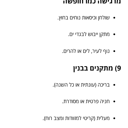
מרגישה כמו חופשה
שולחן וכיסאות נוחים בחוץ.
מתקן ייבוש לבגדי ים.
נוף לעיר, לים או להרים.
9) מתקנים בבנין
בריכה (עונתית או כל השנה).
חניה פרטית או מסודרת.
מעלית (קריטי למזוודות ומצב רוח).