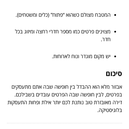
המטבח מצולם כשהוא “פתוח” (כלים ומשטחים).
מצוינים פרטים כמו מספר חדרי רחצה ומיזוג בכל
חדר.
יש מקום מוגדר ונוח לארוחות.
סיכום
אבזור מלא הוא ההבדל בין חופשה שבה אתם מתעסקים
בפרטים, לבין חופשה שבה הפרטים עובדים בשבילכם.
דירה מאובזרת טוב נותנת לכם יותר אילת ופחות התעסקות
בלוגיסטיקה.