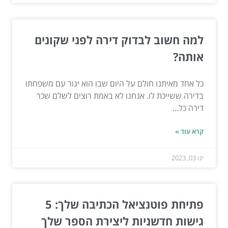
למה חשוב לבדוק דירה לפני שקונים
אותה?
כל אחד מאיתנו חולם על היום שבו הוא יגור עם משפחתו
בדירה ששייכת לו. אנחנו לא באמת רוצים לשלם שכר
דירה כל...
קרא עוד »
ינו 03, 2023
פתיחת פוטנציאל הכתיבה שלך: 5
גישות חדשניות ליצירת הספר שלך