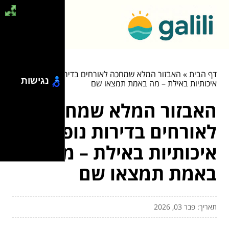
דף הבית
»
האבזור המלא שמחכה לאורחים בדירות נופש
נגישות
איכותיות באילת – מה באמת תמצאו שם
האבזור המלא שמחכה
לאורחים בדירות נופש
איכותיות באילת – מה
באמת תמצאו שם
תאריך: פבר 03, 2026