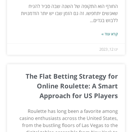
החורף הוא התקופה של השנה שבה סביר להניח
שאנשים יתחפשו. זה גם הזמן שבו יש יותר הזדמנויות
ללבוש בגדים...
קרא עוד »
ינו 12, 2023
The Flat Betting Strategy for
Online Roulette: A Smart
Approach for US Players
Roulette has long been a favorite among
casino enthusiasts across the United States,
from the bustling floors of Las Vegas to the