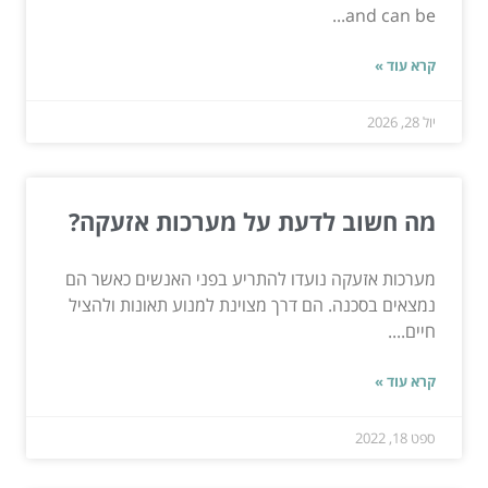
and can be...
קרא עוד »
יול 28, 2026
מה חשוב לדעת על מערכות אזעקה?
מערכות אזעקה נועדו להתריע בפני האנשים כאשר הם
נמצאים בסכנה. הם דרך מצוינת למנוע תאונות ולהציל
חיים....
קרא עוד »
ספט 18, 2022