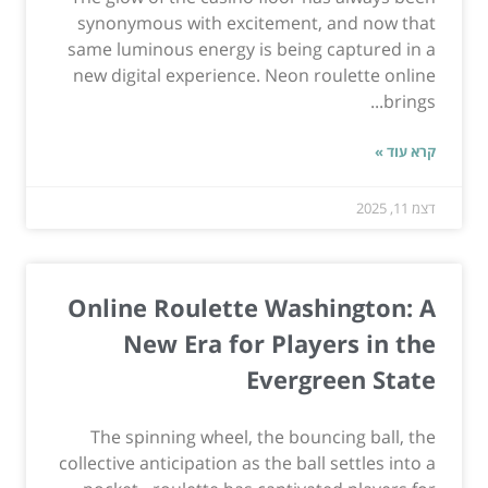
synonymous with excitement, and now that
same luminous energy is being captured in a
new digital experience. Neon roulette online
brings...
קרא עוד »
דצמ 11, 2025
Online Roulette Washington: A
New Era for Players in the
Evergreen State
The spinning wheel, the bouncing ball, the
collective anticipation as the ball settles into a