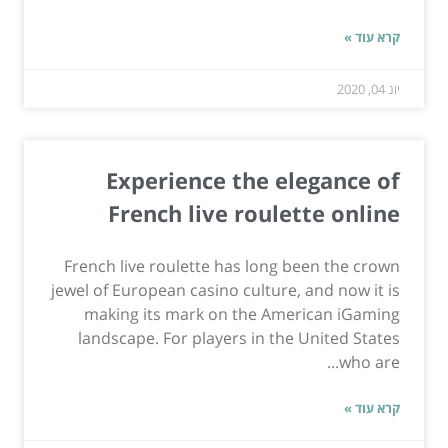
קרא עוד »
יונ 04, 2020
Experience the elegance of
French live roulette online
French live roulette has long been the crown
jewel of European casino culture, and now it is
making its mark on the American iGaming
landscape. For players in the United States
who are...
קרא עוד »