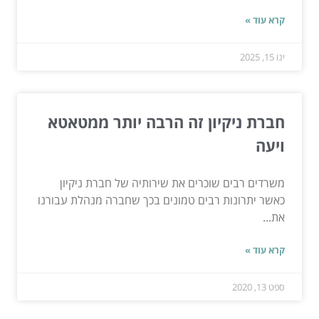
קרא עוד »
ינו 15, 2025
חברת ניקיון זה הרבה יותר ממטאטא
ויעה
משרדים רבים שוכרים את שירותיה של חברת ניקיון
כאשר יתרונות רבים טמונים בכך שחברה מנהלת עבורנו
את...
קרא עוד »
ספט 13, 2020