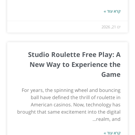
קרא עוד »
ינו 21, 2026
Studio Roulette Free Play: A
New Way to Experience the
Game
For years, the spinning wheel and bouncing
ball have defined the thrill of roulette in
American casinos. Now, technology has
brought that same excitement into the digital
realm, and...
קרא עוד »