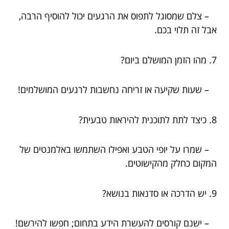
– צלם שמסוגל לתפוס את הרגעים יכול להוסיף הרבה,
אבל זה תלוי בכם.
7. מהו הזמן המושלם ביום?
– שעות שקיעה או זריחה נחשבות לרגעים המושלמים!
8. כיצד לתת לתוכנית להיראות טבעית?
– שמרו על יופי הטבע ואפילו השתמשו באלמנטים של
המקום כחלק מהקישוטים.
9. יש הדרכה או סדנאות בנושא?
– ישנם קורסים להעשרת הידע בתחום; חפשו להירשם!