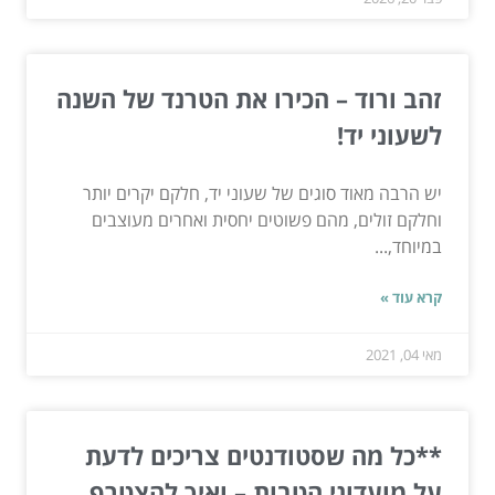
זהב ורוד – הכירו את הטרנד של השנה
לשעוני יד!
יש הרבה מאוד סוגים של שעוני יד, חלקם יקרים יותר
וחלקם זולים, מהם פשוטים יחסית ואחרים מעוצבים
במיוחד,...
קרא עוד »
מאי 04, 2021
**כל מה שסטודנטים צריכים לדעת
על מועדוני הטבות – ואיך להצטרף