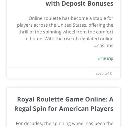
with Deposit Bonuses
Online roulette has become a staple for
players across the United States, offering the
thrill of the spinning wheel from the comfort
of home. With the rise of regulated online
casinos...
קרא עוד »
ינו 24, 2026
Royal Roulette Game Online: A
Regal Spin for American Players
For decades, the spinning wheel has been the