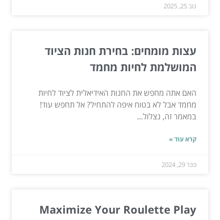
נוב 25, 2025
עצות מומחים: בחירת חנות הציוד
המושלמת לחיות מחמד
האם אתה מחפש את החנות האידיאלית לציוד לחיות
מחמד אבל לא בטוח איפה להתחיל? אל תחפש עוד!
במאמר זה, נצלול...
קרא עוד »
פבר 29, 2024
Maximize Your Roulette Play