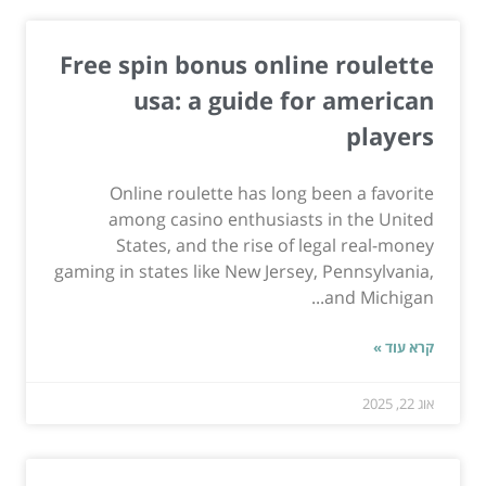
Free spin bonus online roulette
usa: a guide for american
players
Online roulette has long been a favorite
among casino enthusiasts in the United
States, and the rise of legal real-money
gaming in states like New Jersey, Pennsylvania,
and Michigan...
קרא עוד »
אוג 22, 2025