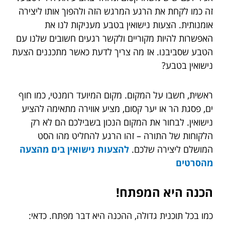
זה כמו לקחת את הרגע המרגש הזה ולהפוך אותו ליצירה
אומנותית. הצעות נישואין בטבע מעניקות לנו את
האפשרות להיות מקוריים ולקשר רגעים חשובים שלנו עם
הטבע שסביבנו. אז מה צריך לדעת כאשר מתכננים הצעת
נישואין בטבע?
ראשית, חשבו על המקום. מקום המיועד רומנטי, כמו חוף
ים, פסגת הר או יער קסום, מציע אווירה מתאימה להציע
נישואין. לבחור את המקום הנכון בשבילכם הם לא רק
הלקוחות של התורה – זהו הרגע להחליט מהו הסט
המושלם ליצירה שלכם.
להצעות נישואין בים מהצעה
מהסרטים
הכנה היא המפתח!
כמו בכל תוכנית גדולה, ההכנה היא דבר מפתח. כדאי: