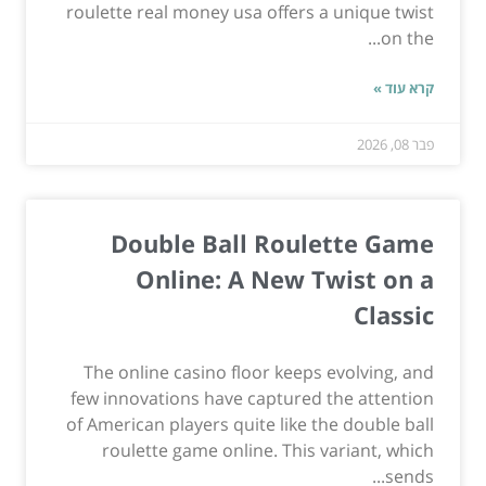
roulette real money usa offers a unique twist
on the...
קרא עוד »
פבר 08, 2026
Double Ball Roulette Game
Online: A New Twist on a
Classic
The online casino floor keeps evolving, and
few innovations have captured the attention
of American players quite like the double ball
roulette game online. This variant, which
sends...