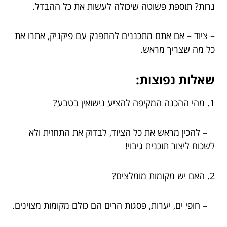
נרות? תוספת פשוטה שיכולה לעשות את כל ההבדל.
– ציוד – אם אתם מתכננים להתפנק עם פיקניק, אתרו את
כל מה שצריך מראש.
שאלות נפוצות:
1. מהי ההכנה המקיפה להציע נישואין בטבע?
– להכין מראש את כל הציוד, לבדוק את התחזית ולא
לשכוח ליצור תוכנית גיבוי!
2. האם יש מקומות מומלצים?
– חופי ים, יערות, פסגות הרים הם כולם מקומות מצוינים.