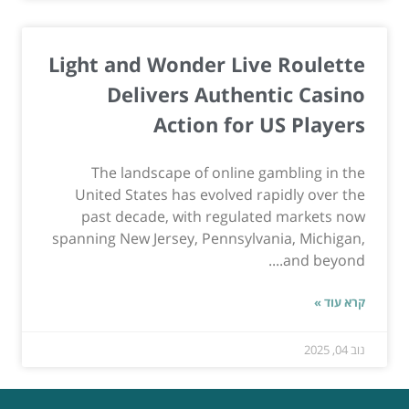
Light and Wonder Live Roulette
Delivers Authentic Casino
Action for US Players
The landscape of online gambling in the
United States has evolved rapidly over the
past decade, with regulated markets now
spanning New Jersey, Pennsylvania, Michigan,
and beyond....
קרא עוד »
נוב 04, 2025