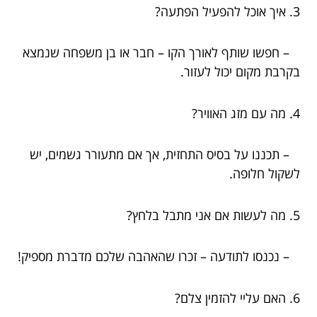
3. איך אוכל להפעיל הפתעה?
– חפשו שותף לאורך הקו – חבר או בן משפחה שנמצא
בקרבת מקום יכול לעזור.
4. מה עם מזג האוויר?
– תכננו על בסיס התחזית, אך אם מתעורר גשמים, יש
לשקול חלופה.
5. מה לעשות אם אני מתבל בלחץ?
– נכנסו לתודעה – זכרו שהאהבה שלכם מדברת מספיק!
6. האם עליי להזמין צלם?