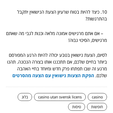
10. כיצד להיות בטוח שרעיון הצעת הנישואין יתקבל
בהתרגשות?
– אם אתם מרגישים אמונה מלאה וכנות לגבי מה שאתם
מרגישים, הסיכוי גבוה!
לסיום, הצעת נישואין בטבע יכולה להיות הרגע המפורסם
ביותר בחיים שלכם, אם תתכננו אותו בצורה הנכונה. תהנו
מרגע זה שבו תפתחו פרק חדש ומיוחד בחיי האהבה
שלכם.
הפקת הצעות נישואין עם הצעה מהסרטים
casino
casino utan svensk licens
בלוג
חופשות
טיסות