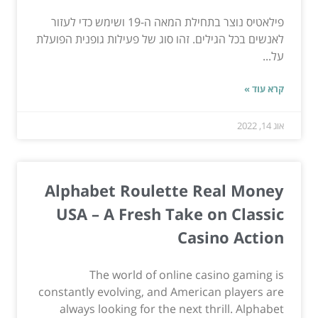
פילאטיס נוצר בתחילת המאה ה-19 ושימש כדי לעזור
לאנשים בכל הגילים. זהו סוג של פעילות גופנית הפועלת
על...
קרא עוד »
אוג 14, 2022
Alphabet Roulette Real Money
USA – A Fresh Take on Classic
Casino Action
The world of online casino gaming is
constantly evolving, and American players are
always looking for the next thrill. Alphabet