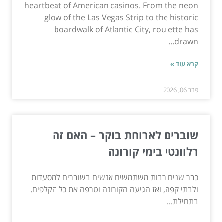
heartbeat of American casinos. From the neon
glow of the Las Vegas Strip to the historic
boardwalk of Atlantic City, roulette has
drawn...
קרא עוד »
פבר 06, 2026
שוברים לארוחת בוקר – האם זה
רלוונטי בימי קורונה
כבר שנים רבות משתמשים אנשים בשוברים למסעדות
ולבתי קפה, ואז הגיעה הקורונה וטרפה את כל הקלפים.
בתחילת...