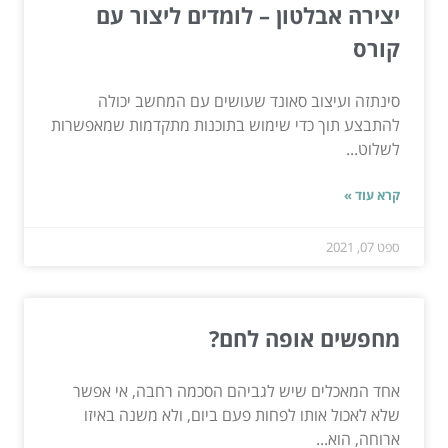
יצירה אבלטון – לומדים ליצור עם
קורס
סינתזה ועיצוב סאונד שעושים עם המחשב יכולה
להתבצע תוך כדי שימוש בתוכנות מתקדמות שמאפשרות
לשלוט...
קרא עוד »
ספט 07, 2021
מחפשים אופה לחם?
אחד המאכלים שיש לגביהם הסכמה רחבה, אי אפשר
שלא לאכול אותו לפחות פעם ביום, ולא משנה באיזו
ארוחה, הוא...