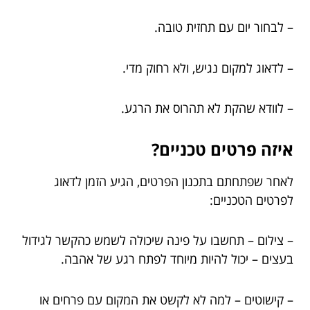
– לבחור יום עם תחזית טובה.
– לדאוג למקום נגיש, ולא רחוק מדי.
– לוודא שהקת לא תהרוס את הרגע.
איזה פרטים טכניים?
לאחר שפתחתם בתכנון הפרטים, הגיע הזמן לדאוג
לפרטים הטכניים:
– צילום – תחשבו על פינה שיכולה לשמש כהקשר לגידול
בעצים – יכול להיות מיוחד לפתח רגע של אהבה.
– קישוטים – למה לא לקשט את המקום עם פרחים או