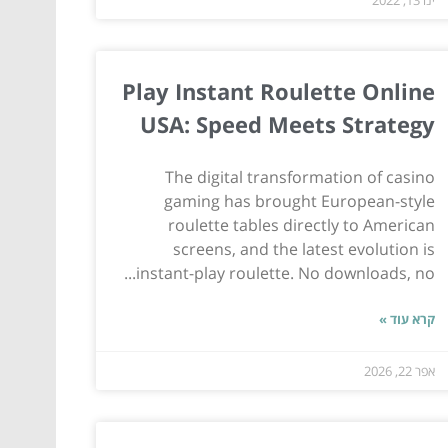
Play Instant Roulette Online
USA: Speed Meets Strategy
The digital transformation of casino
gaming has brought European-style
roulette tables directly to American
screens, and the latest evolution is
instant-play roulette. No downloads, no...
קרא עוד »
אפר 22, 2026