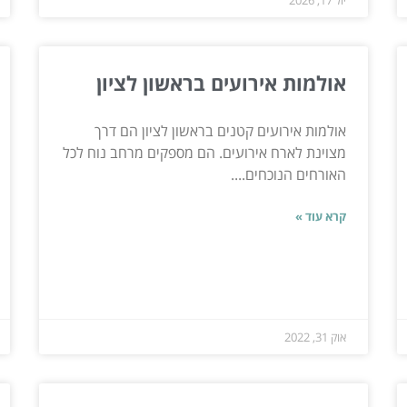
אולמות אירועים בראשון לציון
אולמות אירועים קטנים בראשון לציון הם דרך
מצוינת לארח אירועים. הם מספקים מרחב נוח לכל
האורחים הנוכחים....
קרא עוד »
אוק 31, 2022