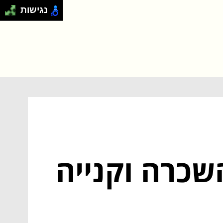
נגישות
שכרה וקנייה