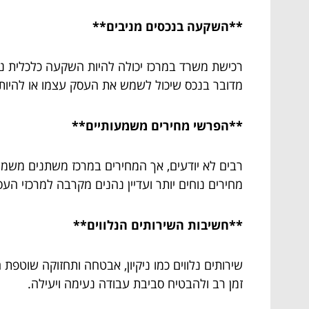
**השקעה בנכסים מניבים**
רכישת משרד במרכז יכולה להיות השקעה כלכלית נבו
מדובר בנכס שיכול לשמש את העסק עצמו או להיות
**הפרשי מחירים משמעותיים**
רבים לא יודעים, אך המחירים במרכז משתנים משמעות
מחירים נוחים יותר ועדיין נהנים מקרבה למרכזי הע
**חשיבות השירותים הנלווים**
שירותים נלווים כמו ניקיון, אבטחה ותחזוקה שוט
זמן רב ולהבטיח סביבת עבודה נעימה ויעילה.