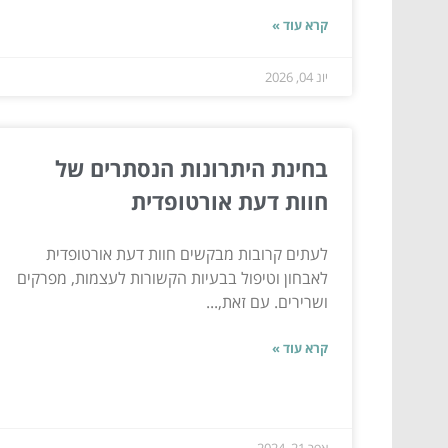
קרא עוד »
יונ 04, 2026
בחינת היתרונות הנסתרים של
חוות דעת אורטופדית
לעתים קרובות מבקשים חוות דעת אורטופדית
לאבחון וטיפול בבעיות הקשורות לעצמות, מפרקים
ושרירים. עם זאת,...
קרא עוד »
אפר 21, 2024