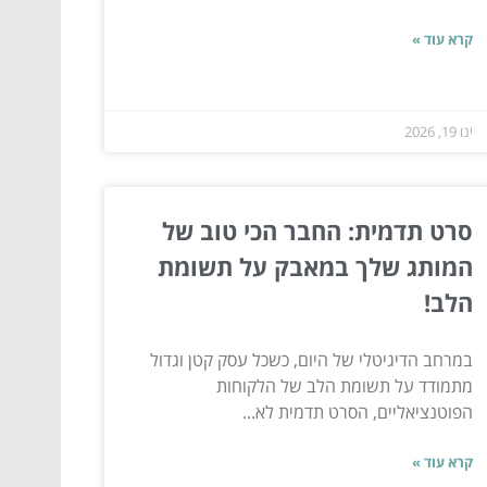
קרא עוד »
ינו 19, 2026
סרט תדמית: החבר הכי טוב של
המותג שלך במאבק על תשומת
הלב!
במרחב הדיגיטלי של היום, כשכל עסק קטן וגדול
מתמודד על תשומת הלב של הלקוחות
הפוטנציאליים, הסרט תדמית לא...
קרא עוד »