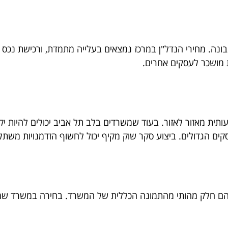
נה. מחירי הנדל"ן במרכז נמצאים בעלייה מתמדת, ורכישת נכס מ
 מושכר לעסקים אחרים.
ית מאזור לאזור. בעוד שמשרדים בלב תל אביב יכולים להיות יקרים
סקים הגדולים. ביצוע סקר שוק מקיף יכול לחשוף הזדמנויות משתלמ
פת הם חלק מהותי מהתמונה הכללית של המשרד. בחירה במשרד שמצ