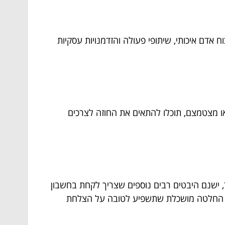
אדם איכותי, שיתופי פעולה והזדמנויות עסקיות
ו מצטמצם, תוכלו להתאים את החוזה לצרכים
 ישנם היבטים רבים נוספים שצריך לקחת בחשבון
קבל החלטה מושכלת שתשפיע לטובה על הצלחת