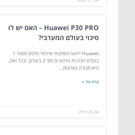
Huawei P30 PRO – האם יש לו
סיכוי בעולם המערבי?
Huawei ידועה כספקית שירותי טלפון מספר 1
בעולם ויצרנית טלפונים מס' 2 בעולם. ובכל זאת,
היא מנודה בארצות...
קרא עוד »
אוק 25, 2019