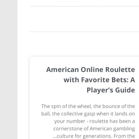
American Online Roulette
with Favorite Bets: A
Player’s Guide
The spin of the wheel, the bounce of the
ball, the collective gasp when it lands on
your number - roulette has been a
cornerstone of American gambling
culture for generations. From the...