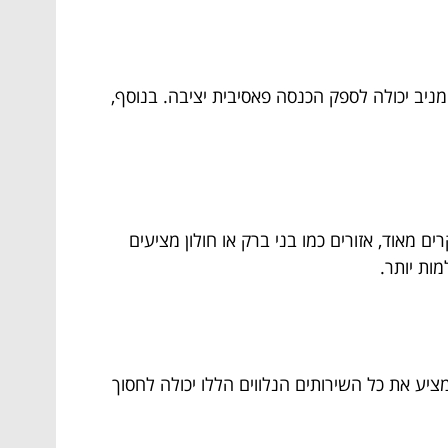
ניב יכולה לספק הכנסה פאסיבית יציבה. בנוסף,
 מאוד, אזורים כמו בני ברק או חולון מציעים
ות יותר.
יע את כל השירותים הנלווים הללו יכולה לחסוך