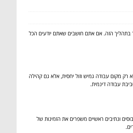
 בתהליך הזה. אם אתם חושבים שאתם יודעים הכל
 מרחבים אלו מציעים לא רק מקום עבודה גמיש וזול יחסית, אלא גם קהילה
יבת עבודה דינמית.
סים ונתיבים ראשיים משפרים את הזמינות של
ים.