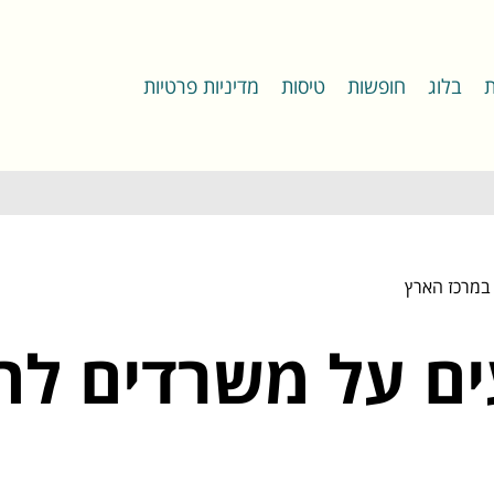
ת
בלוג
חופשות
טיסות
מדיניות פרטיות
 במרכז הארץ
ים על משרדים לה