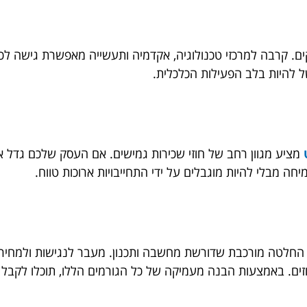
 קרבה למרכזי טכנולוגיה, אקדמיה ותעשייה מאפשרת גישה לכוח 
ל להיות בלב הפעילות הכלכלית.
מציע מגוון רחב של חוזי שכירות גמישים. אם העסק שלכם גדל א
מבלי להיות מוגבלים על ידי התחייבויות ארוכות טווח.
החלטה מורכבת שדורשת מחשבה ותכנון. מעבר לנגישות ולמחיר,
בחוזים. באמצעות הבנה מעמיקה של כל הגורמים הללו, תוכלו ל