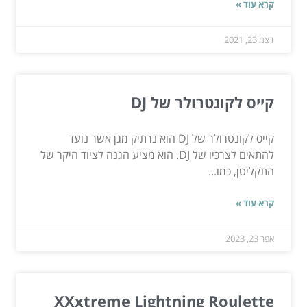
קרא עוד »
דצמ 23, 2021
קייס לקונטרולר של DJ
קייס לקונטרולר של DJ הוא נרתיק מגן אשר נועד
להתאים לצרכיו של DJ. הוא מציע הגנה לציוד היקר של
התקליטן, כמו...
קרא עוד »
אפר 23, 2023
XXxtreme Lightning Roulette