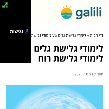
נגישות
דף הבית
»
לימודי גלישת גלים VS לימודי גלישת רוח
לימודי גלישת גלים VS
לימודי גלישת רוח
תאריך: נוב 10, 2020