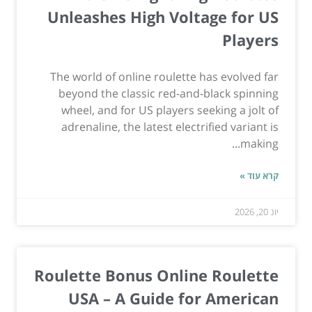
Unleashes High Voltage for US
Players
The world of online roulette has evolved far
beyond the classic red-and-black spinning
wheel, and for US players seeking a jolt of
adrenaline, the latest electrified variant is
making...
קרא עוד »
יונ 20, 2026
Roulette Bonus Online Roulette
USA – A Guide for American