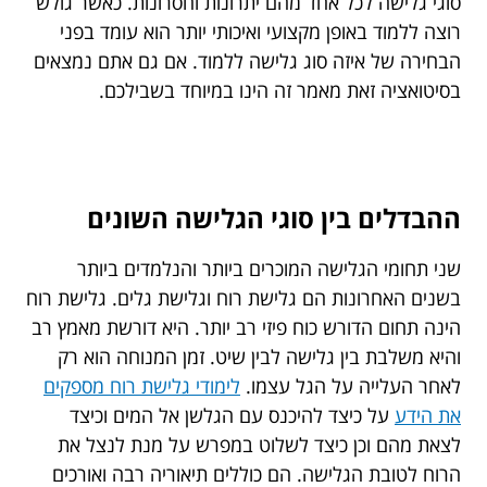
סוגי גלישה לכל אחד מהם יתרונות וחסרונות. כאשר גולש
רוצה ללמוד באופן מקצועי ואיכותי יותר הוא עומד בפני
הבחירה של איזה סוג גלישה ללמוד. אם גם אתם נמצאים
בסיטואציה זאת מאמר זה הינו במיוחד בשבילכם.
ההבדלים בין סוגי הגלישה השונים
שני תחומי הגלישה המוכרים ביותר והנלמדים ביותר
בשנים האחרונות הם גלישת רוח וגלישת גלים. גלישת רוח
הינה תחום הדורש כוח פיזי רב יותר. היא דורשת מאמץ רב
והיא משלבת בין גלישה לבין שיט. זמן המנוחה הוא רק
לאחר העלייה על הגל עצמו.
לימודי גלישת רוח מספקים
את הידע
על כיצד להיכנס עם הגלשן אל המים וכיצד
לצאת מהם וכן כיצד לשלוט במפרש על מנת לנצל את
הרוח לטובת הגלישה. הם כוללים תיאוריה רבה ואורכים