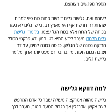
מספר מפגשים מצומצם.
לעומת זאת, גלישת גלים דורשת פחות כוח פיזי למרות
שהחתירה דורשת אף היא מאמץ רב. גלשן גלים לא נעזר
בכוחה של הרוח אלא בכוח הגל עצמו.
בלימודי גלישת
גלים תלמדו
מעבר לידע התיאורטי המון ידע פרקטי הכולל
החזקה נכונה של הגלשן, כניסה נכונה למים, עמידה
ויציבה נכונה ועוד. מדובר בקורס מעט יותר ארוך מלימודי
גלישת גלים.
למה דווקא גלישה
גלישה מהווה אטרקציה מעולה עובר כל אדם המחפש
קצת אקשן ואדרנלין אך בגבול הטעם הטוב. מעבר לכך