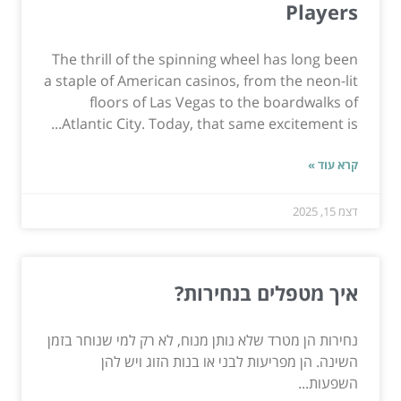
Players
The thrill of the spinning wheel has long been
a staple of American casinos, from the neon-lit
floors of Las Vegas to the boardwalks of
Atlantic City. Today, that same excitement is...
קרא עוד »
דצמ 15, 2025
איך מטפלים בנחירות?
נחירות הן מטרד שלא נותן מנוח, לא רק למי שנוחר בזמן
השינה. הן מפריעות לבני או בנות הזוג ויש להן
השפעות...