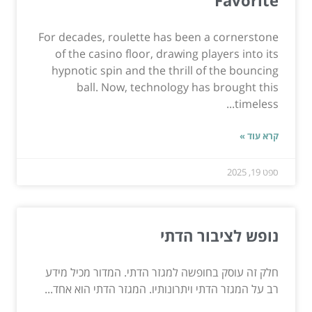
For decades, roulette has been a cornerstone
of the casino floor, drawing players into its
hypnotic spin and the thrill of the bouncing
ball. Now, technology has brought this
timeless...
קרא עוד »
ספט 19, 2025
נופש לציבור הדתי
חלק זה עוסק בחופשה למגזר הדתי. המדור מכיל מידע
רב על המגזר הדתי ויתרונותיו. המגזר הדתי הוא אחד...