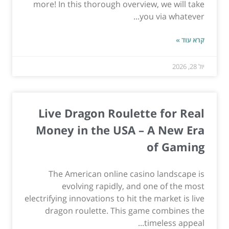
more! In this thorough overview, we will take
you via whatever...
קרא עוד »
יול 28, 2026
Live Dragon Roulette for Real
Money in the USA – A New Era
of Gaming
The American online casino landscape is
evolving rapidly, and one of the most
electrifying innovations to hit the market is live
dragon roulette. This game combines the
timeless appeal...