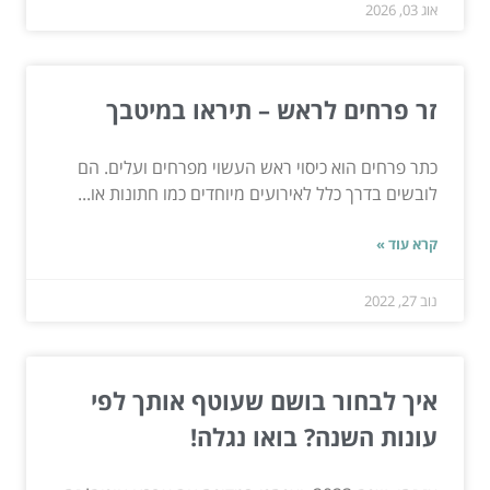
אוג 03, 2026
זר פרחים לראש – תיראו במיטבך
כתר פרחים הוא כיסוי ראש העשוי מפרחים ועלים. הם
לובשים בדרך כלל לאירועים מיוחדים כמו חתונות או...
קרא עוד »
נוב 27, 2022
איך לבחור בושם שעוטף אותך לפי
עונות השנה? בואו נגלה!