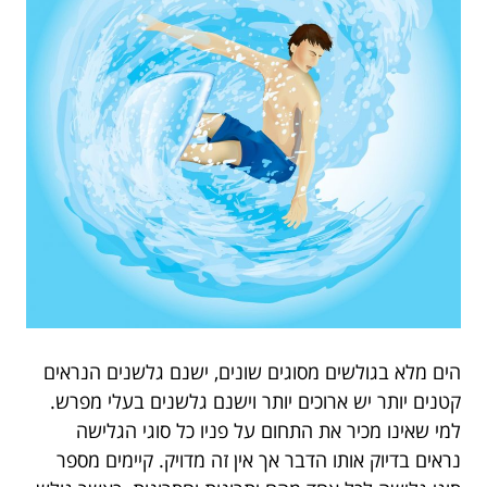
הים מלא בגולשים מסוגים שונים, ישנם גלשנים הנראים
קטנים יותר יש ארוכים יותר וישנם גלשנים בעלי מפרש.
למי שאינו מכיר את התחום על פניו כל סוגי הגלישה
נראים בדיוק אותו הדבר אך אין זה מדויק. קיימים מספר