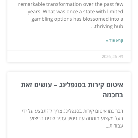
remarkable transformation over the past few
years. What was once a state with limited
gambling options has blossomed into a
thriving hub...
קרא עוד »
מאי 26, 2026
איטום קירות בסנפלינג – עושים זאת
בחכמה
דבר כמו איטום קירות בסנפלינג צריך להתבצע על ידי
בעל מקצוע מומחה עם ניסיון עתיר שנים בביצוע
עבודות...