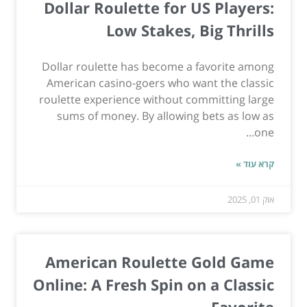
Dollar Roulette for US Players:
Low Stakes, Big Thrills
Dollar roulette has become a favorite among
American casino-goers who want the classic
roulette experience without committing large
sums of money. By allowing bets as low as
one...
קרא עוד »
אוק 01, 2025
American Roulette Gold Game
Online: A Fresh Spin on a Classic
Favorite