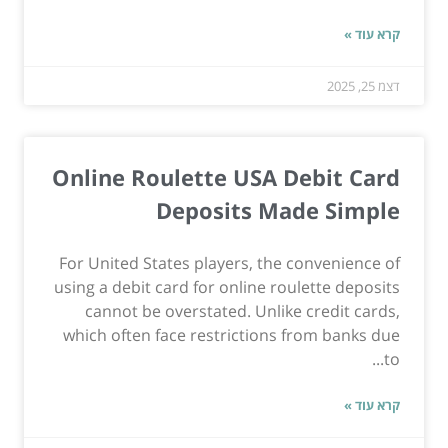
קרא עוד »
דצמ 25, 2025
Online Roulette USA Debit Card
Deposits Made Simple
For United States players, the convenience of
using a debit card for online roulette deposits
cannot be overstated. Unlike credit cards,
which often face restrictions from banks due
to...
קרא עוד »