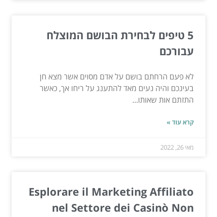
5 טיפים לבחירת הבושם המוצלח
עבורכם
לא פעם הרחתם בושם על אדם מסוים אשר מצא חן
בעינכם והיה נעים מאד להתענג על ריחו אך, כאשר
התזתם אות שאותו...
קרא עוד »
מאי 26, 2022
Esplorare il Marketing Affiliato
nel Settore dei Casinò Non