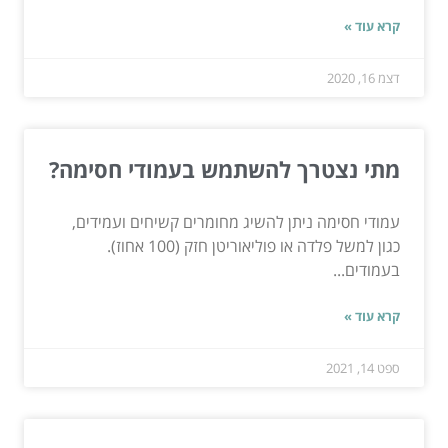
קרא עוד »
דצמ 16, 2020
מתי נצטרך להשתמש בעמודי חסימה?
עמודי חסימה ניתן להשיג מחומרים קשיחים ועמידים,
כגון למשל פלדה או פוליאוריטן חזק (100 אחוז).
בעמודים...
קרא עוד »
ספט 14, 2021