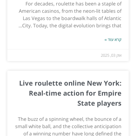
For decades, roulette has been a staple of
American casinos, from the neon-lit tables of
Las Vegas to the boardwalk halls of Atlantic
City. Today, the digital evolution brings that...
קרא עוד »
אוק 03, 2025
Live roulette online New York:
Real-time action for Empire
State players
The buzz of a spinning wheel, the bounce of a
small white ball, and the collective anticipation
of a winning number have long defined the