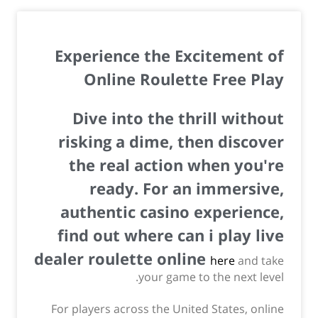
Experience the Excitement of
Online Roulette Free Play
Dive into the thrill without
risking a dime, then discover
the real action when you're
ready. For an immersive,
authentic casino experience,
find out
where can i play live
dealer roulette online
here
and take
your game to the next level.
For players across the United States, online