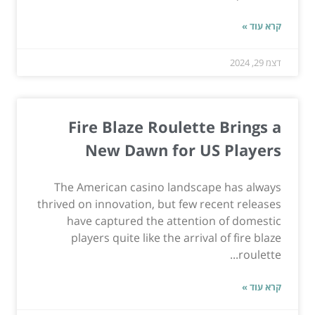
קרא עוד »
דצמ 29, 2024
Fire Blaze Roulette Brings a
New Dawn for US Players
The American casino landscape has always
thrived on innovation, but few recent releases
have captured the attention of domestic
players quite like the arrival of fire blaze
roulette...
קרא עוד »