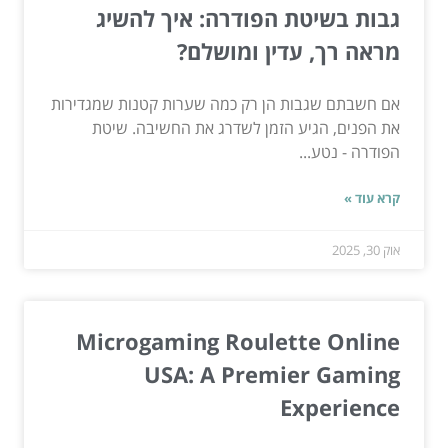
גבות בשיטת הפודרה: איך להשיג
מראה רך, עדין ומושלם?
אם חשבתם שגבות הן רק כמה שערות קטנות שמגדירות
את הפנים, הגיע הזמן לשדרג את החשיבה. שיטת
הפודרה - נטע...
קרא עוד »
אוק 30, 2025
Microgaming Roulette Online
USA: A Premier Gaming
Experience