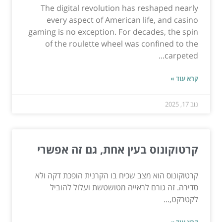
The digital revolution has reshaped nearly
every aspect of American life, and casino
gaming is no exception. For decades, the spin
of the roulette wheel was confined to the
carpeted...
קרא עוד »
נוב 17, 2025
קרטוקונוס בעין אחת, גם זה אפשרי
קרטוקונוס הוא מצב שכיח בו הקרנית הופכת דקה ולא
סדירה. זה גורם לראייה מטושטשת ועלול להוביל
לקטרקט,...
קרא עוד »