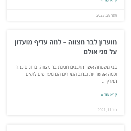
אפר 28, 2023
מועדון לבר מצווה – למה עדיף מועדון
על פני אולם
בני משפחה אשר מתכנים חגיגת בר מצווה, בוחנים כמה
וכמה אפשרויות וברוב המקרים הם מעדיפים לתאם
תאריך...
קרא עוד »
נוב 11, 2021