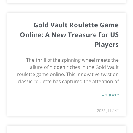
Gold Vault Roulette Game
Online: A New Treasure for US
Players
The thrill of the spinning wheel meets the
allure of hidden riches in the Gold Vault
roulette game online. This innovative twist on
classic roulette has captured the attention of...
קרא עוד »
דצמ 11, 2025