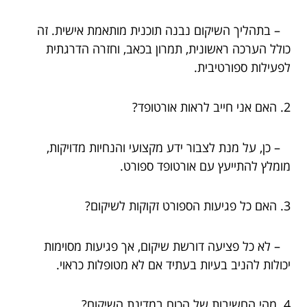
– בתהליך השיקום נבנה תוכנית מותאמת אישית. זה
כולל הערכה ראשונית, תמרון בכאב, וחזרה הדרגתית
לפעילות ספורטיבית.
2. האם אני חייב לראות אורטופד?
– כן, על מנת לצבור ידע מקצועי והנחיות מדויקות,
מומלץ להתייעץ עם אורטופד ספורט.
3. האם כל פגיעות הספורט זקוקות לשיקום?
– לא כל פציעה דורשת שיקום, אך פגיעות מסוימות
יכולות להניב בעיות בעתיד אם לא מטופלות כראוי.
4. מהי החשיבות של הכוח במדינת השיקום?