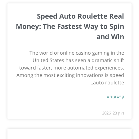
Speed Auto Roulette Real
Money: The Fastest Way to Spin
and Win
The world of online casino gaming in the
United States has seen a dramatic shift
toward faster, more automated experiences.
Among the most exciting innovations is speed
auto roulette...
קרא עוד »
מרץ 23, 2026