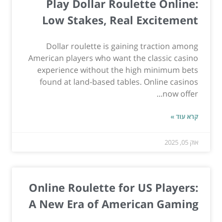
Play Dollar Roulette Online:
Low Stakes, Real Excitement
Dollar roulette is gaining traction among
American players who want the classic casino
experience without the high minimum bets
found at land-based tables. Online casinos
now offer...
קרא עוד »
אוק 05, 2025
Online Roulette for US Players:
A New Era of American Gaming