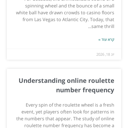
spinning wheel and the bounce of a small
white ball have drawn crowds to casino floors
from Las Vegas to Atlantic City. Today, that
same thrill...
קרא עוד »
יונ 18, 2026
Understanding online roulette
number frequency
Every spin of the roulette wheel is a fresh
event, yet players often look for patterns in
the numbers that appear. The study of online
roulette number frequency has become a