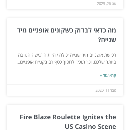
אוג 26, 2025
מה כדאי לבדוק כשקונים אופניים מיד
שנייה?
רכישת אופניים מיד שנייה יכולה להיות הרכישה הטובה
ביותר שלכם, וכך תוכלו לחסוך כסף רב בקניית אופניים,...
קרא עוד »
פבר 11, 2020
Fire Blaze Roulette Ignites the
US Casino Scene