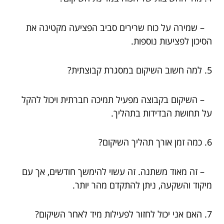
– שמירה על כוח שרירים סביב הפציעה מקטינה את
הסיכון לפציעות נוספות.
5. למה חשוב השיקום במסגרת קבוצתית?
– השיקום בקבוצה מפעיל תמיכה חברתית ויכול להקל
על תחושת הבדידות בתהליך.
6. כמה זמן אורך תהליך השיקום?
– זה מאוד משתנה. זה עשוי להימשך חודשים, אך עם
מיקוד והשקעה, ניתן להתקדם מהר יותר.
7. האם אני יכול לחזור לפעילות מיד לאחר השיקום?