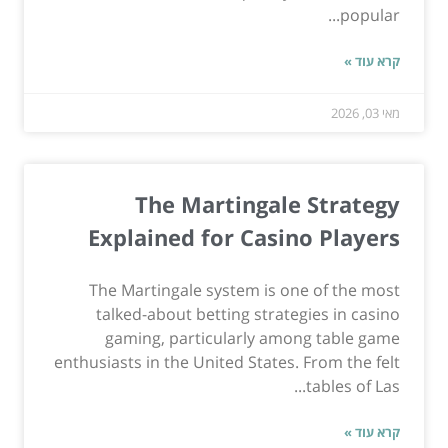
popular...
קרא עוד »
מאי 03, 2026
The Martingale Strategy
Explained for Casino Players
The Martingale system is one of the most
talked-about betting strategies in casino
gaming, particularly among table game
enthusiasts in the United States. From the felt
tables of Las...
קרא עוד »