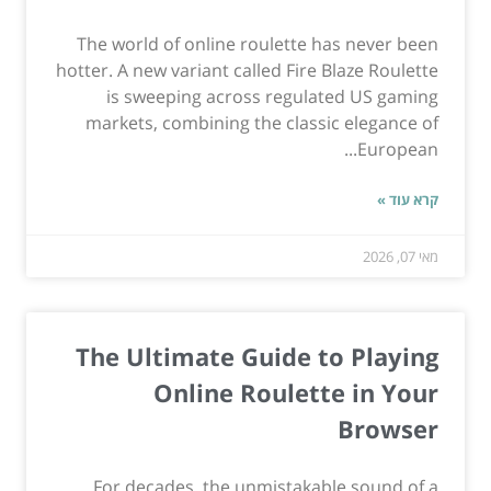
The world of online roulette has never been
hotter. A new variant called Fire Blaze Roulette
is sweeping across regulated US gaming
markets, combining the classic elegance of
European...
קרא עוד »
מאי 07, 2026
The Ultimate Guide to Playing
Online Roulette in Your
Browser
For decades, the unmistakable sound of a