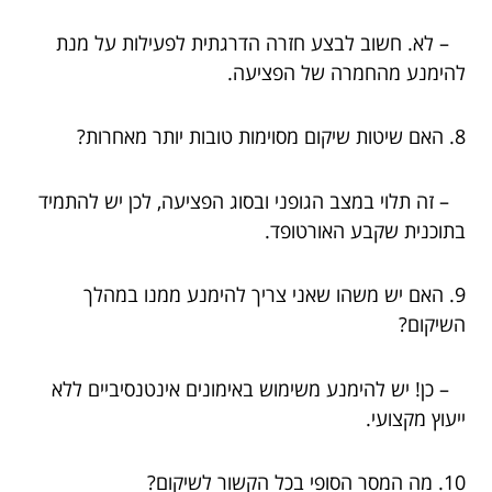
– לא. חשוב לבצע חזרה הדרגתית לפעילות על מנת
להימנע מהחמרה של הפציעה.
8. האם שיטות שיקום מסוימות טובות יותר מאחרות?
– זה תלוי במצב הגופני ובסוג הפציעה, לכן יש להתמיד
בתוכנית שקבע האורטופד.
9. האם יש משהו שאני צריך להימנע ממנו במהלך
השיקום?
– כן! יש להימנע משימוש באימונים אינטנסיביים ללא
ייעוץ מקצועי.
10. מה המסר הסופי בכל הקשור לשיקום?