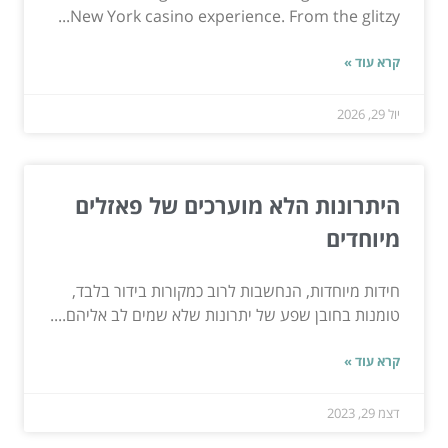
New York casino experience. From the glitzy...
קרא עוד »
יול 29, 2026
היתרונות הלא מוערכים של פאזלים
מיוחדים
חידות מיוחדות, הנחשבות לרוב כמקורות בידור בלבד,
טומנות בחובן שפע של יתרונות שלא שמים לב אליהם....
קרא עוד »
דצמ 29, 2023