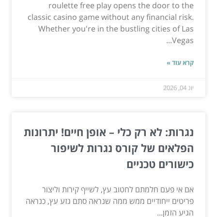
roulette free play opens the door to the
classic casino game without any financial risk.
Whether you're in the bustling cities of Las
Vegas...
קרא עוד »
יונ 04, 2026
נגרות: לא רק כלי – אופן חיים! יתרונות
הפלאים של קורס נגרות לשיפור
כישורים טכניים
אם אי פעם חלמתם לחטוב עץ, לשייף קירות וליצור
פריטים ייחודיים ממש ממה שנראה סתם גזע עץ, כנראה
הגיע הזמן...