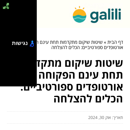
דף הבית
»
שיטות שיקום מתקדמות תחת עינם הפקוחה של
נגישות
אורטופדים ספורטיביים: הכלים להצלחה
שיטות שיקום מתקדמות
תחת עינם הפקוחה של
אורטופדים ספורטיביים:
הכלים להצלחה
תאריך: אוק 30, 2024