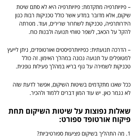
– פיזיותרפיה מתקדמת: פיזיותרפיה היא לא סתם שיטת
שיקום, אלא מדובר במדע אשר כולל טכניקות רבות כגון
הידרותרפיה, טכניקות לשחרור שרירים, ועוד. מטרתה
להקל על הכאב, לשפר טווחי תנועה ולבנות כוח.
– הדרכה תנועתית: כפיזיותרפיסטים ואורטופדים, ניתן לייעץ
למטופלים על תנועה נכונה במהלך האימון. זה כולל
טכניקות לשמירה על גוף בריא במהלך פעילות גופנית.
ככל שאנו מתקדמים בשיטות השיקום, אפשר לדעת שזה
לא נגמר כאן. יש עוד המון דברים ללמוד ולהכיר.
שאלות נפוצות על שיטות השיקום תחת
פיקוח אורטופד ספורט:
1. מה התהליך בשיקום פציעות ספורטיביות?