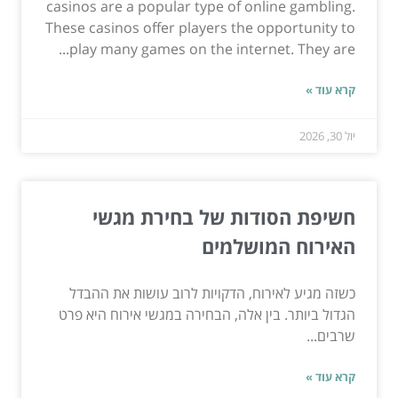
casinos are a popular type of online gambling.
These casinos offer players the opportunity to
play many games on the internet. They are...
קרא עוד »
יול 30, 2026
חשיפת הסודות של בחירת מגשי
האירוח המושלמים
כשזה מגיע לאירוח, הדקויות לרוב עושות את ההבדל
הגדול ביותר. בין אלה, הבחירה במגשי אירוח היא פרט
שרבים...
קרא עוד »