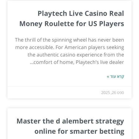
Playtech Live Casino Real
Money Roulette for US Players
The thrill of the spinning wheel has never been
more accessible. For American players seeking
the authentic casino experience from the
comfort of home, Playtech’s live dealer...
קרא עוד »
ספט 26, 2025
Master the d alembert strategy
online for smarter betting