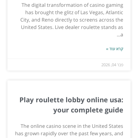
The digital transformation of casino gaming
has brought the glitz of Las Vegas, Atlantic
City, and Reno directly to screens across the
United States. Live dealer roulette stands as
a...
קרא עוד »
פבר 04, 2026
Play roulette lobby online usa:
your complete guide
The online casino scene in the United States
has grown rapidly over the past few years, and