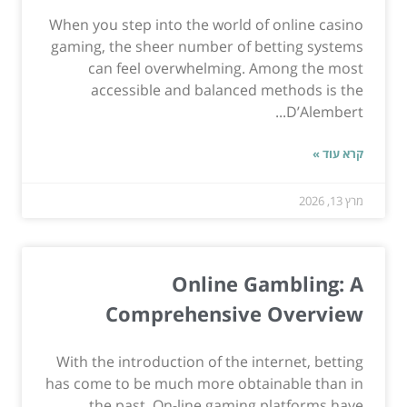
When you step into the world of online casino
gaming, the sheer number of betting systems
can feel overwhelming. Among the most
accessible and balanced methods is the
D’Alembert...
קרא עוד »
מרץ 13, 2026
Online Gambling: A
Comprehensive Overview
With the introduction of the internet, betting
has come to be much more obtainable than in
the past. On-line gaming platforms have