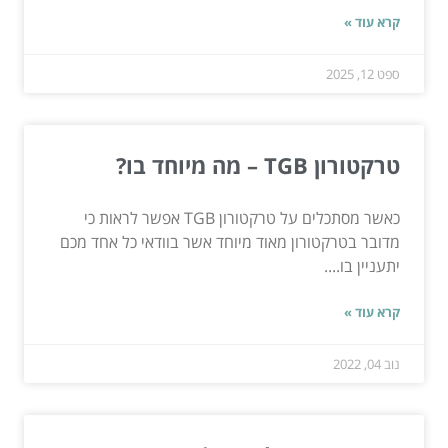
קרא עוד »
ספט 12, 2025
טרקטורון TGB – מה מיוחד בו?
כאשר מסתכלים על טרקטורון TGB אפשר לראות כי
מדובר בטרקטורון מאוד מיוחד אשר בוודאי כל אחד מכם
יתעניין בו....
קרא עוד »
נוב 04, 2022