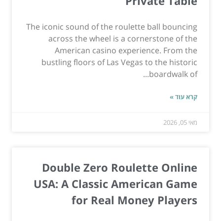
Private Table
The iconic sound of the roulette ball bouncing
across the wheel is a cornerstone of the
American casino experience. From the
bustling floors of Las Vegas to the historic
boardwalk of...
קרא עוד »
מאי 05, 2026
Double Zero Roulette Online
USA: A Classic American Game
for Real Money Players