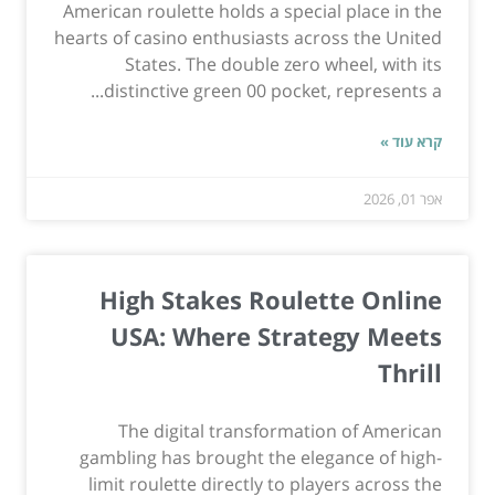
American roulette holds a special place in the
hearts of casino enthusiasts across the United
States. The double zero wheel, with its
distinctive green 00 pocket, represents a...
קרא עוד »
אפר 01, 2026
High Stakes Roulette Online
USA: Where Strategy Meets
Thrill
The digital transformation of American
gambling has brought the elegance of high-
limit roulette directly to players across the