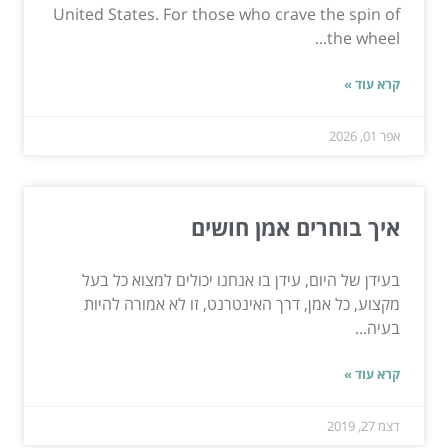
United States. For those who crave the spin of
the wheel...
קרא עוד »
אפר 01, 2026
איך בוחרים אמן חושים
בעידן של היום, עידן בו אנחנו יכולים למצוא כל בעל
מקצוע, כל אמן, דרך האינטרנט, זו לא אמורה להיות
בעיה...
קרא עוד »
דצמ 27, 2019