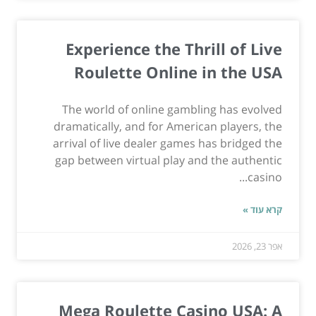
Experience the Thrill of Live
Roulette Online in the USA
The world of online gambling has evolved
dramatically, and for American players, the
arrival of live dealer games has bridged the
gap between virtual play and the authentic
casino...
קרא עוד »
אפר 23, 2026
Mega Roulette Casino USA: A