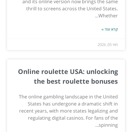
and its online version now brings the same
thrill to screens across the United States.
Whether...
קרא עוד »
מאי 05, 2026
Online roulette USA: unlocking
the best roulette bonuses
The online gambling landscape in the United
States has undergone a dramatic shift in
recent years, with more states legalizing and
regulating digital casinos. For fans of the
spinning...