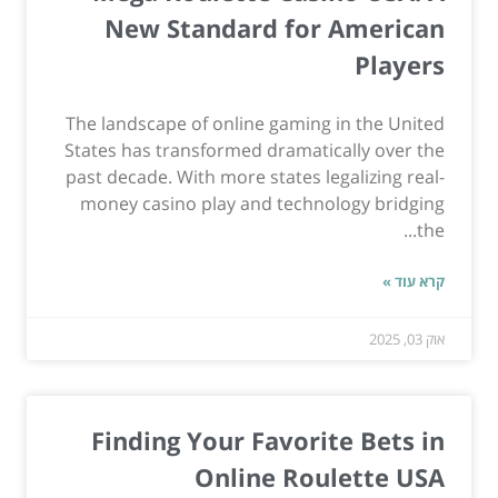
New Standard for American
Players
The landscape of online gaming in the United
States has transformed dramatically over the
past decade. With more states legalizing real-
money casino play and technology bridging
the...
קרא עוד »
אוק 03, 2025
Finding Your Favorite Bets in
Online Roulette USA