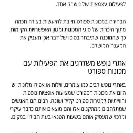
לפעילות עצמאית של משחק אחד.
הבחירה במכונות ספורט חייבת להיעשות בצורה חכמה
מתוך היכרות של סוגי המכונות ומגוון האפשרויות הקיימות.
כך שהמוכנה שתיבחר בסופו של דבר אכן תעניק את
המענה המושלם.
אתרי נופש משדרגים את הפעילות עם
מכונות ספורט
באתרי נופש רבים כמו צימרים, ווילות או אפילו מלונות יש
היום את מכונות הספורט שמציעות אופציות נוספות
וחווייתיות למטרות ספורט קליל ושונה. רבים הם האנשים
שמתלהבים ממתקנים אלו והם מוצאים אותם כדבר עיקרי
ומרכזי שמעסיק אותם בשעות הפנאי בעת הבילוי במקום.