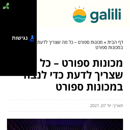
נגישות
דף הבית
»
מכונות ספורט – כל מה שצריך לדעת כדי לנצח
במכונות ספורט
מכונות ספורט – כל מה
שצריך לדעת כדי לנצח
במכונות ספורט
תאריך: יול 07, 2021