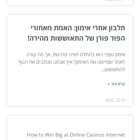
חלבון אחרי אימון: האמת מאחורי
הפוד פורן של התאוששות מהירה!
אימון גופני הוא בהחלט חוויה מרגשת, אך מה קורה
לאחר שסיימנו את האימון? איך אנחנו מנתבים את הגוף
להתאושש...
קרא עוד »
ינו 22, 2025
How to Win Big at Online Casinos Internet