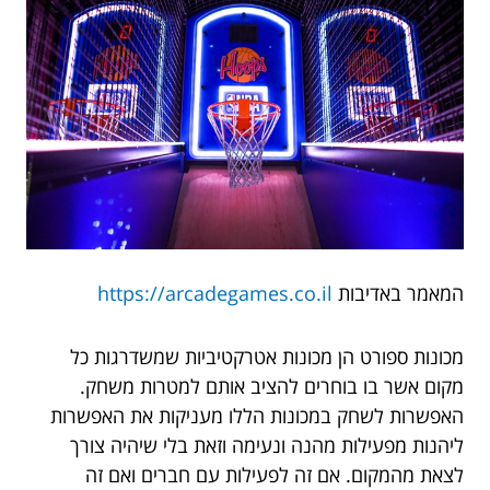
המאמר באדיבות
https://arcadegames.co.il
מכונות ספורט הן מכונות אטרקטיביות שמשדרגות כל
מקום אשר בו בוחרים להציב אותם למטרות משחק.
האפשרות לשחק במכונות הללו מעניקות את האפשרות
ליהנות מפעילות מהנה ונעימה וזאת בלי שיהיה צורך
לצאת מהמקום. אם זה לפעילות עם חברים ואם זה