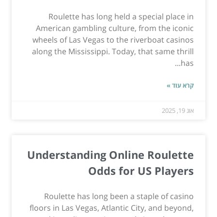
Roulette has long held a special place in
American gambling culture, from the iconic
wheels of Las Vegas to the riverboat casinos
along the Mississippi. Today, that same thrill
has...
קרא עוד »
אוג 19, 2025
Understanding Online Roulette
Odds for US Players
Roulette has long been a staple of casino
floors in Las Vegas, Atlantic City, and beyond,