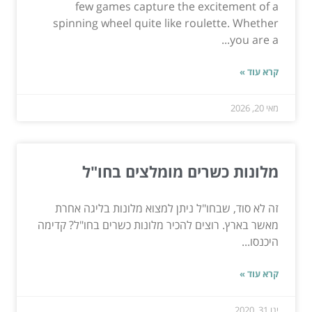
few games capture the excitement of a
spinning wheel quite like roulette. Whether
you are a...
קרא עוד »
מאי 20, 2026
מלונות כשרים מומלצים בחו"ל
זה לא סוד, שבחו"ל ניתן למצוא מלונות בליגה אחרת
מאשר בארץ. רוצים להכיר מלונות כשרים בחו"ל? קדימה
היכנסו...
קרא עוד »
ינו 31, 2020