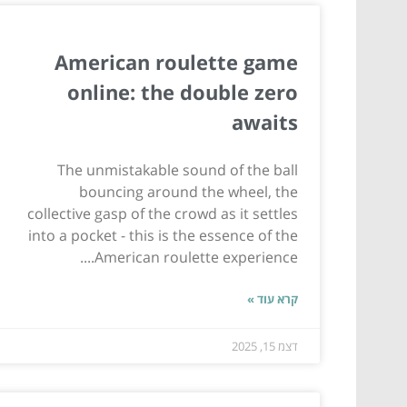
American roulette game
online: the double zero
awaits
The unmistakable sound of the ball
bouncing around the wheel, the
collective gasp of the crowd as it settles
into a pocket - this is the essence of the
American roulette experience....
קרא עוד »
דצמ 15, 2025