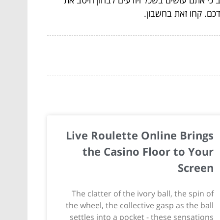
דכם. קחו זאת בחשבון.
Live Roulette Online Brings
the Casino Floor to Your
Screen
The clatter of the ivory ball, the spin of
the wheel, the collective gasp as the ball
settles into a pocket - these sensations