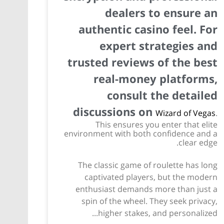
dealers to ensure an
authentic casino feel. For
expert strategies and
trusted reviews of the best
real-money platforms,
consult the detailed
discussions on
Wizard of Vegas
.
This ensures you enter that elite
environment with both confidence and a
clear edge.
The classic game of roulette has long
captivated players, but the modern
enthusiast demands more than just a
spin of the wheel. They seek privacy,
higher stakes, and personalized...