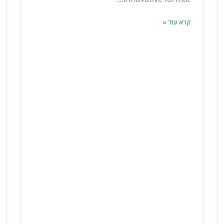
קרא עוד »