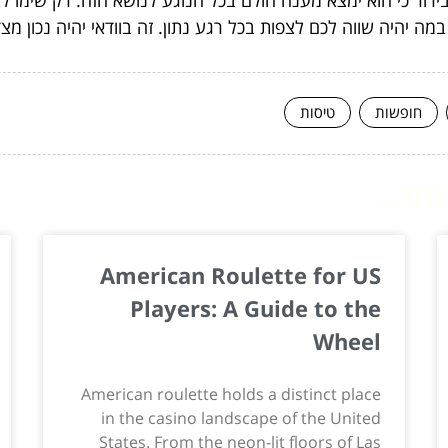
ה יהיה שווה לכם לצפות בכל רגע נתון. זה בוודאי יהיה נכון מצ
חופשות
טיסות
ור...
American Roulette for US
Players: A Guide to the
Wheel
American roulette holds a distinct place
in the casino landscape of the United
States. From the neon-lit floors of Las