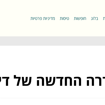
ת
בלוג
חופשות
טיסות
מדיניות פרטיות
דרה החדשה של דיס