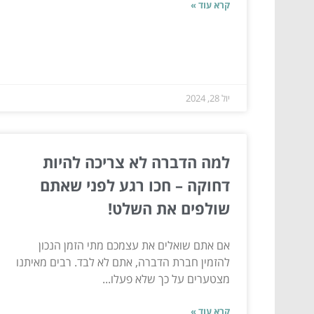
קרא עוד »
יול 28, 2024
למה הדברה לא צריכה להיות
דחוקה – חכו רגע לפני שאתם
שולפים את השלט!
אם אתם שואלים את עצמכם מתי הזמן הנכון
להזמין חברת הדברה, אתם לא לבד. רבים מאיתנו
מצטערים על כך שלא פעלו...
קרא עוד »