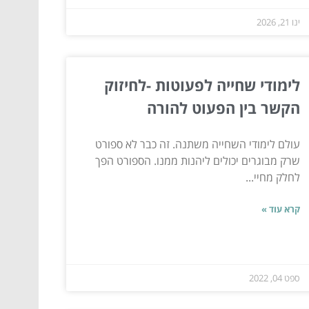
ינו 21, 2026
לימודי שחייה לפעוטות -לחיזוק
הקשר בין הפעוט להורה
עולם לימודי השחייה משתנה. זה כבר לא ספורט
שרק מבוגרים יכולים ליהנות ממנו. הספורט הפך
לחלק מחיי...
קרא עוד »
ספט 04, 2022