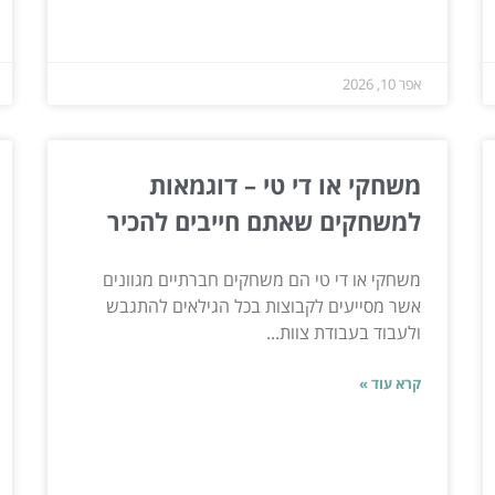
אפר 10, 2026
משחקי או די טי – דוגמאות
למשחקים שאתם חייבים להכיר
משחקי או די טי הם משחקים חברתיים מגוונים
אשר מסייעים לקבוצות בכל הגילאים להתגבש
ולעבוד בעבודת צוות...
קרא עוד »