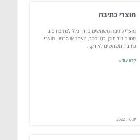
מוצרי כתיבה
מוצרי כתיבה משמשים בדרך כלל לכתיבת סוג
מסוים של תוכן, כגון ספר, מאמר או סרטון. מוצרי
כתיבה משמשים לא רק...
קרא עוד »
יונ 16, 2022