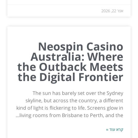
אפר 22, 2026
Neospin Casino
Australia: Where
the Outback Meets
the Digital Frontier
The sun has barely set over the Sydney
skyline, but across the country, a different
kind of light is flickering to life. Screens glow in
living rooms from Brisbane to Perth, and the...
קרא עוד »