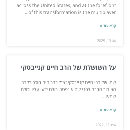
across the United States, and at the forefront
of this transformation is the multiplayer...
קרא עוד »
אוג 19, 2025
על השושלת של הרב חיים קנייבסקי
שמו של רבי חיים קנייבסקי זצ"ל כבר היה מוכר בקרב
הציבור הרבה לפני שהוא נפטר. כולם ידעו עליו וכולם
שמעו...
קרא עוד »
אפר 25, 2022