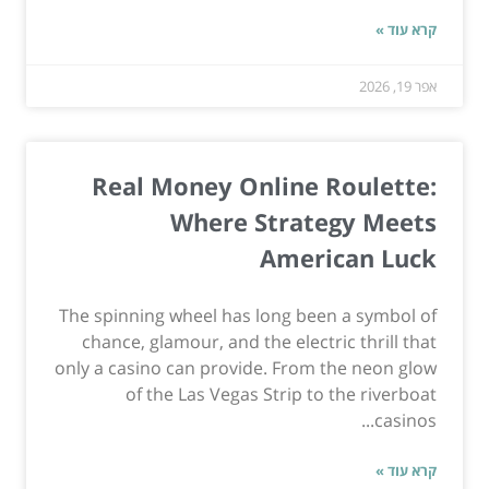
קרא עוד »
אפר 19, 2026
Real Money Online Roulette:
Where Strategy Meets
American Luck
The spinning wheel has long been a symbol of
chance, glamour, and the electric thrill that
only a casino can provide. From the neon glow
of the Las Vegas Strip to the riverboat
casinos...
קרא עוד »