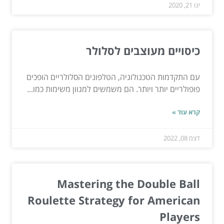
ינו 21, 2020
כיסויים מעוצבים לסלולר
עם התקדמות הטכנולוגיה, הטלפונים הסלולריים הופכים
פופולריים יותר ויותר. הם משמשים למגוון משימות כמו...
קרא עוד »
דצמ 08, 2022
Mastering the Double Ball
Roulette Strategy for American
Players