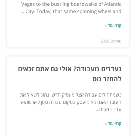
Vegas to the bustling boardwalks of Atlantic
City. Today, that same spinning wheel and...
קרא עוד »
מאי 09, 2026
נעדרים מעבודה? אולי גם אתם זכאים
להחזר מס
כשמתחילים עבודה אצל מעסיק חדש, נהוג לשאול את
העובד האם הוא מועסק במקום עבודה נוסף, או שהוא
עבד במקום...
קרא עוד »