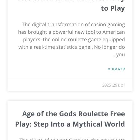
to Play
The digital transformation of casino gaming
has brought a powerful new tool to American
players: the online roulette game equipped
with a real-time statistics panel. No longer do
you...
קרא עוד »
דצמ 29, 2025
Age of the Gods Roulette Free
Play: Step Into a Mythical World