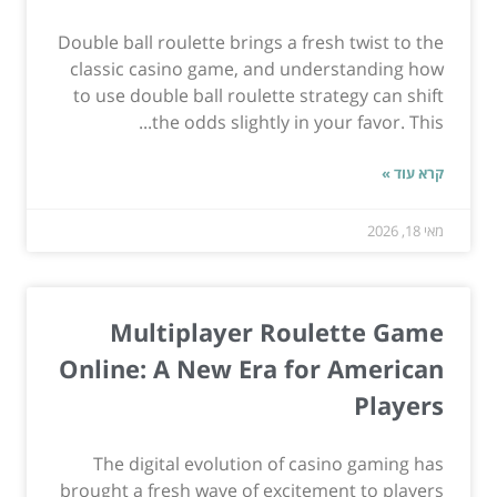
Double ball roulette brings a fresh twist to the
classic casino game, and understanding how
to use double ball roulette strategy can shift
the odds slightly in your favor. This...
קרא עוד »
מאי 18, 2026
Multiplayer Roulette Game
Online: A New Era for American
Players
The digital evolution of casino gaming has
brought a fresh wave of excitement to players