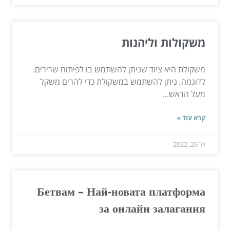
משקולות וליהנות
משקולת היא ציוד שניתן להשתמש בו לפיתוח שרירים.
לדוגמה, ניתן להשתמש במשקולת כדי להרים משקל
מעל הראש...
קרא עוד »
יול 26, 2022
Бетвам – Най-новата платформа
за онлайн залагания