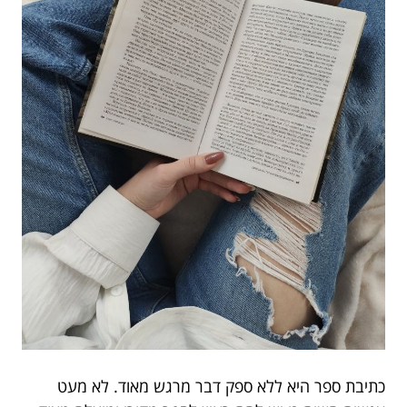
כתיבת ספר היא ללא ספק דבר מרגש מאוד. לא מעט