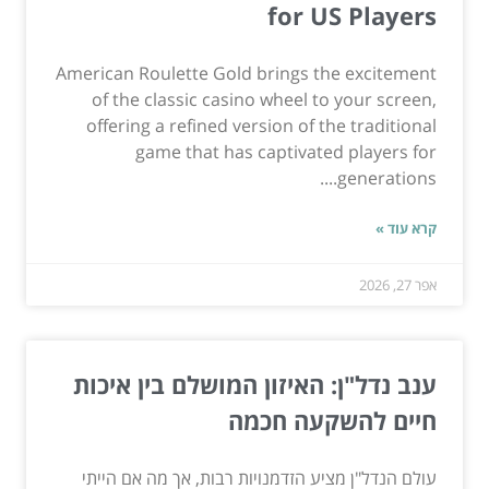
for US Players
American Roulette Gold brings the excitement
of the classic casino wheel to your screen,
offering a refined version of the traditional
game that has captivated players for
generations....
קרא עוד »
אפר 27, 2026
ענב נדל"ן: האיזון המושלם בין איכות
חיים להשקעה חכמה
עולם הנדל"ן מציע הזדמנויות רבות, אך מה אם הייתי