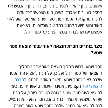
אימונים, ניתן להאזין לספר בזמני עבודה, ניתן להנגיש את
הספר לעיוורים או כבדי ראיה, הוא מאפשר לכל אדם
להנות מהקראת הספר ועוד. ספר שמע הוא ספר פופולארי
מאוד והוא מיועד למגוון רחב של אוכלוסיות. לא פעם
אנשים יעדיפו לבחור בספר שמע על ספר רגיל.
כיצד בוחרים חברת הוצאה לאור עבור הוצאת ספר
שמע?
ספר שמע ידרוש תהליך הוצאה לאור אחר מתהליך
ההוצאה של ספר רגיל ועל כן, על מנת להוציא את הספר
שלכם לאור כספר שמע, חשוב מאוד שתבחרו ב
חברת
הוצאה לאור
מקצועית, אמינה ואיכותית, אשר יודעת כיצד
להוציא לאור ספרי שמע בצורה הטובה ביותר, על מנת
שקהל משמעותי מאוד יבחר בהם. חברה מעין זאת תסייע
לכם להוציא את הספר שלכם כספר שמע לאור בצורה