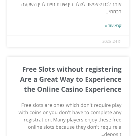
אומר לכם שאפשר לשלב בין איכות חיים לבין השקעה
חכמה?...
קרא עוד »
ינו 24, 2025
Free Slots without registering
Are a Great Way to Experience
the Online Casino Experience
Free slots are ones which don't require play
with coins or you don't have to complete any
registration. Many players enjoy these free
online slots because they don't require a
deposit...