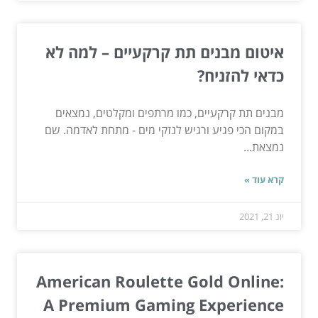
איטום מבנים תת קרקעיים – למה לא
כדאי להזניח?
מבנים תת קרקעיים, כמו מרתפים ומקלטים, נמצאים
במקום הכי פגיע ורגיש לנזקי מים - מתחת לאדמה. שם
נמצאת...
קרא עוד »
יונ 21, 2021
American Roulette Gold Online:
A Premium Gaming Experience