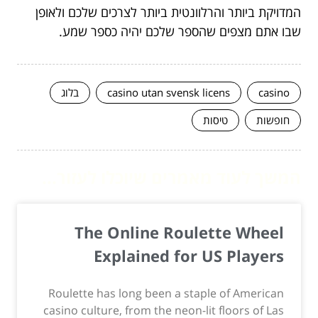
המדויקת ביותר והרלוונטית ביותר לצרכים שלכם ולאופן
שבו אתם מצפים שהספר שלכם יהיה כספר שמע.
casino
casino utan svensk licens
בלוג
חופשות
טיסות
המשך לעוד מאמרים שיוכלו לעזור...
The Online Roulette Wheel
Explained for US Players
Roulette has long been a staple of American
casino culture, from the neon-lit floors of Las