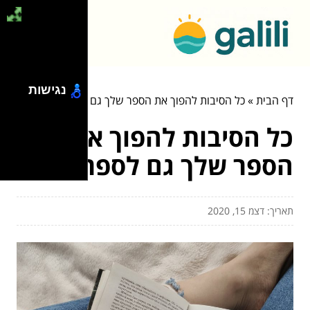
נגישות
דף הבית
»
כל הסיבות להפוך את הספר שלך גם לספר שמע
כל הסיבות להפוך את
הספר שלך גם לספר שמע
תאריך: דצמ 15, 2020