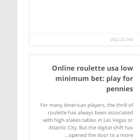
ספט 22, 2022
Online roulette usa low
minimum bet: play for
pennies
For many American players, the thrill of
roulette has always been associated
with high-stakes tables in Las Vegas or
Atlantic City. But the digital shift has
opened the door to a more...