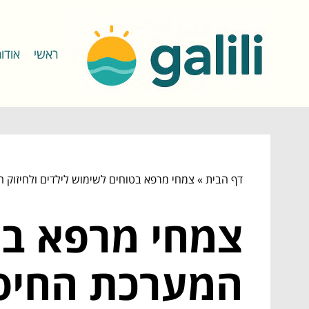
ראשי
אודו
דף הבית
»
צמחי מרפא בטוחים לשימוש לילדים ולחיזוק 
צמחי מרפא בטו
המערכת החיסו