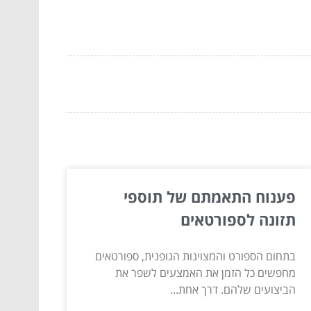
פענוח התאמתם של תוספי
תזונה לספורטאים
בתחום הספורט והמצוינות הגופנית, ספורטאים
מחפשים כל הזמן את האמצעים לשפר את
הביצועים שלהם. דרך אחת...