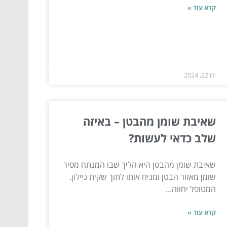
קרא עוד »
ינו 22, 2024
שאיבת שומן מהבטן – באיזה
שלב כדאי לעשות?
שאיבת שומן מהבטן היא הליך שבו המנתח מסיר
שומן מאזור הבטן ומניח אותו לתוך שקית ניילון.
המטופל יחווה...
קרא עוד »