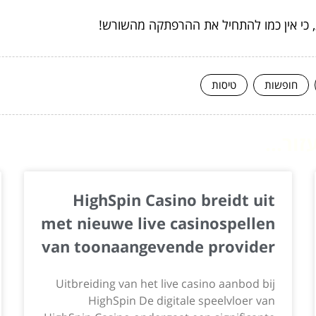
, כי אין כמו להתחיל את ההרפתקה מהשורש!
חופשות
טיסות
ור...
HighSpin Casino breidt uit
met nieuwe live casinospellen
van toonaangevende provider
Uitbreiding van het live casino aanbod bij
HighSpin De digitale speelvloer van