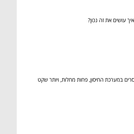
ך עושים את זה נכון?
סרים במערכת החיסון, פחות מחלות, ויותר שקט