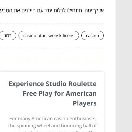
אז קדימה, תתחילו לגלות יחד עם הילדים את הטבע
casino
casino utan svensk licens
בלוג
המשך לעוד מאמרים שיוכלו לעז
Experience Studio Roulette
Free Play for American
Players
For many American casino enthusiasts,
the spinning wheel and bouncing ball of