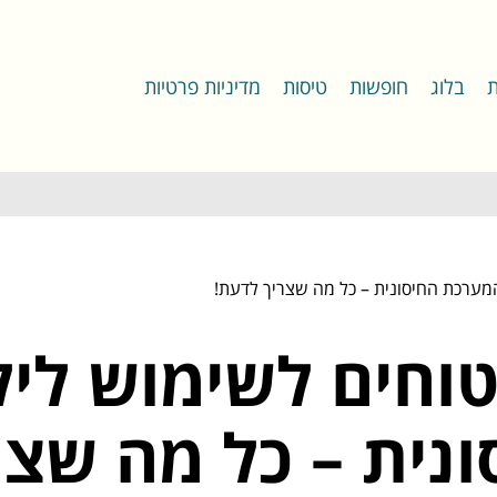
ת
בלוג
חופשות
טיסות
מדיניות פרטיות
המערכת החיסונית – כל מה שצריך לדעת!
חים לשימוש לילד
נית – כל מה שצר