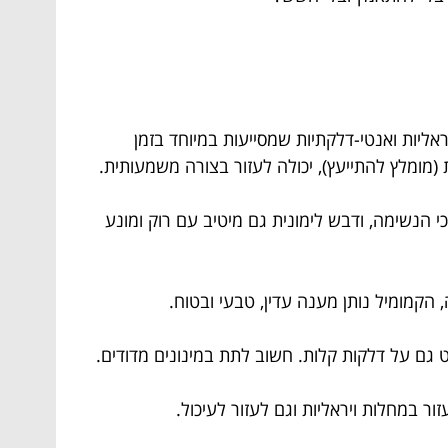
ליות ואנטי-דלקתיות שמסייעות במיוחד בזמן
(מומלץ להתייעץ), יכולה לעזור בצורה משמעותית.
הנשימה, ודבש לימונית גם מיטיב עם רוק ומונע
הקמומיל נותן מענה עדין, טבעי ובטוח.
גם על דלקות קלות. חשוב לתת במינונים מדודים.
ר במחלות ויראליות וגם לעזור לעיכול.