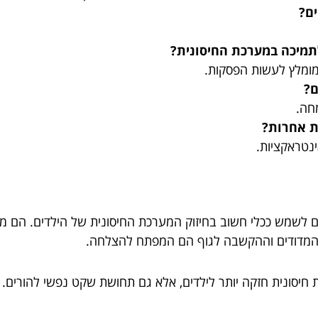
ם?
מיכה במערכת החיסונית?
מומלץ לעשות הפסקות.
ם?
חה.
ת אחרות?
ינטראקציות.
ם לשמש ככלי חשוב בחיזוק המערכת החיסונית של הילדים. הם מצי
ים המדודים וההקשבה לגוף הם המפתח להצלחה.
חיסונית חזקה יותר לילדים, אלא גם תחושת שקט נפשי להורים. יל