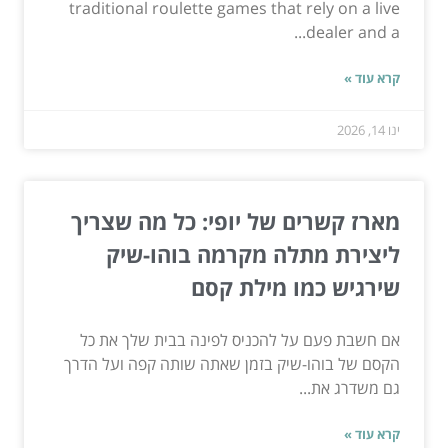
traditional roulette games that rely on a live
dealer and a...
קרא עוד »
ינו 14, 2026
מארז קשרים של יופי: כל מה שצריך
ליצירת מתלה מקרמה בוהו-שיק
שירגיש כמו מילת קסם
אם חשבת פעם על להכניס לפינה בבית שלך את כל
הקסם של בוהו-שיק בזמן שאתה שותה קפה ועל הדרך
גם משדרג את...
קרא עוד »