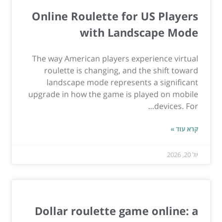
Online Roulette for US Players
with Landscape Mode
The way American players experience virtual
roulette is changing, and the shift toward
landscape mode represents a significant
upgrade in how the game is played on mobile
devices. For...
קרא עוד »
יול 20, 2026
Dollar roulette game online: a