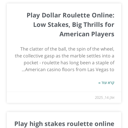
Play Dollar Roulette Online:
Low Stakes, Big Thrills for
American Players
The clatter of the ball, the spin of the wheel,
the collective gasp as the marble settles into a
pocket - roulette has long been a staple of
American casino floors from Las Vegas to...
קרא עוד »
אוק 14, 2025
Play high stakes roulette online