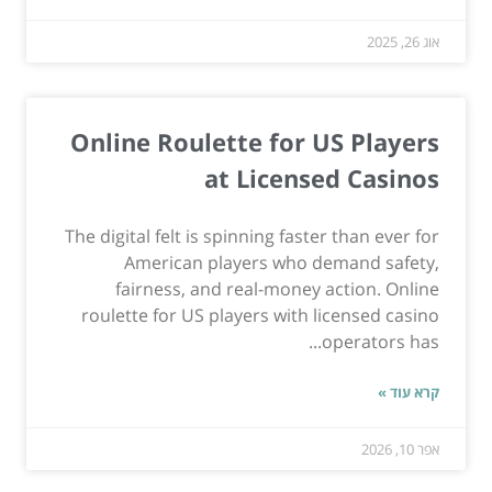
אוג 26, 2025
Online Roulette for US Players
at Licensed Casinos
The digital felt is spinning faster than ever for
American players who demand safety,
fairness, and real-money action. Online
roulette for US players with licensed casino
operators has...
קרא עוד »
אפר 10, 2026