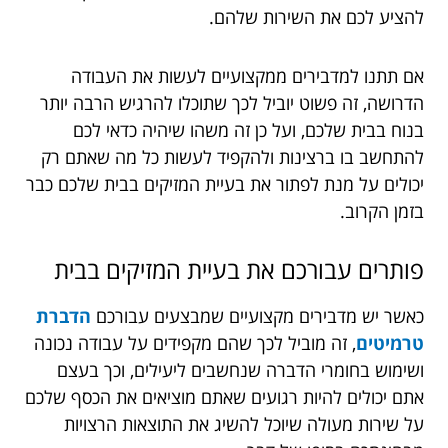
להציע לכם את השירות שלהם.
אם תתנו למדבירים ממקצועיים לעשות את העבודה
הדרושה, זה פשוט יוביל לכך שתוכלו להרגיש הרבה יותר
בנוח בבית שלכם, ועל כן זה משהו שיהיה כדאי לכם
להתחשב בו ברצינות ולהקפיד לעשות כל מה שאתם רק
יכולים על מנת לפתור את בעיית המזיקים בבית שלכם כבר
בזמן הקרוב.
פותרים
עבורכם
את
בעיית
המזיקים
בבית
כאשר יש מדבירים מקצועיים שמבצעים עבורכם
הדברת
טרמיטים
, זה מוביל לכך שהם מקפידים על עבודה נכונה
ושימוש בחומרי הדברה שנחשבים ליעילים, וכך בעצם
אתם יכולים להיות רגועים שאתם מוציאים את הכסף שלכם
על שירות מעולה שיוכל להשיג את התוצאות הרצויות