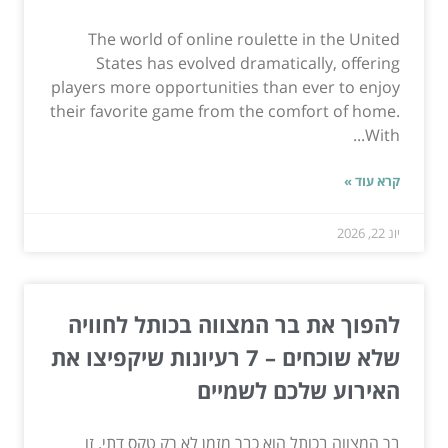
The world of online roulette in the United
States has evolved dramatically, offering
players more opportunities than ever to enjoy
their favorite game from the comfort of home.
With...
קרא עוד »
יונ 22, 2026
להפוך את בר המצווה בכותל לחוויה
שלא שוכחים – 7 רעיונות שיקפיצו את
האירוע שלכם לשמיים
בר המצווה בכותל הוא כבר מזמן לא רק טקס דתי. זו