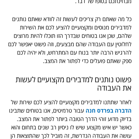
מבחינתכם בסופו של דבר.
כל מה שאתם רק צריכים לעשות זה לוודא שאתם נותנים
למדבירים מנוסים ומקצועיים להציע לכם את השירות
שלהם, שכן אנו בטוחים שבדרך הזו תוכלו להיות מרוצים
לחלוטין עם העבודה שהם מבצעים, וזה פשוט יאפשר לכם
להרגיש הרבה יותר בנוח עם המתרחש, ולא יהיה לכם
ספק שאתם פועלים כדי לפתור את המצב.
פשוט
נותנים
למדבירים
מקצועיים
לעשות
את
העבודה
לאחר שתתנו למדבירים מקצועיים להציע לכם שירות של
הדברה בפרדס חנה
עבור
טרמיטים, אנו בטוחים שתבינו
בדיוק מדוע זוהי הדרך הטובה ביותר לפתור את המצב.
כאשר יש איש מקצוע שיש לו ניסיון רב שנים בתחום והוא
עושה את העבודה הנדרשת, זה מוביל לכך שהתוצאות הן