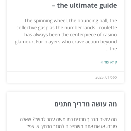
– the ultimate guide
The spinning wheel, the bouncing ball, the
collective gasp as the number lands - roulette
has always been the centerpiece of casino
glamour. For players who crave action beyond
the...
קרא עוד »
ספט 01, 2025
מה עושה מדריך חתנים
מה עושה מדריך חתנים כמו משה עמר למשל? שאלה
טובה. אז אם אתם משתייכים למגזר הדתץי או אפלו