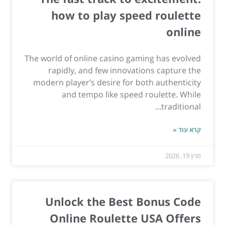
how to play speed roulette
online
The world of online casino gaming has evolved
rapidly, and few innovations capture the
modern player’s desire for both authenticity
and tempo like speed roulette. While
traditional...
קרא עוד »
מרץ 19, 2026
Unlock the Best Bonus Code
Online Roulette USA Offers