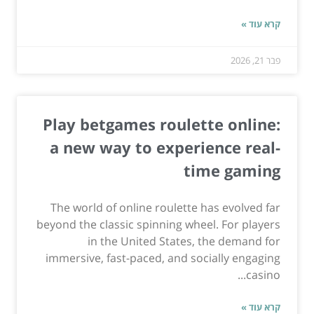
קרא עוד »
פבר 21, 2026
Play betgames roulette online:
a new way to experience real-
time gaming
The world of online roulette has evolved far
beyond the classic spinning wheel. For players
in the United States, the demand for
immersive, fast-paced, and socially engaging
casino...
קרא עוד »