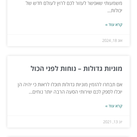
משמעותי שאפשר לעזור לכם לרוץ לעולם חדש של
יכולות...
קרא עוד »
אוג 18, 2024
מוניות גדולות – נוחות לפני הכול
אם תבחרו להזמין מוניות גדולות תוכלו לראות כי יהיה הן
יוכלו לספק לכם שירותי הסעה הרבה יותר נוחים...
קרא עוד »
יונ 13, 2021