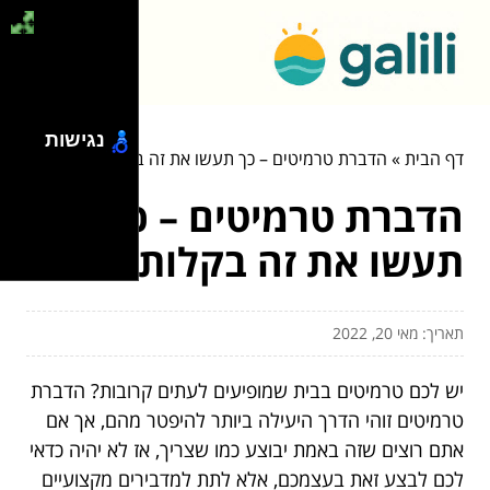
נגישות
דף הבית
»
הדברת טרמיטים – כך תעשו את זה בקלות
הדברת טרמיטים – כך
תעשו את זה בקלות
תאריך: מאי 20, 2022
יש לכם טרמיטים בבית שמופיעים לעתים קרובות? הדברת
טרמיטים זוהי הדרך היעילה ביותר להיפטר מהם, אך אם
אתם רוצים שזה באמת יבוצע כמו שצריך, אז לא יהיה כדאי
לכם לבצע זאת בעצמכם, אלא לתת למדבירים מקצועיים