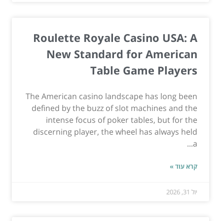
Roulette Royale Casino USA: A
New Standard for American
Table Game Players
The American casino landscape has long been
defined by the buzz of slot machines and the
intense focus of poker tables, but for the
discerning player, the wheel has always held
a...
קרא עוד »
יול 31, 2026