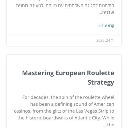
הזדמנות לחגיגה משפחתית עם נשמה, לטעינה רוחנית
וערכית...
קרא עוד »
יול 24, 2025
Mastering European Roulette
Strategy
For decades, the spin of the roulette wheel
has been a defining sound of American
casinos, from the glitz of the Las Vegas Strip to
the historic boardwalks of Atlantic City. While
the...