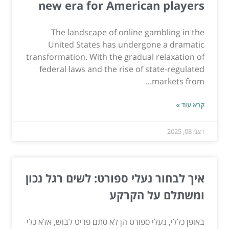
new era for American players
The landscape of online gambling in the
United States has undergone a dramatic
transformation. With the gradual relaxation of
federal laws and the rise of state-regulated
markets from...
קרא עוד »
דצמ 08, 2025
איך לבחור נעלי ספורט: לשים רגל נכון
ומשתלם על הקרקע
באופן כללי, נעלי ספורט הן לא סתם פריט לבוש, אלא כלי