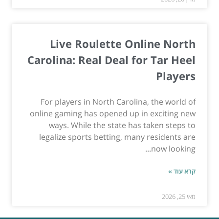
Live Roulette Online North
Carolina: Real Deal for Tar Heel
Players
For players in North Carolina, the world of
online gaming has opened up in exciting new
ways. While the state has taken steps to
legalize sports betting, many residents are
now looking...
קרא עוד »
מאי 25, 2026