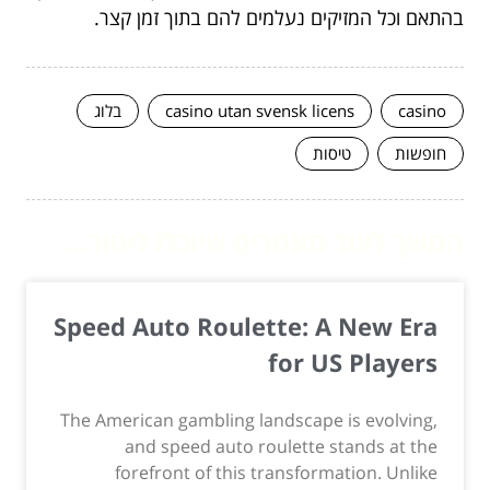
בהתאם וכל המזיקים נעלמים להם בתוך זמן קצר.
casino
casino utan svensk licens
בלוג
חופשות
טיסות
המשך לעוד מאמרים שיוכלו לעזור...
Speed Auto Roulette: A New Era
for US Players
The American gambling landscape is evolving,
and speed auto roulette stands at the
forefront of this transformation. Unlike