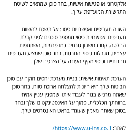
אלקטרוני או פגישות אישיות, בחר סוכן שמתאים לשיטת
התקשורת המועדפת עליך.
השווה תעריפים ואפשרויות כיסוי: אל תשכח להשוות
תעריפים ואפשרויות כיסוי ממספר סוכנים לפני קבלת
החלטה. קחו בחשבון גורמים כמו פרמיות, השתתפות
עצמית, מגבלות כיסוי והחרגות. בחר סוכן שמציע תעריפים
תחרותיים וכיסוי מקיף העונה על הצרכים שלך.
הערכת תאימות אישית: בניית מערכת יחסים חזקה עם סוכן
הביטוח שלך היא חיונית להצלחה ארוכת טווח. בחר סוכן
שאתה מרגיש בנוח לעבוד איתו ושמפגין עניין אמיתי
ברווחתך הכלכלית. סמוך על האינסטינקטים שלך ובחר
בסוכן שאתה מאמין שעומד בראש האינטרסים שלך.
לאתר:
https://www.u-ins.co.il/