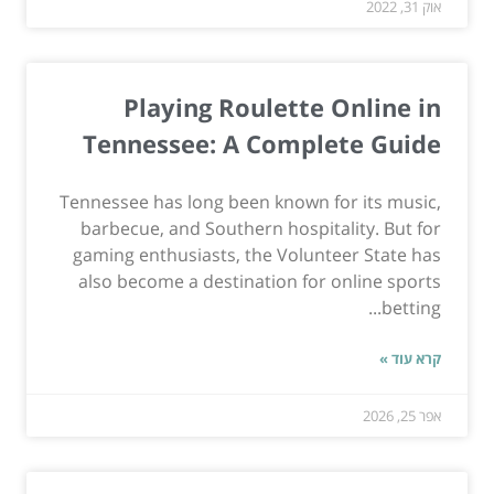
אוק 31, 2022
Playing Roulette Online in
Tennessee: A Complete Guide
Tennessee has long been known for its music,
barbecue, and Southern hospitality. But for
gaming enthusiasts, the Volunteer State has
also become a destination for online sports
betting...
קרא עוד »
אפר 25, 2026