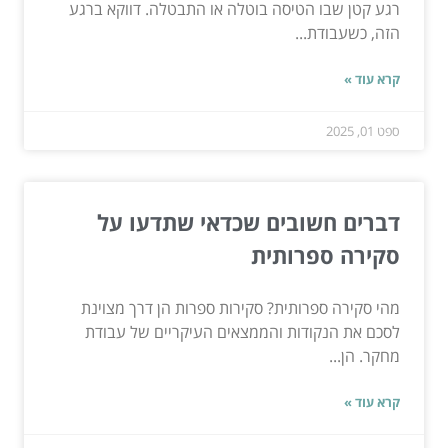
רגע קטן שבו הטיסה בוטלה או התבטלה. דווקא ברגע
הזה, כשעבודת...
קרא עוד »
ספט 01, 2025
דברים חשובים שכדאי שתדעו על
סקירה ספרותית
מהי סקירה ספרותית? סקירות ספרות הן דרך מצוינת
לסכם את הנקודות והממצאים העיקריים של עבודת
מחקר. הן...
קרא עוד »