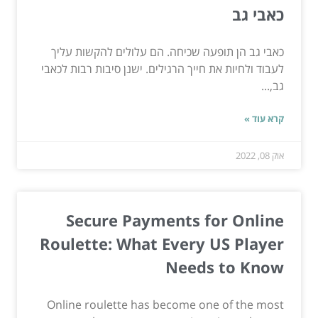
כאבי גב
כאבי גב הן תופעה שכיחה. הם עלולים להקשות עליך
לעבוד ולחיות את חייך הרגילים. ישנן סיבות רבות לכאבי
גב,...
קרא עוד »
אוק 08, 2022
Secure Payments for Online
Roulette: What Every US Player
Needs to Know
Online roulette has become one of the most