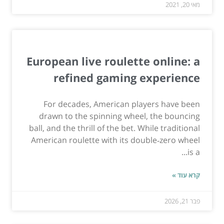
מאי 20, 2021
European live roulette online: a
refined gaming experience
For decades, American players have been
drawn to the spinning wheel, the bouncing
ball, and the thrill of the bet. While traditional
American roulette with its double‑zero wheel
is a...
קרא עוד »
פבר 21, 2026