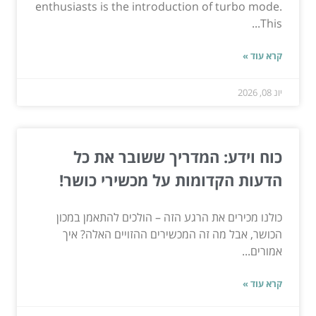
enthusiasts is the introduction of turbo mode.
This...
קרא עוד »
יונ 08, 2026
כוח וידע: המדריך ששובר את כל
הדעות הקדומות על מכשירי כושר!
כולנו מכירים את הרגע הזה – הולכים להתאמן במכון
הכושר, אבל מה זה המכשירים ההזויים האלה? איך
אמורים...
קרא עוד »