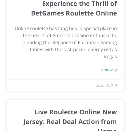
Experience the Thrill of
BetGames Roulette Online
Online roulette has long held a special place in
the hearts of American casino enthusiasts,
blending the elegance of European gaming
tables with the fast-paced energy of Las
Vegas....
קרא עוד »
מרץ 15, 2026
Live Roulette Online New
Jersey: Real Deal Action from
Home