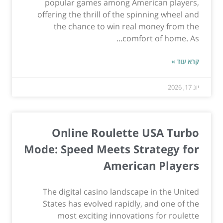
popular games among American players,
offering the thrill of the spinning wheel and
the chance to win real money from the
comfort of home. As...
קרא עוד »
יונ 17, 2026
Online Roulette USA Turbo
Mode: Speed Meets Strategy for
American Players
The digital casino landscape in the United
States has evolved rapidly, and one of the
most exciting innovations for roulette