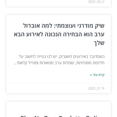
ינו 02, 2025
שיק מודרני ועוצמתי: למה אוברול
ערב הוא הבחירה הנכונה לאירוע הבא
שלך
כשמדובר באירועים חשובים, יש לנו נטייה לחשוב על
חליפות מסורתיות, שמלות ערב מפוארות וסטייל קלאסי...
קרא עוד »
יול 31, 2025