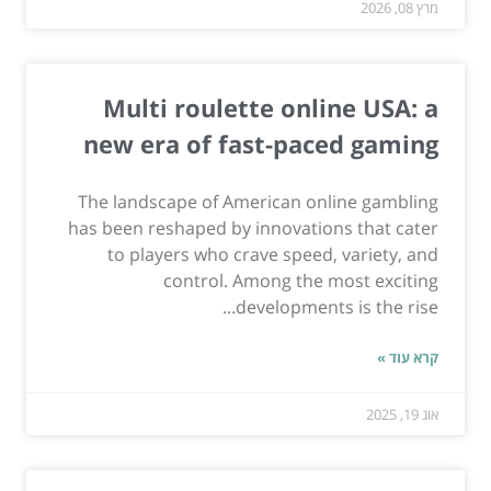
מרץ 08, 2026
Multi roulette online USA: a
new era of fast-paced gaming
The landscape of American online gambling
has been reshaped by innovations that cater
to players who crave speed, variety, and
control. Among the most exciting
developments is the rise...
קרא עוד »
אוג 19, 2025