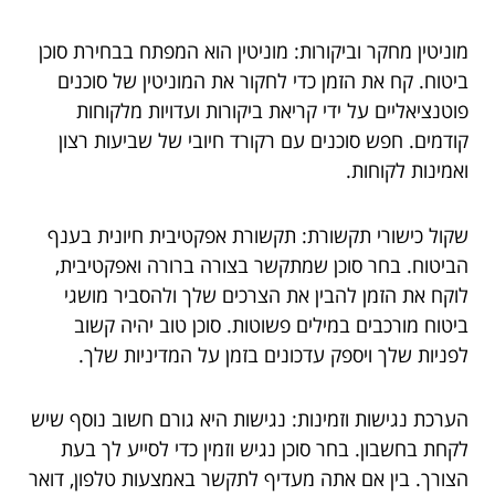
מוניטין מחקר וביקורות: מוניטין הוא המפתח בבחירת סוכן
ביטוח. קח את הזמן כדי לחקור את המוניטין של סוכנים
פוטנציאליים על ידי קריאת ביקורות ועדויות מלקוחות
קודמים. חפש סוכנים עם רקורד חיובי של שביעות רצון
ואמינות לקוחות.
שקול כישורי תקשורת: תקשורת אפקטיבית חיונית בענף
הביטוח. בחר סוכן שמתקשר בצורה ברורה ואפקטיבית,
לוקח את הזמן להבין את הצרכים שלך ולהסביר מושגי
ביטוח מורכבים במילים פשוטות. סוכן טוב יהיה קשוב
לפניות שלך ויספק עדכונים בזמן על המדיניות שלך.
הערכת נגישות וזמינות: נגישות היא גורם חשוב נוסף שיש
לקחת בחשבון. בחר סוכן נגיש וזמין כדי לסייע לך בעת
הצורך. בין אם אתה מעדיף לתקשר באמצעות טלפון, דואר