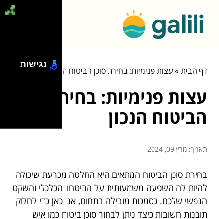
נגישות
דף הבית
»
עצות פנימיות: בחירת סוכן הביטוח הנכון
עצות פנימיות: בחירת סוכן
הביטוח הנכון
תאריך: מרץ 09, 2024
בחירת סוכן הביטוח המתאים היא החלטה מכרעת שיכולה
להיות לה השפעה משמעותית על הביטחון הכלכלי והשקט
הנפשי שלכם. כסמכות מובילה בתחום, אני כאן כדי לחלוק
תובנות חשובות כיצד ניתן לבחור סוכן ביטוח כמו איש