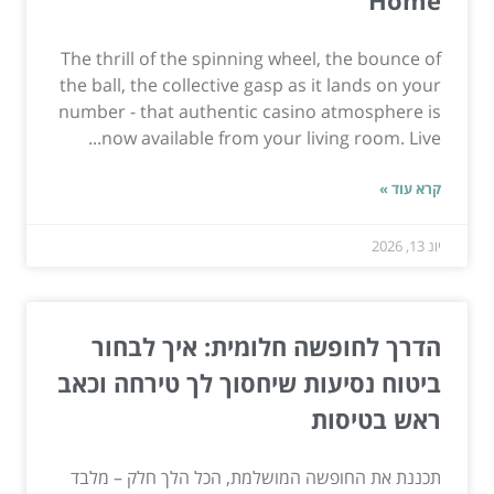
The thrill of the spinning wheel, the bounce of
the ball, the collective gasp as it lands on your
number - that authentic casino atmosphere is
now available from your living room. Live...
קרא עוד »
יונ 13, 2026
הדרך לחופשה חלומית: איך לבחור
ביטוח נסיעות שיחסוך לך טירחה וכאב
ראש בטיסות
תכננת את החופשה המושלמת, הכל הלך חלק – מלבד