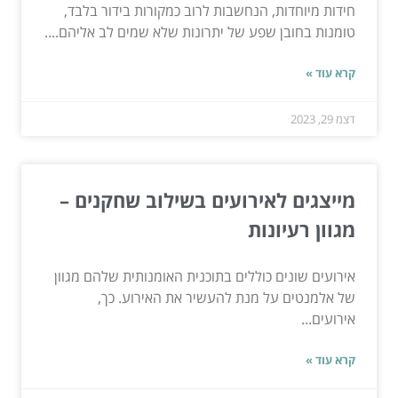
חידות מיוחדות, הנחשבות לרוב כמקורות בידור בלבד,
טומנות בחובן שפע של יתרונות שלא שמים לב אליהם....
קרא עוד »
דצמ 29, 2023
מייצגים לאירועים בשילוב שחקנים –
מגוון רעיונות
אירועים שונים כוללים בתוכנית האומנותית שלהם מגוון
של אלמנטים על מנת להעשיר את האירוע. כך,
אירועים...
קרא עוד »