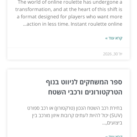
The world of online roulette has undergone a
transformation, and at the heart of this shift is
a format designed for players who want more
action in less time. Instant roulette online...
קרא עוד »
יול 30, 2026
ספר המשחקים לניווט בנוף
הטרקטורונים ורכבי השטח
בחירת רכב השטח הנכון (טרקטורון) או רכב ספורט
(SUV) יכול להיות לעתים קרובות איזון מורכב בין
ביצועים,...
קרא עוד »