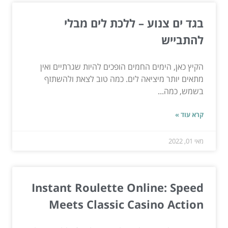
בגד ים צנוע – ללכת לים מבלי
להתבייש
הקיץ כאן, הימים החמים הופכים להיות שגרתיים ואין
מתאים יותר מיציאה לים. כמה טוב לצאת ולהשתזף
בשמש, כמה...
קרא עוד »
מאי 01, 2022
Instant Roulette Online: Speed
Meets Classic Casino Action