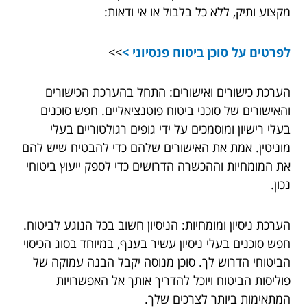
מקצוע ותיק, ללא כל בלבול או אי ודאות:
לפרטים על סוכן ביטוח פנסיוני >
>>
הערכת כישורים ואישורים: התחל בהערכת הכישורים
והאישורים של סוכני ביטוח פוטנציאליים. חפש סוכנים
בעלי רישיון ומוסמכים על ידי גופים רגולטוריים בעלי
מוניטין. אמת את האישורים שלהם כדי להבטיח שיש להם
את המומחיות וההכשרה הדרושים כדי לספק ייעוץ ביטוחי
נכון.
הערכת ניסיון ומומחיות: הניסיון חשוב בכל הנוגע לביטוח.
חפש סוכנים בעלי ניסיון עשיר בענף, במיוחד בסוג הכיסוי
הביטוחי הדרוש לך. סוכן מנוסה יקבל הבנה עמוקה של
פוליסות הביטוח ויוכל להדריך אותך אל האפשרויות
המתאימות ביותר לצרכים שלך.