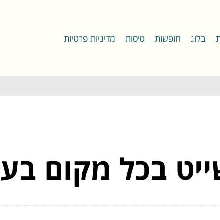
ת
בלוג
חופשות
טיסות
מדיניות פרטיות