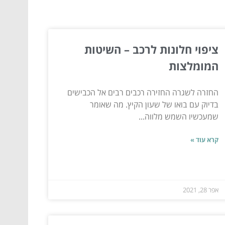
ציפוי חלונות לרכב – השיטות
המומלצות
החזרה לשגרה החזירה רכבים רבים אל הכבישים
בדיוק עם בואו של שעון הקיץ. מה שאומר
שמעכשיו השמש מלווה...
קרא עוד »
אפר 28, 2021