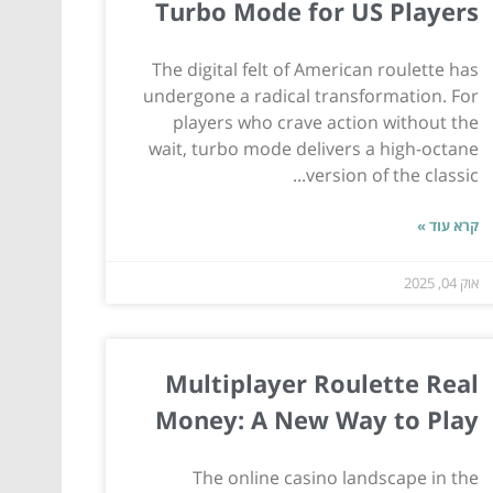
Turbo Mode for US Players
The digital felt of American roulette has
undergone a radical transformation. For
players who crave action without the
wait, turbo mode delivers a high-octane
version of the classic...
קרא עוד »
אוק 04, 2025
Multiplayer Roulette Real
Money: A New Way to Play
The online casino landscape in the