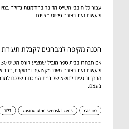
עבור כל חובבי השייט מדובר בהזדמנות גדולה במיוח
ולעשות זאת בצורה פשוט מצוינת.
הכנה מקיפה למבחנים לקבלת תעודת 
א
ולעשות זאת בצורה מאוד מקצועית וממוקדת, דבר שבו
הדרך ונוגעים לנושא של רמת המוכנות שלכם למבח
בעצם.
casino
casino utan svensk licens
בלוג