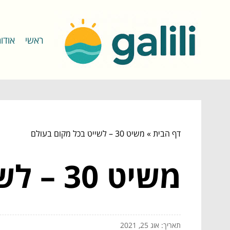
ראשי
אודו
דף הבית
»
משיט 30 – לשייט בכל מקום בעולם
משיט 30 – לשייט בכל מקום בעולם
תאריך: אוג 25, 2021