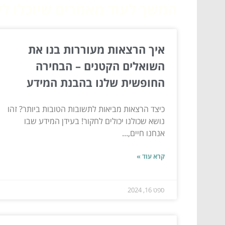
המשך לעוד מאמרים שיוכלו לעז
איך הרצאות מעוררות בנו את
השואלים הקטנים – הבחירה
החופשית שלנו בהבנת המידע
כיצד הרצאות מביאות לתשובות הטובות ביותר? זהו
נושא שכולנו יכולים לחקור! בעידן המידע שבו
אנחנו חיים,...
קרא עוד »
ספט 16, 2024