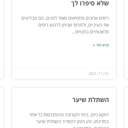
שלא סיפרו לך
ריסים ארוכים מחמיאים מאוד לפנים, הם מבליטים
את העיניים, ולמרות שניתן לרכוש ריסים
מלאכותיים בחנויות...
קרא עוד »
מרץ 11, 2021
השתלת שיער
דווקא כיום, בימי הקורונה וההתכנסות כל אחד
במדינתו, זהו הזמן להסדיר השתלת שיער