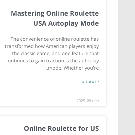
Mastering Online Roulette
USA Autoplay Mode
The convenience of online roulette has
transformed how American players enjoy
the classic game, and one feature that
continues to gain traction is the autoplay
mode. Whether you’re...
קרא עוד »
ספט 26, 2025
Online Roulette for US