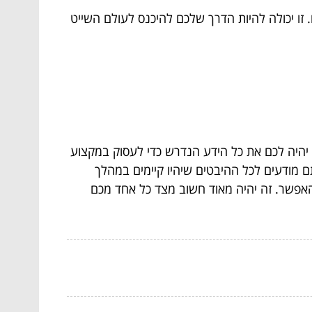
 זו יכולה להיות הדרך שלכם להיכנס לעולם השייט
מבחן ומתוך ידיעה כי יהיה לכם את כל הידע הנדרש כדי לעסוק במקצוע
תם מודעים לכל ההיבטים שיהיו קיימים במהלך
 האפשר. זה יהיה מאוד חשוב מצד כל אחד מכם