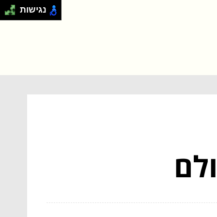
נגישות