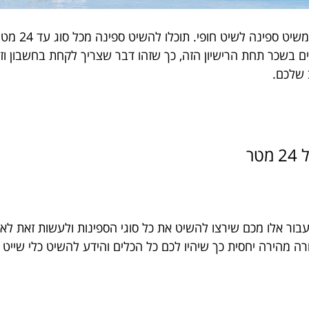
יוכל לאפשר
ים בשכר תחת הרישיון הזה, כך שזהו דבר שצריך לקחת בחשבון 
 שלכם.
ר
ת החלטה מעולה עבור אלו מכם שירצו להשיט את כל סוגי הספינות ולעש
ה מהירה יחסית כך שיהיו לכם כל הכלים והידע להשיט כלי שייט ג