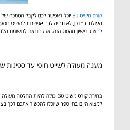
קורס משיט 30
העולם. כמו כן, לא תהיה לכם אפשרות להשיט נוסע
להשיג רישיון מהסוג הזה. אז קחו זאת לתשומת הלב
מענה מעולה לשייט חופי עד ספינות של 24 מט
בחירת קורס משיט 30 יכולה להיו
למצוא היום בתי ספר שיוכלו להכשיר אתכם לכך בצור