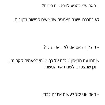
– האם עלי להגיע למפגשים פיזיים?
לא בהכרח. ישנם מאמנים שמציעים פגישות מקוונות.
– מה קורה אם אני לא רואה שינוי?
שוחחו עם המאמן שלכם על כך. שינוי לפעמים לוקח זמן,
ייתכן שתצטרכו לשנות את הגישה.
– האם אני יכול לעשות את זה לבד?