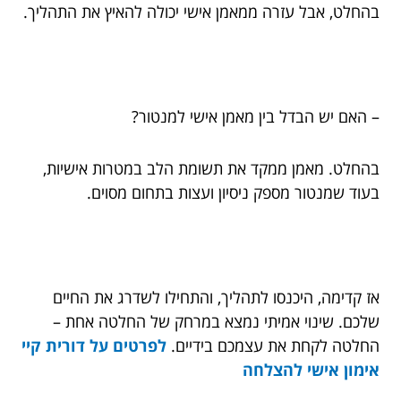
בהחלט, אבל עזרה ממאמן אישי יכולה להאיץ את התהליך.
– האם יש הבדל בין מאמן אישי למנטור?
בהחלט. מאמן ממקד את תשומת הלב במטרות אישיות,
בעוד שמנטור מספק ניסיון ועצות בתחום מסוים.
אז קדימה, היכנסו לתהליך, והתחילו לשדרג את החיים
שלכם. שינוי אמיתי נמצא במרחק של החלטה אחת –
החלטה לקחת את עצמכם בידיים.
לפרטים על דורית קיי
אימון אישי להצלחה