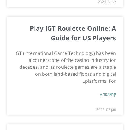
יול 31, 2026
Play IGT Roulette Online: A
Guide for US Players
IGT (International Game Technology) has been
a cornerstone of the casino industry for
decades, and its roulette games are a staple
on both land-based floors and digital
platforms. For...
קרא עוד »
אוק 07, 2025