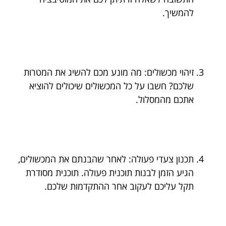
להמשיך.
זיהוי מכשולים: מה מונע מכם להשיג את המטרות
שלכם? חשבו על כל המכשולים שיכולים להוציא
אתכם מהמסלול.
תכנון צעדי פעולה: לאחר שהבנתם את המכשולים,
הגיע הזמן לבנות תוכנית פעולה. תוכנית מסודרת
תקל עליכם לעקוב אחר ההתקדמות שלכם.