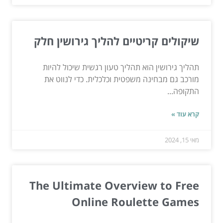
שיקולים קריטיים להליך גירושין חלק
תהליך גירושין הוא תהליך טעון רגשית שיכול להיות
מורכב גם מבחינה משפטית וכלכלית. כדי לנווט את
התקופה...
קרא עוד »
מאי 15, 2024
The Ultimate Overview to Free
Online Roulette Games