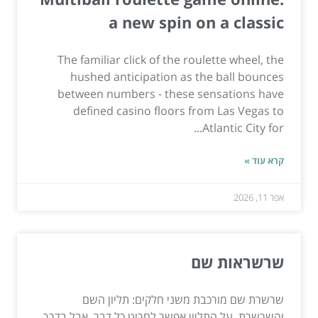
a new spin on a classic
The familiar click of the roulette wheel, the
hushed anticipation as the ball bounces
between numbers - these sensations have
defined casino floors from Las Vegas to
Atlantic City for...
קרא עוד »
אפר 11, 2026
שרשראות שם
שרשרת שם מורכבת משני חלקים: תליון השם
והשרשרת. על התליון אפשר לחרוט כל דבר, אבל בדרך