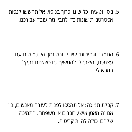
ניסוי וטעיה: כל שינוי כרוך בניסוי. אל תחששו לנסות
אסטרטגיות שונות כדי להבין מה עובד עבורכם.
התמדה וגמישות: שינוי דורש זמן. היו גמישים עם
עצמכם, והשתדלו להמשיך גם כשאתם נתקל
במכשולים.
קבלת תמיכה: אל תהססו לפנות לעזרה מאנשים, בין
אם זה מאמן אישי, חברים או משפחה. התמיכה
שלהם יכולה להיות קריטית.