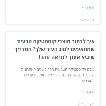
קרא עוד »
יול 14, 2026
איך לבחור מוצרי קוסמטיקה טבעית
שמתאימים לסוג העור שלך? המדריך
שיביא אותך למראה זוהר!
עולם הקוסמטיקה הטבעית הפך בשנים האחרונות
לטרנד חם, ואנשים מכל הגילאים מתעניינים לבחור
במוצרים...
קרא עוד »
מרץ 18, 2025