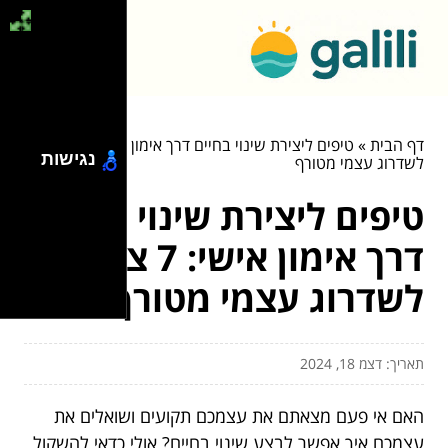
דף הבית
»
טיפים ליצירת שינוי בחיים דרך אימון אישי: 7 צעדים
נגישות
לשדרוג עצמי מטורף
טיפים ליצירת שינוי בחיים
דרך אימון אישי: 7 צעדים
לשדרוג עצמי מטורף
תאריך: דצמ 18, 2024
האם אי פעם מצאתם את עצמכם תקועים ושואלים את
עצמכם איך אפשר לבצע שינוי בחיים? אולי כדאי להשקול