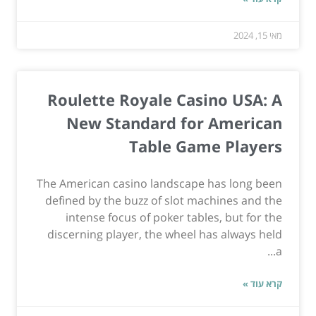
מאי 15, 2024
Roulette Royale Casino USA: A
New Standard for American
Table Game Players
The American casino landscape has long been
defined by the buzz of slot machines and the
intense focus of poker tables, but for the
discerning player, the wheel has always held
a...
קרא עוד »