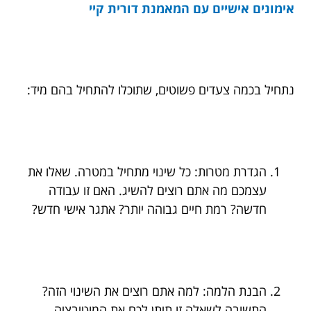
אימונים אישיים עם המאמנת דורית קיי
נתחיל בכמה צעדים פשוטים, שתוכלו להתחיל בהם מיד:
הגדרת מטרות: כל שינוי מתחיל במטרה. שאלו את
עצמכם מה אתם רוצים להשיג. האם זו עבודה
חדשה? רמת חיים גבוהה יותר? אתגר אישי חדש?
הבנת הלמה: למה אתם רוצים את השינוי הזה?
התשובה לשאלה זו תיתן לכם את המוטיבציה