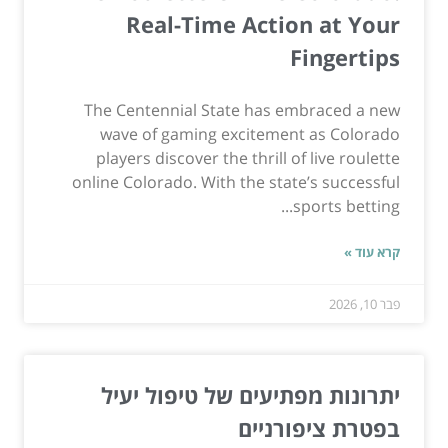
Real-Time Action at Your
Fingertips
The Centennial State has embraced a new
wave of gaming excitement as Colorado
players discover the thrill of live roulette
online Colorado. With the state’s successful
sports betting...
קרא עוד »
פבר 10, 2026
יתרונות מפתיעים של טיפול יעיל
בפטרת ציפורניים