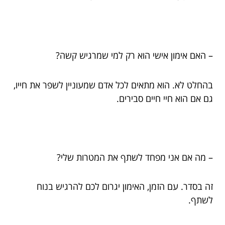
– האם אימון אישי הוא רק למי שמרגיש קשה?
בהחלט לא. הוא מתאים לכל אדם שמעוניין לשפר את חייו,
גם אם הוא חיי חיים סבירים.
– מה אם אני מפחד לשתף את המטרות שלי?
זה בסדר. עם הזמן, האימון יגרום לכם להרגיש בנוח
לשתף.