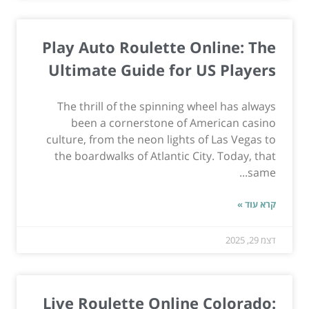
Play Auto Roulette Online: The
Ultimate Guide for US Players
The thrill of the spinning wheel has always
been a cornerstone of American casino
culture, from the neon lights of Las Vegas to
the boardwalks of Atlantic City. Today, that
same...
קרא עוד »
דצמ 29, 2025
Live Roulette Online Colorado: