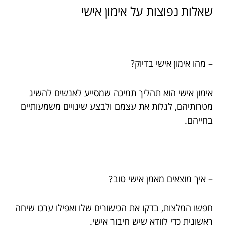
שאלות נפוצות על אימון אישי
– מהו אימון אישי בדיוק?
אימון אישי הוא תהליך תמיכה שמסייע לאנשים להשיג
מטרותיהם, לגלות את עצמם ולבצע שינויים משמעותיים
בחייהם.
– איך מוצאים מאמן אישי טוב?
חפשו המלצות, בדקו את הכישורים שלו ואפילו ערכו שיחה
ראשונית כדי לוודא שיש חיבור אישי.