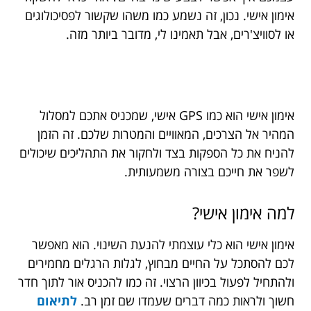
אימון אישי. נכון, זה נשמע כמו משהו שקשור לפסיכולוגים
או לסוויצ'רים, אבל תאמינו לי, מדובר ביותר מזה.
אימון אישי הוא כמו GPS אישי, שמכניס אתכם למסלול
המהיר אל הצרכים, המאוויים והמטרות שלכם. זה הזמן
להניח את כל הספקות בצד ולחקור את התהליכים שיכולים
לשפר את חייכם בצורה משמעותית.
למה אימון אישי?
אימון אישי הוא כלי עוצמתי להנעת השינוי. הוא מאפשר
לכם להסתכל על החיים מבחוץ, לגלות הרגלים מחמירים
ולהתחיל לפעול בכיוון הרצוי. זה כמו להכניס אור לתוך חדר
חשוך ולראות כמה דברים שעמדו שם זמן רב.
לתיאום