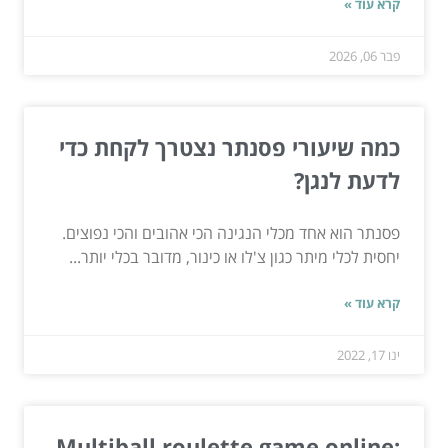
קרא עוד »
פבר 06, 2026
כמה שיעורי פסנתר נצטרך לקחת כדי
לדעת לנגן?
פסנתר הוא אחד מכלי הנגינה הכי אהובים והכי נפוצים.
יחסית לכלי מיתר כגון צ'לו או כינור, מדובר בכלי יותר...
קרא עוד »
ינו 17, 2022
Multiball roulette game online: