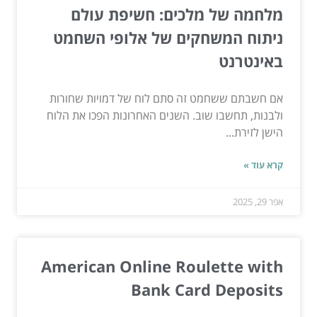
מלחמה של מלכים: חשיפת עולם
ניתוח המשחקים של אלופי השחמט
באינטרנט
אם חשבתם ששחמט זה סתם לוח של דמויות שחורות
ולבנות, תחשבו שוב. השנים האחרונות הפכו את הלוח
הישן לזירת...
קרא עוד »
אפר 29, 2025
American Online Roulette with
Bank Card Deposits