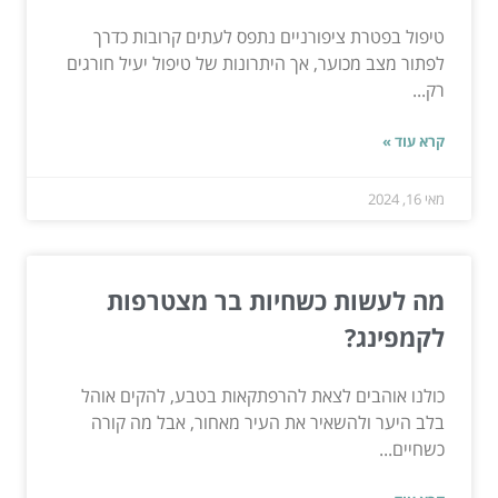
טיפול בפטרת ציפורניים נתפס לעתים קרובות כדרך
לפתור מצב מכוער, אך היתרונות של טיפול יעיל חורגים
רק...
קרא עוד »
מאי 16, 2024
מה לעשות כשחיות בר מצטרפות
לקמפינג?
כולנו אוהבים לצאת להרפתקאות בטבע, להקים אוהל
בלב היער ולהשאיר את העיר מאחור, אבל מה קורה
כשחיים...