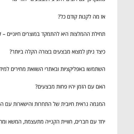
אז מה לקנות קודם כל?
תחילת ההמלצות היא להתמקד במוצרים חיוניים – 
כיצד ניתן למצוא מבצעים בצורה הקלה ביותר?
השתמשו באפליקציות ובאתרי השוואת מחירים למידע
האם עם הזמן יהיו פחות מבצעים?
המגמה נראית חיובית של התחרות והישארות עם הס
יחד עם חברים, חוויית הקנייה מתעצמת, המשא ומת