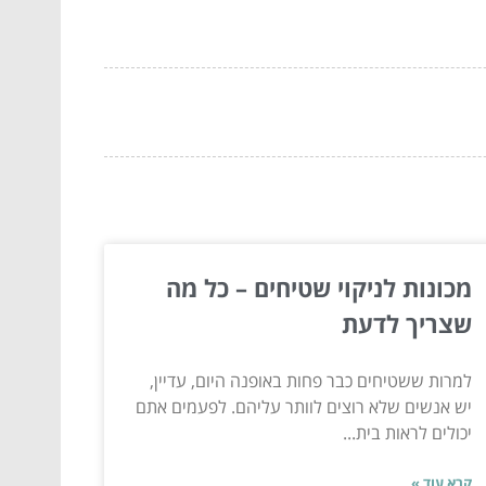
מכונות לניקוי שטיחים – כל מה
שצריך לדעת
למרות ששטיחים כבר פחות באופנה היום, עדיין,
יש אנשים שלא רוצים לוותר עליהם. לפעמים אתם
יכולים לראות בית...
קרא עוד »