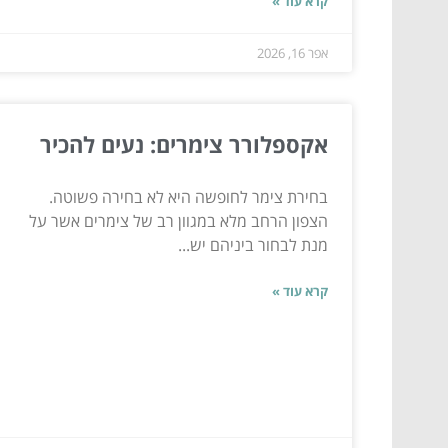
קרא עוד »
אפר 16, 2026
אקספלורר צימרים: נעים להכיר
בחירת צימר לחופשה היא לא בחירה פשוטה.
הצפון הרחב מלא במגוון רב של צימרים אשר על
מנת לבחור ביניהם יש...
קרא עוד »