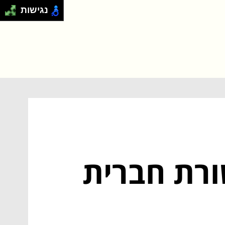
נגישות
ורת חברית