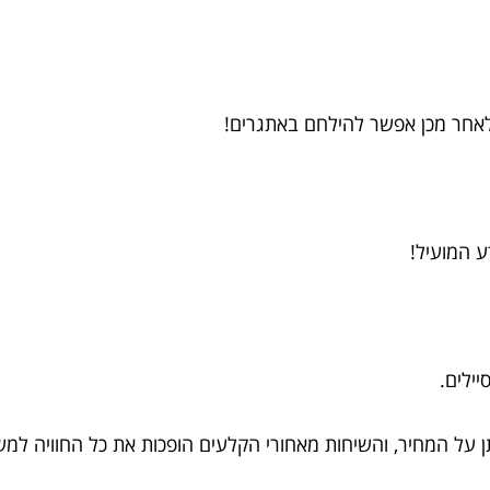
לאחר מכן אפשר להילחם באתגרים!
 המועיל!
יילים.
ן על המחיר, והשיחות מאחורי הקלעים הופכות את כל החוויה למ