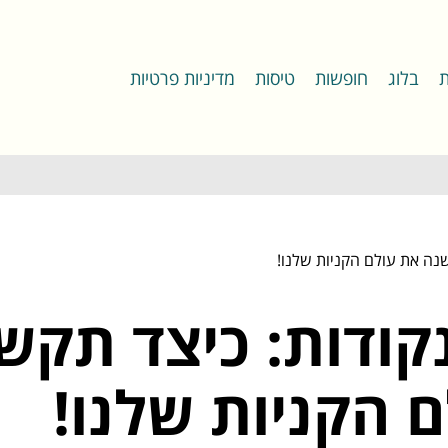
ת
בלוג
חופשות
טיסות
מדיניות פרטיות
נה את עולם הקניות שלנו!
קודות: כיצד תקש
 הקניות שלנו!