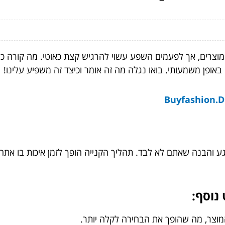
ת מוצרים, אך לפעמים השפע עשוי להרגיש קצת כאוטי. מה קורה כש
ופן משמעותי. בואו נגלה מה זה אומר וכיצד זה משפיע עלינו!
 והבנה שאתם לא לבד. תהליך הקנייה הופך לזמן איכות בו אתה י
נוסף:
המוצר, מה שהופך את הבחירה לקלה יותר.