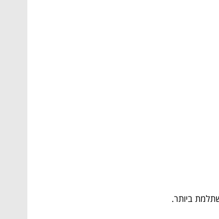
שתלמת ביותר.