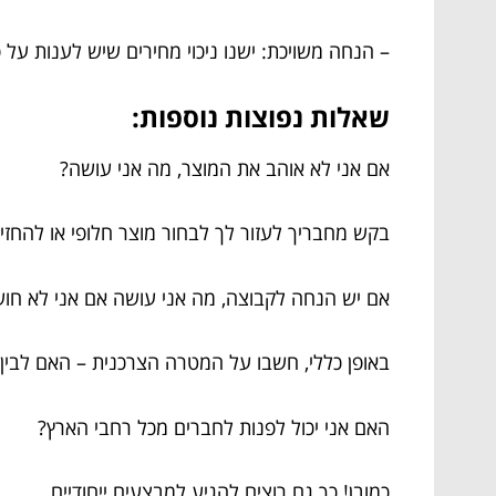
– הנחה משויכת: ישנו ניכוי מחירים שיש לענות על 
שאלות נפוצות נוספות:
אם אני לא אוהב את המוצר, מה אני עושה?
בקש מחבריך לעזור לך לבחור מוצר חלופי או להחזיר
אם יש הנחה לקבוצה, מה אני עושה אם אני לא חו
באופן כללי, חשבו על המטרה הצרכנית – האם לבין 
האם אני יכול לפנות לחברים מכל רחבי הארץ?
כמובן! כך גם רוצים להגיע למבצעים ייחודיים.