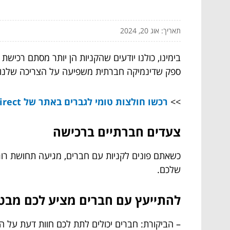
תאריך: אוג 20, 2024
בימינו, כולנו יודעים שהקניות הן יותר מסתם רכיש
ספק שדינמיקה חברתית משפיעה על הצריכה שלנו בא
>>
רכשו חולצות טומי לגברים באתר של Buyfashion.Direct
צעדים חברתיים ברכישה
כשאתם פונים לקניות עם חברים, מגיעה תחושת רוגע
שלכם.
להתייעץ עם חברים מציע לכם מבט 
– הביקורת: חברים יכולים לתת לכם חוות דעת על 