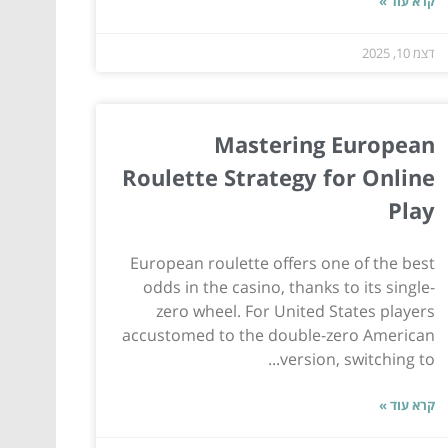
קרא עוד »
דצמ 10, 2025
Mastering European
Roulette Strategy for Online
Play
European roulette offers one of the best
odds in the casino, thanks to its single-
zero wheel. For United States players
accustomed to the double-zero American
version, switching to...
קרא עוד »