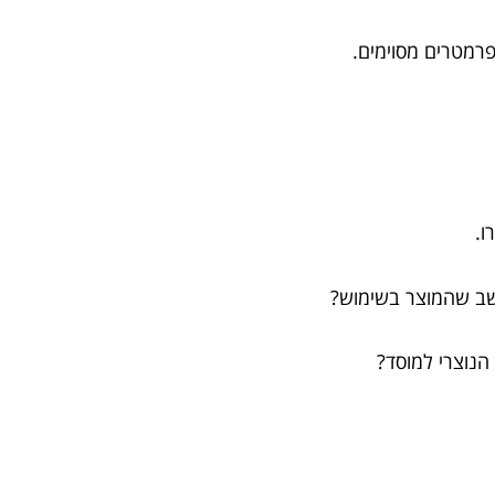
פרמטרים מסוימים.
ו.
שב שהמוצר בשימוש?
הנוצרי למוסד?