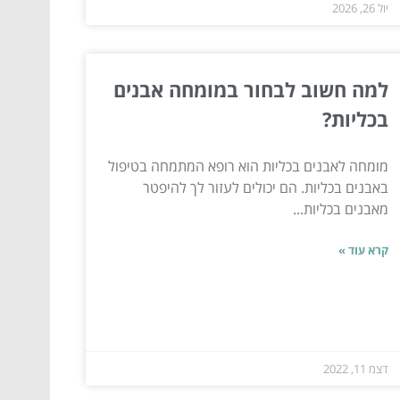
יול 26, 2026
למה חשוב לבחור במומחה אבנים
בכליות?
מומחה לאבנים בכליות הוא רופא המתמחה בטיפול
באבנים בכליות. הם יכולים לעזור לך להיפטר
מאבנים בכליות...
קרא עוד »
דצמ 11, 2022