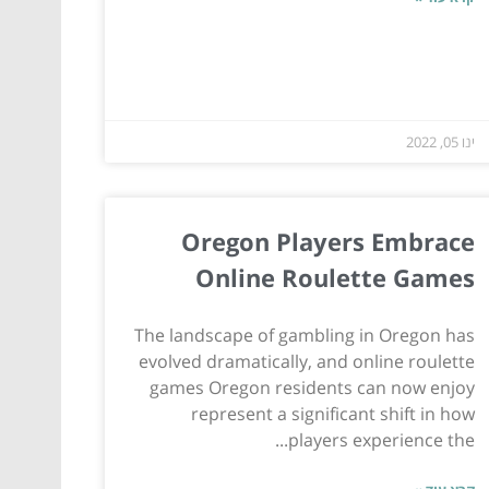
ינו 05, 2022
Oregon Players Embrace
Online Roulette Games
The landscape of gambling in Oregon has
evolved dramatically, and online roulette
games Oregon residents can now enjoy
represent a significant shift in how
players experience the...