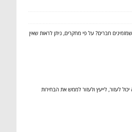
מזמינים חברים? על פי מחקרים, ניתן לראות שאין
כול לעזור, לייעץ ולעזור לממש את הבחירות