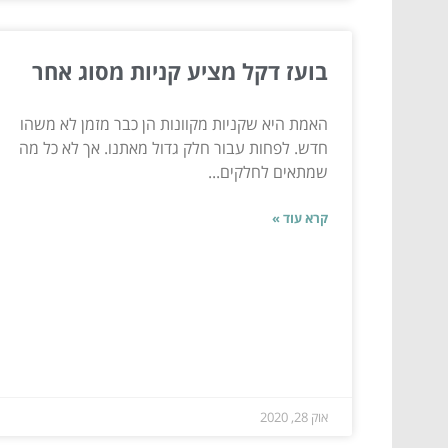
בועז דקל מציע קניות מסוג אחר
האמת היא שקניות מקוונות הן כבר מזמן לא משהו
חדש. לפחות עבור חלק גדול מאתנו. אך לא כל מה
שמתאים לחלקים...
קרא עוד »
אוק 28, 2020