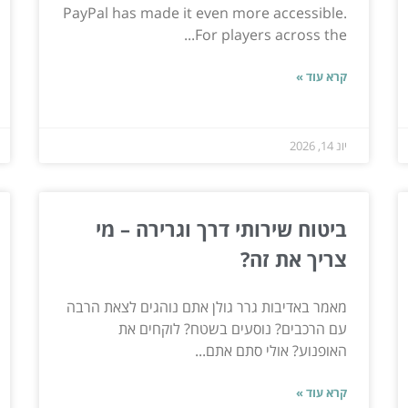
PayPal has made it even more accessible.
For players across the...
קרא עוד »
יונ 14, 2026
ביטוח שירותי דרך וגרירה – מי
צריך את זה?
מאמר באדיבות גרר גולן אתם נוהגים לצאת הרבה
עם הרכבים? נוסעים בשטח? לוקחים את
האופנוע? אולי סתם אתם...
קרא עוד »