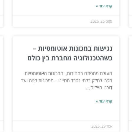
קרא עוד »
ספט 26, 2025
נגישות במכונות אוטומטיות –
כשהטכנולוגיה מחברת בין כולם
העולם מתפתח במהירות, והמכונות האוטומטיות
הפכו לחלק בלתי נפרד מחיינו – ממכונות קפה ועד
דוכני חיילים,...
קרא עוד »
אפר 29, 2025