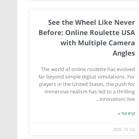
See the Wheel Like Never
Before: Online Roulette USA
with Multiple Camera
Angles
The world of online roulette has evolved
far beyond simple digital simulations. For
players in the United States, the push for
immersive realism has led to a thrilling
innovation: live...
קרא עוד »
פבר 10, 2026