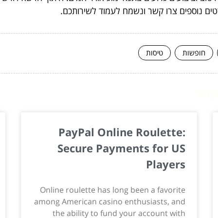
ים נוספים צרו קשר ונשמח לעמוד לשירותכם.
חופשות
טיסות
ור...
PayPal Online Roulette:
Secure Payments for US
Players
Online roulette has long been a favorite
among American casino enthusiasts, and
the ability to fund your account with