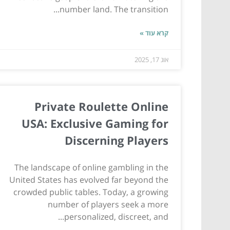
number land. The transition...
קרא עוד »
אוג 17, 2025
Private Roulette Online
USA: Exclusive Gaming for
Discerning Players
The landscape of online gambling in the
United States has evolved far beyond the
crowded public tables. Today, a growing
number of players seek a more
personalized, discreet, and...