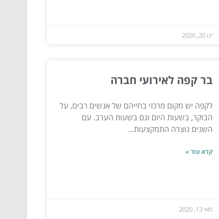
ינו 20, 2026
בר קפה לאירועי חברה
לקפה יש מקום מרכזי בחייהם של אנשים רבים, על
הבוקר, בשעות היום וגם בשעות הערב. עם
השנים נוצרה התמקצעות...
קרא עוד »
מאי 13, 2020