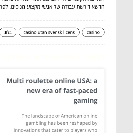
הדשא דורשת עבודה של אנשי מקצוע מנוסים. לפרט
casino
casino utan svensk licens
בלוג
המשך לעוד מאמרים שיוכלו לעז
Multi roulette online USA: a
new era of fast-paced
gaming
The landscape of American online
gambling has been reshaped by
innovations that cater to players who