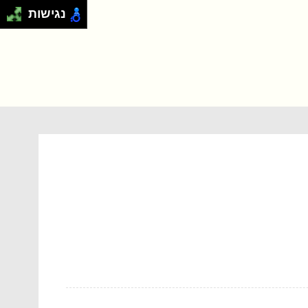
נגישות