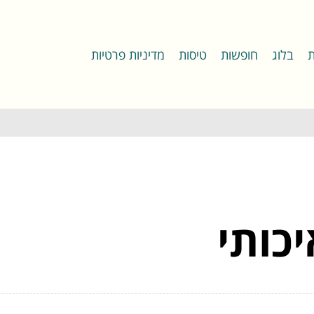
ת
בלוג
חופשות
טיסות
מדיניות פרטיות
כותי