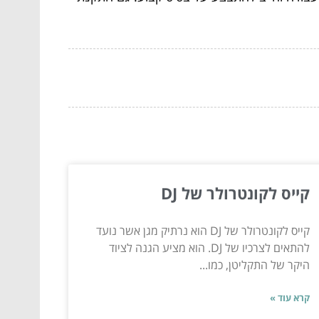
קייס לקונטרולר של DJ
קייס לקונטרולר של DJ הוא נרתיק מגן אשר נועד
להתאים לצרכיו של DJ. הוא מציע הגנה לציוד
היקר של התקליטן, כמו...
קרא עוד »