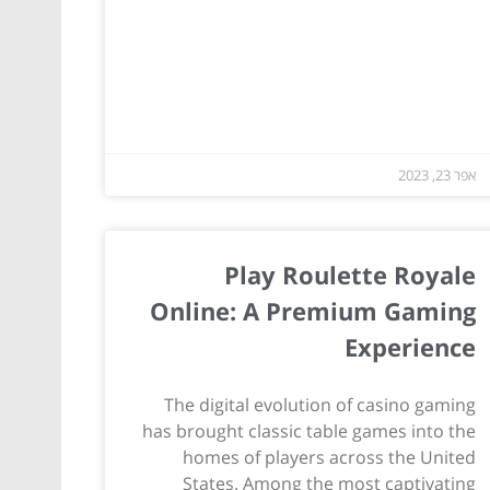
אפר 23, 2023
Play Roulette Royale
Online: A Premium Gaming
Experience
The digital evolution of casino gaming
has brought classic table games into the
homes of players across the United
States. Among the most captivating