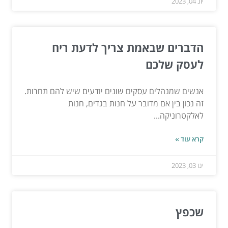
יונ 04, 2023
הדברים שבאמת צריך לדעת ריח
לעסק שלכם
אנשים שמנהלים עסקים שונים יודעים שיש להם תחרות.
זה נכון בין אם מדובר על חנות בגדים, חנות
לאלקטרוניקה...
קרא עוד »
ינו 03, 2023
שכפץ