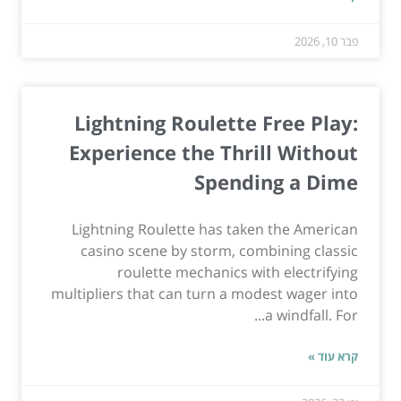
פבר 10, 2026
Lightning Roulette Free Play:
Experience the Thrill Without
Spending a Dime
Lightning Roulette has taken the American
casino scene by storm, combining classic
roulette mechanics with electrifying
multipliers that can turn a modest wager into
a windfall. For...
קרא עוד »