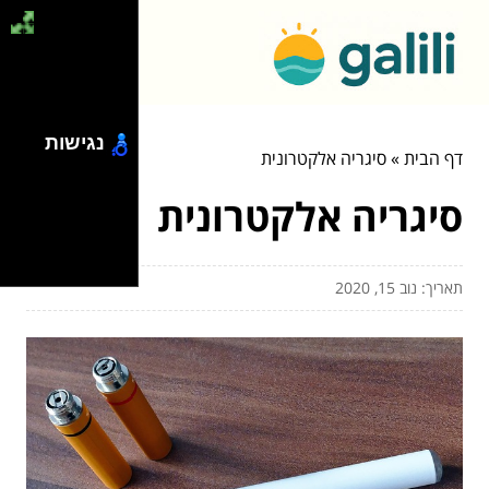
נגישות
דף הבית
»
סיגריה אלקטרונית
סיגריה אלקטרונית
תאריך: נוב 15, 2020