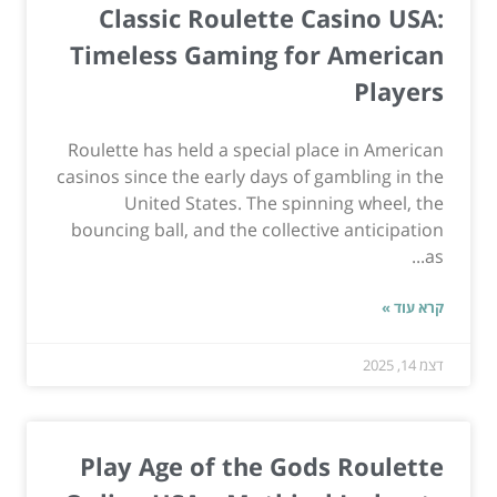
Classic Roulette Casino USA:
Timeless Gaming for American
Players
Roulette has held a special place in American
casinos since the early days of gambling in the
United States. The spinning wheel, the
bouncing ball, and the collective anticipation
as...
קרא עוד »
דצמ 14, 2025
Play Age of the Gods Roulette