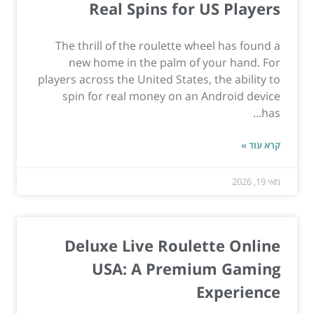
Real Spins for US Players
The thrill of the roulette wheel has found a
new home in the palm of your hand. For
players across the United States, the ability to
spin for real money on an Android device
has...
קרא עוד »
מאי 19, 2026
Deluxe Live Roulette Online
USA: A Premium Gaming
Experience