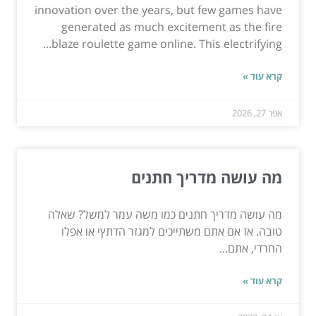
innovation over the years, but few games have
generated as much excitement as the fire
blaze roulette game online. This electrifying...
קרא עוד »
אפר 27, 2026
מה עושה מדריך חתנים
מה עושה מדריך חתנים כמו משה עמר למשל? שאלה
טובה. אז אם אתם משתייכים למגזר הדתץי או אפלו
החרדי, אתם...
קרא עוד »