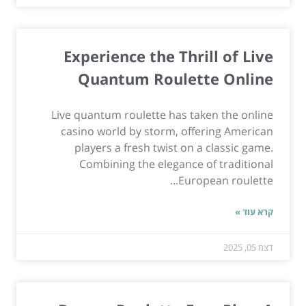
Experience the Thrill of Live
Quantum Roulette Online
Live quantum roulette has taken the online
casino world by storm, offering American
players a fresh twist on a classic game.
Combining the elegance of traditional
European roulette...
קרא עוד »
דצמ 05, 2025