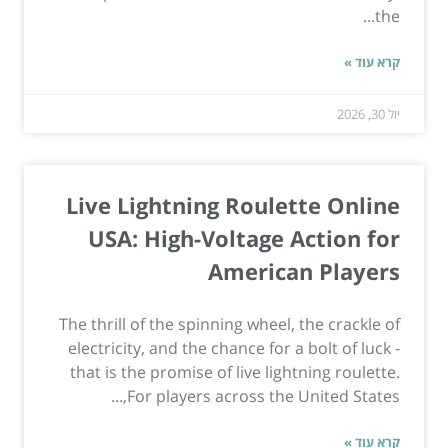
the...
קרא עוד »
יול 30, 2026
Live Lightning Roulette Online
USA: High-Voltage Action for
American Players
The thrill of the spinning wheel, the crackle of
electricity, and the chance for a bolt of luck -
that is the promise of live lightning roulette.
For players across the United States,...
קרא עוד »