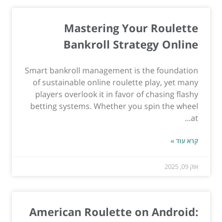
Mastering Your Roulette
Bankroll Strategy Online
Smart bankroll management is the foundation
of sustainable online roulette play, yet many
players overlook it in favor of chasing flashy
betting systems. Whether you spin the wheel
at...
קרא עוד »
אוק 09, 2025
American Roulette on Android: