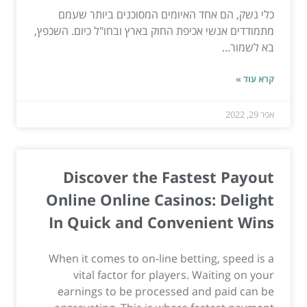
כלי נשק, הם אחד האיומים המסוכנים ביותר שעמם
מתמודדים אנשי אכיפת החוק בארץ ובחו"ל כיום. השכפץ,
בא לשמור...
קרא עוד »
אפר 29, 2022
Discover the Fastest Payout
Online Online Casinos: Delight
In Quick and Convenient Wins
When it comes to on-line betting, speed is a
vital factor for players. Waiting on your
earnings to be processed and paid can be