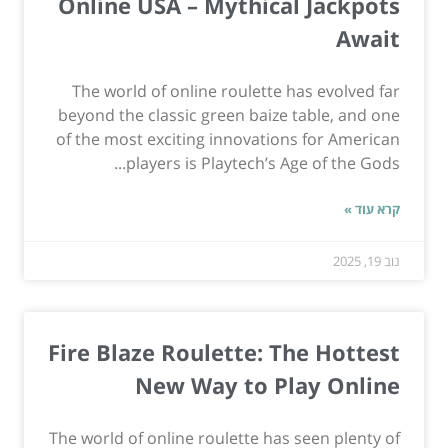
Online USA – Mythical Jackpots
Await
The world of online roulette has evolved far
beyond the classic green baize table, and one
of the most exciting innovations for American
players is Playtech’s Age of the Gods...
קרא עוד »
נוב 19, 2025
Fire Blaze Roulette: The Hottest
New Way to Play Online
The world of online roulette has seen plenty of