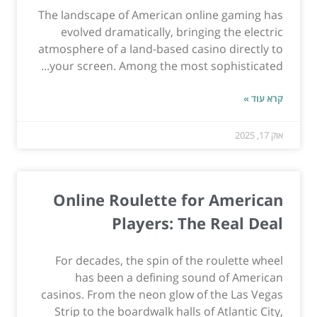
The landscape of American online gaming has
evolved dramatically, bringing the electric
atmosphere of a land-based casino directly to
your screen. Among the most sophisticated...
קרא עוד »
אוק 17, 2025
Online Roulette for American
Players: The Real Deal
For decades, the spin of the roulette wheel
has been a defining sound of American
casinos. From the neon glow of the Las Vegas
Strip to the boardwalk halls of Atlantic City,