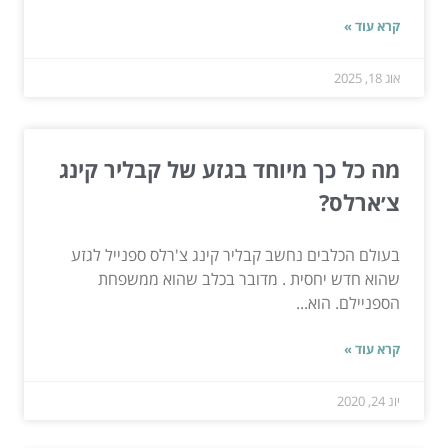
קרא עוד »
אוג 18, 2025
מה כל כך מיוחד בגזע של קבליר קינג
צ׳ארלס?
בעולם הכלבים נחשב קבליר קינג צ'רלס ספנייל לגזע
שהוא חדש יחסית . מדובר בכלב שהוא ממשפחת
הספניילם. הוא...
קרא עוד »
יונ 24, 2020