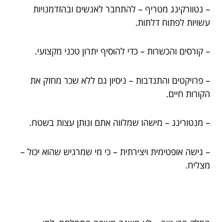
– נטוורקינג מטריף – להתחבר לאנשים ובהזדמנויות
עשויות לפתוח דלתות.
– קורסים והכשרות – כדי להוסיף יתרון טכני מקצועי.
– פרויקטים והתנדבות – ניסיון גם ללא שכר מחזק את
הקורות חיים.
– מנטורינג – מישהו שמלווה אתם ונותן עצות בשטח.
– גישה אופטימית ויצירתית – כי מי שמרגיש שהוא יכול –
מצליח.