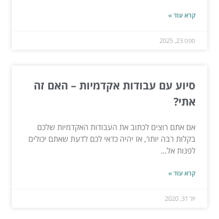
קרא עוד »
ספט 23, 2025
סיוע עם עבודות אקדמיות – האם זה
אתי?
אם אתם רוצים לכתוב את העבודות האקדמיות שלכם
בקלות רבה יותר, אז יהיה כדאי לכם לדעת שאתם יכולים
לפנות אל...
קרא עוד »
יול 31, 2020