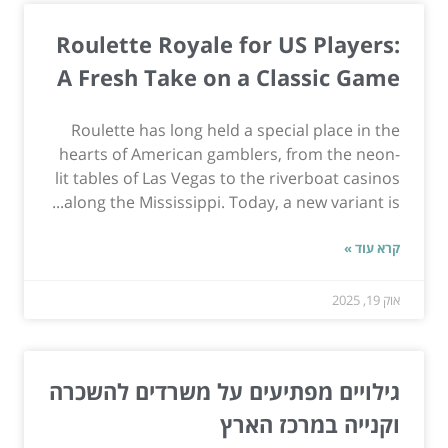
Roulette Royale for US Players:
A Fresh Take on a Classic Game
Roulette has long held a special place in the
hearts of American gamblers, from the neon-
lit tables of Las Vegas to the riverboat casinos
along the Mississippi. Today, a new variant is...
קרא עוד »
אוק 19, 2025
גילויים מפתיעים על משרדים להשכרה
וקנייה במרכז הארץ