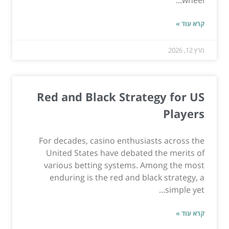
wheel...
קרא עוד »
מרץ 12, 2026
Red and Black Strategy for US
Players
For decades, casino enthusiasts across the
United States have debated the merits of
various betting systems. Among the most
enduring is the red and black strategy, a
simple yet...
קרא עוד »