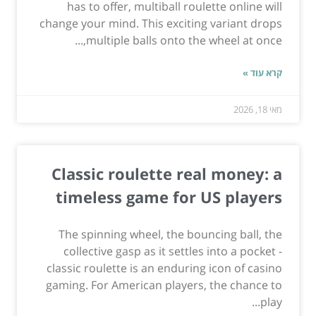
has to offer, multiball roulette online will
change your mind. This exciting variant drops
multiple balls onto the wheel at once,...
קרא עוד »
מאי 18, 2026
Classic roulette real money: a
timeless game for US players
The spinning wheel, the bouncing ball, the
collective gasp as it settles into a pocket -
classic roulette is an enduring icon of casino
gaming. For American players, the chance to
play...