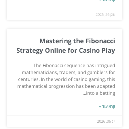
אוק 26, 2025
Mastering the Fibonacci
Strategy Online for Casino Play
The Fibonacci sequence has intrigued
mathematicians, traders, and gamblers for
centuries. In the world of casino gaming, this
mathematical progression has been adapted
into a betting...
קרא עוד »
יונ 06, 2026