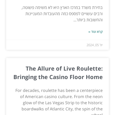
בחירת משרד במרכז הארץ היא לא משימה פשוטה,
ורבים עשויים לפספס כמה מהעובדות המעניינות
והחשובות ביותר...
קרא עוד »
יול 05, 2024
The Allure of Live Roulette:
Bringing the Casino Floor Home
For decades, roulette has been a centerpiece
of American casino culture. From the neon
glow of the Las Vegas Strip to the historic
boardwalks of Atlantic City, the spin of the