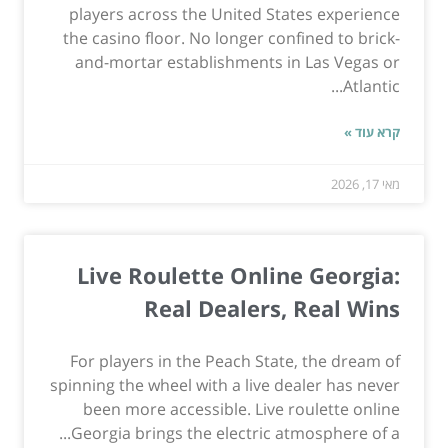
players across the United States experience
the casino floor. No longer confined to brick-
and-mortar establishments in Las Vegas or
Atlantic...
קרא עוד »
מאי 17, 2026
Live Roulette Online Georgia:
Real Dealers, Real Wins
For players in the Peach State, the dream of
spinning the wheel with a live dealer has never
been more accessible. Live roulette online
Georgia brings the electric atmosphere of a...