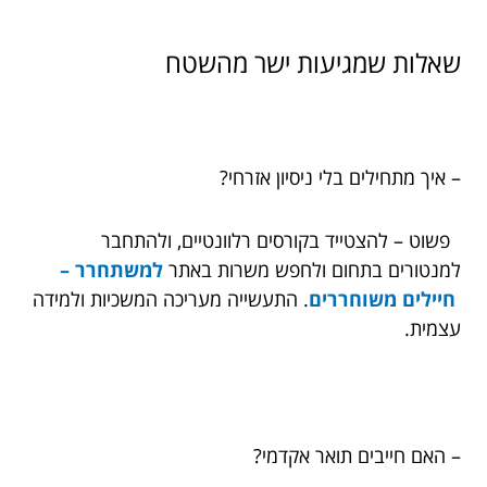
שאלות שמגיעות ישר מהשטח
– איך מתחילים בלי ניסיון אזרחי?
פשוט – להצטייד בקורסים רלוונטיים, ולהתחבר
למנטורים בתחום ולחפש משרות באתר
למשתחרר –
חיילים משוחררים
. התעשייה מעריכה המשכיות ולמידה
עצמית.
– האם חייבים תואר אקדמי?