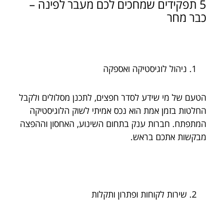
5 תפקידים שמחכים לכם מעבר לפינה –
כבר מחר
ניהול לוגיסטיקה ואספקה
הטעם של מי שידע לסדר חפצים, לתכנן מסלולים ולקבל
החלטות בזמן אמת הוא נכס אמיתי לשוק הלוגיסטיקה
המתפתח. חברות ענק בתחום השינוע, האחסון וההפצה
מבקשות אתכם בראש.
שירות לקוחות ופתרון ותקלות