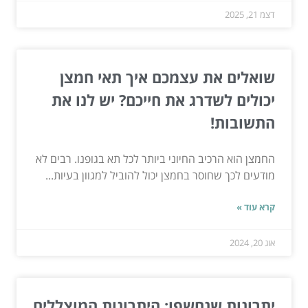
דצמ 21, 2025
שואלים את עצמכם איך תאי חמצן
יכולים לשדרג את חייכם? יש לנו את
התשובות!
החמצן הוא הרכיב החיוני ביותר לכל תא בגופנו. רבים לא
מודעים לכך שחוסר בחמצן יכול להוביל למגוון בעיות...
קרא עוד »
אוג 20, 2024
יתרונות שנחשפו: היתרונות המוצללים