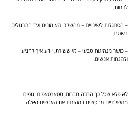
לדחות.
– הסתגלות לשינויים – מהשלבי האימונים ועד התרגולים
בשטח.
– כושר מנהיגות טבעי – מי ששירת, יודע איך להניע
ולהנחות אנשים.
לא פלא שכל כך הרבה חברות, סטארטאפים וגופים
ממשלתיים מחפשים במהירות את האנשים האלה.