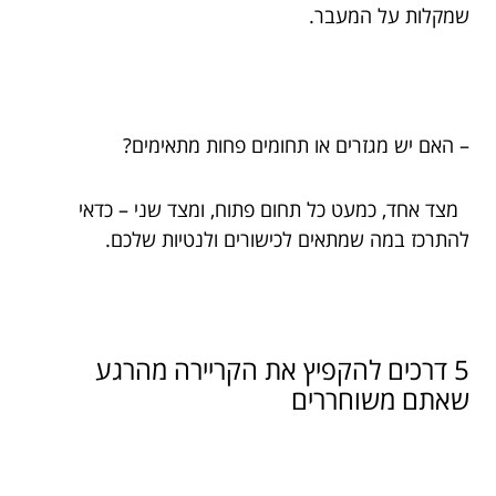
שמקלות על המעבר.
– האם יש מגזרים או תחומים פחות מתאימים?
מצד אחד, כמעט כל תחום פתוח, ומצד שני – כדאי
להתרכז במה שמתאים לכישורים ולנטיות שלכם.
5 דרכים להקפיץ את הקריירה מהרגע
שאתם משוחררים