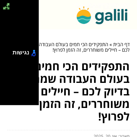
דף הבית
»
התפקידים הכי חמים בעולם העבודה שמחכים בדיוק
לכם – חיילים משוחררים, זה הזמן לפרוץ!
נגישות
התפקידים הכי חמים
בעולם העבודה שמחכים
בדיוק לכם – חיילים
משוחררים, זה הזמן
לפרוץ!
תאריך: אוג 20, 2025