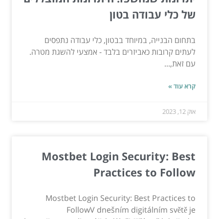
של כלי עבודה בטון
בתחום הבנייה, במיוחד בבטון, כלי עבודה נתפסים
לעתים קרובות כאביזרים בלבד - אמצעי להשגת מטרה.
עם זאת,...
קרא עוד »
אוק 12, 2023
Mostbet Login Security: Best
Practices to Follow
Mostbet Login Security: Best Practices to
FollowV dnešním digitálním světě je