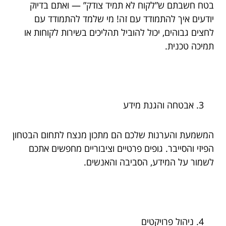
בטח חשבתם ש”לקוח לא תמיד צודק” — ואתם בדיוק
יודעים איך להתמודד עם זה! מי שלמד להתמודד עם
לחצים גבוהים, יכול להוביל תהליכים בשירות לקוחות או
תמיכה טכנית.
אבטחה והגנת מידע
המשמעת והערנות שלכם הם מתכון מנצח לתחום הבטחון
הפיזי והסייבר. גופים פרטיים וציבוריים מחפשים אתכם
לשמור על המידע, הסביבה והאנשים.
ניהול פרויקטים