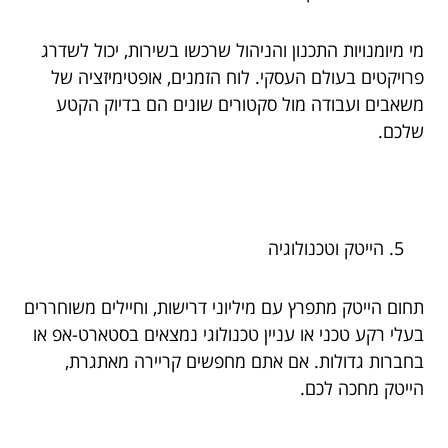
מי מיומנויות התכנון והניהול שרכשו בשירות, יכול לשדרג
פרויקטים בעולם העסקי. לוח הזמנים, אופטימיזציה של
משאבים ועבודה מול סקטורים שונים הם בדיוק הקטע
שלכם.
הייטק וטכנולוגיה
תחום הייטק מתפרץ עם מיליוני דרישות, וחיילים משוחררים
בעלי רקע טכני או עניין טכנולוגי נמצאים בסטארט-אפ או
בחברות גדולות. אם אתם מחפשים קריירה מאתגרת,
הייטק מחכה לכם.