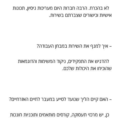
לא בהכרח. הרבה חברות היום מעריכות ניסיון, תכונות
אישיות וכישורים שצברתם בשירות.
– איך למנף את השירות במבחן העבודה?
להדגיש את התפקידים, ניקוד המשימות והדוגמאות
שהוכיחו את היכולות שלכם.
– האם קיים הליך שנועד לסייע במעבר לחיים האזרחיים?
כן, יש מרכזי תעסוקה, קורסים מותאמים ותוכניות חונכות