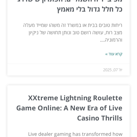
כל חלל גדול בלי מאמץ
ריחות טובים בבית או במשרד זה משהו שמייד מעלה
מצב רוח, עושה רושם טוב ונותן תחושה של ניקיון
והרמוניה....
קרא עוד »
יול 07, 2025
XXtreme Lightning Roulette
Game Online: A New Era of Live
Casino Thrills
Live dealer gaming has transformed how