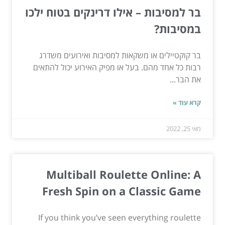
בר למסיבות – אילו דרינקים בטוח ילכו
במסיבות?
בר קוקטיילים או משקאות למסיבות ואירועים משדרג
רבות כל אחד מהם. בעל או מפיק האירוע יכול להתאים
את הבר...
קרא עוד »
מאי 25, 2022
Multiball Roulette Online: A
Fresh Spin on a Classic Game
If you think you’ve seen everything roulette