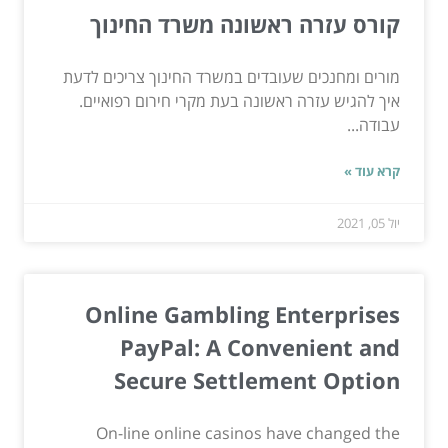
קורס עזרה ראשונה משרד החינוך
מורים ומחנכים שעובדים במשרד החינוך צריכים לדעת
איך להגיש עזרה ראשונה בעת מקרי חירום רפואיים.
עבודה...
קרא עוד »
יול 05, 2021
Online Gambling Enterprises
PayPal: A Convenient and
Secure Settlement Option
On-line online casinos have changed the