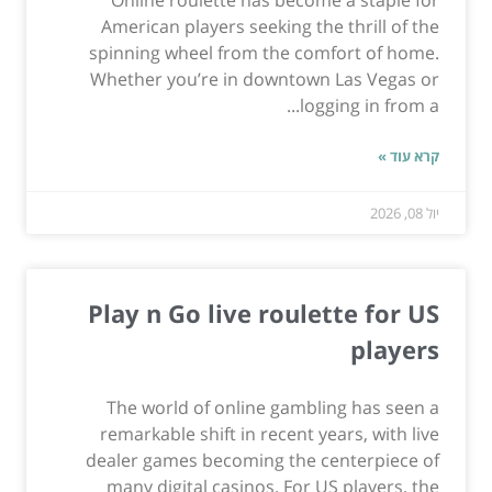
Online roulette has become a staple for
American players seeking the thrill of the
spinning wheel from the comfort of home.
Whether you’re in downtown Las Vegas or
logging in from a...
קרא עוד »
יול 08, 2026
Play n Go live roulette for US
players
The world of online gambling has seen a
remarkable shift in recent years, with live
dealer games becoming the centerpiece of
many digital casinos. For US players, the