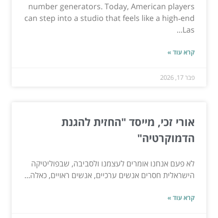
number generators. Today, American players
can step into a studio that feels like a high‑end
Las...
קרא עוד »
פבר 17, 2026
אורי זכי, מייסד "החזית להגנת
הדמוקרטיה"
לא פעם אנחנו אומרים לעצמנו ולסביבה, שבפוליטיקה
הישראלית חסרים אנשים ערכיים, אנשים ראויים, כאלה...
קרא עוד »