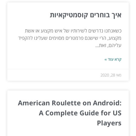
איך בוחרים קוסמטיקאיות
כשאנחנו נדרשים לשירותיו של איש מקצוע או אשת
מקצוע, הרי שישנם פרמטרים מסוימים שעלינו להקפיד
עליהם, זאת...
קרא עוד »
מאי 28, 2020
American Roulette on Android:
A Complete Guide for US
Players