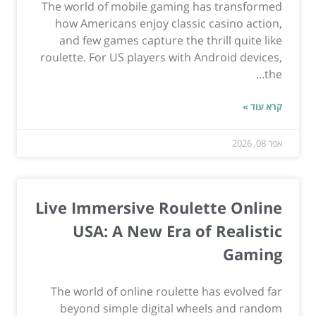
The world of mobile gaming has transformed
how Americans enjoy classic casino action,
and few games capture the thrill quite like
roulette. For US players with Android devices,
the...
קרא עוד »
אפר 08, 2026
Live Immersive Roulette Online
USA: A New Era of Realistic
Gaming
The world of online roulette has evolved far
beyond simple digital wheels and random