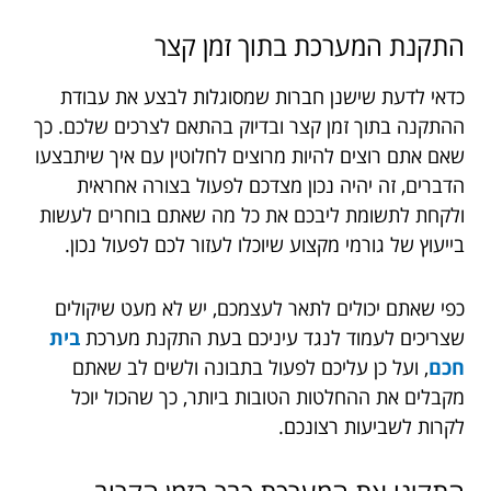
התקנת
המערכת
בתוך
זמן
קצר
כדאי לדעת שישנן חברות שמסוגלות לבצע את עבודת
ההתקנה בתוך זמן קצר ובדיוק בהתאם לצרכים שלכם. כך
שאם אתם רוצים להיות מרוצים לחלוטין עם איך שיתבצעו
הדברים, זה יהיה נכון מצדכם לפעול בצורה אחראית
ולקחת לתשומת ליבכם את כל מה שאתם בוחרים לעשות
בייעוץ של גורמי מקצוע שיוכלו לעזור לכם לפעול נכון.
כפי שאתם יכולים לתאר לעצמכם, יש לא מעט שיקולים
שצריכים לעמוד לנגד עיניכם בעת התקנת מערכת
בית
חכם
, ועל כן עליכם לפעול בתבונה ולשים לב שאתם
מקבלים את ההחלטות הטובות ביותר, כך שהכול יוכל
לקרות לשביעות רצונכם.