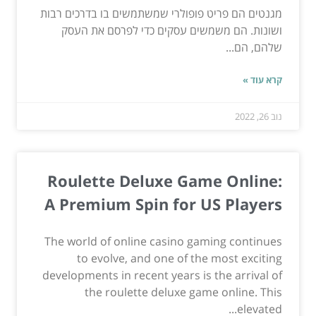
מגנטים הם פריט פופולרי שמשתמשים בו בדרכים רבות
ושונות. הם משמשים עסקים כדי לפרסם את העסק
שלהם, הם...
קרא עוד »
נוב 26, 2022
Roulette Deluxe Game Online:
A Premium Spin for US Players
The world of online casino gaming continues
to evolve, and one of the most exciting
developments in recent years is the arrival of
the roulette deluxe game online. This
elevated...