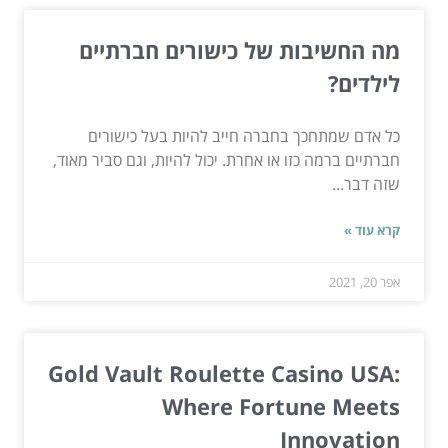
מה החשיבות של כישורים חברתיים
לילדים?
כל אדם שמתחכך בחברה חייב להיות בעל כישורים
חברתיים ברמה כזו או אחרת. יכול להיות, וגם סביר מאוד,
שזה דבר...
קרא עוד »
אפר 20, 2021
Gold Vault Roulette Casino USA:
Where Fortune Meets
Innovation