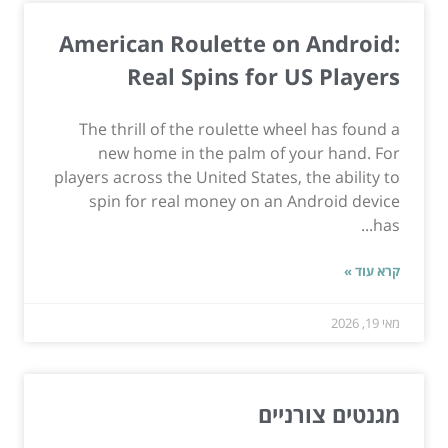
American Roulette on Android:
Real Spins for US Players
The thrill of the roulette wheel has found a
new home in the palm of your hand. For
players across the United States, the ability to
spin for real money on an Android device
has...
קרא עוד »
מאי 19, 2026
מגנטים צורניים