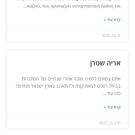
καζίνο, που προσφέρει συναρπαστική δράση και...
קרא עוד »
יול 02, 2026
אריה שטרן
אתם צמאים לחוויה שונה אחרי שנתיים של הסתגרות
בבית? רוצים לצאת קצת ולהתאהב בארץ ישראל מחדש?
פנו עוד...
קרא עוד »
מרץ 22, 2022