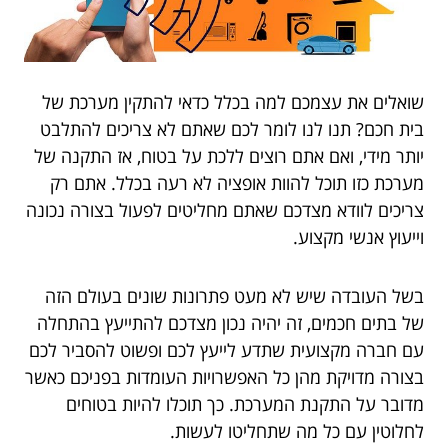
שואלים את עצמכם למה בכלל כדאי להתקין מערכת של
בית חכם? תנו לנו לומר לכם שאתם לא צריכים להתלבט
יותר מידי, ואם אתם רוצים ללכת על בטוח, אז התקנה של
מערכת כזו תוכל להוות אופציה לא רעה בכלל. אתם רק
צריכים לוודא מצדכם שאתם מחליטים לפעול בצורה נכונה
וייעוץ אנשי מקצוע.
בשל העובדה שיש לא מעט פתרונות שונים בעולם הזה
של בתים חכמים, זה יהיה נכון מצדכם להתייעץ בהתחלה
עם חברה מקצועית שתדע לייעץ לכם ופשוט להסביר לכם
בצורה מדויקת מהן כל האפשרויות העומדות בפניכם כאשר
מדובר על התקנת המערכת. כך תוכלו להיות בטוחים
לחלוטין עם כל מה שתחליטו לעשות.