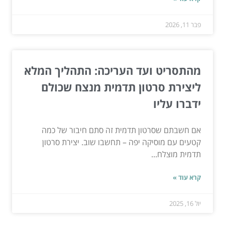
פבר 11, 2026
מהתסריט ועד העריכה: התהליך המלא
ליצירת סרטון תדמית מנצח שכולם
ידברו עליו
אם חשבתם שסרטון תדמית זה סתם חיבור של כמה
קטעים עם מוסיקה יפה – תחשבו שוב. יצירת סרטון
תדמית מוצלח...
קרא עוד »
יול 16, 2025