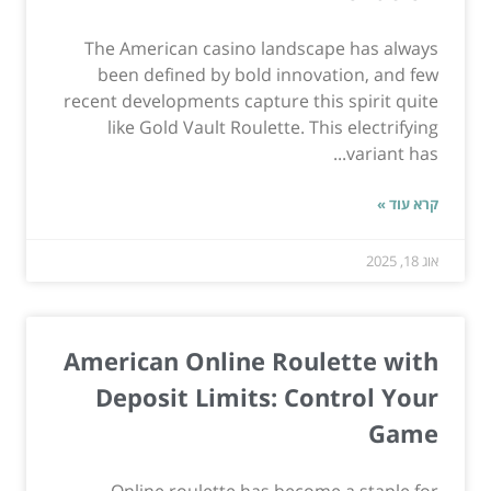
The American casino landscape has always
been defined by bold innovation, and few
recent developments capture this spirit quite
like Gold Vault Roulette. This electrifying
variant has...
קרא עוד »
אוג 18, 2025
American Online Roulette with
Deposit Limits: Control Your
Game