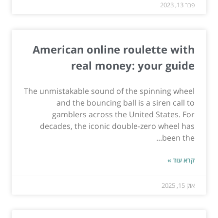
פבר 13, 2023
American online roulette with
real money: your guide
The unmistakable sound of the spinning wheel
and the bouncing ball is a siren call to
gamblers across the United States. For
decades, the iconic double-zero wheel has
been the...
קרא עוד »
אוק 15, 2025