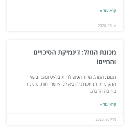
קרא עוד »
ינו 25, 2026
מכונת המזל: דינמיקת הסיכויים
והחיים!
מכונת המזל, מקור הפופולריות בלאס וגאס ובשאר
המקומות, המיועדת להביא לנו אושר ורווח, טומנת
בחובה הרבה...
קרא עוד »
מרץ 30, 2025