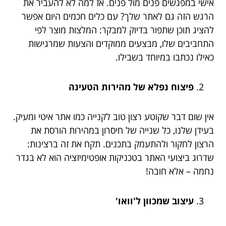
אישי במפגשים פנים מול פנים. אז למה לא להעביר את
הרגש הזה גם לאתר שלך? עם כלים חכמים היום אפשר
להציג תוכן שתפור בדיוק למבקר: המלצות מוצר לפי
התחביבים שלו, מבצעים ממוקדים והצעות שמרגישות
כאילו נכתבו במיוחד בשבילו.
פיצוח נפלא של מהירות הטעינה
אין שום דבר שקוטע רצון טוב לקנייה כמו אתר איטי ומעיק.
בעידן שלנו, כל שנייה של חיסרון במהירות הורסת את
הרצון לחקור ולהתעמק בתכנים. תקח את זה ברצינות:
שדרוג ביצועי האתר בטכניקות אופטימיזציה הוא לא בגדר
נחמה – אלא חובה!
עיצוב שמכוון ל'וואו'