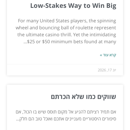
Low-Stakes Way to Win Big
For many United States players, the spinning
wheel and bouncing ball of roulette represent
the ultimate casino thrill. Yet the intimidating
$25 or $50 minimum bets found at many...
קרא עוד »
יונ 17, 2026
שווקים כמו שלא הכרתם
אם תמיד רציתם להגיע אל מקום תוסס שיש בו הכול, אם
סיפורים היסטוריים מעניינים אתכם ואוכל טוב הם חלק...