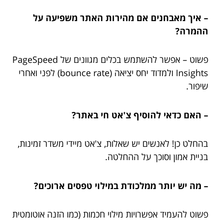
– איך מאבחנים אם מהירות האתר משפיעה על
ההמרה?
פשוט – אפשר להשתמש בכלים מגוונים של PageSpeed
Insights ולמדוד יחס יציאה (bounce rate) לפני ואחרי
שיפור.
– האם כדאי להוסיף צ'אט חי באתר?
בהחלט כן! לאנשים יש שאלות, צ'אט מיידי משדר זמינות,
בניית אמון וסוכך על ההחלטה.
– מה יש יותר ממלכודת במילוי טפסים ארוכים?
פשוט להעמיד אפשרויות מילוי חכמות (כמו הזנה אוטומטית