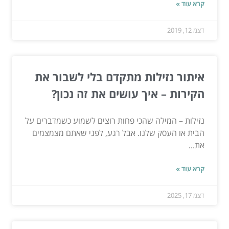
קרא עוד »
דצמ 12, 2019
איתור נזילות מתקדם בלי לשבור את
הקירות – איך עושים את זה נכון?
נזילות – המילה שהכי פחות רוצים לשמוע כשמדברים על
הבית או העסק שלנו. אבל רגע, לפני שאתם מצמצמים
את...
קרא עוד »
דצמ 17, 2025