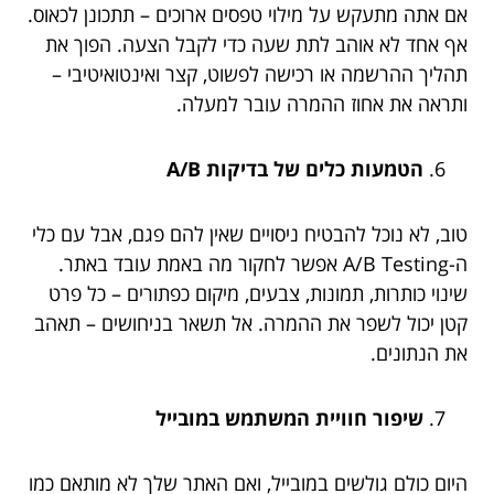
אם אתה מתעקש על מילוי טפסים ארוכים – תתכונן לכאוס.
אף אחד לא אוהב לתת שעה כדי לקבל הצעה. הפוך את
תהליך ההרשמה או רכישה לפשוט, קצר ואינטואיטיבי –
ותראה את אחוז ההמרה עובר למעלה.
הטמעות כלים של בדיקות A/B
טוב, לא נוכל להבטיח ניסויים שאין להם פגם, אבל עם כלי
ה-A/B Testing אפשר לחקור מה באמת עובד באתר.
שינוי כותרות, תמונות, צבעים, מיקום כפתורים – כל פרט
קטן יכול לשפר את ההמרה. אל תשאר בניחושים – תאהב
את הנתונים.
שיפור חוויית המשתמש במובייל
היום כולם גולשים במובייל, ואם האתר שלך לא מותאם כמו