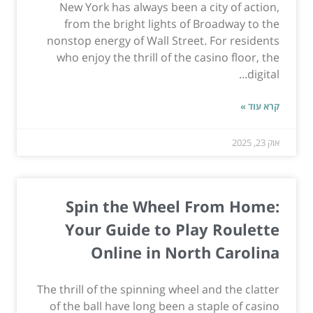
New York has always been a city of action,
from the bright lights of Broadway to the
nonstop energy of Wall Street. For residents
who enjoy the thrill of the casino floor, the
digital...
קרא עוד »
אוק 23, 2025
Spin the Wheel From Home:
Your Guide to Play Roulette
Online in North Carolina
The thrill of the spinning wheel and the clatter
of the ball have long been a staple of casino