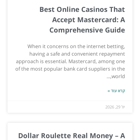
Best Online Casinos That
Accept Mastercard: A
Comprehensive Guide
When it concerns on the internet betting,
having a safe and convenient repayment
approach is essential. Mastercard, among one
of the most popular bank card suppliers in the
world,...
קרא עוד »
יול 29, 2026
Dollar Roulette Real Money – A