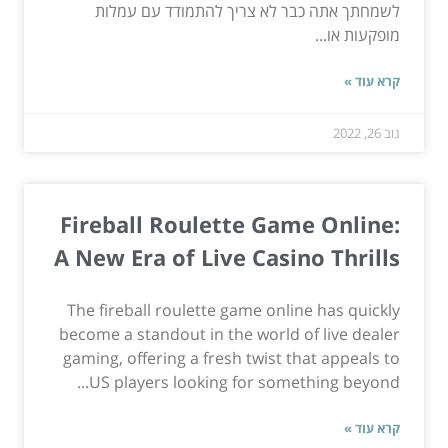
לשמחתך אתה כבר לא צריך להתמודד עם עמלות
מופקעות או...
קרא עוד »
נוב 26, 2022
Fireball Roulette Game Online:
A New Era of Live Casino Thrills
The fireball roulette game online has quickly
become a standout in the world of live dealer
gaming, offering a fresh twist that appeals to
US players looking for something beyond...
קרא עוד »