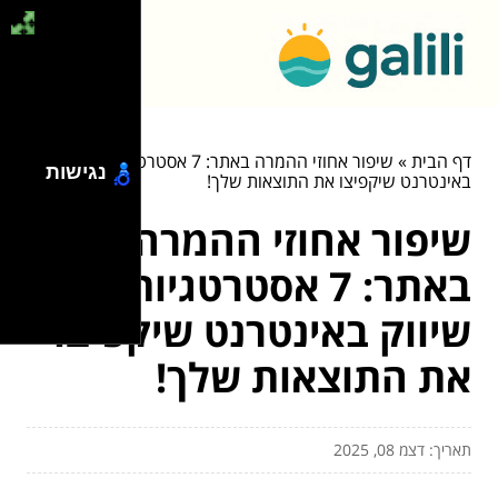
דף הבית
»
שיפור אחוזי ההמרה באתר: 7 אסטרטגיות שיווק
נגישות
באינטרנט שיקפיצו את התוצאות שלך!
שיפור אחוזי ההמרה
באתר: 7 אסטרטגיות
שיווק באינטרנט שיקפיצו
את התוצאות שלך!
תאריך: דצמ 08, 2025