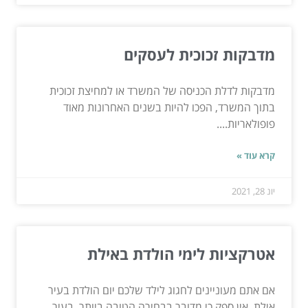
מדבקות זכוכית לעסקים
מדבקות לדלת הכניסה של המשרד או למחיצת זכוכית
בתוך המשרד, הפכו להיות בשנים האחרונות מאוד
פופולאריות....
קרא עוד »
יונ 28, 2021
אטרקציות לימי הולדת באילת
אם אתם מעוניינים לחגוג לילד שלכם יום הולדת בעיר
אילת, אין ספק כי מדובר בבחירה הטובה ביותר. בעיר