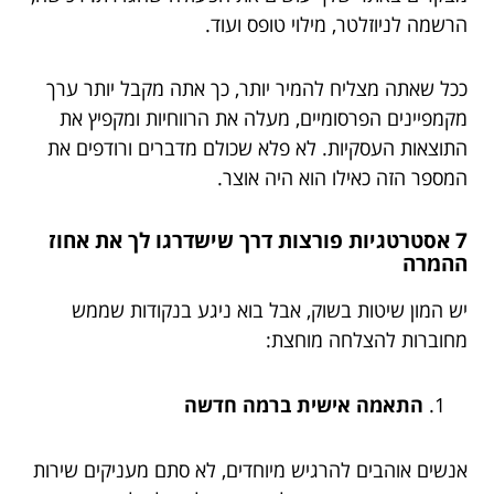
הרשמה לניוזלטר, מילוי טופס ועוד.
ככל שאתה מצליח להמיר יותר, כך אתה מקבל יותר ערך
מקמפיינים הפרסומיים, מעלה את הרווחיות ומקפיץ את
התוצאות העסקיות. לא פלא שכולם מדברים ורודפים את
המספר הזה כאילו הוא היה אוצר.
7 אסטרטגיות פורצות דרך שישדרגו לך את אחוז
ההמרה
יש המון שיטות בשוק, אבל בוא ניגע בנקודות שממש
מחוברות להצלחה מוחצת:
התאמה אישית ברמה חדשה
אנשים אוהבים להרגיש מיוחדים, לא סתם מעניקים שירות