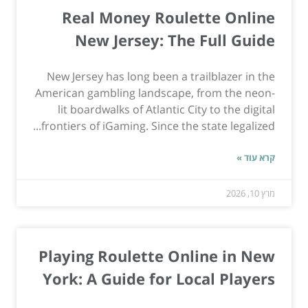
Real Money Roulette Online
New Jersey: The Full Guide
New Jersey has long been a trailblazer in the
American gambling landscape, from the neon-
lit boardwalks of Atlantic City to the digital
frontiers of iGaming. Since the state legalized...
קרא עוד »
מרץ 10, 2026
Playing Roulette Online in New
York: A Guide for Local Players