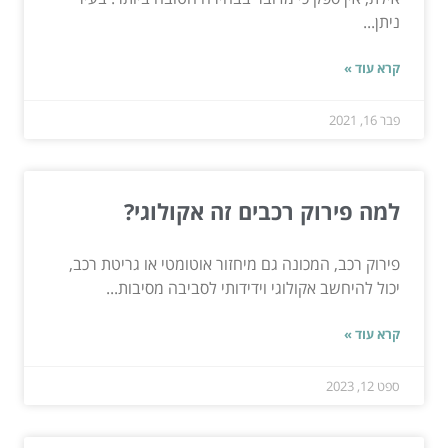
ניתן...
קרא עוד »
פבר 16, 2021
למה פירוק רכבים זה אקולוגי?
פירוק רכב, המכונה גם מיחזור אוטומטי או גריטת רכב,
יכול להיחשב אקולוגי וידידותי לסביבה מסיבות...
קרא עוד »
ספט 12, 2023