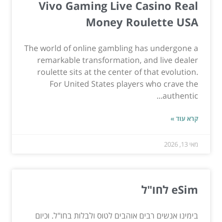
Vivo Gaming Live Casino Real
Money Roulette USA
The world of online gambling has undergone a
remarkable transformation, and live dealer
roulette sits at the center of that evolution.
For United States players who crave the
authentic...
קרא עוד »
מאי 13, 2026
eSim לחו"ל
בימינו אנשים רבים אוהבים לטוס ולבלות בחו"ל. וכיום