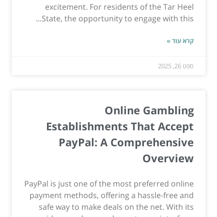
excitement. For residents of the Tar Heel
State, the opportunity to engage with this...
קרא עוד »
ספט 26, 2025
Online Gambling
Establishments That Accept
PayPal: A Comprehensive
Overview
PayPal is just one of the most preferred online
payment methods, offering a hassle-free and
safe way to make deals on the net. With its