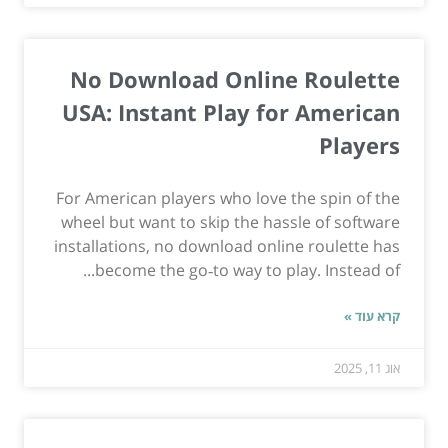
No Download Online Roulette
USA: Instant Play for American
Players
For American players who love the spin of the
wheel but want to skip the hassle of software
installations, no download online roulette has
become the go‑to way to play. Instead of...
קרא עוד »
אוג 11, 2025