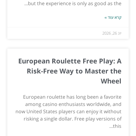
but the experience is only as good as the...
קרא עוד »
יונ 26, 2026
European Roulette Free Play: A
Risk-Free Way to Master the
Wheel
European roulette has long been a favorite
among casino enthusiasts worldwide, and
now United States players can enjoy it without
risking a single dollar. Free play versions of
this...