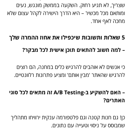
שצריך, לא תגיע רחוק. השקעה בממשק מונגש, נעים
ומותאם מכל מכשיר – היא הדרך הישירה לקהל עצום שלא
מחכה לאף אחד.
5 שאלות ותשובות שיכפילו את אחוז ההמרה שלך
– למה חשוב להתאים תוכן אישית לכל מבקר?
כי אנשים לא אוהבים להרגיש כלים במחנה, הם רוצים
להרגיש שהאתר 'מבין אותם' ומציע פתרונות רלוונטיים.
– האם להשקיע ב-A/B Testing זה מתאים לכל סוגי
האתרים?
כן! גם חנות קטנה וגם פלטפורמה ענקית ירוויחו מתהליך
שמבוסס על ניסוי וטעייה עם נתונים.