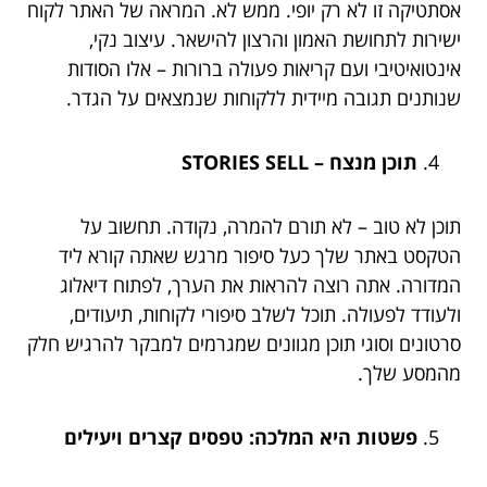
אסתטיקה זו לא רק יופי. ממש לא. המראה של האתר לקוח
ישירות לתחושת האמון והרצון להישאר. עיצוב נקי,
אינטואיטיבי ועם קריאות פעולה ברורות – אלו הסודות
שנותנים תגובה מיידית ללקוחות שנמצאים על הגדר.
תוכן מנצח – STORIES SELL
תוכן לא טוב – לא תורם להמרה, נקודה. תחשוב על
הטקסט באתר שלך כעל סיפור מרגש שאתה קורא ליד
המדורה. אתה רוצה להראות את הערך, לפתוח דיאלוג
ולעודד לפעולה. תוכל לשלב סיפורי לקוחות, תיעודים,
סרטונים וסוגי תוכן מגוונים שמגרמים למבקר להרגיש חלק
מהמסע שלך.
פשטות היא המלכה: טפסים קצרים ויעילים