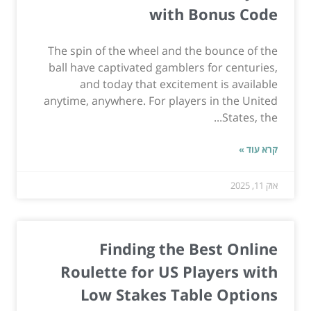
with Bonus Code
The spin of the wheel and the bounce of the
ball have captivated gamblers for centuries,
and today that excitement is available
anytime, anywhere. For players in the United
States, the...
קרא עוד »
אוק 11, 2025
Finding the Best Online
Roulette for US Players with
Low Stakes Table Options