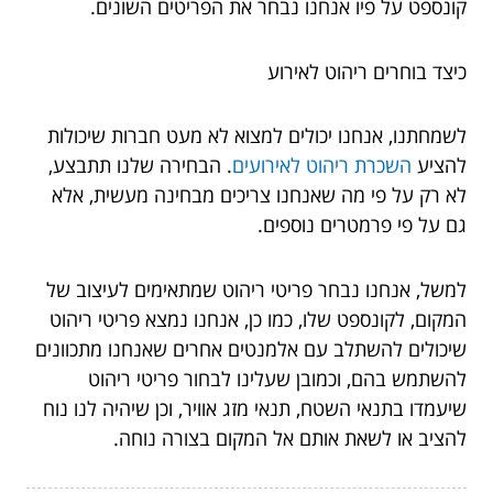
קונספט על פיו אנחנו נבחר את הפריטים השונים.
כיצד בוחרים ריהוט לאירוע
לשמחתנו, אנחנו יכולים למצוא לא מעט חברות שיכולות
להציע
השכרת ריהוט לאירועים
. הבחירה שלנו תתבצע,
לא רק על פי מה שאנחנו צריכים מבחינה מעשית, אלא
גם על פי פרמטרים נוספים.
למשל, אנחנו נבחר פריטי ריהוט שמתאימים לעיצוב של
המקום, לקונספט שלו, כמו כן, אנחנו נמצא פריטי ריהוט
שיכולים להשתלב עם אלמנטים אחרים שאנחנו מתכוונים
להשתמש בהם, וכמובן שעלינו לבחור פריטי ריהוט
שיעמדו בתנאי השטח, תנאי מזג אוויר, וכן שיהיה לנו נוח
להציב או לשאת אותם אל המקום בצורה נוחה.