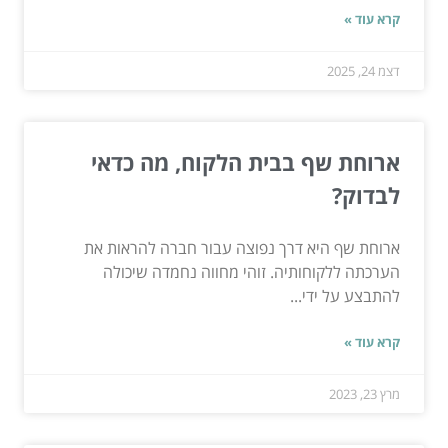
קרא עוד »
דצמ 24, 2025
ארוחת שף בבית הלקוח, מה כדאי
לבדוק?
ארוחת שף היא דרך נפוצה עבור חברה להראות את
הערכתה ללקוחותיה. זוהי מחווה נחמדה שיכולה
להתבצע על ידי...
קרא עוד »
מרץ 23, 2023