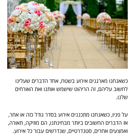
כשאנחנו מארגנים אירוע בשטח, אחד הדברים שעלינו
לחשוב עליהם, זה הריהוט שישמש אותנו ואת האורחים
שלנו.
על פניו, כשאנחנו מתכננים אירוע בסדר גודל כזה או אחר,
אז הדברים החשובים ביותר מבחינתנו, הם מוזיקה, תאורה,
ואמצעים אחרים, סטנדרטיים, שנדרשים עבור כל אירוע.