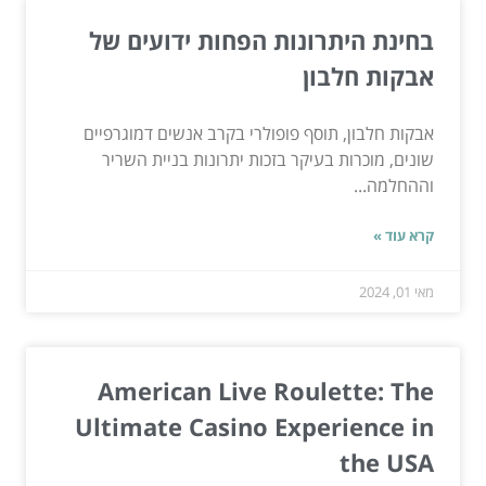
בחינת היתרונות הפחות ידועים של
אבקות חלבון
אבקות חלבון, תוסף פופולרי בקרב אנשים דמוגרפיים
שונים, מוכרות בעיקר בזכות יתרונות בניית השריר
וההחלמה...
קרא עוד »
מאי 01, 2024
American Live Roulette: The
Ultimate Casino Experience in
the USA