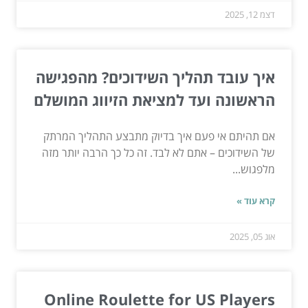
דצמ 12, 2025
איך עובד תהליך השידוכים? מהפגישה
הראשונה ועד למציאת הזיווג המושלם
אם תהיתם אי פעם איך בדיוק מתבצע התהליך המרתק
של השידוכים – אתם לא לבד. זה כל כך הרבה יותר מזה
מלפגוש...
קרא עוד »
אוג 05, 2025
Online Roulette for US Players