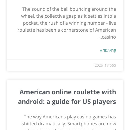
The sound of the ball bouncing around the
wheel, the collective gasp as it settles into a
pocket, the rush of a winning number - live
roulette has been a cornerstone of American
casino...
קרא עוד »
ספט 17, 2025
American online roulette with
android: a guide for US players
The way Americans play casino games has
shifted dramatically. Smartphones are now