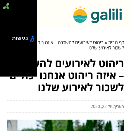
נגישות
דף הבית
»
ריהוט לאירועים להשכרה – איזה ריהוט אנחנו יכולים
לשכור לאירוע שלנו
ריהוט לאירועים להשכרה
– איזה ריהוט אנחנו יכולים
לשכור לאירוע שלנו
תאריך: יול 22, 2020