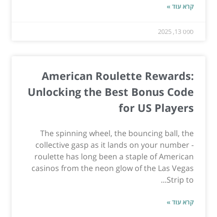
קרא עוד »
ספט 13, 2025
American Roulette Rewards:
Unlocking the Best Bonus Code
for US Players
The spinning wheel, the bouncing ball, the
collective gasp as it lands on your number -
roulette has long been a staple of American
casinos from the neon glow of the Las Vegas
Strip to...
קרא עוד »