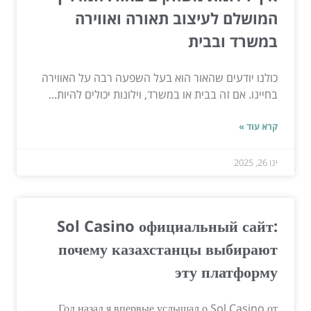
המושלם לעיצוב תאורה ואווירה
במשרד ובבית
כולנו יודעים שהאור הוא בעל השפעה רבה על האווירה
בחיינו. אם זה בבית או במשרד, וילונות יכולים להיות...
קרא עוד »
ינו 26, 2025
Sol Casino официальный сайт:
почему казахстанцы выбирают
эту платформу
Год назад я впервые услышал о Sol Casino от