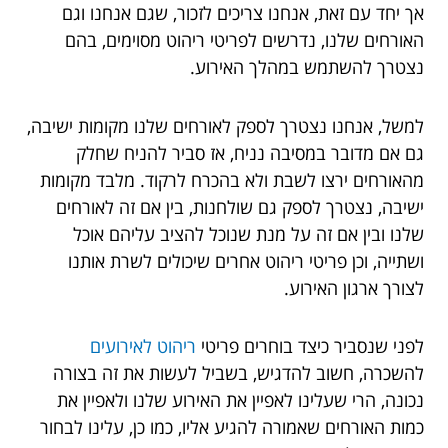
אך יחד עם זאת, אנחנו צריכים לזכור, שגם אנחנו וגם
האורחים שלנו, נדרשים לפריטי ריהוט מסוימים, בהם
נצטרך להשתמש במהלך האירוע.
למשל, אנחנו נצטרך לספק לאורחים שלנו מקומות ישיבה,
גם אם מדובר במסיבה נניח, אז סביר להניח שחלק
מהאורחים ירצו לשבת ולא בהכרח לרקוד. מלבד מקומות
ישיבה, נצטרך לספק גם שולחנות, בין אם זה לאורחים
שלנו ובין אם זה על מנת שנוכל להציב עליהם אוכל
ושתייה, וכן פריטי ריהוט אחרים שיכולים לשרת אותנו
לצורך ארגון האירוע.
לפני שנסביר כיצד בוחרים פריטי
ריהוט לאירועים
להשכרה, חשוב להדגיש, בשביל לעשות את זה בצורה
נכונה, הרי שעלינו לאפיין את האירוע שלנו ולאפיין את
כמות האורחים שאמורה להגיע אליו, כמו כן, עלינו לבחור