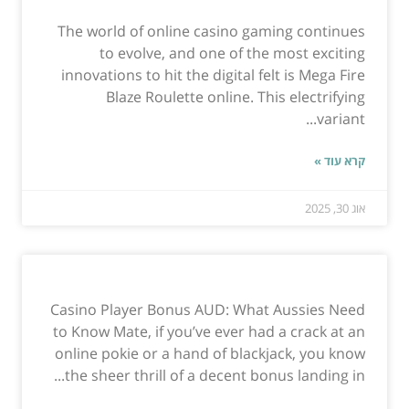
The world of online casino gaming continues
to evolve, and one of the most exciting
innovations to hit the digital felt is Mega Fire
Blaze Roulette online. This electrifying
variant...
קרא עוד »
אוג 30, 2025
Casino Player Bonus AUD: What Aussies Need
to Know Mate, if you’ve ever had a crack at an
online pokie or a hand of blackjack, you know
the sheer thrill of a decent bonus landing in...