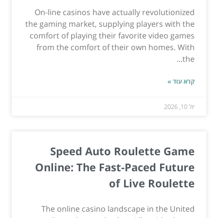
On-line casinos have actually revolutionized
the gaming market, supplying players with the
comfort of playing their favorite video games
from the comfort of their own homes. With
the...
קרא עוד »
יול 10, 2026
Speed Auto Roulette Game
Online: The Fast-Paced Future
of Live Roulette
The online casino landscape in the United