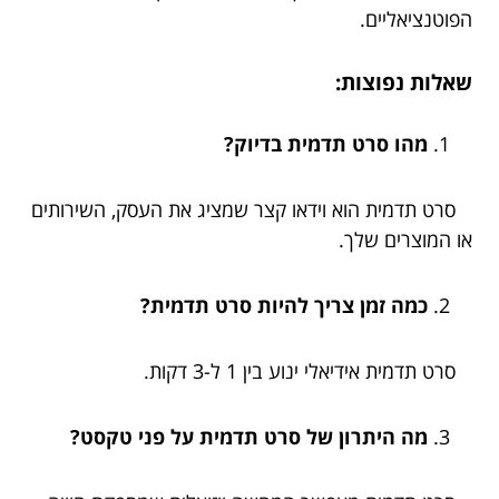
הפוטנציאליים.
שאלות נפוצות:
מהו סרט תדמית בדיוק?
סרט תדמית הוא וידאו קצר שמציג את העסק, השירותים
או המוצרים שלך.
כמה זמן צריך להיות סרט תדמית?
סרט תדמית אידיאלי ינוע בין 1 ל-3 דקות.
מה היתרון של סרט תדמית על פני טקסט?