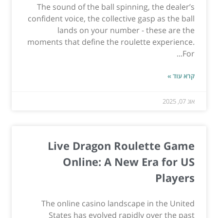
The sound of the ball spinning, the dealer’s
confident voice, the collective gasp as the ball
lands on your number - these are the
moments that define the roulette experience.
For...
קרא עוד »
אוג 07, 2025
Live Dragon Roulette Game
Online: A New Era for US
Players
The online casino landscape in the United
States has evolved rapidly over the past