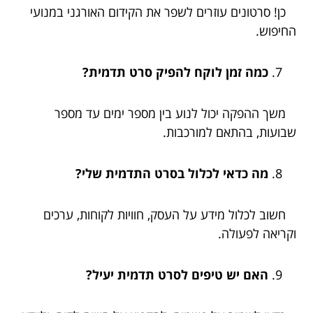
כן! סרטונים עוזרים לשפר את הקידום האורגני במנועי
החיפוש.
כמה זמן לוקח להפיק סרט תדמית?
משך ההפקה יכול לנוע בין מספר ימים עד מספר
שבועות, בהתאם למורכבות.
מה כדאי לכלול בסרט התדמית שלי?
חשוב לכלול מידע על העסק, חוויות לקוחות, ערכים
וקריאה לפעולה.
האם יש טיפים לסרט תדמית יעיל?