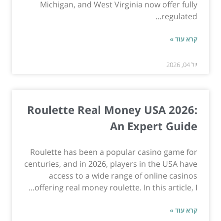
Michigan, and West Virginia now offer fully
regulated...
קרא עוד »
יול 04, 2026
Roulette Real Money USA 2026:
An Expert Guide
Roulette has been a popular casino game for
centuries, and in 2026, players in the USA have
access to a wide range of online casinos
offering real money roulette. In this article, I...
קרא עוד »