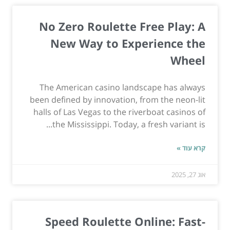
No Zero Roulette Free Play: A
New Way to Experience the
Wheel
The American casino landscape has always
been defined by innovation, from the neon-lit
halls of Las Vegas to the riverboat casinos of
the Mississippi. Today, a fresh variant is...
קרא עוד »
אוג 27, 2025
Speed Roulette Online: Fast-