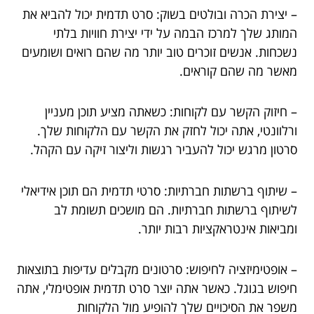
– יצירת הכרה ובולטים בשוק: סרט תדמית יכול להביא את
המותג שלך למרכז הבמה על ידי יצירת חוויות בלתי
נשכחות. אנשים זוכרים טוב יותר מה שהם רואים ושומעים
מאשר מה שהם קוראים.
– חיזוק הקשר עם לקוחות: כשאתה מציע תוכן מעניין
ורלוונטי, אתה יכול לחזק את הקשר עם הלקוחות שלך.
סרטון מרגש יכול להעביר רגשות וליצור זיקה עם הקהל.
– שיתוף ברשתות חברתיות: סרטי תדמית הם תוכן אידיאלי
לשיתוף ברשתות חברתיות. הם מושכים תשומת לב
ומביאות אינטראקציות רבות יותר.
– אופטימיזציה לחיפוש: סרטונים מקבלים עדיפות בתוצאות
חיפוש בגוגל. כאשר אתה יוצר סרט תדמית אופטימלי, אתה
משפר את הסיכויים שלך להופיע מול הלקוחות