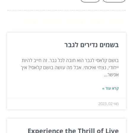
המשך לעוד מאמרים שיוכלו לעזור...
בשמים נדירים לגבר
בושם קלאסי לגבר הוא חובה לכל גבר. זה חייב להיות
ייחודי, נצחי ואיכותי. אבל מה עושה בושם קלאסי? איך
אפשר...
קרא עוד »
מאי 02, 2023
Experience the Thrill of Live