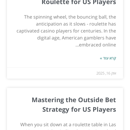
Roulette for US Players
The spinning wheel, the bouncing ball, the
anticipation as it slows - roulette has
captivated casino players for centuries. In the
digital age, American gamblers have
embraced online...
קרא עוד »
אוק 16, 2025
Mastering the Outside Bet
Strategy for US Players
When you sit down at a roulette table in Las