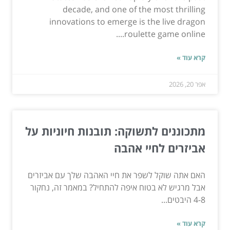
decade, and one of the most thrilling
innovations to emerge is the live dragon
roulette game online....
קרא עוד »
אפר 20, 2026
מתכוננים לתשוקה: תובנות חיוניות על
אביזרים לחיי אהבה
האם אתה שוקל לשפר את חיי האהבה שלך עם אביזרים
אבל מרגיש לא בטוח איפה להתחיל? במאמר זה, נחקור
4-8 היבטים...
קרא עוד »