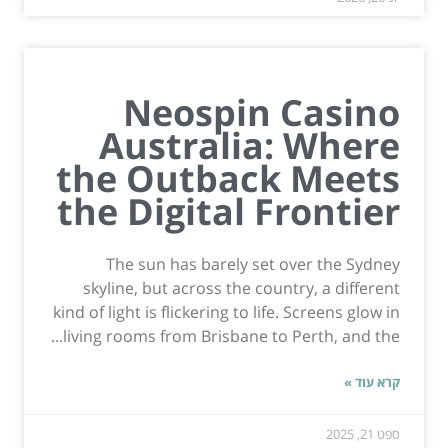
Neospin Casino
Australia: Where
the Outback Meets
the Digital Frontier
The sun has barely set over the Sydney
skyline, but across the country, a different
kind of light is flickering to life. Screens glow in
living rooms from Brisbane to Perth, and the...
קרא עוד »
ספט 21, 2025