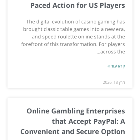
Paced Action for US Players
The digital evolution of casino gaming has
brought classic table games into a new era,
and speed roulette online stands at the
forefront of this transformation. For players
across the...
קרא עוד »
מרץ 18, 2026
Online Gambling Enterprises
that Accept PayPal: A
Convenient and Secure Option