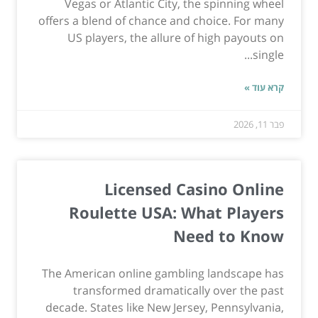
Vegas or Atlantic City, the spinning wheel
offers a blend of chance and choice. For many
US players, the allure of high payouts on
single...
קרא עוד »
פבר 11, 2026
Licensed Casino Online
Roulette USA: What Players
Need to Know
The American online gambling landscape has
transformed dramatically over the past
decade. States like New Jersey, Pennsylvania,