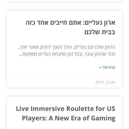
ארון נעליים: אתם חייבים אחד כזה
בבית שלכם
הרומן שלנו עם נעליים, הולך והופך להדוק וסוער יותר,
ככול שהזמן עובר, ובכל זמן שחנויות נעליים מספקות...
קרא עוד »
אוק 12, 2019
Live Immersive Roulette for US
Players: A New Era of Gaming