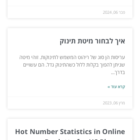
פבר 06, 2024
איך לבחור מיטת תינוק
עריסות הן סוג של ריהוט המשמש לתינוקות. זוהי מיטה
שניתן להפוך בקלות ללול כשהתינוק גדל. הם עשויים
בדרך...
קרא עוד »
מרץ 06, 2023
Hot Number Statistics in Online