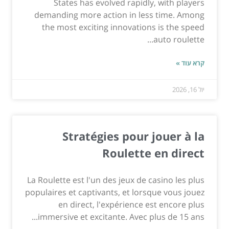
States has evolved rapidly, with players
demanding more action in less time. Among
the most exciting innovations is the speed
auto roulette...
קרא עוד »
יול 16, 2026
Stratégies pour jouer à la
Roulette en direct
La Roulette est l'un des jeux de casino les plus
populaires et captivants, et lorsque vous jouez
en direct, l'expérience est encore plus
immersive et excitante. Avec plus de 15 ans...