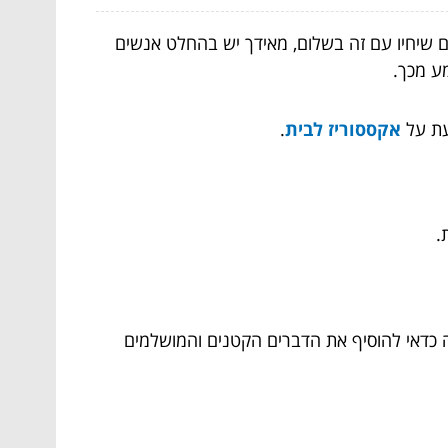
ם שיחיו עם זה בשלום, מאידך יש בהחלט אנשים
מע מכך.
עת על
אקססוריז לבית
.
.
ה כדאי להוסיף את הדברים הקטנים והמושלמים