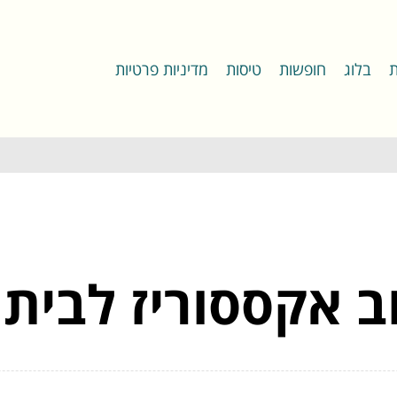
ת
בלוג
חופשות
טיסות
מדיניות פרטיות