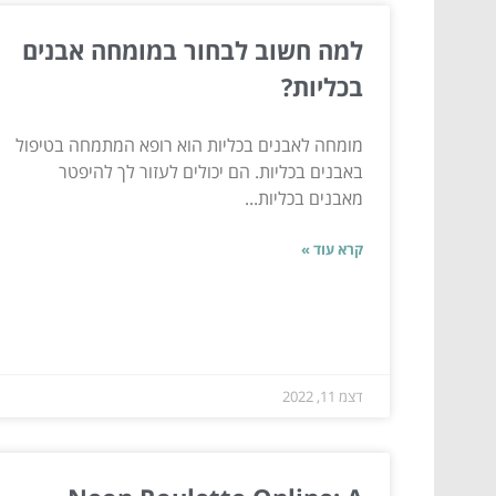
למה חשוב לבחור במומחה אבנים
בכליות?
מומחה לאבנים בכליות הוא רופא המתמחה בטיפול
באבנים בכליות. הם יכולים לעזור לך להיפטר
מאבנים בכליות...
קרא עוד »
דצמ 11, 2022