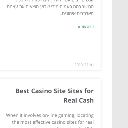
הכושר כמה פעמים מידי שבוע מוצאים את עצמם
מאלתרים אימונים...
קרא עוד »
נוב 24, 2020
Best Casino Site Sites for
Real Cash
When it involves on-line gaming, locating
the most effective casino sites for real