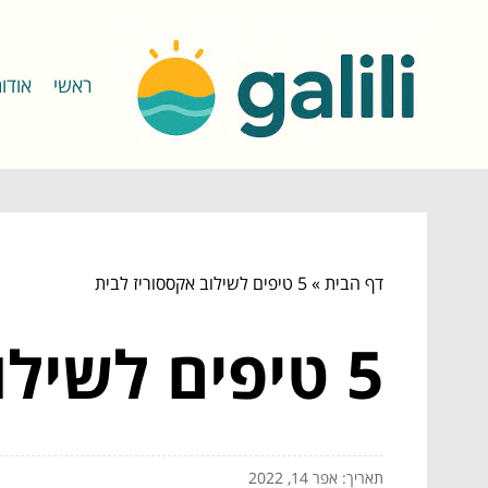
ראשי
אודו
דף הבית
»
5 טיפים לשילוב אקססוריז לבית
5 טיפים לשילוב אקססוריז לבית
תאריך: אפר 14, 2022