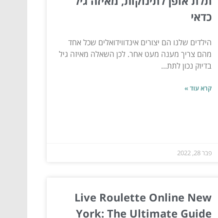
תלת אופן לתינוקות, מאיזה גיל
כדאי
הילדים שלנו הם יצורים אינדווידואלים שכל אחד
מהם צריך מענה מעט אחר. לכן השאלה מאיזה גיל
בדיוק נכון לתת...
קרא עוד »
פבר 28, 2022
Live Roulette Online New
York: The Ultimate Guide