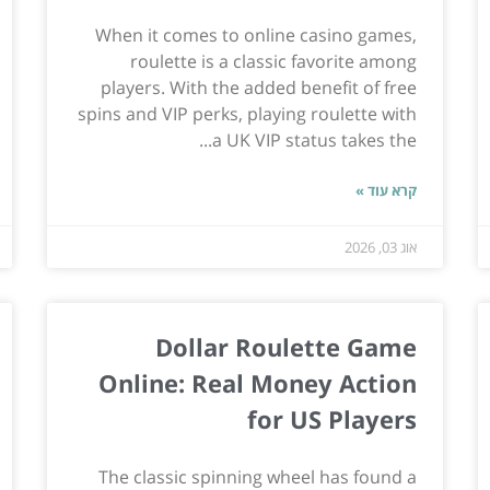
When it comes to online casino games,
roulette is a classic favorite among
players. With the added benefit of free
spins and VIP perks, playing roulette with
a UK VIP status takes the...
קרא עוד »
אוג 03, 2026
Dollar Roulette Game
Online: Real Money Action
for US Players
The classic spinning wheel has found a