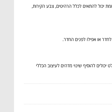
מת יכול להתאים לכלל הרהיטים, צבע הקירות,
לחדר או אפילו לפנים החדר.
יכולים להוסיף שינוי מדהים לעיצוב הכללי