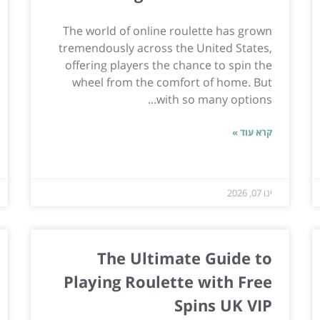
The world of online roulette has grown
tremendously across the United States,
offering players the chance to spin the
wheel from the comfort of home. But
with so many options...
קרא עוד »
ינו 07, 2026
The Ultimate Guide to
Playing Roulette with Free
Spins UK VIP