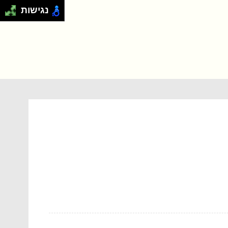
נגישות