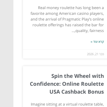
Real money roulette has long been a
favorite among American casino players,
and the arrival of Pragmatic Play’s online
roulette offerings has raised the bar for
quality, fairness,...
קרא עוד »
פבר 21, 2026
Spin the Wheel with
Confidence: Online Roulette
USA Cashback Bonus
Imagine sitting at a virtual roulette table,