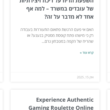
השפעת הריח על ריכוז ויצירתיות
של עובדים במשרד – למה אף
אחד לא מדבר על זה?
האם אי פעם הרגשת פתאום התעוררות בעבודה
רק כי מישהו פתח קופסת מסטיק בנענע? או
שהריח של הקפה במטבחון גרם...
קרא עוד »
אוק 15, 2025
Experience Authentic
Gaming Roulette Online