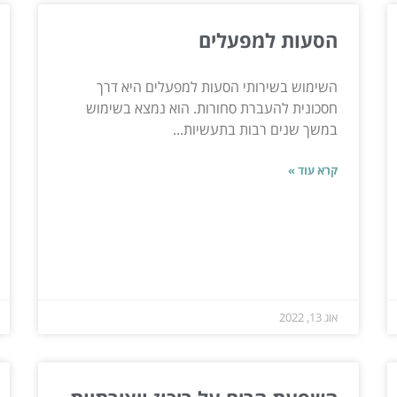
הסעות למפעלים
השימוש בשירותי הסעות למפעלים היא דרך
חסכונית להעברת סחורות. הוא נמצא בשימוש
במשך שנים רבות בתעשיות...
קרא עוד »
אוג 13, 2022