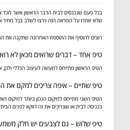
בכל פעם שנכנסים לבית הדבר הראשון אשר לוכד את
שלא יוותרו על המראה הזה וירצו לשלב בכל מחיר
רוצים להוסיף את התוספת האחרונה שתקנה את ה
טיפ אחד – דברים שרואים מכאן לא רו
הטיפ הראשון מתייחס למעשה לעיצוב הכללי ולכן,
טיפ שתיים – איפה צריכים למקם את 
הטיפ השני מתייחס למיקום הנכון ביותר למיקום הא
בכניסה לבית או שצריכים את זה דווקא לפנים הבית
טיפ שלוש – גם לצבעים יש חלק משמעו