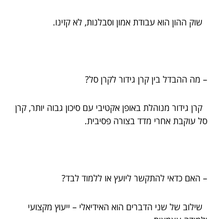
שוק ההון הוא עבודת אמון וסבלנות, לא קזינו.
– מה ההבדל בין קרן גידור לקרן סל?
קרן גידור מנוהלת באופן אקטיבי עם סיכון גבוה יותר, קרן
סל עוקבת אחרי מדד בצורה פסיבית.
– האם כדאי להתקשר ליועץ או ללמוד לבד?
שילוב של שני הדברים הוא האידיאלי – ייעוץ מקצועי