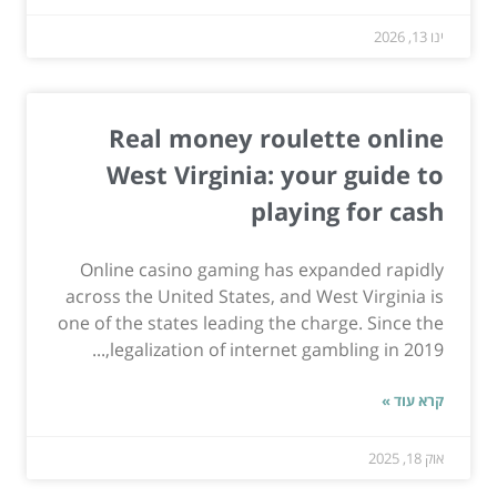
ינו 13, 2026
Real money roulette online
West Virginia: your guide to
playing for cash
Online casino gaming has expanded rapidly
across the United States, and West Virginia is
one of the states leading the charge. Since the
legalization of internet gambling in 2019,...
קרא עוד »
אוק 18, 2025