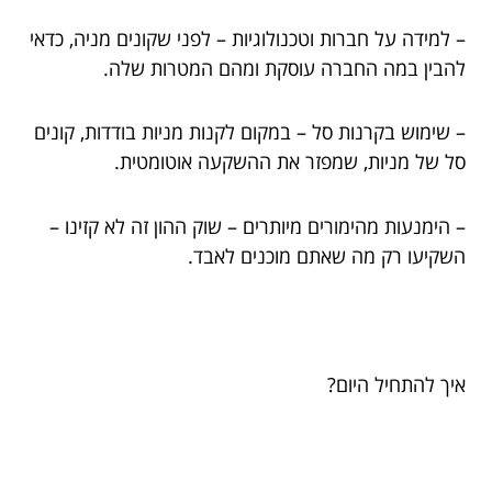
– למידה על חברות וטכנולוגיות – לפני שקונים מניה, כדאי
להבין במה החברה עוסקת ומהם המטרות שלה.
– שימוש בקרנות סל – במקום לקנות מניות בודדות, קונים
סל של מניות, שמפזר את ההשקעה אוטומטית.
– הימנעות מהימורים מיותרים – שוק ההון זה לא קזינו –
השקיעו רק מה שאתם מוכנים לאבד.
איך להתחיל היום?