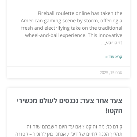
Fireball roulette online has taken the
American gaming scene by storm, offering a
fresh and electrifying take on the traditional
wheel-and-ball experience. This innovative
variant,...
קרא עוד »
ספט 15, 2025
צעד אחר צעד: נכנסים לעולם מכשירי
הקטו!
קודם כל: מה זה קטו? אם עד היום חשבתם שזה זה
תהליך הכנה לחיים של דיג'יי, אנחנו כאן להזכיר – קטו זה