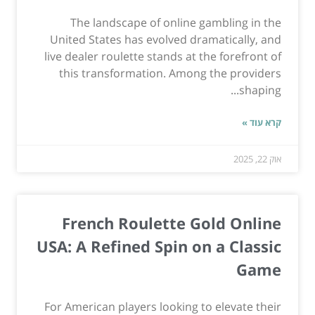
The landscape of online gambling in the
United States has evolved dramatically, and
live dealer roulette stands at the forefront of
this transformation. Among the providers
shaping...
קרא עוד »
אוק 22, 2025
French Roulette Gold Online
USA: A Refined Spin on a Classic
Game
For American players looking to elevate their