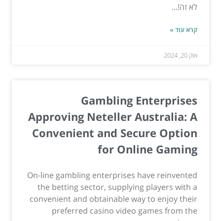
לא זה!...
קרא עוד »
אוק 20, 2024
Gambling Enterprises
Approving Neteller Australia: A
Convenient and Secure Option
for Online Gaming
On-line gambling enterprises have reinvented
the betting sector, supplying players with a
convenient and obtainable way to enjoy their
preferred casino video games from the