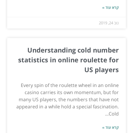
קרא עוד »
נוב 24, 2019
Understanding cold number
statistics in online roulette for
US players
Every spin of the roulette wheel in an online
casino carries its own momentum, but for
many US players, the numbers that have not
appeared in a while hold a special fascination.
Cold...
קרא עוד »