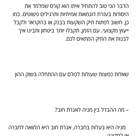
הדבר הכי טוב להתחיל איתו הוא קורס שמלמד את
היסודות בעזרת דוגמאות אמיתיות ותרגילים פשוטים. כמו
כן, חשוב לפתוח תיק השקעות בבנק או ברוקראז' ולקבל
ייעוץ מקצועי. עם הזמן, תקבלו יותר ביטחון ותבינו איך
לבנות את התיק המתאים לכם.
שאלות נפוצות שעולות לכולם עם ההתחלה בשוק ההון
– מה ההבדל בין מניה לאגרת חוב?
מניה היא בעלות בחברה, אגרת חוב היא הלוואה לחברה
או למדינה.