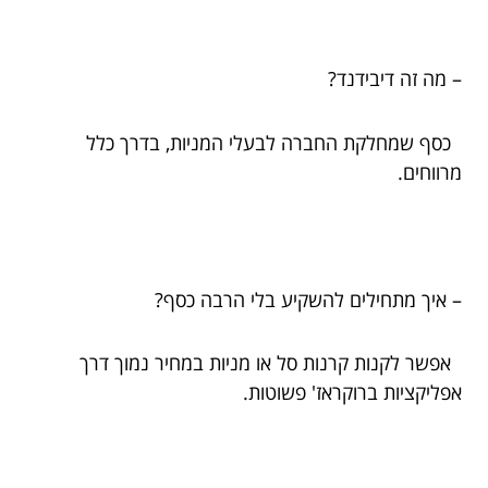
– מה זה דיבידנד?
כסף שמחלקת החברה לבעלי המניות, בדרך כלל
מרווחים.
– איך מתחילים להשקיע בלי הרבה כסף?
אפשר לקנות קרנות סל או מניות במחיר נמוך דרך
אפליקציות ברוקראז' פשוטות.