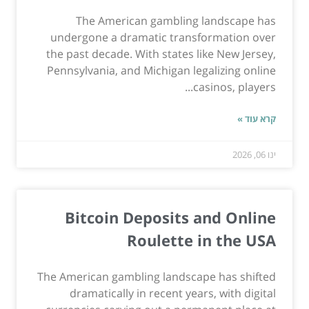
The American gambling landscape has
undergone a dramatic transformation over
the past decade. With states like New Jersey,
Pennsylvania, and Michigan legalizing online
casinos, players...
קרא עוד »
ינו 06, 2026
Bitcoin Deposits and Online
Roulette in the USA
The American gambling landscape has shifted
dramatically in recent years, with digital