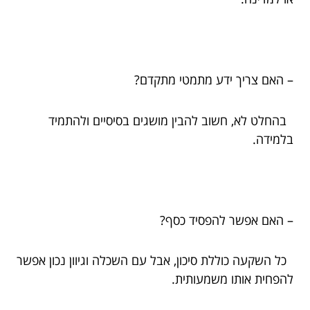
– האם צריך ידע מתמטי מתקדם?
בהחלט לא, חשוב להבין מושגים בסיסיים ולהתמיד
בלמידה.
– האם אפשר להפסיד כסף?
כל השקעה כוללת סיכון, אבל עם השכלה וגיוון נכון אפשר
להפחית אותו משמעותית.