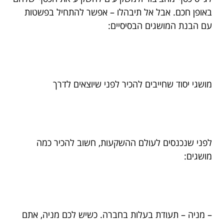
באופן חכם. אבל אל תיבהלו – אפשר להתחיל בפשטות
עם הבנת המושגים הבסיסיים:
מושגי יסוד שחייבים להכיר לפני שיוצאים לדרך
לפני שנכנסים לעולם ההשקעות, חשוב להכיר כמה
מושגים:
– מניה – תעודת בעלות בחברה. כשיש לכם מניה, אתם