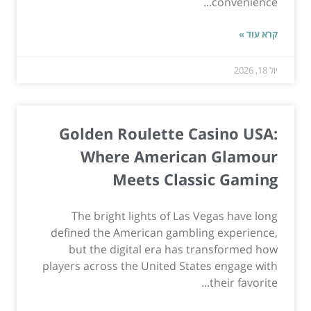
convenience...
קרא עוד »
יול 18, 2026
Golden Roulette Casino USA:
Where American Glamour
Meets Classic Gaming
The bright lights of Las Vegas have long
defined the American gambling experience,
but the digital era has transformed how
players across the United States engage with
their favorite...