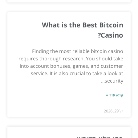
What is the Best Bitcoin
Casino?
Finding the most reliable bitcoin casino
requires thorough research. You should take
into account bonuses, games, and customer
service. It is also crucial to take a look at
security...
קרא עוד »
יול 29, 2026