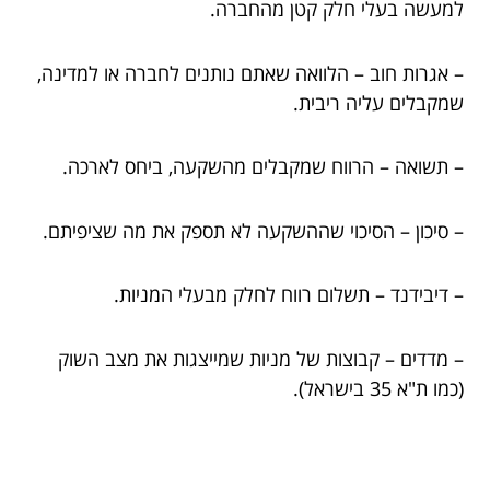
למעשה בעלי חלק קטן מהחברה.
– אגרות חוב – הלוואה שאתם נותנים לחברה או למדינה,
שמקבלים עליה ריבית.
– תשואה – הרווח שמקבלים מהשקעה, ביחס לארכה.
– סיכון – הסיכוי שההשקעה לא תספק את מה שציפיתם.
– דיבידנד – תשלום רווח לחלק מבעלי המניות.
– מדדים – קבוצות של מניות שמייצגות את מצב השוק
(כמו ת"א 35 בישראל).