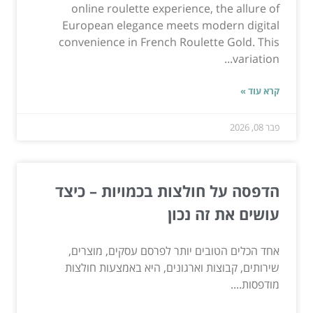
online roulette experience, the allure of
European elegance meets modern digital
convenience in French Roulette Gold. This
variation...
קרא עוד »
פבר 08, 2026
הדפסה על חולצות בכמויות – כיצד
עושים את זה נכון
אחד הכלים הטובים יותר לפרסם עסקים, מוצרים,
שירותים, קבוצות וארגונים, היא באמצעות חולצות
מודפסות....