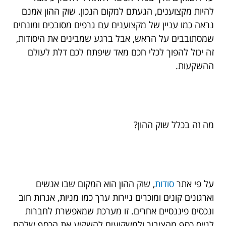
להיות מקצוענים, הגעתם למקום הנכון. שוק ההון אמנם
נראה כמו עניין של מקצוענים עם גרפים מסובכים ומונחים
שמסתובבים על הראש, אבל ברגע שמבינים את היסודות,
זה יכול להפוך לכלי חכם מאד שיפתח לכם דלת לעולם
ההשקעות.
מה זה בכלל שוק ההון?
על פי אתר
סודות
, שוק ההון הוא המקום שבו אנשים
וארגונים קונים ומוכרים ניירות ערך כמו מניות, אגרות חוב
ונכסים פיננסיים אחרים. זו מערכת שמאפשרת לחברות
לגייס כסף מהציבור ולמשקיעים להשקיע את הכסף שלהם