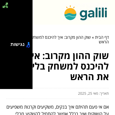
דף הבית
»
שוק ההון מקרוב: איך להיכנס למשחק בלי לאבד את
הראש
נגישות
שוק ההון מקרוב: איך
להיכנס למשחק בלי לאבד
את הראש
תאריך: מאי 25, 2025
אם אי פעם תהיתם איך בנקים, משקיעים וקרנות משפיעים
על השווקים ואיך בכלל אפשר להתחיל להשקיע מבלי