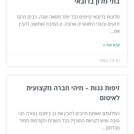
בתי מלון בדובאי
מלונות בדובאי קיימים כבר יותר ממאה שנה. רבים מהם
ידועים ובעלי היסטוריה ארוכה. זו הסיבה שחשוב להבין
את...
קרא עוד »
נוב 14, 2022
זיפות גגות – מיהי חברה מקצועית
לאיטום
החלטתם שאתם חייבים להכין את גג ביתכם בצורה הכי
טובה שיש לקראת החורף? בכל השנים הקודמות תמיד
סבלתם...