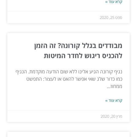
קרא עוד »
ספט 25, 2020
מבודדים בגלל קורונה? זה הזמן
להכניס ריגוש לחדר המיטות
נגיף קורונה הגיע אלינו ללא שום הודעה מוקדמת. הנגיף
כמו כדור שלג שאי אפשר להאט או לעצור: התפשט
ממחוז...
קרא עוד »
מרץ 20, 2020