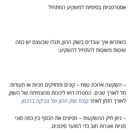
אסטרטגיות בסיסיות למשקיע המתחיל
כשתראו איך עובדים בשוק ההון, תגלו שבעצם יש כמה
שיטות פשוטות להתחיל להשקיע:
– השקעה ארוכת טווח – קונים ומחזיקים מניות או תעודות
סל לאורך שנים. המטרה היא ליהנות מהצמיחה של השוק
לאורך הזמן לאחר
קורס שוק ההון של צביקה ברגמן
.
– גיוון תיק ההשקעות – מפיצים את הכסף בין כמה סוגי
מניות ואגרות חוב כדי למזער סיכונים.