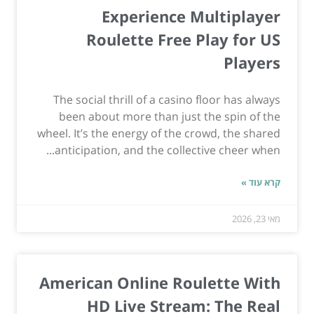
Experience Multiplayer
Roulette Free Play for US
Players
The social thrill of a casino floor has always
been about more than just the spin of the
wheel. It’s the energy of the crowd, the shared
anticipation, and the collective cheer when...
קרא עוד »
מאי 23, 2026
American Online Roulette With
HD Live Stream: The Real