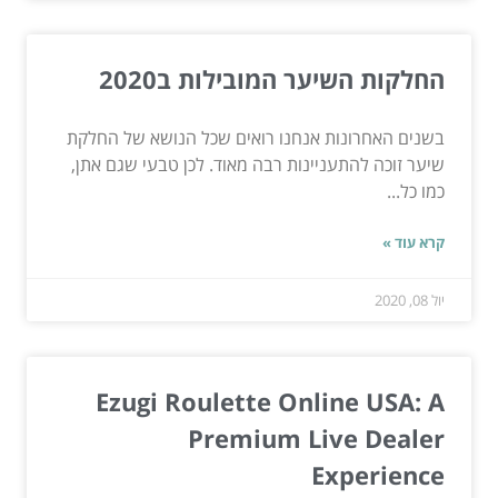
החלקות השיער המובילות ב2020
בשנים האחרונות אנחנו רואים שכל הנושא של החלקת
שיער זוכה להתעניינות רבה מאוד. לכן טבעי שגם אתן,
כמו כל...
קרא עוד »
יול 08, 2020
Ezugi Roulette Online USA: A
Premium Live Dealer
Experience