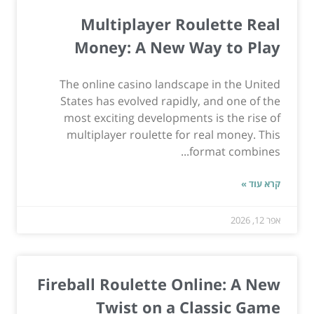
Multiplayer Roulette Real
Money: A New Way to Play
The online casino landscape in the United
States has evolved rapidly, and one of the
most exciting developments is the rise of
multiplayer roulette for real money. This
format combines...
קרא עוד »
אפר 12, 2026
Fireball Roulette Online: A New
Twist on a Classic Game