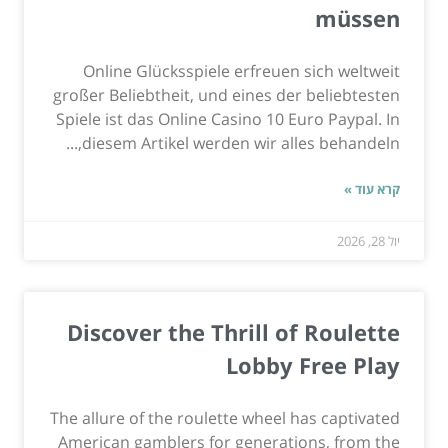
müssen
Online Glücksspiele erfreuen sich weltweit
großer Beliebtheit, und eines der beliebtesten
Spiele ist das Online Casino 10 Euro Paypal. In
diesem Artikel werden wir alles behandeln,...
קרא עוד »
יול 28, 2026
Discover the Thrill of Roulette
Lobby Free Play
The allure of the roulette wheel has captivated
American gamblers for generations, from the