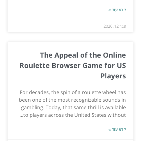
קרא עוד »
פבר 12, 2026
The Appeal of the Online
Roulette Browser Game for US
Players
For decades, the spin of a roulette wheel has
been one of the most recognizable sounds in
gambling. Today, that same thrill is available
to players across the United States without...
קרא עוד »