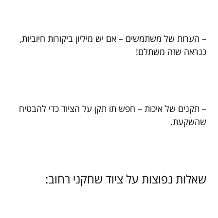
– הערות של משתמשים – אם יש מיליון ביקורות חיוביות,
כנראה שזה משתלם!
– תקנים של איכות – חפש תו תקן על הציוד כדי להבטיח
שהשקעת.
שאלות נפוצות על ציוד שחקני רחוב: