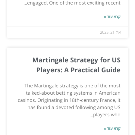
engaged. One of the most exciting recent...
קרא עוד »
אוק 21, 2025
Martingale Strategy for US
Players: A Practical Guide
The Martingale strategy is one of the most
talked-about betting systems in American
casinos. Originating in 18th-century France, it
has found a devoted following among US
players who...
קרא עוד »