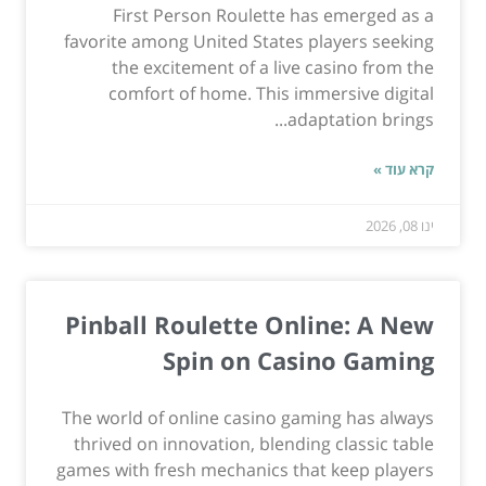
First Person Roulette has emerged as a
favorite among United States players seeking
the excitement of a live casino from the
comfort of home. This immersive digital
adaptation brings...
קרא עוד »
ינו 08, 2026
Pinball Roulette Online: A New
Spin on Casino Gaming
The world of online casino gaming has always
thrived on innovation, blending classic table
games with fresh mechanics that keep players