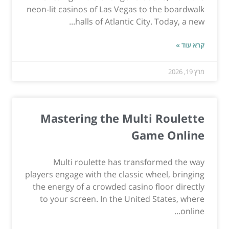
neon-lit casinos of Las Vegas to the boardwalk
halls of Atlantic City. Today, a new...
קרא עוד »
מרץ 19, 2026
Mastering the Multi Roulette
Game Online
Multi roulette has transformed the way
players engage with the classic wheel, bringing
the energy of a crowded casino floor directly
to your screen. In the United States, where
online...