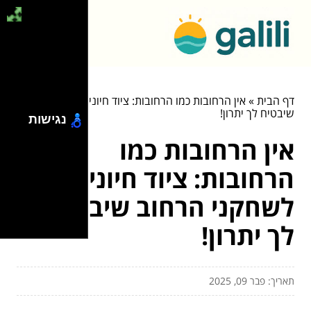
דף הבית
»
אין הרחובות כמו הרחובות: ציוד חיוני לשחקני הרחוב
שיבטיח לך יתרון!
נגישות
אין הרחובות כמו
הרחובות: ציוד חיוני
לשחקני הרחוב שיבטיח
לך יתרון!
תאריך: פבר 09, 2025