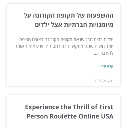
ההשפעות של תקופת הקורונה על
מיומנויות חברתיות אצל ילדים
ילדים רבים הרגישו את תקופת הקורונה בצורה חריפה
יותר משום שהם מתקשים בפורמט החדש שמחייב אותם
להתבודד...
קרא עוד »
מרץ 26, 2021
Experience the Thrill of First
Person Roulette Online USA