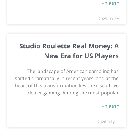
קרא עוד »
אוק 09, 2025
Studio Roulette Real Money: A
New Era for US Players
The landscape of American gambling has
shifted dramatically in recent years, and at the
heart of this transformation lies the rise of live
dealer gaming. Among the most popular...
קרא עוד »
מרץ 06, 2026