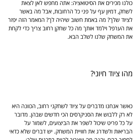
כולנו מכירים את הסיטואציה: אתה מחפש לאן לצאת
לשחק, דמיון עף על פני כל הרחובות, אבל מה באשר
לציוד שלך? מה באמת חשוב שיהיה לך? המאמר הזה יפזר
את הערפל וילמד אותך מה כל שחקן רחוב צריך כדי לקחת
את המשחק שלנו לשלב הבא.
מהו ציוד חיוני?
כאשר אנחנו מדברים על ציוד לשחקני רחוב, הכוונה היא
לא רק ללבוש את הסניקרסים הכי חדשים שבהן. מדובר
על כל פריט שיכול לשפר את הביצועים, לשמור על
הבריאות ולשדרג את חוויית המשחק. יש דברים שלא כדאי
לחסוך בהם, והנה מה שצריך להיות בתכנית שלך: