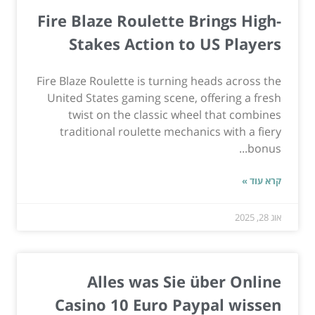
Fire Blaze Roulette Brings High-
Stakes Action to US Players
Fire Blaze Roulette is turning heads across the
United States gaming scene, offering a fresh
twist on the classic wheel that combines
traditional roulette mechanics with a fiery
bonus...
קרא עוד »
אוג 28, 2025
Alles was Sie über Online
Casino 10 Euro Paypal wissen