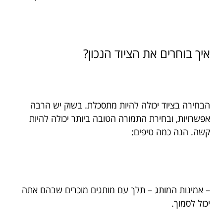
איך בוחרים את הציוד הנכון?
הבחירה בציוד יכולה להיות מתסכלת. בשוק יש הרבה
אפשרויות, ובחירת התמורה הטובה ביותר יכולה להיות
קשה. הנה כמה טיפים:
– אמינות המותג – תלך עם מותגים מוכרים שבהם אתה
יכול לסמוך.