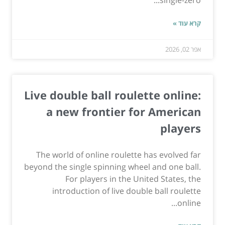
קרא עוד »
אפר 02, 2026
Live double ball roulette online:
a new frontier for American
players
The world of online roulette has evolved far
beyond the single spinning wheel and one ball.
For players in the United States, the
introduction of live double ball roulette
online...