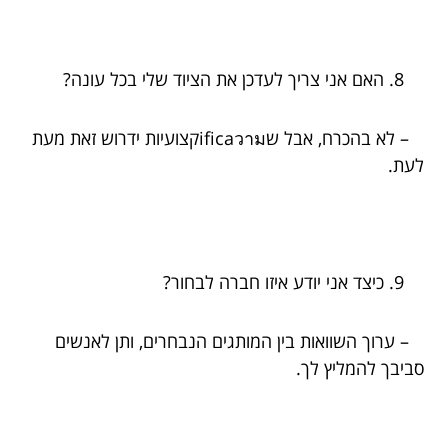
האם אני צריך לעדכן את הציוד שלי בכל עונה?
– לא בהכרח, אבל שificaวามקצועיות ידרוש זאת מעת
לעת.
כיצד אני יודע איזו חברה לבחור?
– ערוך השוואות בין המותגים הנבחרים, ותן לאנשים
סביבך להמליץ לך.