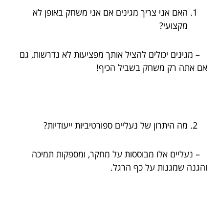
האם אני צריך מגינים אם אני משחק באופן לא
מקצועי?
– מגינים יכולים להציל אותך מפציעות לא נדרשות, גם
אם אתה רק משחק בשביל הכיף!
מה היתרון של נעליים ספורטיביות ייעודיות?
– נעליים אלו מבוססות על מחקר, ומספקות תמיכה
והגנה שמגנות על כף הרגל.