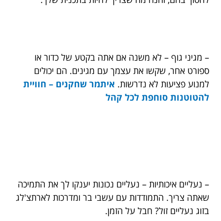
– מגיני גוף – לא משנה אם אתה בקטע של כדור או
ספורט אחר, שקשו את עצמך עם מגינים. הם יכולים
למנוע פציעות לא נדרשות.
איתמר שחקנים – חוויית
להטוטנות סוחפת לכל קהל
– נעליים איכותיות – נעליים נכונות יענקו לך את התמיכה
שאתה צריך. התמודדות עם עשבי בר ומדרכות לארתצ'לג
בזוג נעליים זול? חבל על הזמן.