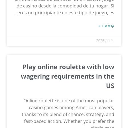
de casino desde la comodidad de tu hogar. Si
eres un principiante en este tipo de juego, es...
קרא עוד »
יול 11, 2026
Play online roulette with low
wagering requirements in the
US
Online roulette is one of the most popular
casino games among American players,
thanks to its blend of chance, strategy, and
fast-paced action. Whether you prefer the
single-zero...