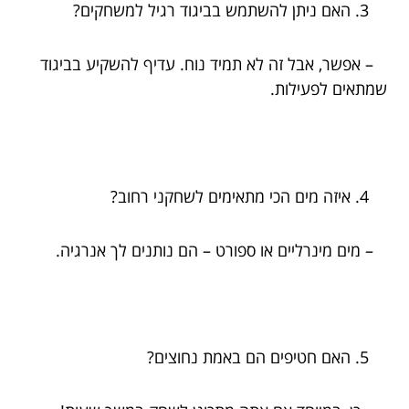
האם ניתן להשתמש בביגוד רגיל למשחקים?
– אפשר, אבל זה לא תמיד נוח. עדיף להשקיע בביגוד
שמתאים לפעילות.
איזה מים הכי מתאימים לשחקני רחוב?
– מים מינרליים או ספורט – הם נותנים לך אנרגיה.
האם חטיפים הם באמת נחוצים?