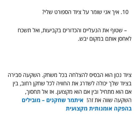
איך אני שומר על ציוד הספורט שלי?
– שטוף את הנעליים והכדורים בקביעות, ואל תשכח
לאחסן אותם במקום יבש.
ציוד נכון הוא הבסיס להצלחה בכל משחק. השקעה סבירה
בציוד שלך יכולה לשדרג את החוויה לכל שחקן רחוב, בין
אם הוא מתחיל ובין אם הוא מקצוען. אז אל תחסוך,
השקעה שווה את זה!
איתמר שחקנים – מובילים
בהפקה אומנותית מקצועית