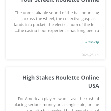
The unmistakable sound of the ball bouncing
across the wheel, the collective gasp as it
lands in a pocket, the electric hum of the felt -
the casino floor experience has long been a...
קרא עוד »
פבר 25, 2026
High Stakes Roulette Online
USA
For American players who crave the rush of
placing serious money on a single spin, online
roulette has evolved far beyond casual