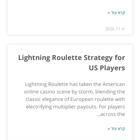
קרא עוד »
ינו 11, 2026
Lightning Roulette Strategy for
US Players
Lightning Roulette has taken the American
online casino scene by storm, blending the
classic elegance of European roulette with
electrifying multiplier payouts. For players
across the...
קרא עוד »