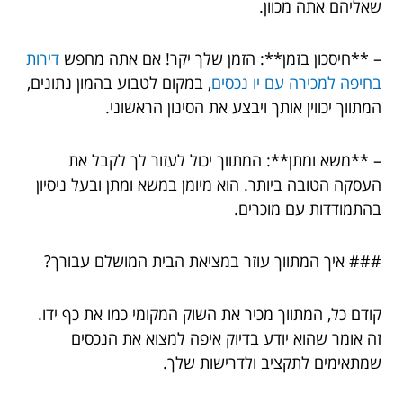
שאליהם אתה מכוון.
– **חיסכון בזמן**: הזמן שלך יקר! אם אתה מחפש
דירות
בחיפה למכירה עם יו נכסים
, במקום לטבוע בהמון נתונים,
המתווך יכווין אותך ויבצע את הסינון הראשוני.
– **משא ומתן**: המתווך יכול לעזור לך לקבל את
העסקה הטובה ביותר. הוא מיומן במשא ומתן ובעל ניסיון
בהתמודדות עם מוכרים.
### איך המתווך עוזר במציאת הבית המושלם עבורך?
קודם כל, המתווך מכיר את השוק המקומי כמו את כף ידו.
זה אומר שהוא יודע בדיוק איפה למצוא את הנכסים
שמתאימים לתקציב ולדרישות שלך.