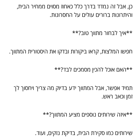
כן, אבל זה נמדד בדרך כלל כאחוז מסוים ממחיר הבית,
והיתרונות ברורים עולים על החסרונות.
**איך לבחור מתווך טוב?**
חפשו המלצות, קראו ביקורות ובדקו את היסטורית המתווך.
**האם אוכל להכין מסמכים לבד?**
תמיד אפשר, אבל המתווך ידע בדיוק מה צריך ויחסוך לך
זמן וכאב ראש.
**איזה שירותים נוספים מציע המתווך?**
שירותים כמו סקירת הבית, בדיקת נזקים, ועוד.