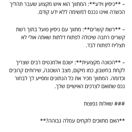
– **ניסיון וידע**: המתווך הוא איש מקצוע שעבר תהליך
הכשרה ואינו נכנס למשימה ללא ידע קודם.
– **רשת קשרים**: מתווך עם ניסיון פועל בתוך רשת
קשרים רחבה שיכולה לפתוח דלתות שאתה אולי לא
תצליח לפתוח לבד.
– **הכוונה מקצועית**: ישנם אלמנטים רבים שצריך
לקחת בחשבון, כמו מיקום, מצב השכונה, שירותים קרובים
וכדומה. המתווך מכיר את כל הנתונים ומסייע לך לבחור
נכס שתואם לצרכים האישיים שלך.
### שאלות נפוצות
**האם מתווכים לוקחים עמלה גבוהה?**