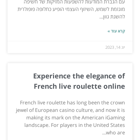
עם הגברת המודעות להשפעות המזיקות של חשיפה
מוגזמת לשמש, השיזוף העצמי הופיע כחלופה פופולרית
להשגת גוון...
קרא עוד »
יונ 14, 2023
Experience the elegance of
French live roulette online
French live roulette has long been the crown
jewel of European casino culture, and now it is
making its mark on the American iGaming
landscape. For players in the United States
who are...