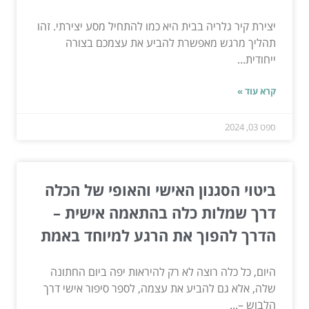
יצירת קיר גלריה בבית היא כמו להתחיל מסע יצירתי. זהו
תהליך מרגש מאפשרת להביע את עצמכם בצורה
ייחודית...
קרא עוד »
ספט 03, 2024
ביטוי הסגנון האישי והאופי של הכלה
דרך שמלות כלה בהתאמה אישית –
הדרך להפוך את הרגע למיוחד באמת
היום, כל כלה רוצה לא רק להיראות יפה ביום החתונה
שלה, אלא גם להביע את עצמה, לספר סיפור אישי דרך
הלבוש –...