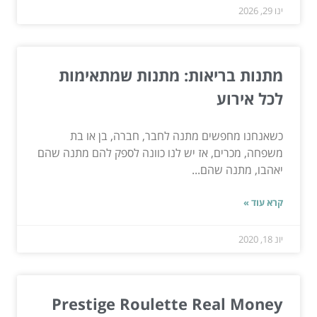
ינו 29, 2026
מתנות בריאות: מתנות שמתאימות
לכל אירוע
כשאנחנו מחפשים מתנה לחבר, חברה, בן או בת
משפחה, מכרים, אז יש לנו כוונה לספק להם מתנה שהם
יאהבו, מתנה שהם...
קרא עוד »
יונ 18, 2020
Prestige Roulette Real Money