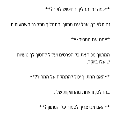
**כמה זמן תהליך החיפוש לוקח?**
זה תלוי בך, אבל עם מתווך, התהליך מתקצר משמעותית.
**מה עם המסים?**
המתווך מכיר את כל הפרטים ועלול לחסוך לך טעויות
שיעלו ביוקר.
**האם המתווך יכול להתמקח על המחיר?**
בהחלט, זו אחת מהחוזקות שלו.
**האם אני צריך לסמוך על המתווך?**