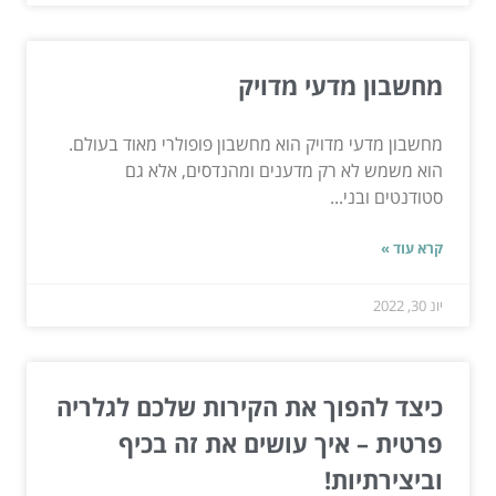
מחשבון מדעי מדויק
מחשבון מדעי מדויק הוא מחשבון פופולרי מאוד בעולם.
הוא משמש לא רק מדענים ומהנדסים, אלא גם
סטודנטים ובני...
קרא עוד »
יונ 30, 2022
כיצד להפוך את הקירות שלכם לגלריה
פרטית – איך עושים את זה בכיף
וביצירתיות!