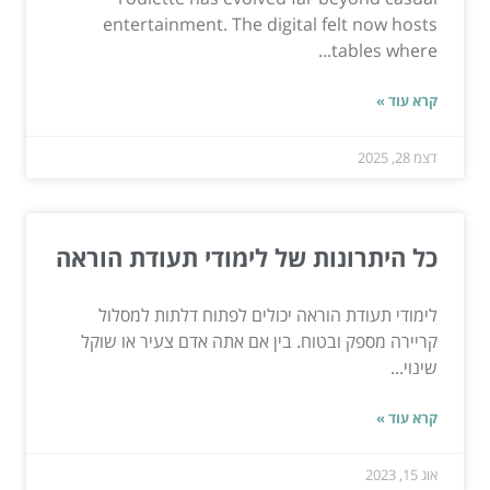
entertainment. The digital felt now hosts
tables where...
קרא עוד »
דצמ 28, 2025
כל היתרונות של לימודי תעודת הוראה
לימודי תעודת הוראה יכולים לפתוח דלתות למסלול
קריירה מספק ובטוח. בין אם אתה אדם צעיר או שוקל
שינוי...
קרא עוד »
אוג 15, 2023