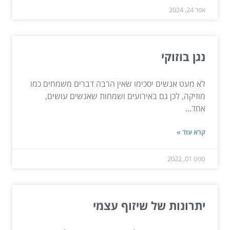
אפר 24, 2024
נגן בוזוקי
לא מעט אנשים יסכימו שאין הרבה דברים משמחים כמו
מוזיקה, לכן גם באירועים ושמחות שאנשים עושים,
אחד...
קרא עוד »
ספט 01, 2022
יתרונות של שיזוף עצמי