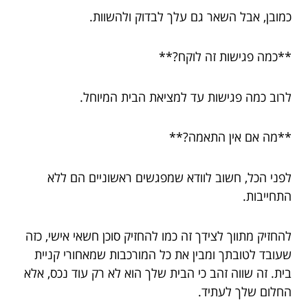
כמובן, אבל השאר גם עלך לבדוק ולהשוות.
**כמה פגישות זה לוקח?**
לרוב כמה פגישות עד למציאת הבית המיוחל.
**מה אם אין התאמה?**
לפני הכל, חשוב לוודא שמפגשים ראשוניים הם ללא
התחייבות.
להחזיק מתווך לצידך זה כמו להחזיק סוכן חשאי אישי, כזה
שעובד לטובתך ומבין את כל המורכבות שמאחורי קניית
בית. זה שווה זהב כי הבית שלך הוא לא רק עוד נכס, אלא
החלום שלך לעתיד.