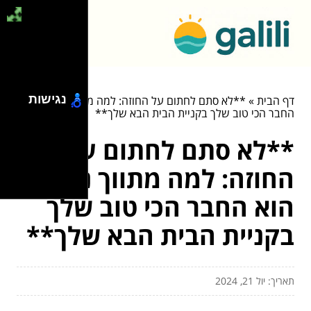
נגישות
דף הבית
»
**לא סתם לחתום על החוזה: למה מתווך נדל"ן הוא
החבר הכי טוב שלך בקניית הבית הבא שלך**
**לא סתם לחתום על
החוזה: למה מתווך נדל"ן
הוא החבר הכי טוב שלך
בקניית הבית הבא שלך**
תאריך: יול 21, 2024