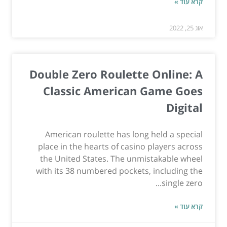
קרא עוד »
אוג 25, 2022
Double Zero Roulette Online: A
Classic American Game Goes
Digital
American roulette has long held a special
place in the hearts of casino players across
the United States. The unmistakable wheel
with its 38 numbered pockets, including the
single zero...
קרא עוד »