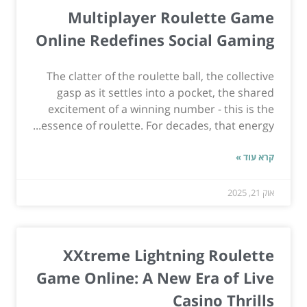
Multiplayer Roulette Game
Online Redefines Social Gaming
The clatter of the roulette ball, the collective
gasp as it settles into a pocket, the shared
excitement of a winning number - this is the
essence of roulette. For decades, that energy...
קרא עוד »
אוק 21, 2025
XXtreme Lightning Roulette
Game Online: A New Era of Live
Casino Thrills