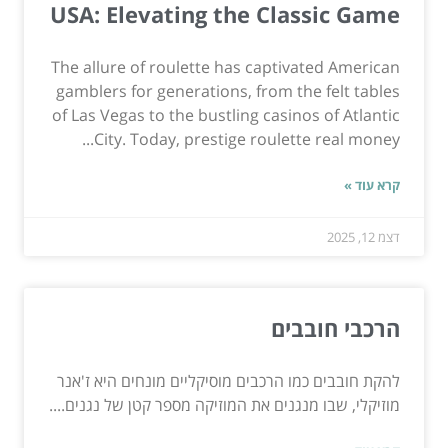
USA: Elevating the Classic Game
The allure of roulette has captivated American
gamblers for generations, from the felt tables
of Las Vegas to the bustling casinos of Atlantic
City. Today, prestige roulette real money...
קרא עוד »
דצמ 12, 2025
הרכבי חובבים
להקת חובבים כמו הרכבים מוסיקליים מונחים היא ז'אנר
מוזיקלי, שבו מנגנים את המוזיקה מספר קטן של נגנים....