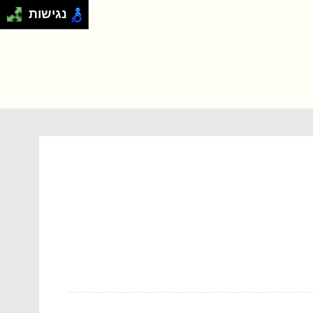
נגישות