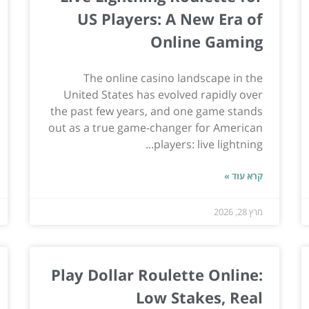
US Players: A New Era of
Online Gaming
The online casino landscape in the
United States has evolved rapidly over
the past few years, and one game stands
out as a true game-changer for American
players: live lightning...
קרא עוד »
מרץ 28, 2026
Play Dollar Roulette Online:
Low Stakes, Real