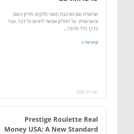
שרשרת שם מורכבת משני חלקים: תליון השם
והשרשרת. על התליון אפשר לחרוט כל דבר, אבל
בדרך כלל מדובר...
קרא עוד »
דצמ 31, 2022
Prestige Roulette Real
Money USA: A New Standard