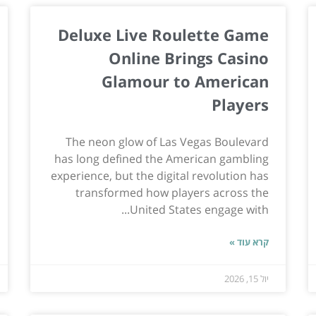
Deluxe Live Roulette Game
Online Brings Casino
Glamour to American
Players
The neon glow of Las Vegas Boulevard
has long defined the American gambling
experience, but the digital revolution has
transformed how players across the
United States engage with...
קרא עוד »
יול 15, 2026