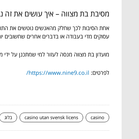
מסיבת בת מצווה – איך עושים את זה נכ
אחת הסיבות לכך שחלק מהאנשים נוטשים את התוכני
עסוקים מדי בעבודה או בדברים אחרים שחשובים י
מועדון בת מצווה מנסה לעזור למי שמתכנן על ידי 
לפרטים:
https://www.nine9.co.il/
casino
casino utan svensk licens
בלוג