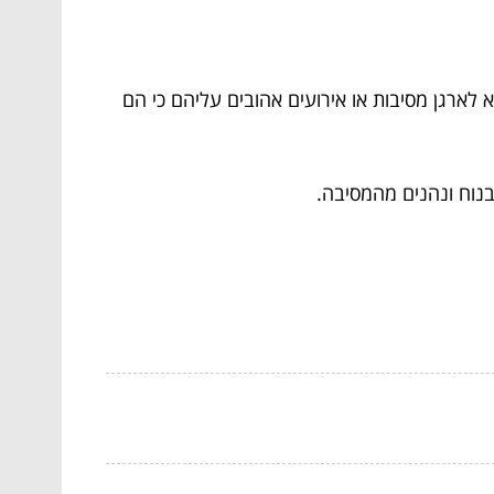
לארגן מסיבות או אירועים אהובים עליהם כי הם
בנוח ונהנים מהמסיבה.