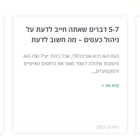
ור...
5-7 דברים שאתה חייב לדעת על
ניהול כעסים – מה חשוב לדעת
כעס הוא רגש אוניברסלי, אבל ניהול יעיל שלו הוא
מיומנות שיכולה לשפר מאוד את היחסים האישיים
והמקצועיים,...
קרא עוד »
דצמ 21, 2023