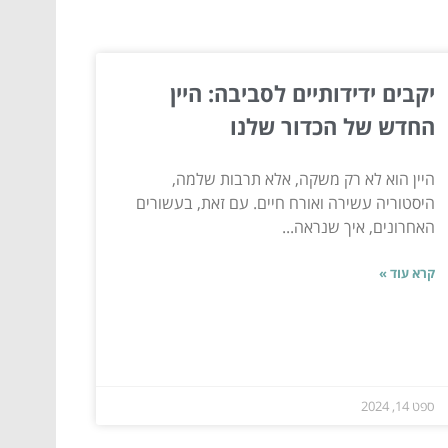
יקבים ידידותיים לסביבה: היין
החדש של הכדור שלנו
היין הוא לא רק משקה, אלא תרבות שלמה,
היסטוריה עשירה ואורח חיים. עם זאת, בעשורים
האחרונים, איך שנראה...
קרא עוד »
ספט 14, 2024