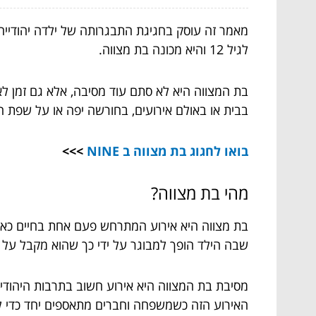
מאמר זה עוסק בחגיגת התבגרותה של ילדה יהודייה. 
לגיל 12 והיא מכונה בת מצווה.
בת המצווה היא לא סתם עוד מסיבה, אלא גם זמן לאי
בבית או באולם אירועים, בחורשה יפה או על שפת הי
בואו לחגוג בת מצווה ב NINE
>>>
מהי בת מצווה?
שבה הילד הופך למבוגר על ידי כך שהוא מקבל על ע
מסיבת בת המצווה היא אירוע חשוב בתרבות היהודית
האירוע הזה כשמשפחה וחברים מתאספים יחד כדי לחג