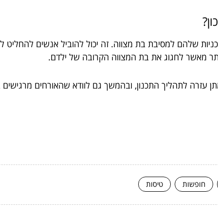
ון?
ות שלהם למסיבת בת מצווה. זה יכול להוביל אנשים להחליט לא 
ותר מאשר לחגוג את בת המצווה הקרובה של ילדם.
מתן עזרה לתהליך התכנון, ובהמשך גם לוודא שהאורחים מרגישים 
חופשות
טיסות