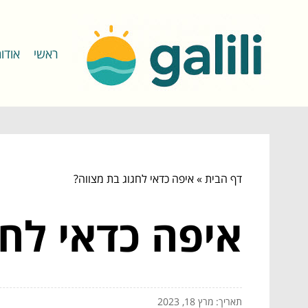
ראשי
אודו
דף הבית
»
איפה כדאי לחגוג בת מצווה?
איפה כדאי לחג
תאריך: מרץ 18, 2023