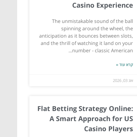
Casino Experience
The unmistakable sound of the ball
spinning around the wheel, the
anticipation as it bounces between slots,
and the thrill of watching it land on your
number - classic American...
קרא עוד »
אוג 03, 2026
Flat Betting Strategy Online:
A Smart Approach for US
Casino Players