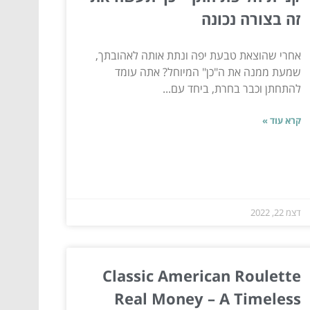
זה בצורה נכונה
אחרי שהוצאת טבעת יפה ונתת אותה לאהובתך,
שמעת ממנה את ה"כן" המיוחל? אתה עומד
להתחתן וכבר בחרת, ביחד עם...
קרא עוד »
דצמ 22, 2022
Classic American Roulette
Real Money – A Timeless