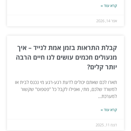
קרא עוד »
אפר 14, 2026
קבלת התראות בזמן אמת לנייד – איך
מנעולים חכמים עושים לנו חיים הרבה
יותר קלים?
תארו לכם שאתם יכולים לדעת רגע-רגע מי נכנס לבית או
למשרד שלכם, מתי, ואפילו לקבל כל "פטפוט" שקשור
למערכת...
קרא עוד »
דצמ 11, 2025