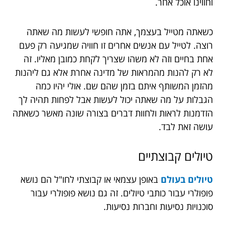
וחווינו אוכל אחר.
כשאתה מטייל בעצמך, אתה חופשי לעשות מה שאתה
רוצה. לטייל עם אנשים אחרים זו חוויה שמגיעה רק פעם
אחת בחיים וזה לא משהו שצריך לקחת כמובן מאליו. זה
לא רק להנות מהמראות של מדינה אחרת אלא גם ליהנות
מהזמן המשותף איתם בזמן שהם שם. אולי יהיו כמה
הגבלות על מה שאתה יכול לעשות אבל לפחות תהיה לך
הזדמנות לראות ולחוות דברים בצורה שונה מאשר כשאתה
עושה זאת לבד.
טיולים קבוצתיים
טיולים בעולם
באופן עצמאי או קבוצתי לחו"ל הם נושא
פופולרי עבור כותבי טיולים. זה גם נושא פופולרי עבור
סוכנויות נסיעות וחברות נסיעות.