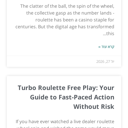
The clatter of the ball, the spin of the wheel,
the collective gasp as the number lands -
roulette has been a casino staple for
centuries. But the digital age has transformed
this...
קרא עוד »
יול 27, 2026
Turbo Roulette Free Play: Your
Guide to Fast-Paced Action
Without Risk
If you have ever watched a live dealer roulette