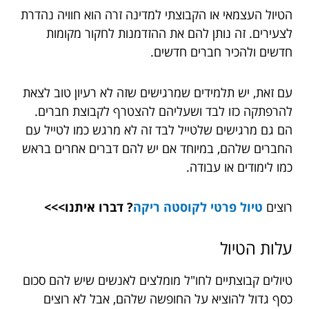
הטיול העצמאי או הקבוצתי למדינה זרה הוא חוויה נהדרת
לצעירים. זה נותן להם את ההזדמנות לחקור מקומות
חדשים ולהכיר חברים חדשים.
עם זאת, יש תלמידים שמרגישים שזה לא רעיון טוב לצאת
להרפתקה כזו לבד ושעליהם להצטרף לקבוצת חברים.
הם גם מרגישים שלטייל לבד זה לא מרגש כמו לטייל עם
החברים שלהם, במיוחד אם יש להם דברים אחרים בראש
כמו לימודים או עבודה.
רוצים
טיול פרטי לקוסטה ריקה
? דברו איתנו>>>
עלות הטיול
טיולים קבוצתיים לחו"ל מומלצים לאנשים שיש להם סכום
כסף גדול להוציא על החופשה שלהם, אבל לא רוצים