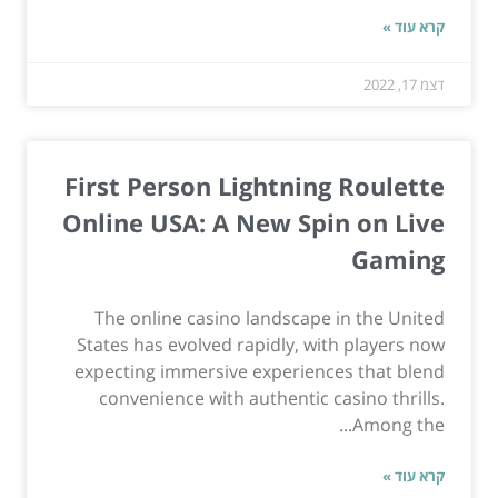
קרא עוד »
דצמ 17, 2022
First Person Lightning Roulette
Online USA: A New Spin on Live
Gaming
The online casino landscape in the United
States has evolved rapidly, with players now
expecting immersive experiences that blend
convenience with authentic casino thrills.
Among the...
קרא עוד »