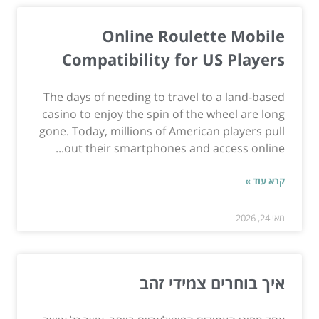
Online Roulette Mobile
Compatibility for US Players
The days of needing to travel to a land-based
casino to enjoy the spin of the wheel are long
gone. Today, millions of American players pull
out their smartphones and access online...
קרא עוד »
מאי 24, 2026
איך בוחרים צמידי זהב