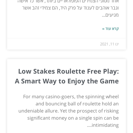
אחד מסוגי הצמידים הפופולאריים ביותר, אשר כל אישה
וגבר אוהבים לענוד על פרק היד, הם צמידי זהב אשר
מגיעים...
קרא עוד »
ינו 11, 2021
Low Stakes Roulette Free Play:
A Smart Way to Enjoy the Game
For many casino-goers, the spinning wheel
and bouncing ball of roulette hold an
undeniable allure. Yet the prospect of risking
significant money on a single spin can be
intimidating....