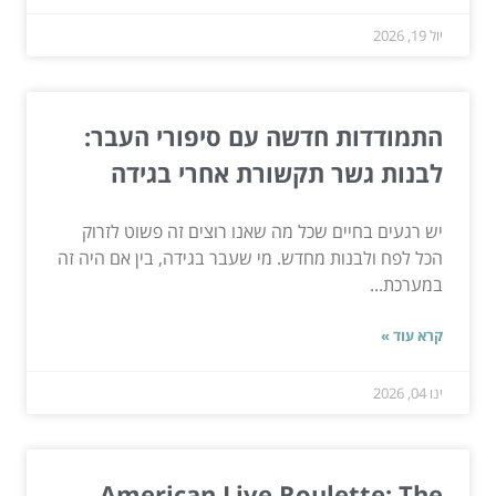
יול 19, 2026
התמודדות חדשה עם סיפורי העבר:
לבנות גשר תקשורת אחרי בגידה
יש רגעים בחיים שכל מה שאנו רוצים זה פשוט לזרוק
הכל לפח ולבנות מחדש. מי שעבר בגידה, בין אם היה זה
במערכת...
קרא עוד »
ינו 04, 2026
American Live Roulette: The