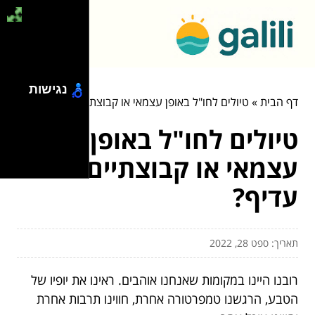
נגישות
דף הבית
»
טיולים לחו"ל באופן עצמאי או קבוצתיים – מה עדיף?
טיולים לחו"ל באופן
עצמאי או קבוצתיים – מה
עדיף?
תאריך: ספט 28, 2022
רובנו היינו במקומות שאנחנו אוהבים. ראינו את יופיו של
הטבע, הרגשנו טמפרטורה אחרת, חווינו תרבות אחרת