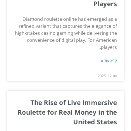
Players
Diamond roulette online has emerged as a
refined variant that captures the elegance of
high-stakes casino gaming while delivering the
convenience of digital play. For American
players...
קרא עוד »
אוג 12, 2025
The Rise of Live Immersive
Roulette for Real Money in the
United States