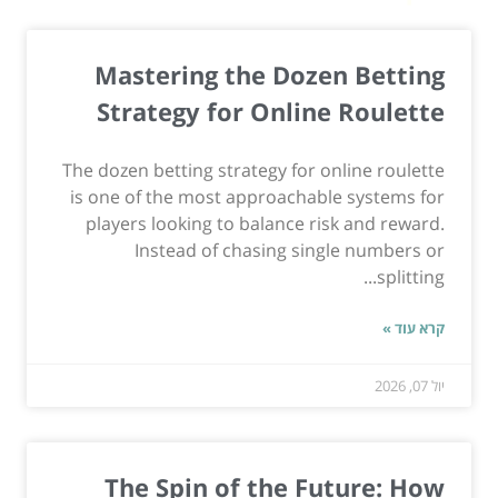
Mastering the Dozen Betting
Strategy for Online Roulette
The dozen betting strategy for online roulette
is one of the most approachable systems for
players looking to balance risk and reward.
Instead of chasing single numbers or
splitting...
קרא עוד »
יול 07, 2026
The Spin of the Future: How