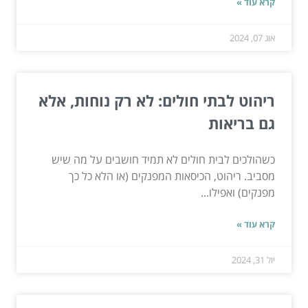
קרא עוד »
אוג 07, 2024
ריהוט לבתי חולים: לא רק נוחות, אלא
גם בריאות
כשהולכים לבית חולים לא תמיד חושבים על מה שיש
מסביב. ריהוט, הכיסאות המפנקים (או הלא כל כך
מפנקים) ואפילו...
קרא עוד »
יול 31, 2024