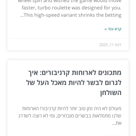
wheel spin and wished the game would move
faster, turbo roulette was designed for you.
This high-speed variant shrinks the betting...
קרא עוד »
דצמ 11, 2025
מתכונים לארוחות קרניבורים: איך
לגרום לבשר להיות מאכל העל של
השולחן
מעולם לא היה זמן טוב יותר להיות קרניבור! הארוחות
שלנו מתמלאות בבשרים מובחרים, ומי לא רוצה לשדרג
את...