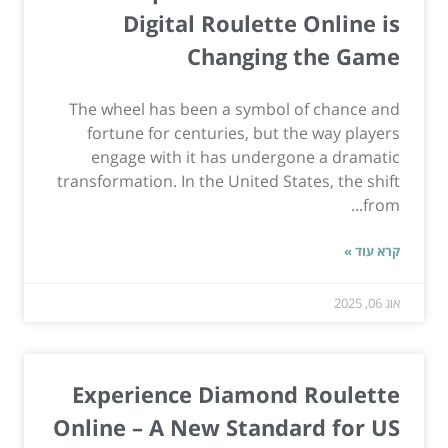
Digital Roulette Online is
Changing the Game
The wheel has been a symbol of chance and
fortune for centuries, but the way players
engage with it has undergone a dramatic
transformation. In the United States, the shift
from...
קרא עוד »
אוג 06, 2025
Experience Diamond Roulette
Online – A New Standard for US