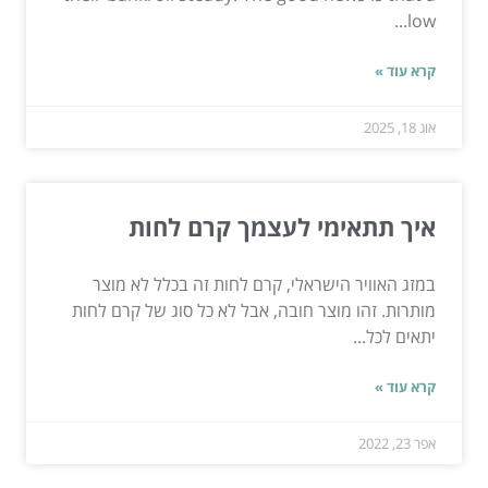
low...
קרא עוד »
אוג 18, 2025
איך תתאימי לעצמך קרם לחות
במזג האוויר הישראלי, קרם לחות זה בכלל לא מוצר
מותרות. זהו מוצר חובה, אבל לא כל סוג של קרם לחות
יתאים לכל...
קרא עוד »
אפר 23, 2022