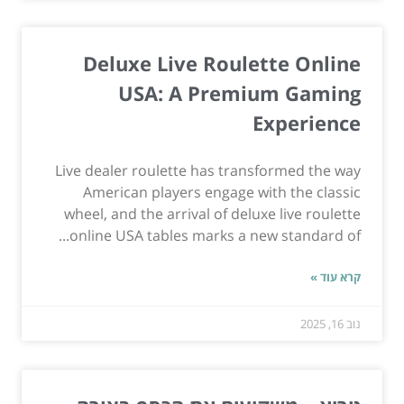
Deluxe Live Roulette Online
USA: A Premium Gaming
Experience
Live dealer roulette has transformed the way
American players engage with the classic
wheel, and the arrival of deluxe live roulette
online USA tables marks a new standard of...
קרא עוד »
נוב 16, 2025