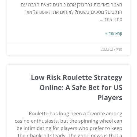
מאמר באדיבות גרר גולן אתם נוהגים לצאת הרבה עם
הרכבים? נוסעים בשטח? לוקחים את האופנוע? אולי
סתם אתם...
קרא עוד »
מרץ 27, 2022
Low Risk Roulette Strategy
Online: A Safe Bet for US
Players
Roulette has long been a favorite among
casino enthusiasts, but the spinning wheel can
be intimidating for players who prefer to keep
their bankroll steady. The good news is that a