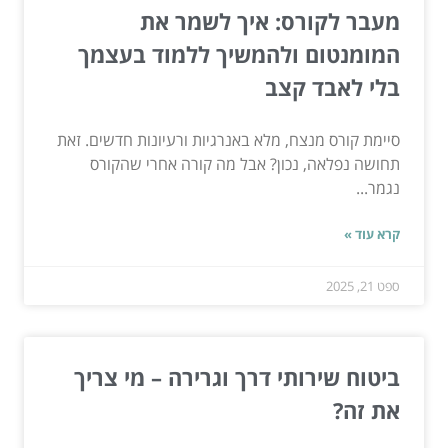
מעבר לקורס: איך לשמר את
המומנטום ולהמשיך ללמוד בעצמך
בלי לאבד קצב
סיימת קורס מנצח, מלא באנרגיות ורעיונות חדשים. זאת
תחושה נפלאה, נכון? אבל מה קורה אחרי שהקורס
נגמר...
קרא עוד »
ספט 21, 2025
ביטוח שירותי דרך וגרירה – מי צריך
את זה?