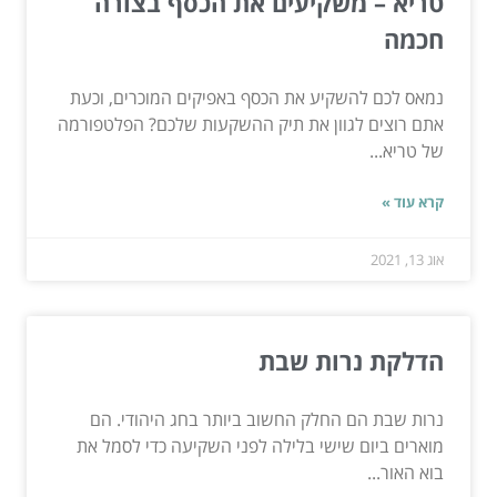
טריא – משקיעים את הכסף בצורה
חכמה
נמאס לכם להשקיע את הכסף באפיקים המוכרים, וכעת
אתם רוצים לגוון את תיק ההשקעות שלכם? הפלטפורמה
של טריא...
קרא עוד »
אוג 13, 2021
הדלקת נרות שבת
נרות שבת הם החלק החשוב ביותר בחג היהודי. הם
מוארים ביום שישי בלילה לפני השקיעה כדי לסמל את
בוא האור...