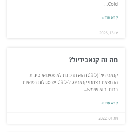
Cold...
קרא עוד »
ינו 13, 2026
מה זה קנאבידיול?
קנאבידיול (CBD) הוא תרכובת לא פסיכואקטיבית
הנמצאת בצמחי קנאביס. ל-CBD יש סגולות רפואיות
רבות והוא שימש...
קרא עוד »
אוג 01, 2022