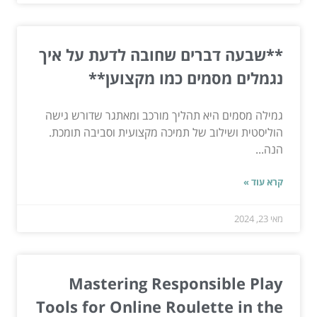
**שבעה דברים שחובה לדעת על איך
נגמלים מסמים כמו מקצוען**
גמילה מסמים היא תהליך מורכב ומאתגר שדורש גישה
הוליסטית ושילוב של תמיכה מקצועית וסביבה תומכת.
הנה...
קרא עוד »
מאי 23, 2024
Mastering Responsible Play
Tools for Online Roulette in the