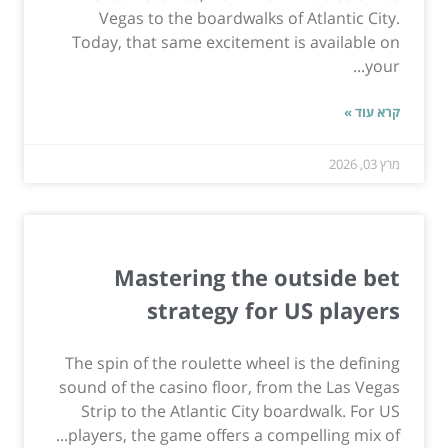
Vegas to the boardwalks of Atlantic City.
Today, that same excitement is available on
your...
קרא עוד »
מרץ 03, 2026
Mastering the outside bet
strategy for US players
The spin of the roulette wheel is the defining
sound of the casino floor, from the Las Vegas
Strip to the Atlantic City boardwalk. For US
players, the game offers a compelling mix of...