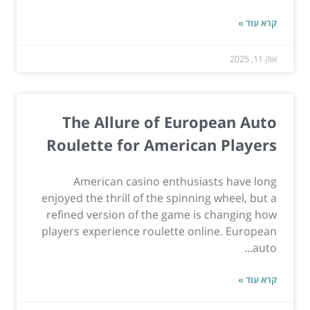
קרא עוד »
אוק 11, 2025
The Allure of European Auto
Roulette for American Players
American casino enthusiasts have long
enjoyed the thrill of the spinning wheel, but a
refined version of the game is changing how
players experience roulette online. European
auto...
קרא עוד »