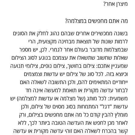
מיצרן אחר?
מה אתם מחפשים במצלמה?
בשונה ממכשירים אחרים שבהם נהוג לחלק את הסוגים
לרמות שונות של תוצאות מבחינה מקצועית, הרי
שבמצלמות מדובר בעולם אחר לגמרי. לכן, יש מספר
שאלות שחשוב שתשאלו את עצמכם בנוגע לסוג הצילום
שמעניין אתכם: צילום בחושך, צילום נופים, צילומי תנועה
וכיוצא בזה. לכל סוג של צילום יש עדשות וצמצמים
ייחודיים המתאימים להם, ולכן התשובה לשאלה האם
לבחור עדשה מקורית או תואמת למעשה אינה חד
משמעית: לכל מותג (של מצלמה או עדשות למצלמה) יש
עדשות "דגל" המתמחות בסוג מסוים של צילום, ולכן
מומלץ להבין קודם כל מה אתם מחפשים בצילום, ורק
לאחר מכן לחפש את העדשה הטובה ביותר לכך, ללא
קשר בהכרח לשאלה האם זוהי עדשה מקורית או עדשה