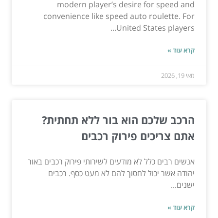
modern player’s desire for speed and
convenience like speed auto roulette. For
United States players...
קרא עוד »
מאי 19, 2026
הרכב שלכם הוא בור ללא תחתית?
אתם צריכים פירוק רכבים
אנשים רבים כלל לא מודעים לשירותי פירוק רכבים באור
יהודה אשר יכול לחסוך להם לא מעט כסף. רכבים
ישנים...
קרא עוד »