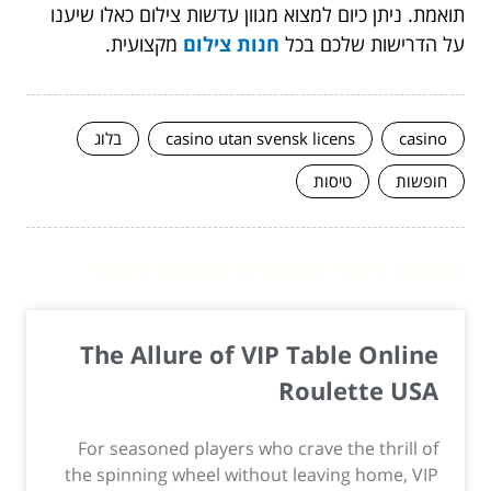
תואמת. ניתן כיום למצוא מגוון עדשות צילום כאלו שיענו
על הדרישות שלכם בכל
חנות צילום
מקצועית.
casino
casino utan svensk licens
בלוג
חופשות
טיסות
המשך לעוד מאמרים שיוכלו לעזור...
The Allure of VIP Table Online
Roulette USA
For seasoned players who crave the thrill of
the spinning wheel without leaving home, VIP