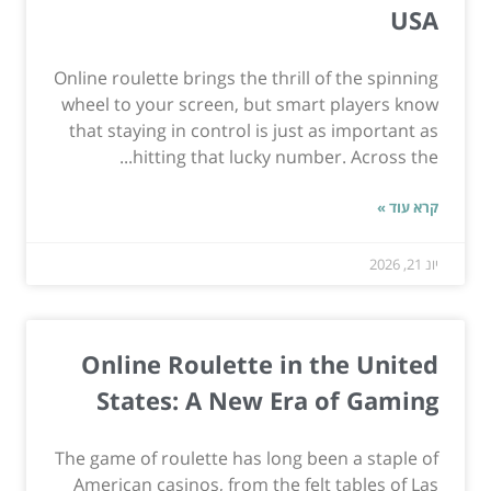
USA
Online roulette brings the thrill of the spinning
wheel to your screen, but smart players know
that staying in control is just as important as
hitting that lucky number. Across the...
קרא עוד »
יונ 21, 2026
Online Roulette in the United
States: A New Era of Gaming
The game of roulette has long been a staple of
American casinos, from the felt tables of Las