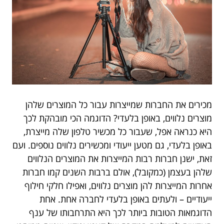
מכירים את החברות שמייצרות עבור כל המוצרים שלהן
מוצרים נלווים, באופן בלעדי? הדוגמה הכי מובהקת לכך
היא כנראה אפל, שעבור כל מכשיר טלפון שלה מייצרת,
באופן בלעדי, גם מטען ייעודי ומכשירים נלווים נוספים. ועם
זאת, ישנן חברות רבות המייצרות את המוצרים הנלווים
שלהן בעצמן (כמקובל), אולם ברבות השנים קמו חברות
אחרות המייצרות להן מוצרים נלווים, ואפילו חלקי חילוף
ייעודיים – ולעתים באופן בלעדי לחברה אחת. אחת
הדוגמאות הטובות ביותר לכך היא התרחבותו של ענף