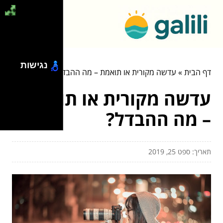
נגישות
דף הבית
»
עדשה מקורית או תואמת – מה ההבדל?
עדשה מקורית או תואמת
– מה ההבדל?
תאריך: ספט 25, 2019