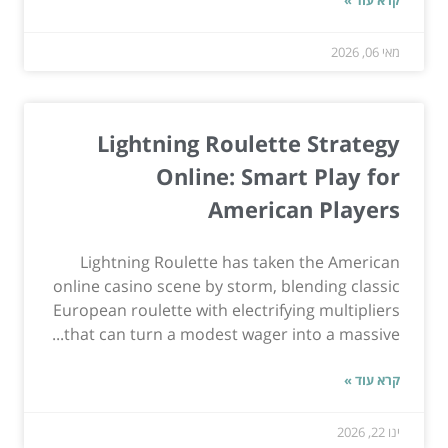
מאי 06, 2026
Lightning Roulette Strategy
Online: Smart Play for
American Players
Lightning Roulette has taken the American
online casino scene by storm, blending classic
European roulette with electrifying multipliers
that can turn a modest wager into a massive...
קרא עוד »
ינו 22, 2026