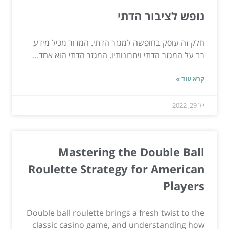
נופש לציבור הדתי
חלק זה עוסק בחופשה למגזר הדתי. המדור מכיל מידע
רב על המגזר הדתי ויתרונותיו. המגזר הדתי הוא אחד...
קרא עוד »
יול 29, 2022
Mastering the Double Ball
Roulette Strategy for American
Players
Double ball roulette brings a fresh twist to the
classic casino game, and understanding how