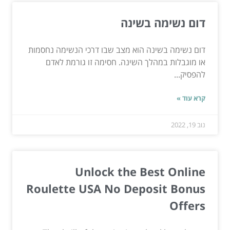
דום נשימה בשינה
דום נשימה בשינה הוא מצב שבו דרכי הנשימה נחסמות
או מוגבלות במהלך השינה. חסימה זו גורמת לאדם
להפסיק...
קרא עוד »
נוב 19, 2022
Unlock the Best Online
Roulette USA No Deposit Bonus
Offers