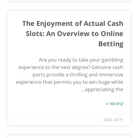
The Enjoyment of Actual Cash
Slots: An Overview to Online
Betting
Are you ready to take your gambling
experience to the next degree? Genuine cash
ports provide a thrilling and immersive
experience that permits you to win huge while
appreciating the...
קרא עוד »
יול 30, 2026