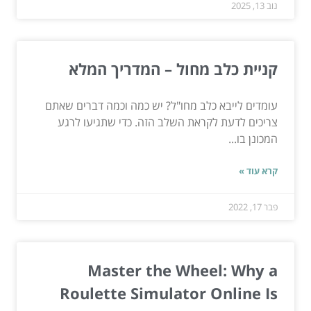
נוב 13, 2025
קניית כלב מחול – המדריך המלא
עומדים לייבא כלב מחו"ל? יש כמה וכמה דברים שאתם
צריכים לדעת לקראת השלב הזה. כדי שתגיעו לרגע
המכונן בו...
קרא עוד »
פבר 17, 2022
Master the Wheel: Why a
Roulette Simulator Online Is