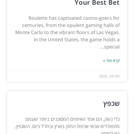
Your Best Bet
Roulette has captivated casino-goers for
centuries, from the opulent gaming halls of
Monte Carlo to the vibrant floors of Las Vegas.
In the United States, the game holds a
special...
קרא עוד »
מאי 24, 2026
שכפץ
כלי נשק, הם אחד האיומים המסוכנים ביותר שעמם
מתמודדים אנשי אכיפת החוק בארץ ובחו"ל כיום. השכפץ,
בא לשמור...