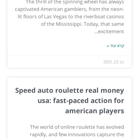
The thrill of the spinning wheel has always
captivated American gamblers, from the neon-
lit floors of Las Vegas to the riverboat casinos
of the Mississippi. Today, that same
excitement...
קרא עוד »
נוב 23, 2025
Speed auto roulette real money
usa: fast-paced action for
american players
The world of online roulette has evolved
rapidly, and few innovations capture the