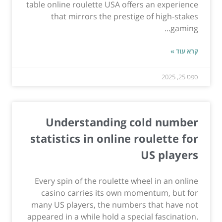
table online roulette USA offers an experience
that mirrors the prestige of high-stakes
gaming...
קרא עוד »
ספט 25, 2025
Understanding cold number
statistics in online roulette for
US players
Every spin of the roulette wheel in an online
casino carries its own momentum, but for
many US players, the numbers that have not
appeared in a while hold a special fascination.